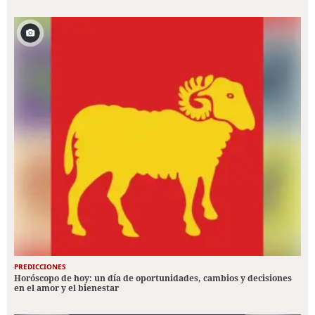
PREDICCIONES
Horóscopo de hoy: un día de oportunidades, cambios y decisiones
en el amor y el bienestar