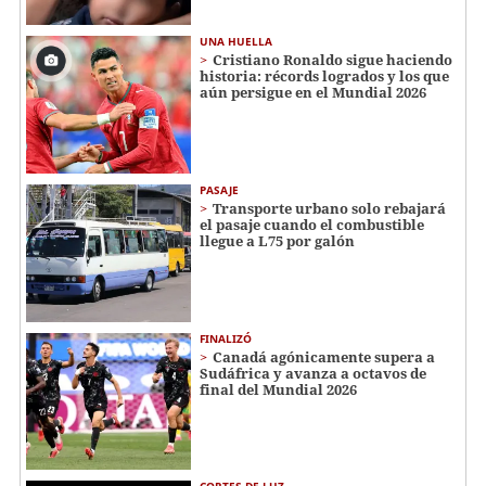
UNA HUELLA
Cristiano Ronaldo sigue haciendo
historia: récords logrados y los que
aún persigue en el Mundial 2026
PASAJE
Transporte urbano solo rebajará
el pasaje cuando el combustible
llegue a L75 por galón
FINALIZÓ
Canadá agónicamente supera a
Sudáfrica y avanza a octavos de
final del Mundial 2026