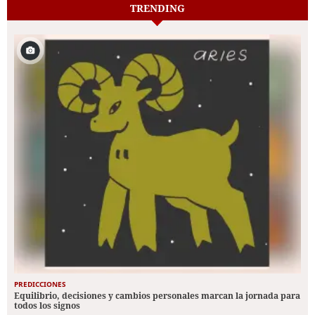
TRENDING
PREDICCIONES
Equilibrio, decisiones y cambios personales marcan la jornada para
todos los signos