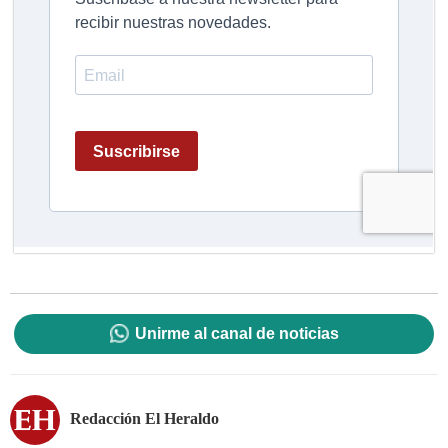
Unirme al canal de noticias
Redacción El Heraldo