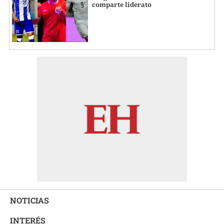
comparte liderato
NOTICIAS
INTERÉS