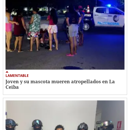
LAMENTABLE
Joven y su mascota mueren atropellados en La
Ceiba