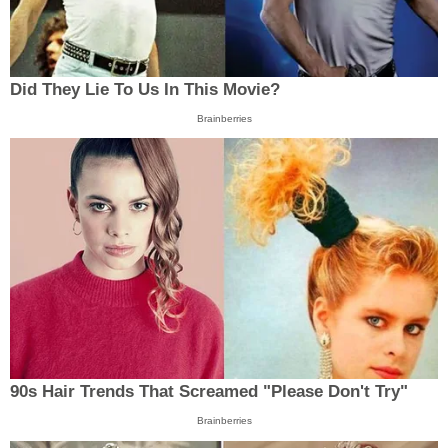
Did They Lie To Us In This Movie?
Brainberries
90s Hair Trends That Screamed "Please Don't Try"
Brainberries