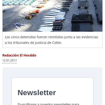
Los cinco detenidos fueron remitidos junto a las evidencias
a los tribunales de justicia de Colón.
Redacción El Heraldo
12.01.2017