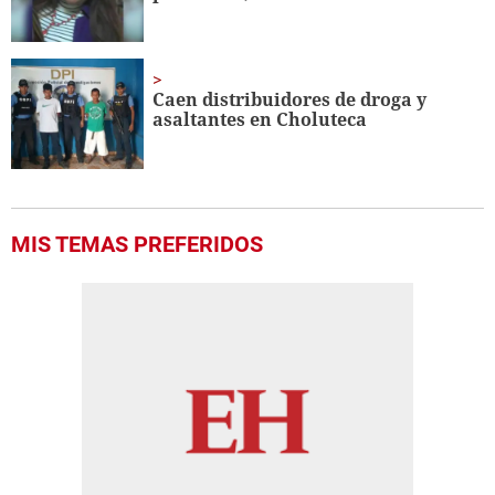
Caen distribuidores de droga y
asaltantes en Choluteca
MIS TEMAS PREFERIDOS