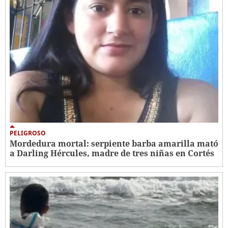
PELIGROSO
Mordedura mortal: serpiente barba amarilla mató
a Darling Hércules, madre de tres niñas en Cortés