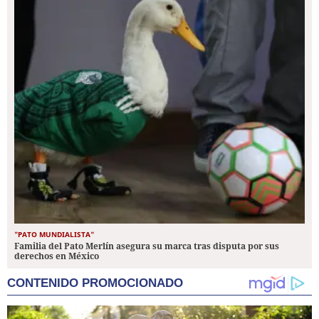
"PATO MUNDIALISTA"
Familia del Pato Merlín asegura su marca tras disputa por sus
derechos en México
CONTENIDO PROMOCIONADO