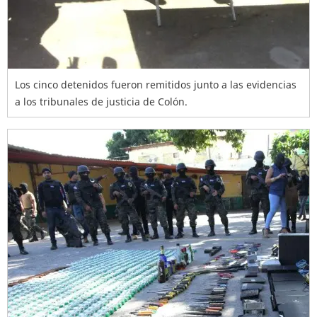
Los cinco detenidos fueron remitidos junto a las evidencias
a los tribunales de justicia de Colón.