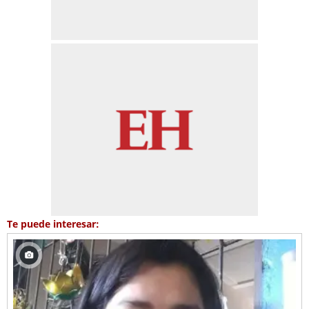
Te puede interesar: