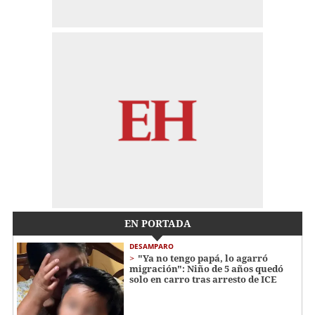
EN PORTADA
DESAMPARO
"Ya no tengo papá, lo agarró
migración": Niño de 5 años quedó
solo en carro tras arresto de ICE