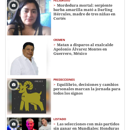
PELIGROSO
Mordedura mortal: serpiente
barba amarilla mató a Darling
Hércules, madre de tres niñas en
Cortés
CRIMEN
Matan a disparos al exalcalde
Apolonio Álvarez Montes en
Guerrero, México
PREDICCIONES
Equilibrio, decisiones y cambios
personales marcan la jornada para
todos los signos
LISTADO
Las selecciones con más partidos
sin ganar en Mundiales: Honduras