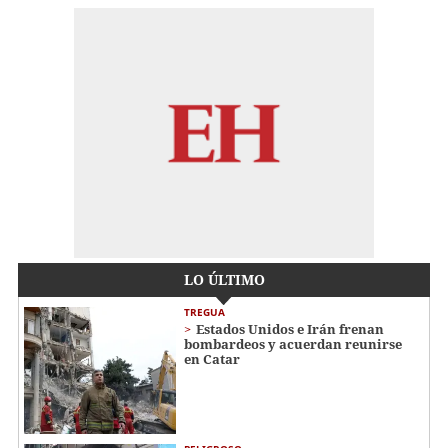
LO ÚLTIMO
TREGUA
Estados Unidos e Irán frenan
bombardeos y acuerdan reunirse
en Catar