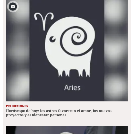
PREDICCIONES
Horóscopo de hoy: los astros favorecen el amor, los nuevos
proyectos y el bienestar personal