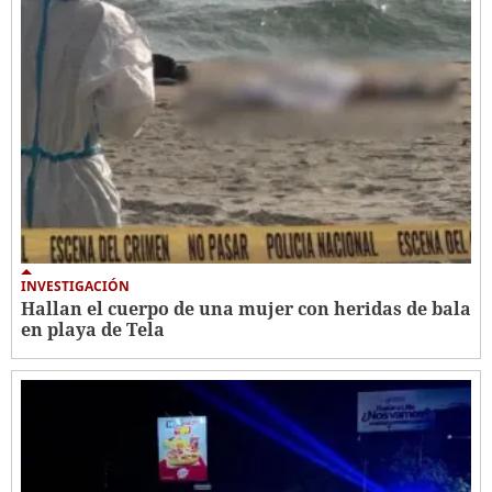
INVESTIGACIÓN
Hallan el cuerpo de una mujer con heridas de bala
en playa de Tela