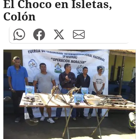
El Choco en Isletas,
Colón