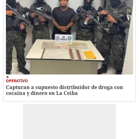
OPERATIVO
Capturan a supuesto distribuidor de droga con
cocaína y dinero en La Ceiba