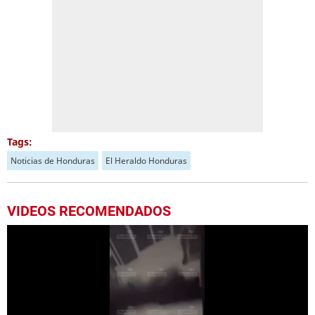
Tags:
Noticias de Honduras
El Heraldo Honduras
VIDEOS RECOMENDADOS