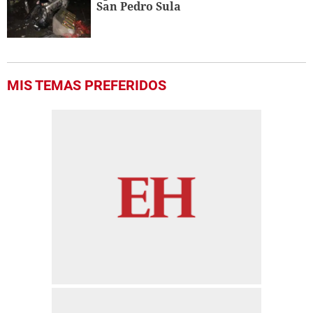
San Pedro Sula
MIS TEMAS PREFERIDOS