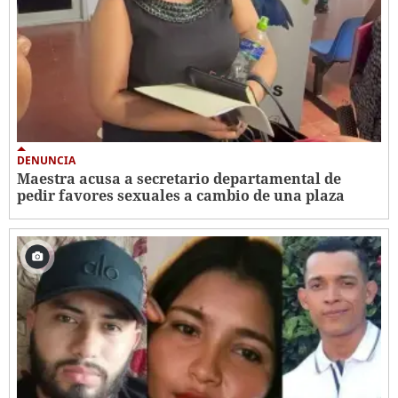
DENUNCIA
Maestra acusa a secretario departamental de
pedir favores sexuales a cambio de una plaza