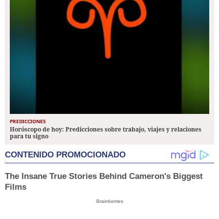
PREDICCIONES
Horóscopo de hoy: Predicciones sobre trabajo, viajes y relaciones
para tu signo
CONTENIDO PROMOCIONADO
The Insane True Stories Behind Cameron's Biggest
Films
Brainberries