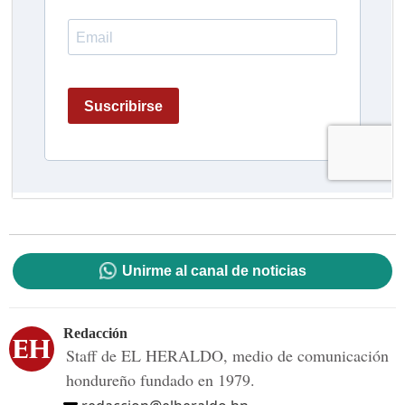
Unirme al canal de noticias
Redacción
Staff de EL HERALDO, medio de comunicación
hondureño fundado en 1979.