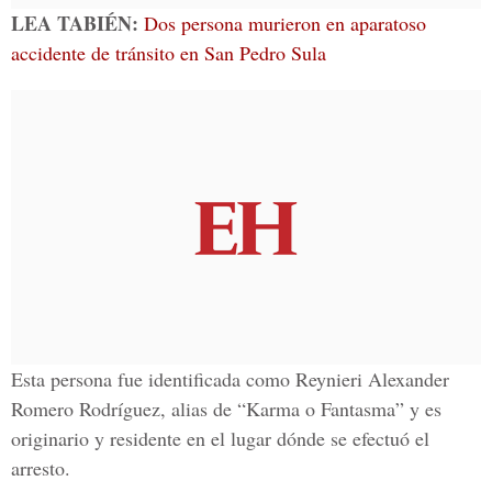
LEA TABIÉN:
Dos persona murieron en aparatoso
accidente de tránsito en San Pedro Sula
Esta persona fue identificada como Reynieri Alexander
Romero Rodríguez, alias de “Karma o Fantasma” y es
originario y residente en el lugar dónde se efectuó el
arresto.