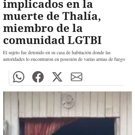
implicados en la
muerte de Thalía,
miembro de la
comunidad LGTBI
El sujeto fue detenido en su casa de habitación donde las
autoridades lo encontraron en posesión de varias armas de fuego