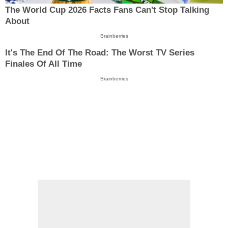
The World Cup 2026 Facts Fans Can't Stop Talking
About
Brainberries
It's The End Of The Road: The Worst TV Series
Finales Of All Time
Brainberries