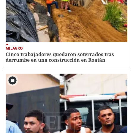
MILAGRO
Cinco trabajadores quedaron soterrados tras
derrumbe en una construcción en Roatán