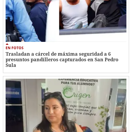
EN FOTOS
Trasladan a cárcel de máxima seguridad a 6
presuntos pandilleros capturados en San Pedro
Sula