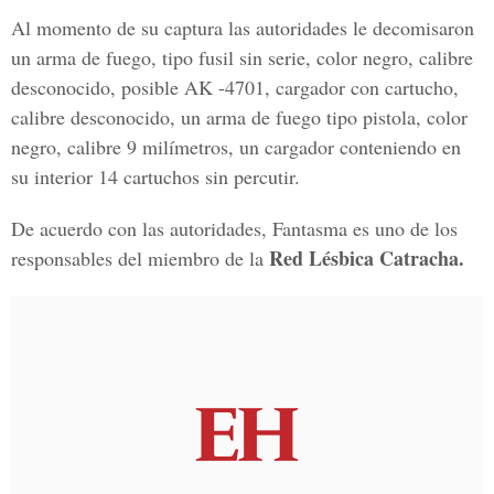
Al momento de su captura las autoridades le decomisaron
un arma de fuego, tipo fusil sin serie, color negro, calibre
desconocido, posible AK -4701, cargador con cartucho,
calibre desconocido, un arma de fuego tipo pistola, color
negro, calibre 9 milímetros, un cargador conteniendo en
su interior 14 cartuchos sin percutir.
De acuerdo con las autoridades, Fantasma es uno de los
Red Lésbica Catracha.
responsables del miembro de la