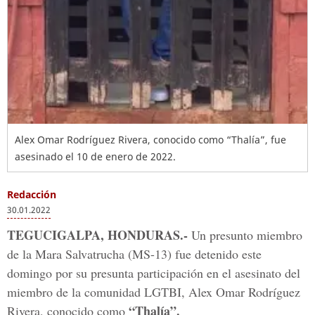
Alex Omar Rodríguez Rivera, conocido como “Thalía”, fue
asesinado el 10 de enero de 2022.
Redacción
30.01.2022
TEGUCIGALPA, HONDURAS.-
Un presunto miembro
de la Mara Salvatrucha (MS-13) fue detenido este
domingo por su presunta participación en el asesinato del
miembro de la comunidad LGTBI, Alex Omar Rodríguez
“Thalía”.
Rivera, conocido como