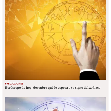
PREDICCIONES
Horóscopo de hoy: descubre qué le espera a tu signo del zodiaco