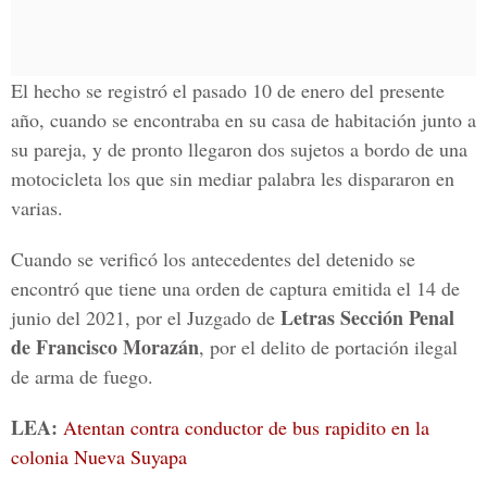
El hecho se registró el pasado 10 de enero del presente
año, cuando se encontraba en su casa de habitación junto a
su pareja, y de pronto llegaron dos sujetos a bordo de una
motocicleta los que sin mediar palabra les dispararon en
varias.
Cuando se verificó los antecedentes del detenido se
encontró que tiene una orden de captura emitida el 14 de
Letras Sección Penal
junio del 2021, por el Juzgado de
de Francisco Morazán
, por el delito de portación ilegal
de arma de fuego.
LEA:
Atentan contra conductor de bus rapidito en la
colonia Nueva Suyapa