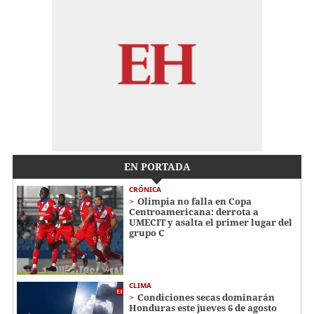
EN PORTADA
CRÓNICA
Olimpia no falla en Copa
Centroamericana: derrota a
UMECIT y asalta el primer lugar del
grupo C
CLIMA
Condiciones secas dominarán
Honduras este jueves 6 de agosto