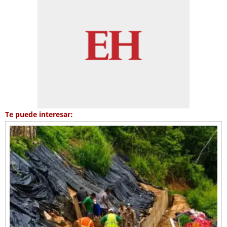
Te puede interesar: