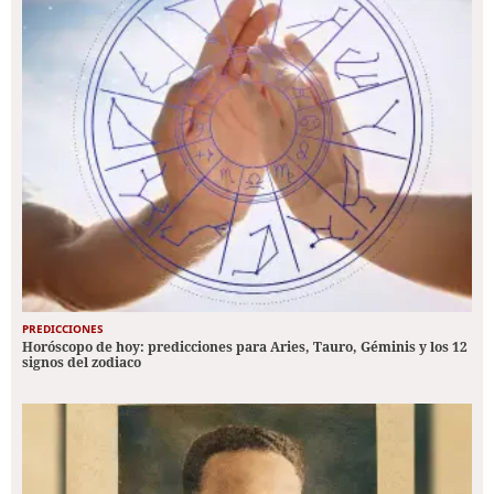
PREDICCIONES
Horóscopo de hoy: predicciones para Aries, Tauro, Géminis y los 12
signos del zodiaco