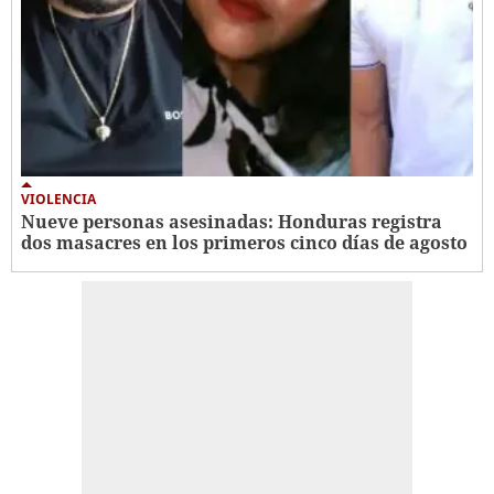
VIOLENCIA
Nueve personas asesinadas: Honduras registra
dos masacres en los primeros cinco días de agosto