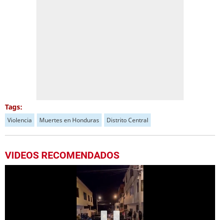
Tags:
Violencia
Muertes en Honduras
Distrito Central
VIDEOS RECOMENDADOS