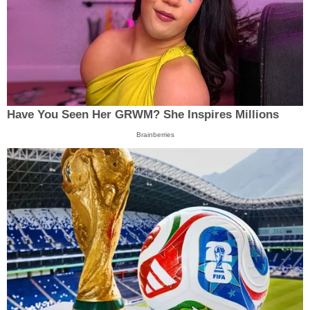
Have You Seen Her GRWM? She Inspires Millions
Brainberries