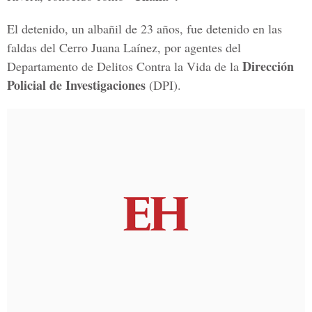
El detenido, un albañil de 23 años, fue detenido en las
faldas del Cerro Juana Laínez, por agentes del
Dirección
Departamento de Delitos Contra la Vida de la
Policial de Investigaciones
(DPI).