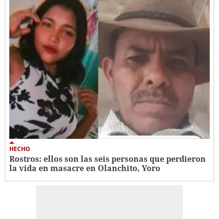
HECHO
Rostros: ellos son las seis personas que perdieron
la vida en masacre en Olanchito, Yoro