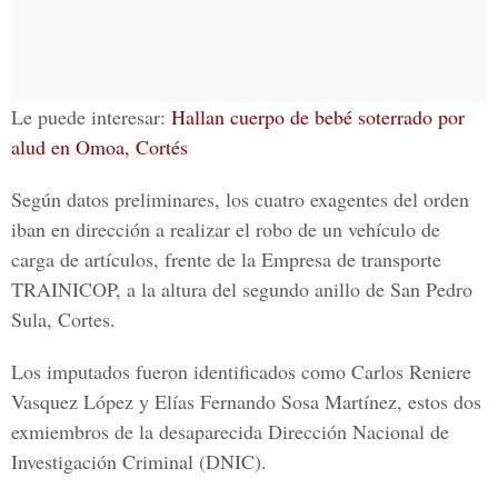
Le puede interesar:
Hallan cuerpo de bebé soterrado por
alud en Omoa, Cortés
Según datos preliminares, los cuatro exagentes del orden
iban en dirección a realizar el robo de un vehículo de
carga de artículos, frente de la
Empresa de transporte
TRAINICOP,
a la altura del segundo anillo de
San Pedro
Sula, Cortes.
Los imputados fueron identificados como
Carlos Reniere
Vasquez López y Elías Fernando Sosa Martínez
, estos dos
exmiembros de la desaparecida
Dirección Nacional de
Investigación Criminal (DNIC).