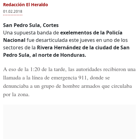
Redacción El Heraldo
01.02.2018
San Pedro Sula, Cortes
Una supuesta banda de
exelementos de la Policía
Nacional
fue desarticulada este jueves en uno de los
sectores de la
Rivera Hernández de la ciudad de
San
Pedro Sula, al norte de Honduras.
A eso de la 1:20 de la tarde, las autoridades recibieron una
llamada a la línea de emergencia 911, donde se
denunciaba a un grupo de hombre armados que circulaba
por la zona.