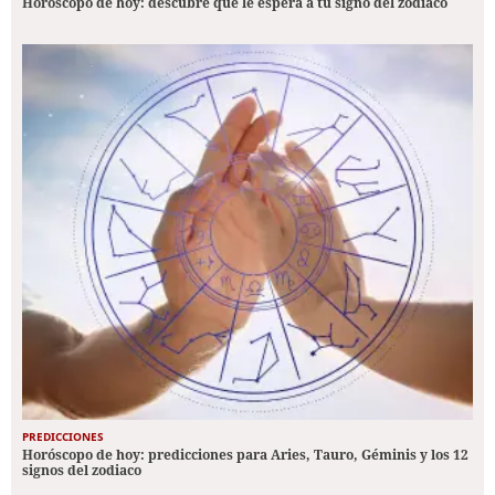
Horóscopo de hoy: descubre qué le espera a tu signo del zodiaco
PREDICCIONES
Horóscopo de hoy: predicciones para Aries, Tauro, Géminis y los 12
signos del zodiaco