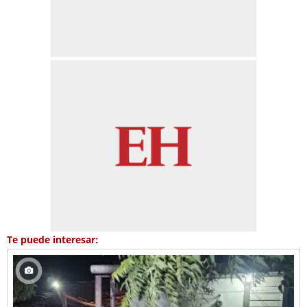
Te puede interesar: