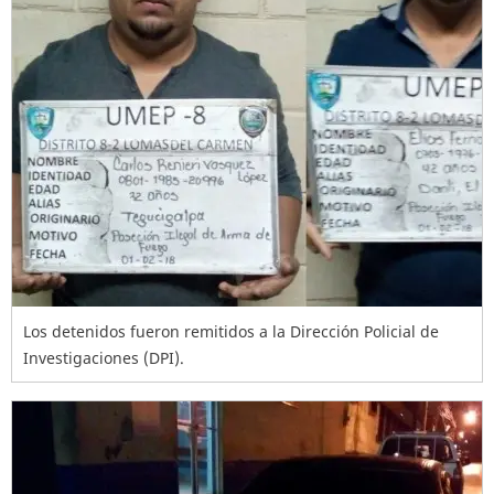
Los detenidos fueron remitidos a la Dirección Policial de
Investigaciones (DPI).