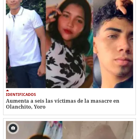
IDENTIFICADOS
Aumenta a seis las víctimas de la masacre en
Olanchito, Yoro