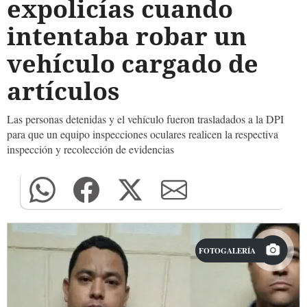
expolicías cuando
intentaba robar un
vehículo cargado de
artículos
Las personas detenidas y el vehículo fueron trasladados a la DPI
para que un equipo inspecciones oculares realicen la respectiva
inspección y recolección de evidencias
FOTOGALERÍA