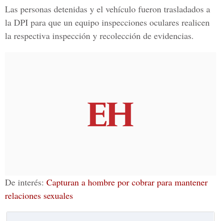
Las personas detenidas y el vehículo fueron trasladados a
la
DPI
para que un equipo inspecciones oculares realicen
la respectiva inspección y recolección de evidencias.
De interés:
Capturan a hombre por cobrar para mantener
relaciones sexuales