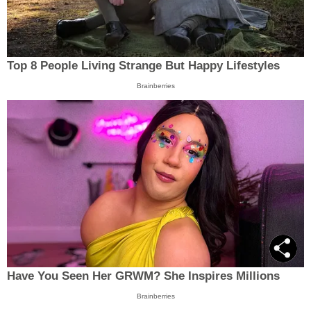
Top 8 People Living Strange But Happy Lifestyles
Brainberries
Have You Seen Her GRWM? She Inspires Millions
Brainberries