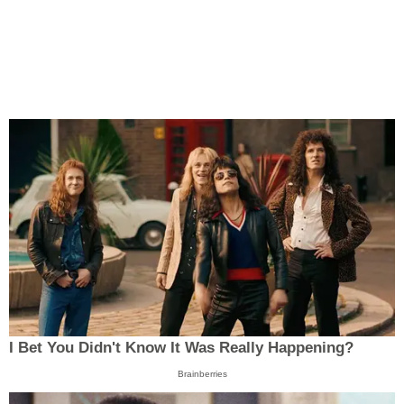
I Bet You Didn't Know It Was Really Happening?
Brainberries