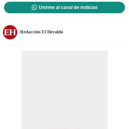
Unirme al canal de noticias
Redacción El Heraldo