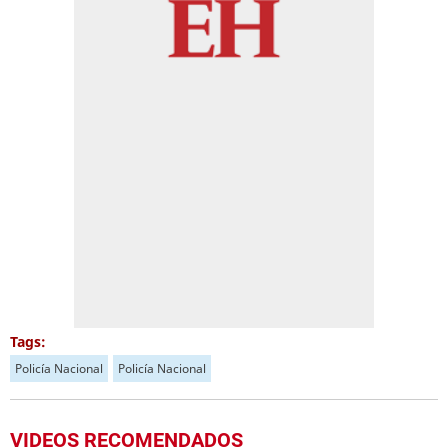
Tags:
Policía Nacional
Policía Nacional
VIDEOS RECOMENDADOS