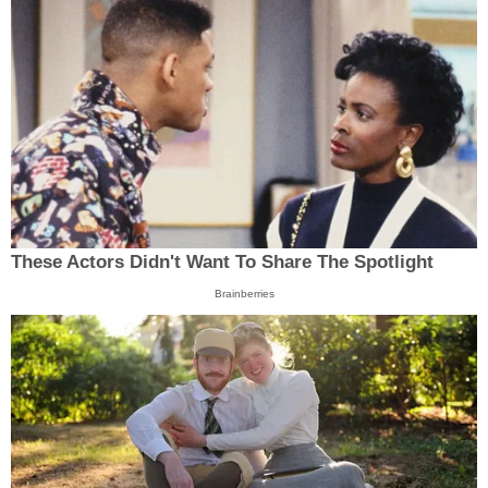
These Actors Didn't Want To Share The Spotlight
Brainberries