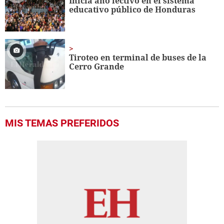
Inicia año lectivo en el sistema
educativo público de Honduras
Tiroteo en terminal de buses de la
Cerro Grande
MIS TEMAS PREFERIDOS