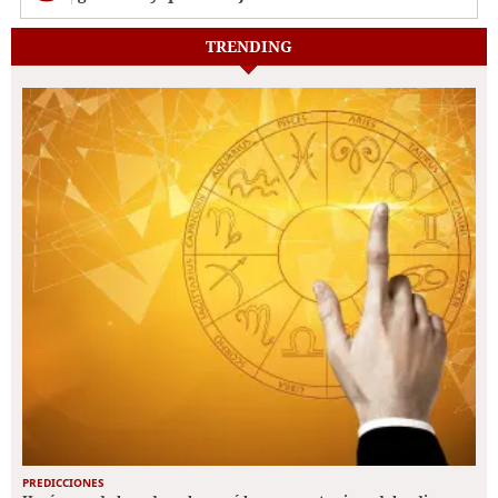
TRENDING
PREDICCIONES