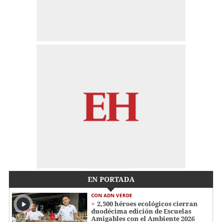
EN PORTADA
CON ADN VERDE
2,500 héroes ecológicos cierran
duodécima edición de Escuelas
Amigables con el Ambiente 2026