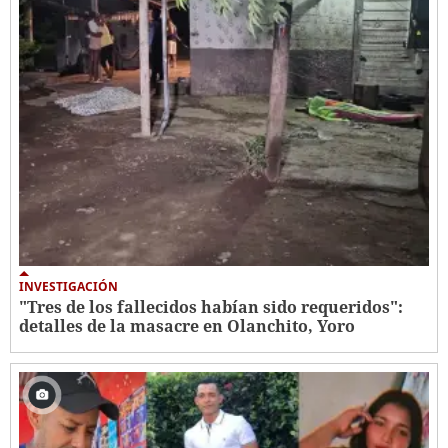
INVESTIGACIÓN
"Tres de los fallecidos habían sido requeridos":
detalles de la masacre en Olanchito, Yoro