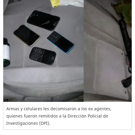
Armas y celulares les decomisaron a los ex agentes,
quienes fueron remitidos a la Dirección Policial de
Investigaciones (DPI).