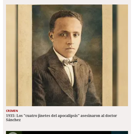
CRIMEN
1935: Los "cuatro jinetes del apocalipsis" asesinaron al doctor
Sánchez