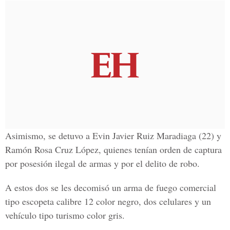
Asimismo, se detuvo a
Evin Javier Ruiz Maradiaga (22) y
Ramón Rosa Cruz López,
quienes tenían orden de captura
por posesión ilegal de armas y por el delito de robo.
A estos dos se les decomisó un arma de fuego comercial
tipo escopeta calibre 12 color negro, dos celulares y un
vehículo tipo turismo color gris.