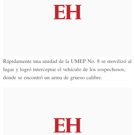
Rápidamente una unidad de la UMEP No. 8 se movilizó al
lugar y logró interceptar el vehículo de los sospechosos,
donde se encontró un arma de grueso calibre.