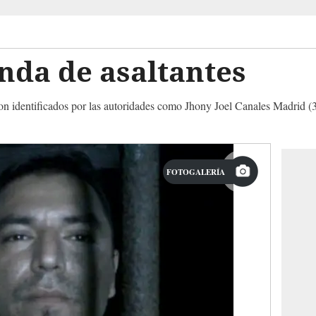
nda de asaltantes
n identificados por las autoridades como Jhony Joel Canales Madrid (
FOTOGALERÍA