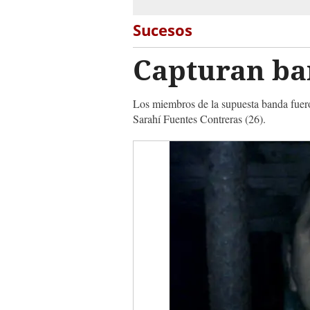
Sucesos
Capturan ba
Los miembros de la supuesta banda fuero
Sarahí Fuentes Contreras (26).