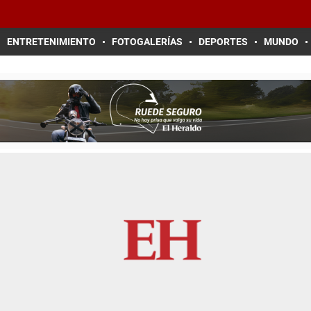
ENTRETENIMIENTO
FOTOGALERÍAS
DEPORTES
MUNDO