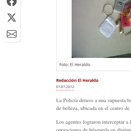
Foto: El Heraldo
Redacción El Heraldo
01.07.2012
La Policía detuvo a una supuesta b
de belleza, ubicada en el centro de
Los agentes lograron interceptar a
operaciones de búsqueda en distinto