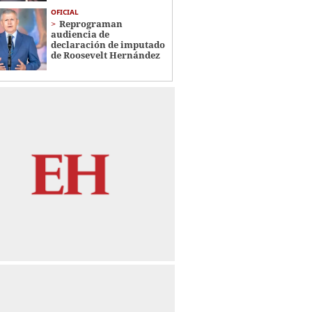
OFICIAL
Reprograman
audiencia de
declaración de imputado
de Roosevelt Hernández