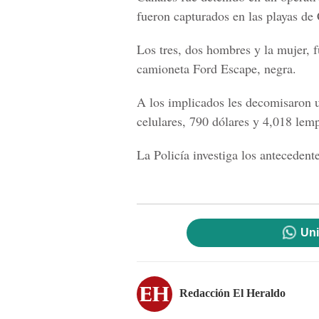
fueron capturados en las playas de 
Los tres, dos hombres y la mujer, 
camioneta Ford Escape, negra.
A los implicados les decomisaron 
celulares, 790 dólares y 4,018 lemp
La Policía investiga los antecedent
Uni
Redacción El Heraldo