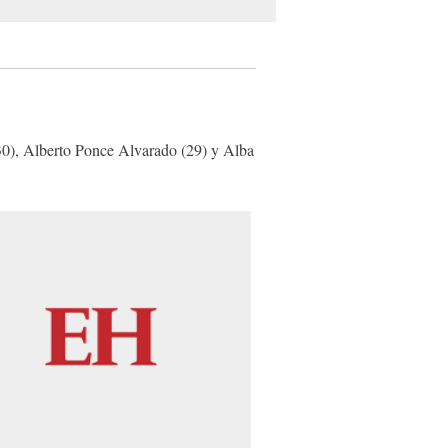
30), Alberto Ponce Alvarado (29) y Alba