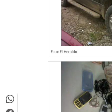
Foto: El Heraldo