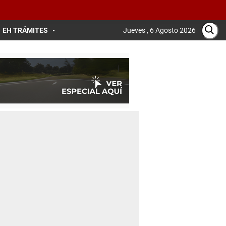
EH TRÁMITES
Jueves , 6 Agosto 2026