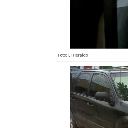
Foto: El Heraldo