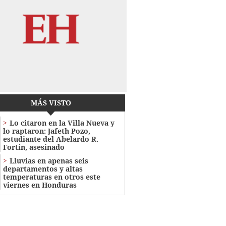
MÁS VISTO
Lo citaron en la Villa Nueva y
lo raptaron: Jafeth Pozo,
estudiante del Abelardo R.
Fortín, asesinado
Lluvias en apenas seis
departamentos y altas
temperaturas en otros este
viernes en Honduras