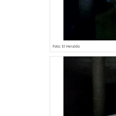
Foto: El Heraldo