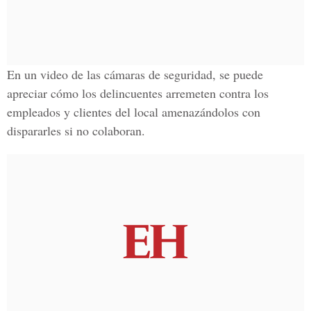
En un video de las cámaras de seguridad, se puede
apreciar cómo los delincuentes arremeten contra los
empleados y clientes del local amenazándolos con
dispararles si no colaboran.