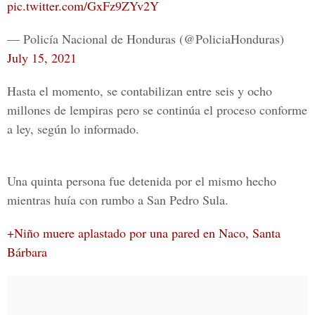
pic.twitter.com/GxFz9ZYv2Y
— Policía Nacional de Honduras (@PoliciaHonduras)
July 15, 2021
Hasta el momento, se contabilizan entre seis y ocho
millones de lempiras pero se continúa el proceso conforme
a ley, según lo informado.
Una quinta persona fue detenida por el mismo hecho
mientras huía con rumbo a San Pedro Sula.
+Niño muere aplastado por una pared en Naco, Santa
Bárbara