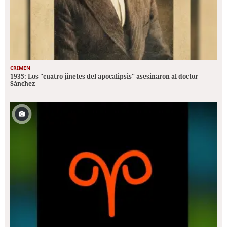
CRIMEN
1935: Los "cuatro jinetes del apocalipsis" asesinaron al doctor
Sánchez