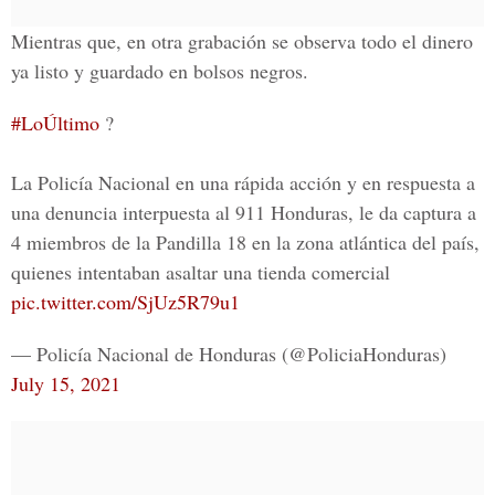
Mientras que, en otra grabación se observa todo el dinero
ya listo y guardado en bolsos negros.
#LoÚltimo
?
La Policía Nacional en una rápida acción y en respuesta a
una denuncia interpuesta al 911 Honduras, le da captura a
4 miembros de la Pandilla 18 en la zona atlántica del país,
quienes intentaban asaltar una tienda comercial
pic.twitter.com/SjUz5R79u1
— Policía Nacional de Honduras (@PoliciaHonduras)
July 15, 2021