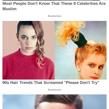
Most People Don't Know That These 8 Celebrities Are
Muslim
Brainberries
90s Hair Trends That Screamed "Please Don't Try"
Brainberries