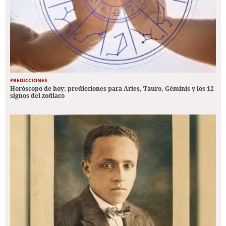
PREDICCIONES
Horóscopo de hoy: predicciones para Aries, Tauro, Géminis y los 12
signos del zodiaco