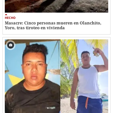
HECHO
Masacre: Cinco personas mueren en Olanchito,
Yoro, tras tiroteo en vivienda