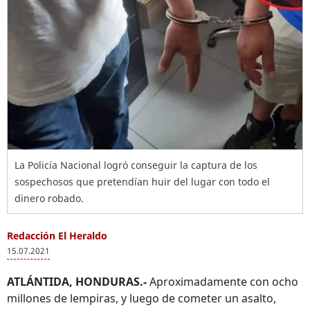
La Policía Nacional logró conseguir la captura de los
sospechosos que pretendían huir del lugar con todo el
dinero robado.
Redacción El Heraldo
15.07.2021
ATLÁNTIDA, HONDURAS.-
Aproximadamente con ocho
millones de lempiras, y luego de cometer un asalto,