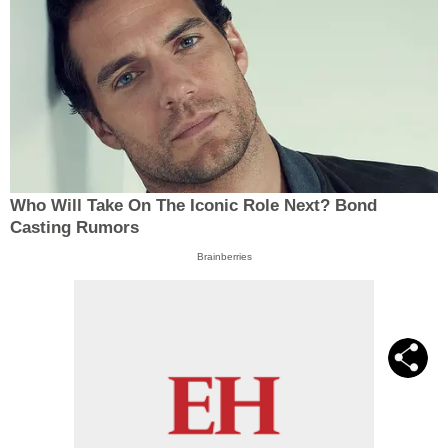
Who Will Take On The Iconic Role Next? Bond
Casting Rumors
Brainberries