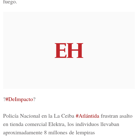
fuego.
?
#DeImpacto
?
Policía Nacional en la La Ceiba
#Atlántida
frustran asalto
en tienda comercial Elektra, los individuos llevaban
aproximadamente 8 millones de lempiras