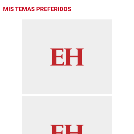
MIS TEMAS PREFERIDOS