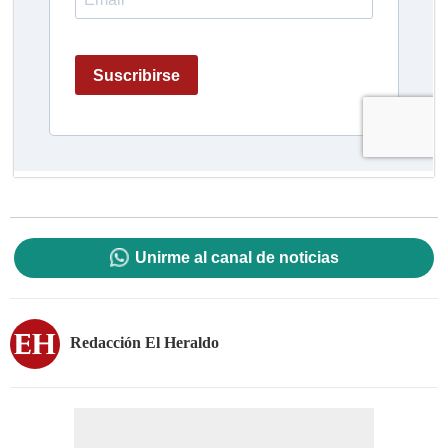
Unirme al canal de noticias
Redacción El Heraldo