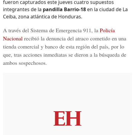
fueron capturados este jueves cuatro supuestos
integrantes de la
pandilla Barrio-18
en la ciudad de La
Ceiba, zona atlántica de Honduras.
A través del Sistema de Emergencia 911, la
Policía
Nacional
recibió la denuncia del atraco cometido en una
tienda comercial y banco de esta región del país, por lo
que, tras acciones inmediatas se dieron a la búsqueda de
ambos sospechosos.