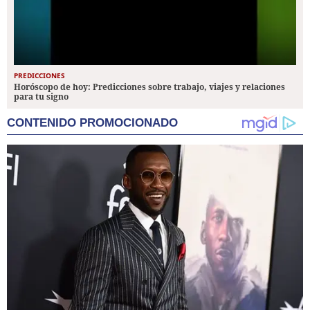
PREDICCIONES
Horóscopo de hoy: Predicciones sobre trabajo, viajes y relaciones
para tu signo
CONTENIDO PROMOCIONADO