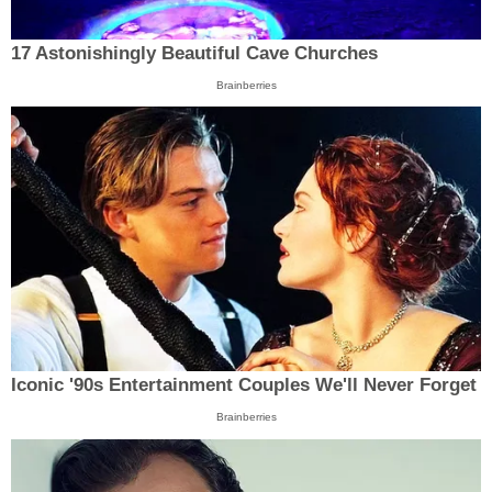
17 Astonishingly Beautiful Cave Churches
Brainberries
Iconic '90s Entertainment Couples We'll Never Forget
Brainberries