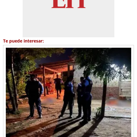
Te puede interesar: