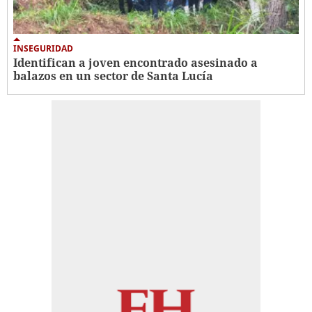
INSEGURIDAD
Identifican a joven encontrado asesinado a
balazos en un sector de Santa Lucía