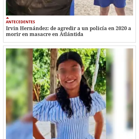
ANTECEDENTES
Irvin Hernández: de agredir a un policía en 2020 a
morir en masacre en Atlántida