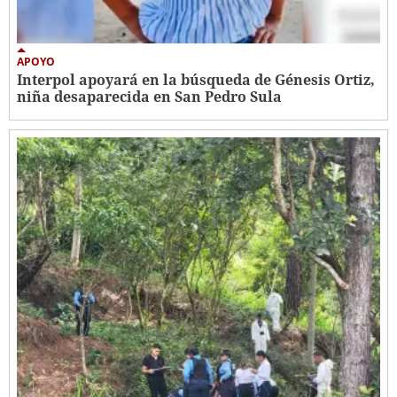
APOYO
Interpol apoyará en la búsqueda de Génesis Ortiz,
niña desaparecida en San Pedro Sula