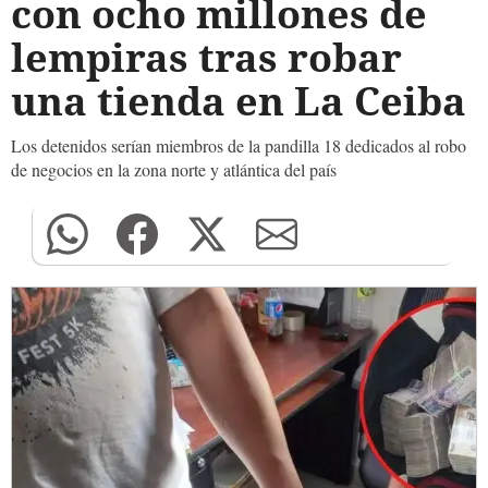
con ocho millones de
lempiras tras robar
una tienda en La Ceiba
Los detenidos serían miembros de la pandilla 18 dedicados al robo
de negocios en la zona norte y atlántica del país