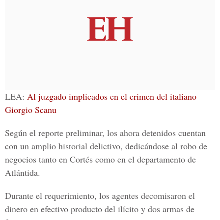
LEA:
Al juzgado implicados en el crime n del italiano
Giorgio Scanu
Según el reporte preliminar, los ahora detenidos cuentan
con un amplio historial delictivo, dedicándose al robo de
negocios tanto en Cortés como en el departamento de
Atlántida.
Durante el requerimiento, los agentes decomisaron el
dinero en efectivo producto del ilícito y dos armas de