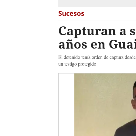
Sucesos
Capturan a 
años en Gua
El detenido tenía orden de captura desde
un testigo protegido