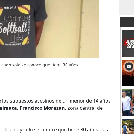
ficado solo se conoce que tiene 30 años.
 los supuestos asesinos de un menor de 14 años
aimaca, Francisco Morazán,
zona central de
tificado y solo se conoce que tiene 30 años. Las