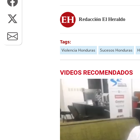
Redacción El Heraldo
Tags:
Violencia Honduras
Sucesos Honduras
H
VIDEOS RECOMENDADOS