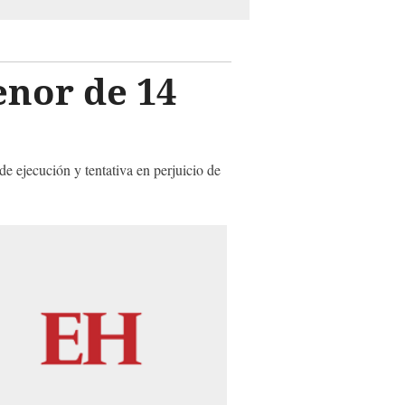
enor de 14
e ejecución y tentativa en perjuicio de