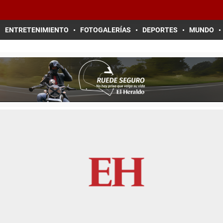
ENTRETENIMIENTO
FOTOGALERÍAS
DEPORTES
MUNDO