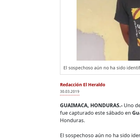
El sospechoso aún no ha sido identi
Redacción El Heraldo
30.03.2019
GUAIMACA, HONDURAS.-
Uno de
fue capturado este sábado en
Gu
Honduras.
El sospechoso aún no ha sido iden