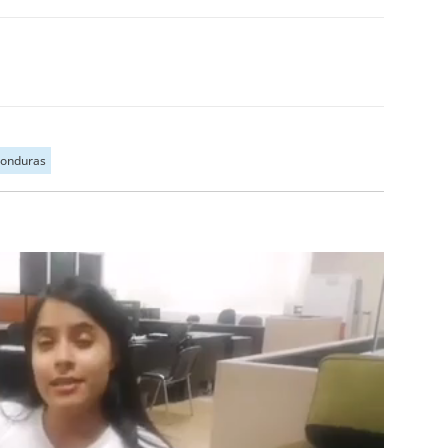
onduras