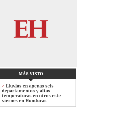
MÁS VISTO
Lluvias en apenas seis
departamentos y altas
temperaturas en otros este
viernes en Honduras