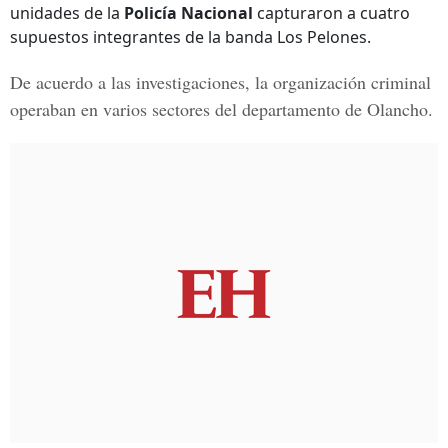
unidades de la
Policía Nacional
capturaron a cuatro
supuestos integrantes de la banda Los Pelones.
De acuerdo a las investigaciones, la organización criminal
operaban en varios sectores del
departamento de Olancho.