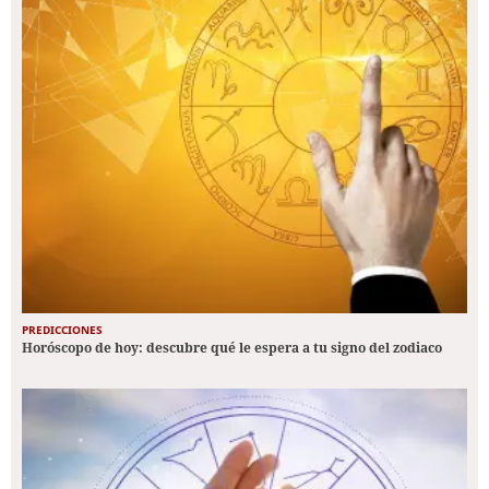
PREDICCIONES
Horóscopo de hoy: descubre qué le espera a tu signo del zodiaco