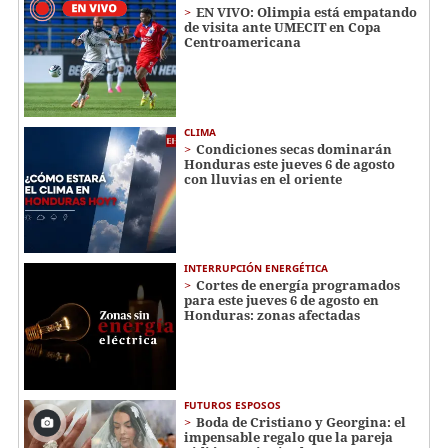
EN VIVO: Olimpia está empatando
de visita ante UMECIT en Copa
Centroamericana
CLIMA
Condiciones secas dominarán
Honduras este jueves 6 de agosto
con lluvias en el oriente
INTERRUPCIÓN ENERGÉTICA
Cortes de energía programados
para este jueves 6 de agosto en
Honduras: zonas afectadas
FUTUROS ESPOSOS
Boda de Cristiano y Georgina: el
impensable regalo que la pareja