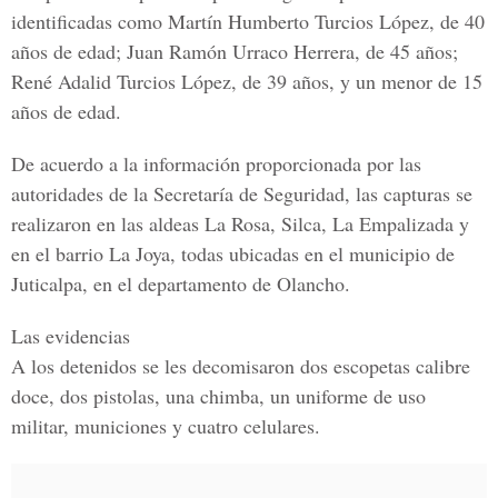
identificadas como
Martín Humberto Turcios López
, de 40
años de edad;
Juan Ramón Urraco Herrera
, de 45 años;
René Adalid Turcios López
, de 39 años, y un menor de 15
años de edad.
De acuerdo a la información proporcionada por las
autoridades de la
Secretaría de Seguridad
, las capturas se
realizaron en las aldeas
La Rosa, Silca, La Empalizada y
en el barrio La Joya
, todas ubicadas en el
municipio de
Juticalpa
, en el
departamento de Olancho
.
Las evidencias
A los detenidos se les decomisaron
dos escopetas calibre
doce, dos pistolas, una chimba, un uniforme de uso
militar, municiones y cuatro celulares
.