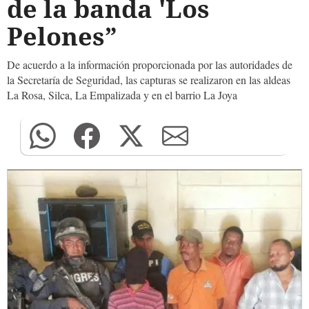
de la banda 'Los
Pelones”
De acuerdo a la información proporcionada por las autoridades de
la Secretaría de Seguridad, las capturas se realizaron en las aldeas
La Rosa, Silca, La Empalizada y en el barrio La Joya