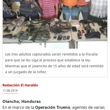
Los tres adultos capturados serán remitidos a la Fiscalía
para que se les siga el proceso que establece la ley.
Mientras que el jovencito de 15 años de edad será remitido
a un juzgado de la niñez.
Redacción El Heraldo
11.08.2016
Olancho, Honduras
En el marco de la
Operación Trueno
, agentes de varias