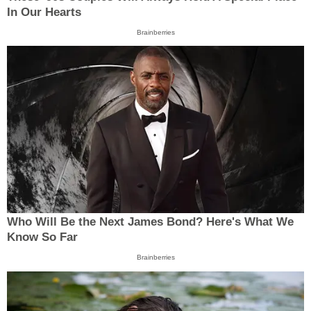
In Our Hearts
Brainberries
Who Will Be the Next James Bond? Here's What We
Know So Far
Brainberries