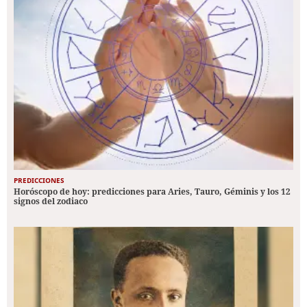
PREDICCIONES
Horóscopo de hoy: predicciones para Aries, Tauro, Géminis y los 12
signos del zodiaco