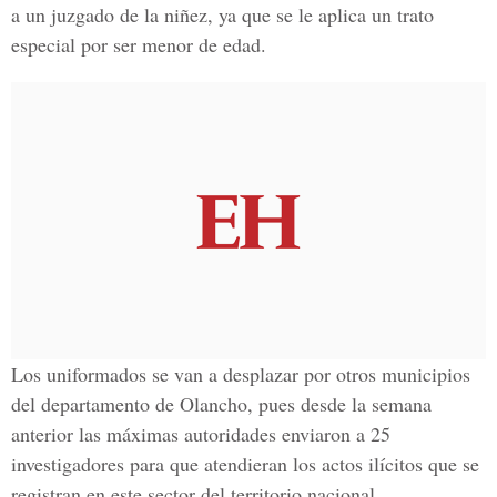
a un juzgado de la niñez, ya que se le aplica un trato
especial por ser menor de edad.
Los uniformados se van a desplazar por otros municipios
del
departamento de Olancho
, pues desde la semana
anterior las máximas autoridades enviaron a 25
investigadores para que atendieran los actos ilícitos que se
registran en este sector del territorio nacional.