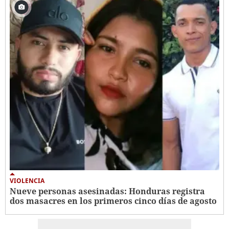
VIOLENCIA
Nueve personas asesinadas: Honduras registra
dos masacres en los primeros cinco días de agosto