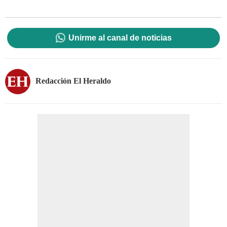
Unirme al canal de noticias
Redacción El Heraldo