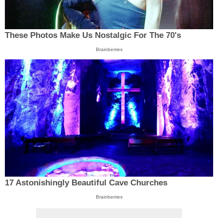
These Photos Make Us Nostalgic For The 70's
Brainberries
17 Astonishingly Beautiful Cave Churches
Brainberries