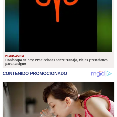
PREDICCIONES
Horóscopo de hoy: Predicciones sobre trabajo, viajes y relaciones
para tu signo
CONTENIDO PROMOCIONADO