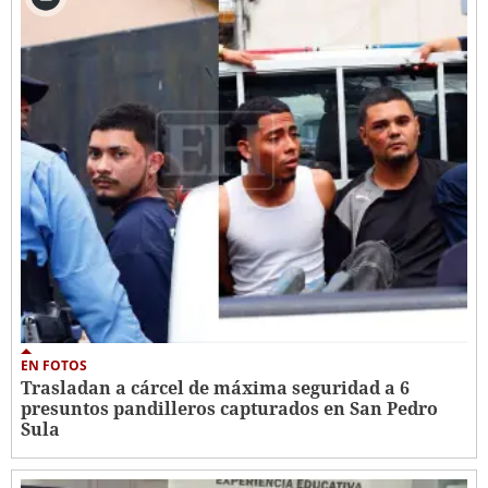
EN FOTOS
Trasladan a cárcel de máxima seguridad a 6
presuntos pandilleros capturados en San Pedro
Sula