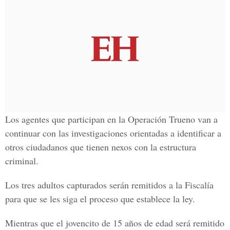
Los agentes que participan en la
Operación Trueno
van a
continuar con las investigaciones orientadas a identificar a
otros ciudadanos que tienen nexos con la
estructura
criminal.
Los tres adultos capturados serán remitidos a la
Fiscalía
para que se les siga el proceso que establece la ley.
Mientras que el jovencito de 15 años de edad será remitido