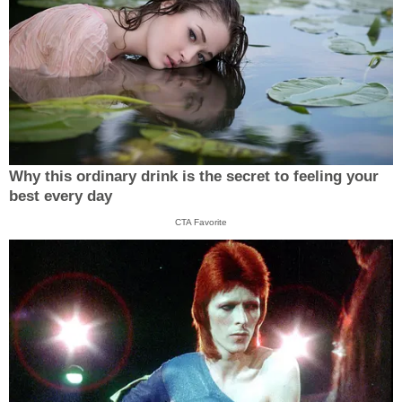
Why this ordinary drink is the secret to feeling your
best every day
CTA Favorite