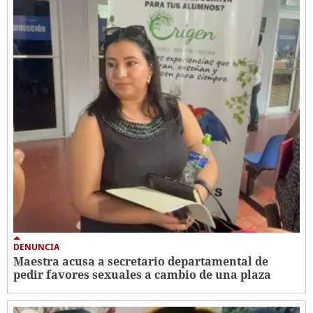
DENUNCIA
Maestra acusa a secretario departamental de
pedir favores sexuales a cambio de una plaza