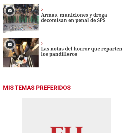
Armas, municiones y droga
decomisan en penal de SPS
Las notas del horror que reparten
los pandilleros
MIS TEMAS PREFERIDOS