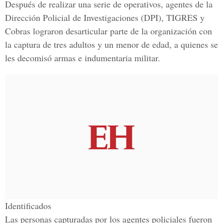
Después de realizar una serie de operativos, agentes de la
Dirección Policial de Investigaciones (DPI)
,
TIGRES y
Cobras
lograron desarticular parte de la organización con
la captura de tres adultos y un menor de edad, a quienes se
les decomisó armas e indumentaria militar.
Identificados
Las personas capturadas por los agentes policiales fueron