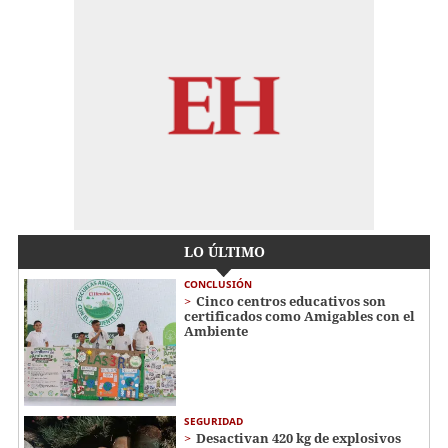
LO ÚLTIMO
CONCLUSIÓN
Cinco centros educativos son
certificados como Amigables con el
Ambiente
SEGURIDAD
Desactivan 420 kg de explosivos