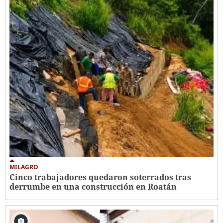
MILAGRO
Cinco trabajadores quedaron soterrados tras
derrumbe en una construcción en Roatán