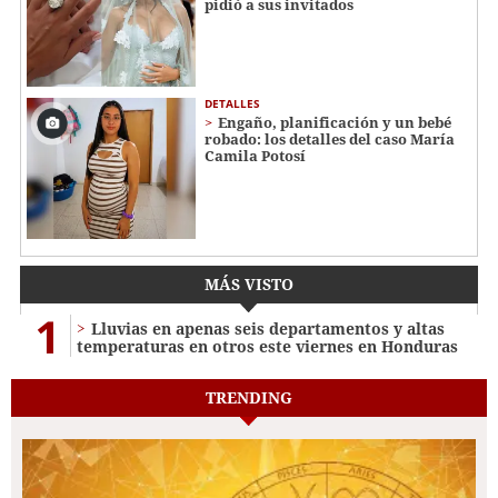
pidió a sus invitados
DETALLES
Engaño, planificación y un bebé
robado: los detalles del caso María
Camila Potosí
MÁS VISTO
1
Lluvias en apenas seis departamentos y altas
temperaturas en otros este viernes en Honduras
TRENDING