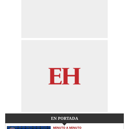
EN PORTADA
MINUTO A MINUTO