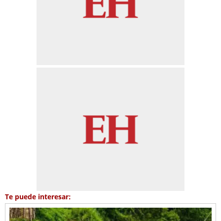
Te puede interesar: