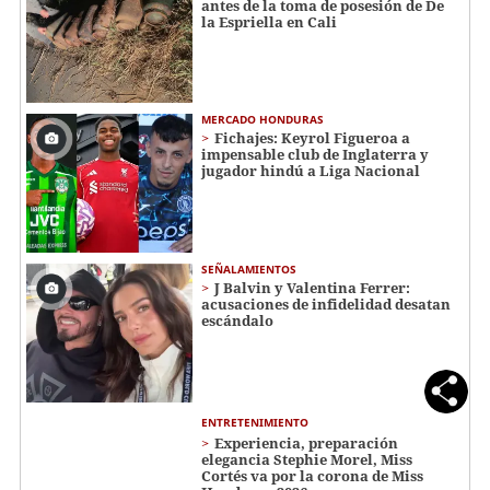
antes de la toma de posesión de De
la Espriella en Cali
MERCADO HONDURAS
Fichajes: Keyrol Figueroa a
impensable club de Inglaterra y
jugador hindú a Liga Nacional
SEÑALAMIENTOS
J Balvin y Valentina Ferrer:
acusaciones de infidelidad desatan
escándalo
ENTRETENIMIENTO
Experiencia, preparación
elegancia Stephie Morel, Miss
Cortés va por la corona de Miss