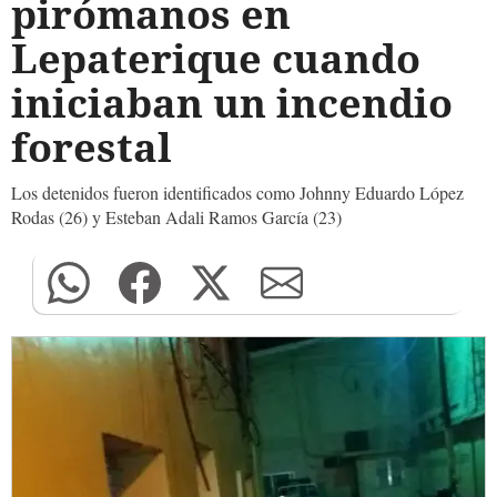
pirómanos en
Lepaterique cuando
iniciaban un incendio
forestal
Los detenidos fueron identificados como Johnny Eduardo López
Rodas (26) y Esteban Adali Ramos García (23)