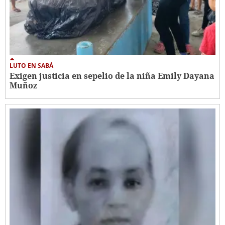
LUTO EN SABÁ
Exigen justicia en sepelio de la niña Emily Dayana
Muñoz