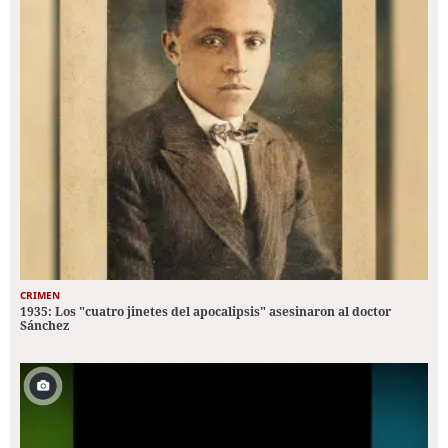
CRIMEN
1935: Los "cuatro jinetes del apocalipsis" asesinaron al doctor
Sánchez