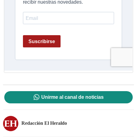
Unirme al canal de noticias
Redacción El Heraldo