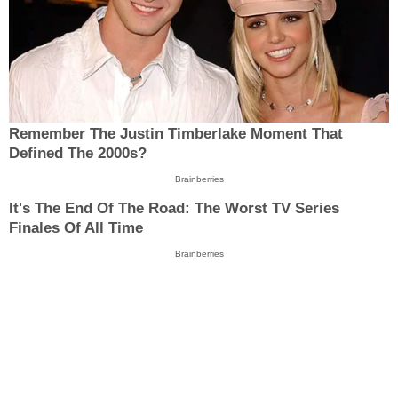
Remember The Justin Timberlake Moment That
Defined The 2000s?
Brainberries
It's The End Of The Road: The Worst TV Series
Finales Of All Time
Brainberries