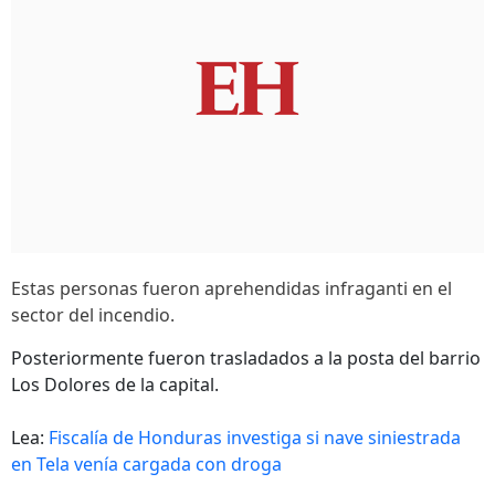
Estas personas fueron aprehendidas infraganti en el
sector del incendio.
Posteriormente fueron trasladados a la posta del barrio
Los Dolores de la capital.
Lea:
Fiscalía de Honduras investiga si nave siniestrada
en Tela venía cargada con droga