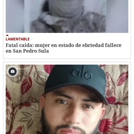
LAMENTABLE
Fatal caída: mujer en estado de ebriedad fallece
en San Pedro Sula