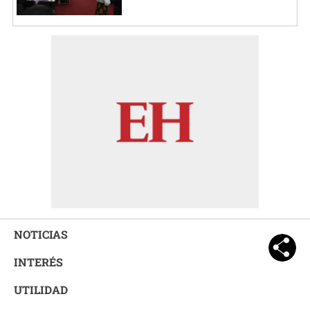
NOTICIAS
INTERÉS
UTILIDAD