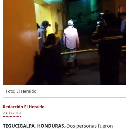
Foto: El Heraldo
Redacción El Heraldo
23.03.2019
TEGUCIGALPA, HONDURAS
.-Dos personas fueron