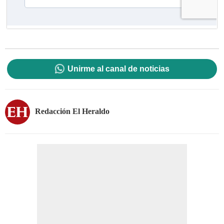
Unirme al canal de noticias
Redacción El Heraldo