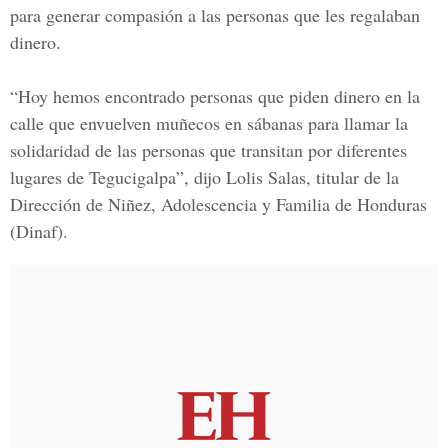
para generar compasión a las personas que les regalaban
dinero.
“Hoy hemos encontrado personas que piden dinero en la
calle que envuelven muñecos en sábanas para llamar la
solidaridad de las personas que transitan por diferentes
lugares de Tegucigalpa”, dijo
Lolis Salas, titular de la
Dirección de Niñez, Adolescencia y Familia de Honduras
(Dinaf).