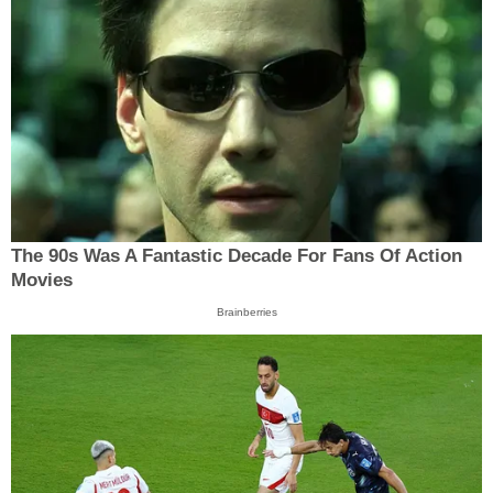
The 90s Was A Fantastic Decade For Fans Of Action
Movies
Brainberries