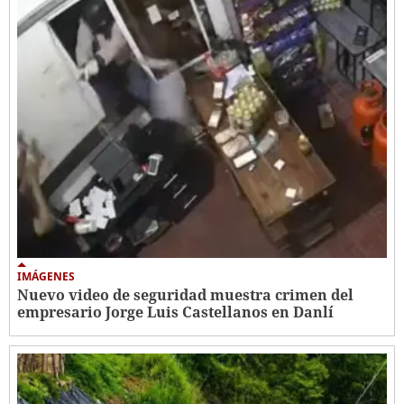
IMÁGENES
Nuevo video de seguridad muestra crimen del
empresario Jorge Luis Castellanos en Danlí