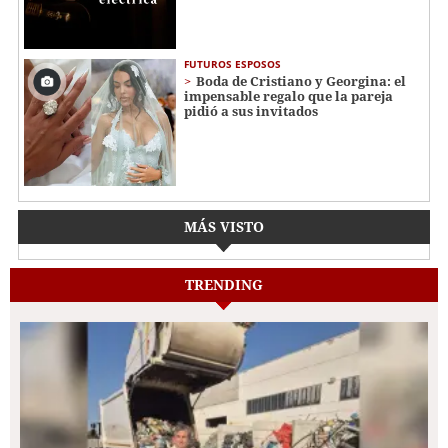
FUTUROS ESPOSOS
Boda de Cristiano y Georgina: el
impensable regalo que la pareja
pidió a sus invitados
MÁS VISTO
TRENDING