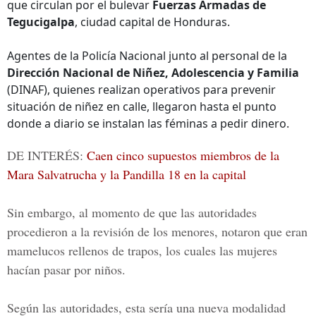
que circulan por el bulevar
Fuerzas Armadas de
Tegucigalpa
, ciudad capital de Honduras.
Agentes de la Policía Nacional junto al personal de la
Dirección Nacional de Niñez, Adolescencia y Familia
(DINAF), quienes realizan operativos para prevenir
situación de niñez en calle, llegaron hasta el punto
donde a diario se instalan las féminas a pedir dinero.
DE INTERÉS:
Caen cinco supuestos miembros de la
Mara Salvatrucha y la Pandilla 18 en la capital
Sin embargo, al momento de que las autoridades
procedieron a la revisión de los menores, notaron que eran
mamelucos rellenos de trapos, los cuales las mujeres
hacían pasar por niños.
Según las autoridades, esta sería una nueva modalidad