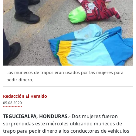
Los muñecos de trapos eran usados por las mujeres para
pedir dinero.
Redacción El Heraldo
05.08.2020
TEGUCIGALPA, HONDURAS.-
Dos mujeres fueron
sorprendidas este miércoles utilizando muñecos de
trapo para pedir dinero a los conductores de vehículos