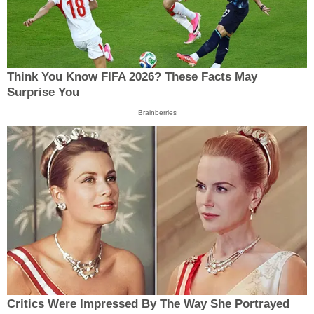
Think You Know FIFA 2026? These Facts May
Surprise You
Brainberries
Critics Were Impressed By The Way She Portrayed