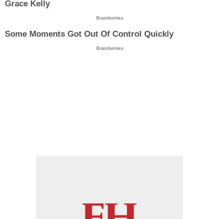
Grace Kelly
Brainberries
Some Moments Got Out Of Control Quickly
Brainberries