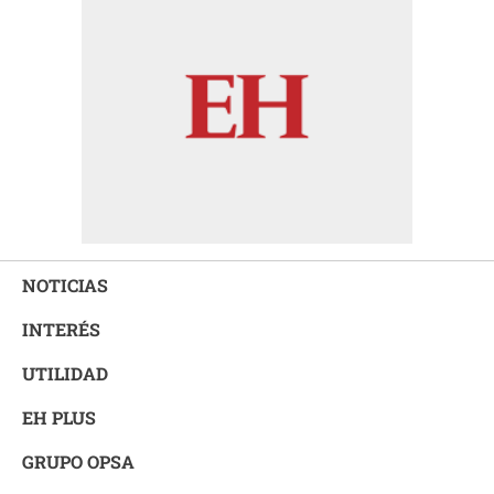
NOTICIAS
INTERÉS
UTILIDAD
EH PLUS
GRUPO OPSA