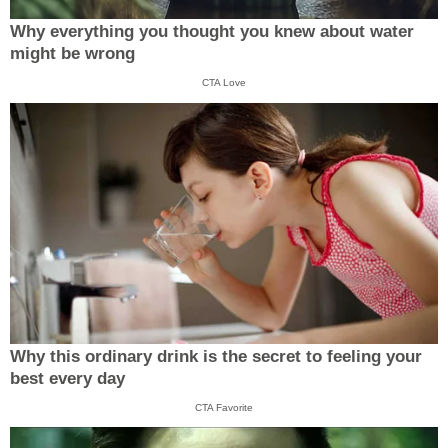
Why everything you thought you knew about water
might be wrong
CTA Love
Why this ordinary drink is the secret to feeling your
best every day
CTA Favorite