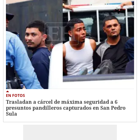
EN FOTOS
Trasladan a cárcel de máxima seguridad a 6
presuntos pandilleros capturados en San Pedro
Sula