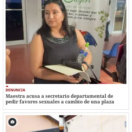
DENUNCIA
Maestra acusa a secretario departamental de
pedir favores sexuales a cambio de una plaza