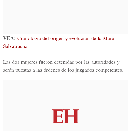
VEA:
Cronología del origen y evolución de la Mara
Salvatrucha
Las dos mujeres fueron detenidas por las autoridades y
serán puestas a las órdenes de los juzgados competentes.