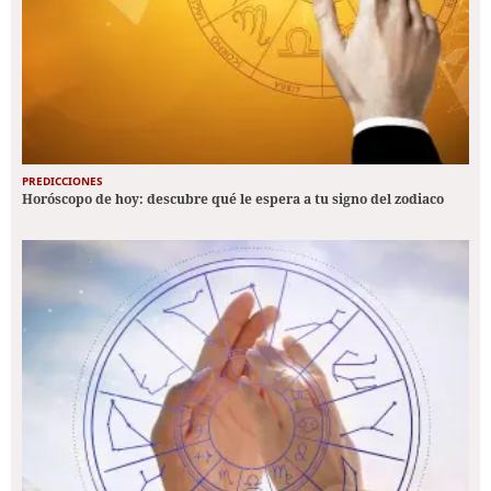
PREDICCIONES
Horóscopo de hoy: descubre qué le espera a tu signo del zodiaco