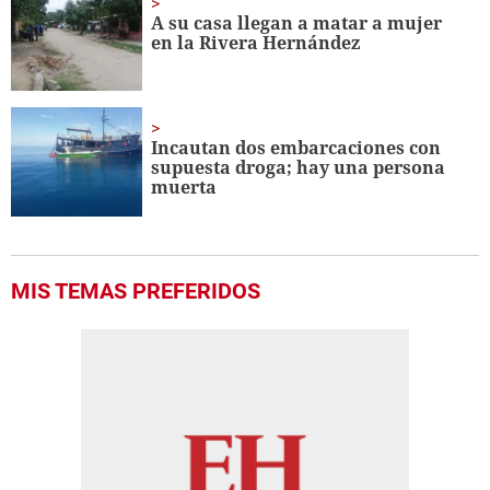
A su casa llegan a matar a mujer
en la Rivera Hernández
Incautan dos embarcaciones con
supuesta droga; hay una persona
muerta
MIS TEMAS PREFERIDOS