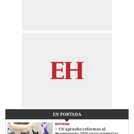
EN PORTADA
REFORMA
CN aprueba reformas al
Presupuesto 2026 para potenciar