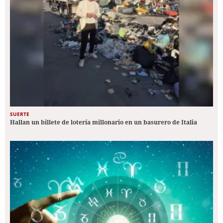
SUERTE
Hallan un billete de lotería millonario en un basurero de Italia