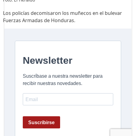
Los policías decomisaron los muñecos en el bulevar
Fuerzas Armadas de Honduras.