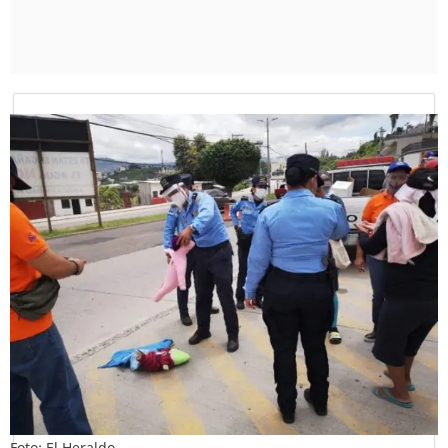
Foto: El Heraldo