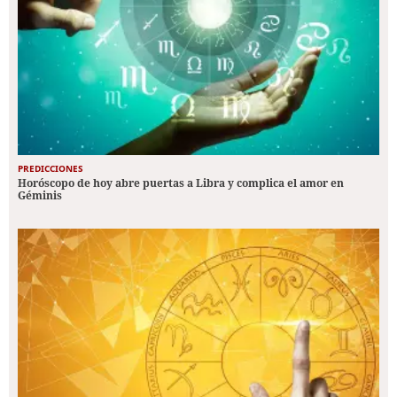
PREDICCIONES
Horóscopo de hoy abre puertas a Libra y complica el amor en
Géminis