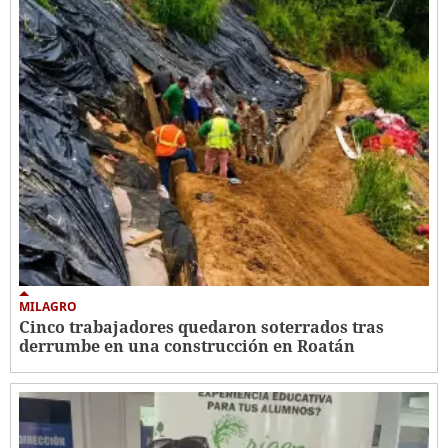
MILAGRO
Cinco trabajadores quedaron soterrados tras
derrumbe en una construcción en Roatán