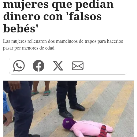
mujeres que pedían
dinero con 'falsos
bebés'
Las mujeres rellenaron dos mamelucos de trapos para hacerlos
pasar por menores de edad