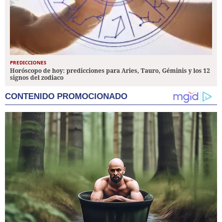
PREDICCIONES
Horóscopo de hoy: predicciones para Aries, Tauro, Géminis y los 12
signos del zodiaco
CONTENIDO PROMOCIONADO