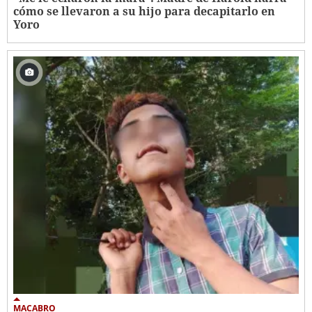
cómo se llevaron a su hijo para decapitarlo en
Yoro
MACABRO