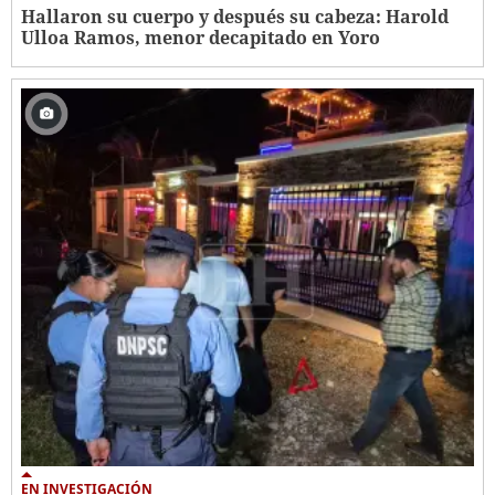
Hallaron su cuerpo y después su cabeza: Harold
Ulloa Ramos, menor decapitado en Yoro
EN INVESTIGACIÓN