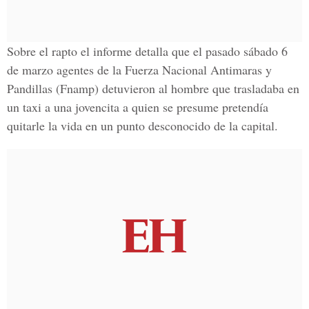
Sobre el rapto el informe detalla que el pasado sábado 6
de marzo agentes de la
Fuerza Nacional Antimaras y
Pandillas (Fnamp)
detuvieron al hombre que trasladaba en
un taxi a una jovencita a quien se presume pretendía
quitarle la vida en un punto desconocido de la capital.