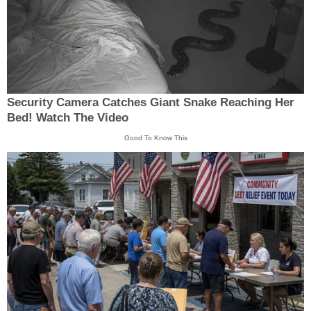
Security Camera Catches Giant Snake Reaching Her
Bed! Watch The Video
Good To Know This