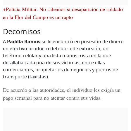
+Policía Militar: No sabemos si desaparición de soldado
en la Flor del Campo es un rapto
Decomisos
A
Padilla Ramos
se le encontró en posesión de dinero
en efectivo producto del cobro de extorsión, un
teléfono celular y una lista manuscrista en la que
detallaba cada una de sus víctimas, entre ellas
comerciantes, propietarios de negocios y puntos de
transporte (taxistas).
De acuerdo a las autoridades, el individuo les exigía un
pago semanal para no atentar contra sus vidas.