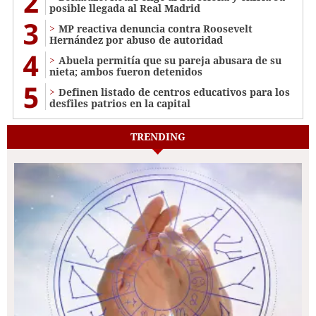
2
posible llegada al Real Madrid
3
MP reactiva denuncia contra Roosevelt
Hernández por abuso de autoridad
4
Abuela permitía que su pareja abusara de su
nieta; ambos fueron detenidos
5
Definen listado de centros educativos para los
desfiles patrios en la capital
TRENDING