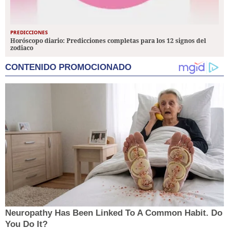
PREDICCIONES
Horóscopo diario: Predicciones completas para los 12 signos del
zodiaco
CONTENIDO PROMOCIONADO
Neuropathy Has Been Linked To A Common Habit. Do
You Do It?