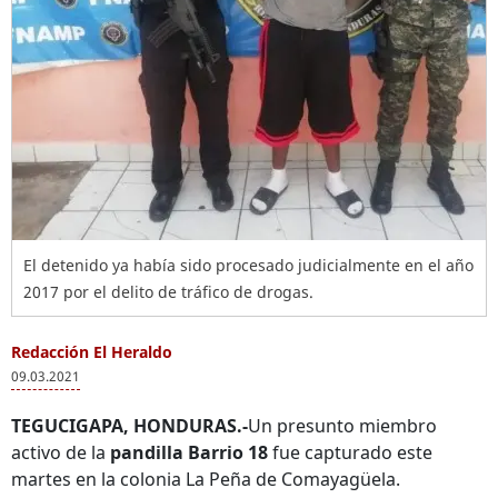
El detenido ya había sido procesado judicialmente en el año
2017 por el delito de tráfico de drogas.
Redacción El Heraldo
09.03.2021
TEGUCIGAPA, HONDURAS.-
Un presunto miembro
activo de la
pandilla Barrio 18
fue capturado este
martes en la colonia La Peña de Comayagüela.