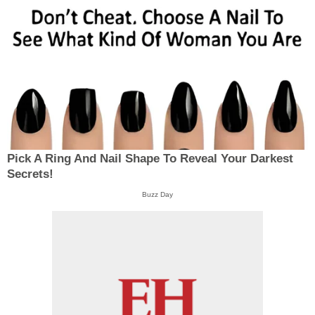
Pick A Ring And Nail Shape To Reveal Your Darkest
Secrets!
Buzz Day