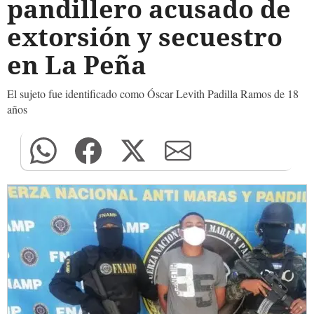
pandillero acusado de
extorsión y secuestro
en La Peña
El sujeto fue identificado como Óscar Levith Padilla Ramos de 18
años