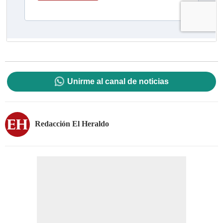
Unirme al canal de noticias
Redacción El Heraldo