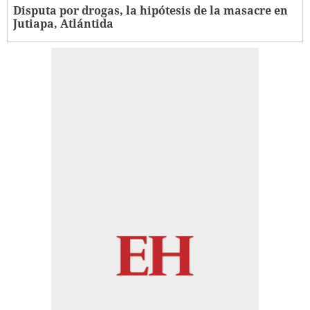
Disputa por drogas, la hipótesis de la masacre en
Jutiapa, Atlántida