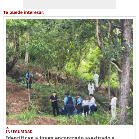
Te puede interesar:
INSEGURIDAD
Identifican a joven encontrado asesinado a