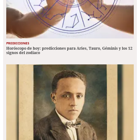
PREDICCIONES
Horóscopo de hoy: predicciones para Aries, Tauro, Géminis y los 12
signos del zodiaco