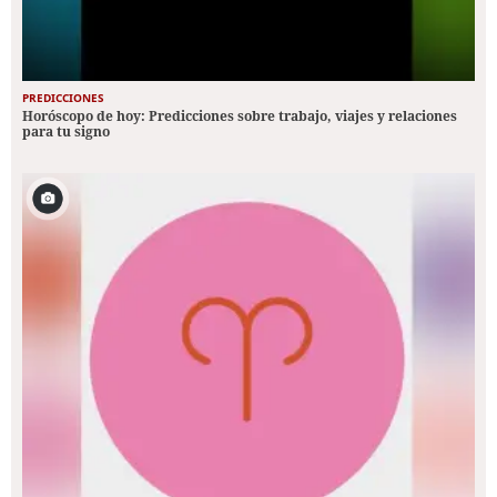
PREDICCIONES
Horóscopo de hoy: Predicciones sobre trabajo, viajes y relaciones
para tu signo