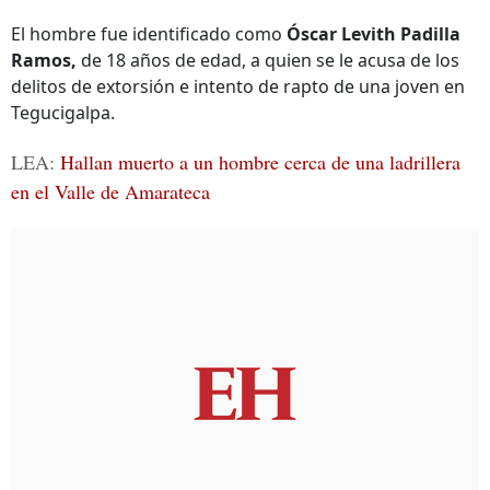
El hombre fue identificado como
Óscar Levith Padilla
Ramos,
de 18 años de edad, a quien se le acusa de los
delitos de extorsión e intento de rapto de una joven en
Tegucigalpa.
LEA:
Hallan muerto a un hombre cerca de una ladrillera
en el Valle de Amarateca