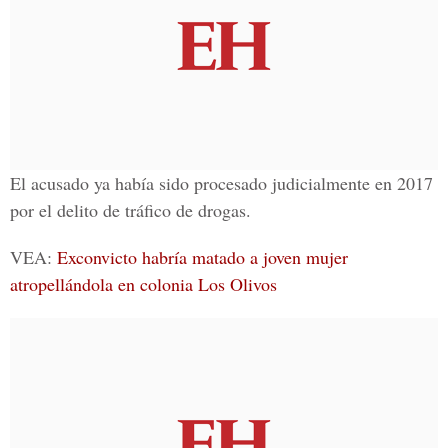
El acusado ya había sido procesado judicialmente en 2017
por el delito de
tráfico de drogas
.
VEA:
Exconvicto habría matado a joven mujer
atropellándola en colonia Los Olivos