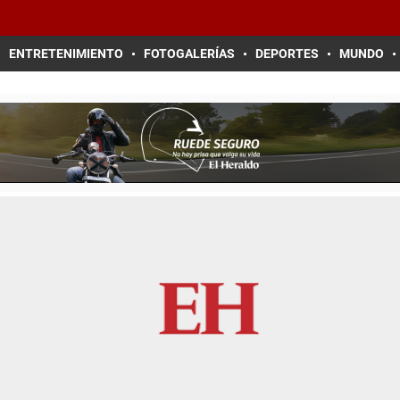
ENTRETENIMIENTO
FOTOGALERÍAS
DEPORTES
MUNDO