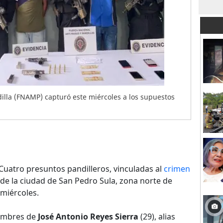
illa (FNAMP) capturó este miércoles a los supuestos
Cuatro presuntos pandilleros, vinculadas al
crimen
de la ciudad de San Pedro Sula, zona norte de
miércoles.
nombres de
José Antonio Reyes Sierra
(29), alias