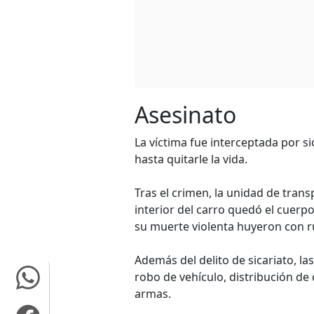
Asesinato
La víctima fue interceptada por s
hasta quitarle la vida.
Tras el crimen, la unidad de tran
interior del carro quedó el cuerpo
su muerte violenta huyeron con 
Además del delito de sicariato, l
robo de vehículo, distribución de d
armas.