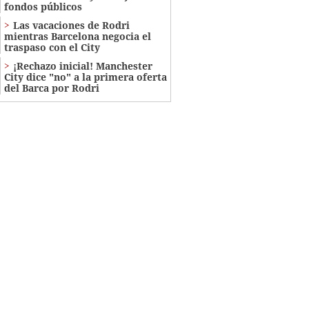
fondos públicos
Las vacaciones de Rodri
mientras Barcelona negocia el
traspaso con el City
¡Rechazo inicial! Manchester
City dice "no" a la primera oferta
del Barca por Rodri