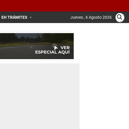
EH TRÁMITES
Jueves , 6 Agosto 2026