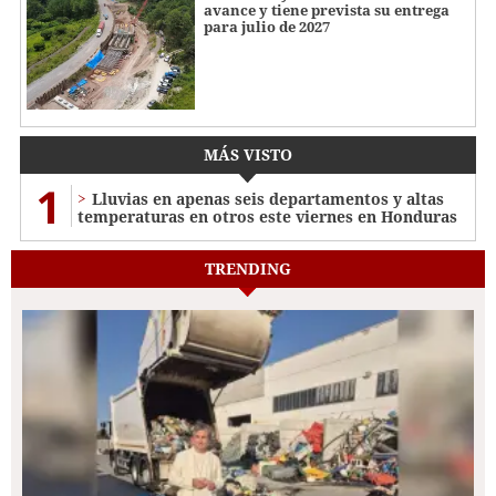
avance y tiene prevista su entrega
para julio de 2027
MÁS VISTO
1
Lluvias en apenas seis departamentos y altas
temperaturas en otros este viernes en Honduras
TRENDING