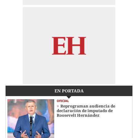
EN PORTADA
OFICIAL
Reprograman audiencia de
declaración de imputado de
Roosevelt Hernández