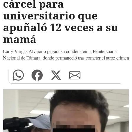
cárcel para
universitario que
apuñaló 12 veces a su
mamá
Larry Vargas Alvarado pagará su condena en la Penitenciaría
Nacional de Támara, donde permaneció tras cometer el atroz crimen