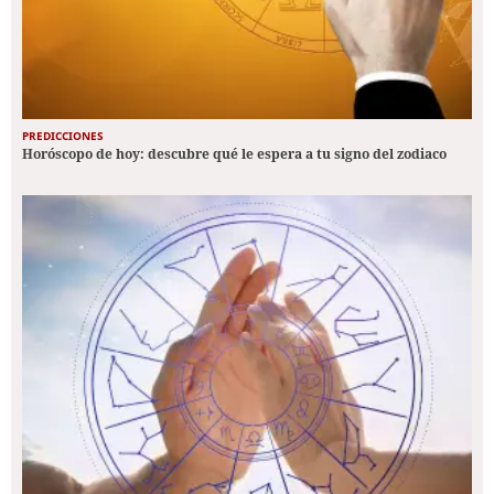
PREDICCIONES
Horóscopo de hoy: descubre qué le espera a tu signo del zodiaco