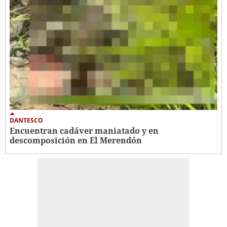
DANTESCO
Encuentran cadáver maniatado y en
descomposición en El Merendón