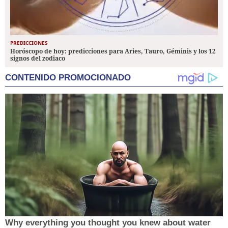
PREDICCIONES
Horóscopo de hoy: predicciones para Aries, Tauro, Géminis y los 12
signos del zodiaco
CONTENIDO PROMOCIONADO
Why everything you thought you knew about water