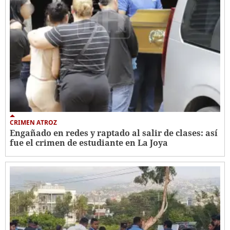
CRIMEN ATROZ
Engañado en redes y raptado al salir de clases: así
fue el crimen de estudiante en La Joya