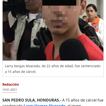
Larry Vargas Alvarado, de 22 años de edad, fue sentenciado
a 15 años de cárcel.
Redacción
19.01.2021
SAN PEDRO SULA, HONDURAS.-
A 15 años de cárcel fue
condenado
Larry Vargas Alvarado
, el joven