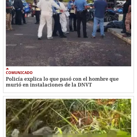
COMUNICADO
Policía explica lo que pasó con el hombre que
murió en instalaciones de la DNVT