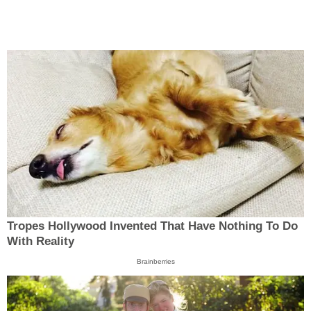
Tropes Hollywood Invented That Have Nothing To Do
With Reality
Brainberries