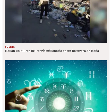
SUERTE
Hallan un billete de lotería millonario en un basurero de Italia