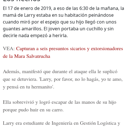
El 17 de enero de 2019, a eso de las 6:30 de la mañana, la
mamá de Larry estaba en su habitación peinándose
cuando miró por el espejo que su hijo llegó con unos
guantes amarillos. El joven portaba un cuchillo y sin
decirle nada empezó a herirla.
VEA:
Capturan a seis presuntos sicarios y extorsionadores
de la Mara Salvatrucha
Además, manifestó que durante el ataque ella le suplicó
que se detuviera. 'Larry, por favor, no lo hagás, yo te amo,
y pensá en tu hermanito'.
Ella sobrevivió y logró escapar de las manos de su hijo
porque pudo huir en su carro.
Larry era estudiante de Ingeniería en Gestión Logística y