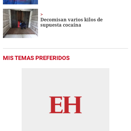
Decomisan varios kilos de
supuesta cocaína
MIS TEMAS PREFERIDOS