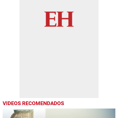
VIDEOS RECOMENDADOS