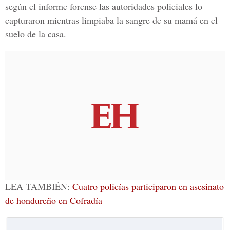
según el informe forense las autoridades policiales lo
capturaron mientras limpiaba la sangre de su mamá en el
suelo de la casa.
LEA TAMBIÉN:
Cuatro policías participaron en asesinato
de hondureño en Cofradía