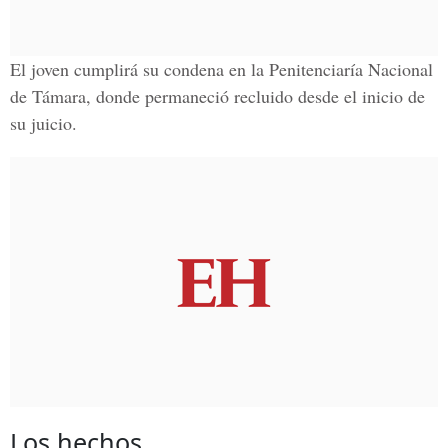
El joven cumplirá su condena en la
Penitenciaría Nacional
de Támara
, donde permaneció recluido desde el inicio de
su juicio.
Los hechos