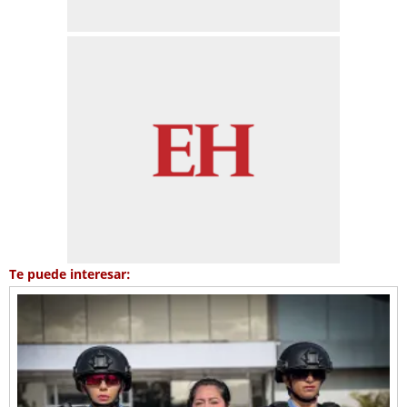
Te puede interesar: