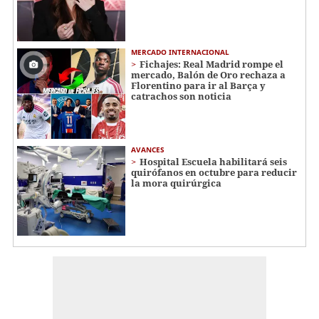
MERCADO INTERNACIONAL
Fichajes: Real Madrid rompe el
mercado, Balón de Oro rechaza a
Florentino para ir al Barça y
catrachos son noticia
AVANCES
Hospital Escuela habilitará seis
quirófanos en octubre para reducir
la mora quirúrgica