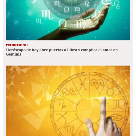
PREDICCIONES
Horóscopo de hoy abre puertas a Libra y complica el amor en
Géminis