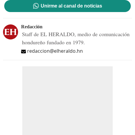
Unirme al canal de noticias
Redacción
Staff de EL HERALDO, medio de comunicación
hondureño fundado en 1979.
redaccion@elheraldo.hn