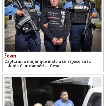
CRIMEN
Capturan a mujer que mató a su esposo en la
colonia Centroamérica Oeste