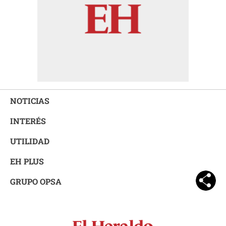
NOTICIAS
INTERÉS
UTILIDAD
EH PLUS
GRUPO OPSA