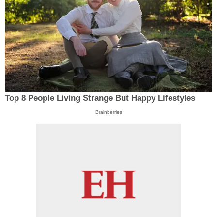
Top 8 People Living Strange But Happy Lifestyles
Brainberries