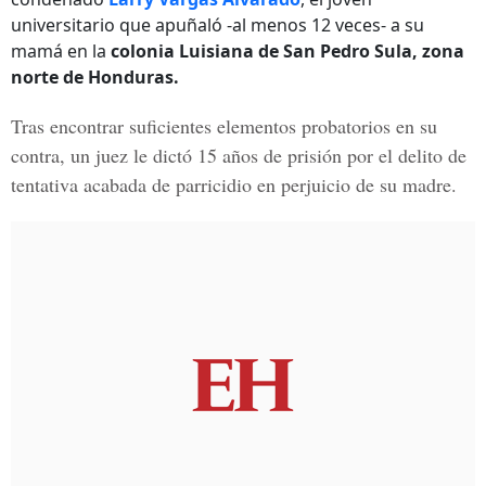
universitario que apuñaló -al menos 12 veces- a su
mamá en la
colonia Luisiana de San Pedro Sula, zona
norte de Honduras.
Tras encontrar suficientes elementos probatorios en su
contra, un juez le dictó 15 años de prisión por el delito de
tentativa acabada de parricidio en perjuicio de su madre.