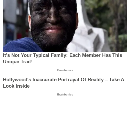
It's Not Your Typical Family: Each Member Has This
Unique Trait!
Brainberries
Hollywood's Inaccurate Portrayal Of Reality – Take A
Look Inside
Brainberries