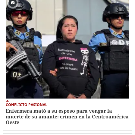
CONFLICTO PASIONAL
Enfermera mató a su esposo para vengar la
muerte de su amante: crimen en la Centroamérica
Oeste