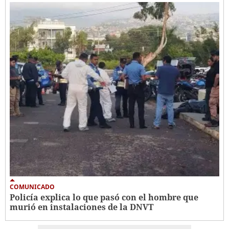
COMUNICADO
Policía explica lo que pasó con el hombre que
murió en instalaciones de la DNVT