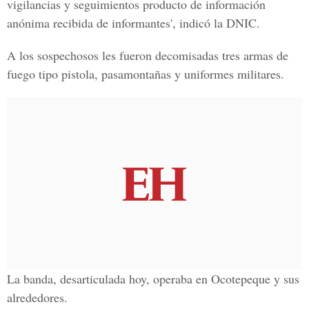
vigilancias y seguimientos producto de información
anónima recibida de informantes', indicó la DNIC.
A los sospechosos les fueron decomisadas tres armas de
fuego tipo pistola, pasamontañas y uniformes militares.
La banda, desarticulada hoy, operaba en Ocotepeque y sus
alrededores.