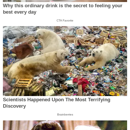
Why this ordinary drink is the secret to feeling your
best every day
CTA Favorite
Scientists Happened Upon The Most Terrifying
Discovery
Brainberries