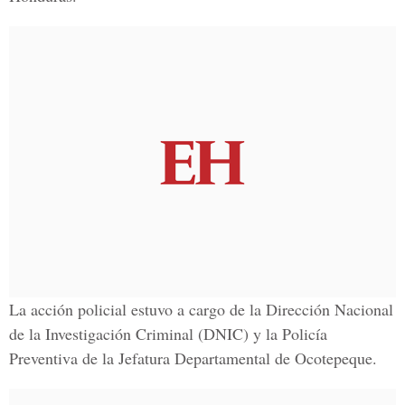
La acción policial estuvo a cargo de la Dirección Nacional
de la Investigación Criminal (DNIC) y la Policía
Preventiva de la Jefatura Departamental de Ocotepeque.