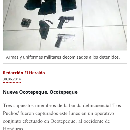
Armas y uniformes militares decomisados a los detenidos.
Redacción El Heraldo
30.06.2014
Nueva Ocotepeque, Ocotepeque
Tres supuestos miembros de la banda delincuencial 'Los
Puchos' fueron capturados este lunes en un operativo
conjunto efectuado en Ocotepeque, al occidente de
Honduras.