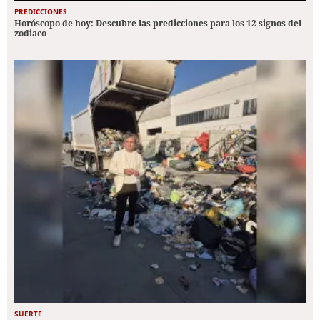
PREDICCIONES
Horóscopo de hoy: Descubre las predicciones para los 12 signos del
zodiaco
SUERTE