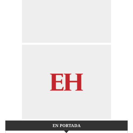
EN PORTADA