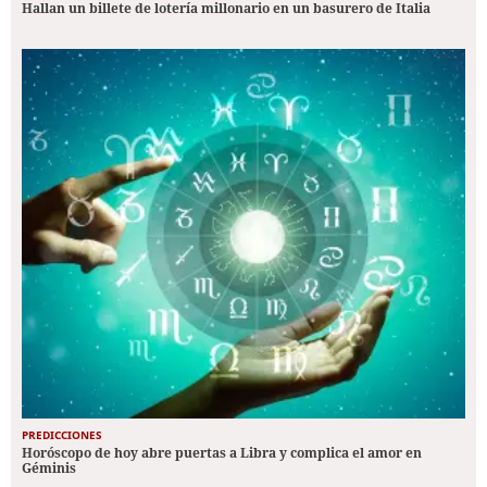
Hallan un billete de lotería millonario en un basurero de Italia
PREDICCIONES
Horóscopo de hoy abre puertas a Libra y complica el amor en
Géminis