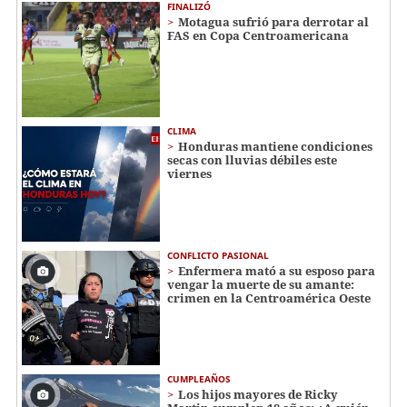
FINALIZÓ
Motagua sufrió para derrotar al
FAS en Copa Centroamericana
CLIMA
Honduras mantiene condiciones
secas con lluvias débiles este
viernes
CONFLICTO PASIONAL
Enfermera mató a su esposo para
vengar la muerte de su amante:
crimen en la Centroamérica Oeste
CUMPLEAÑOS
Los hijos mayores de Ricky