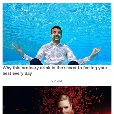
Why this ordinary drink is the secret to feeling your
best every day
CTA Love