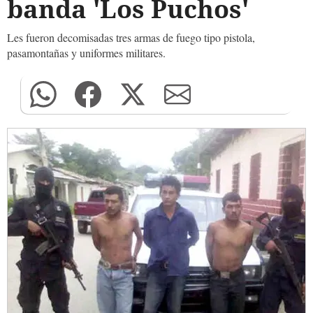
banda 'Los Puchos'
Les fueron decomisadas tres armas de fuego tipo pistola,
pasamontañas y uniformes militares.