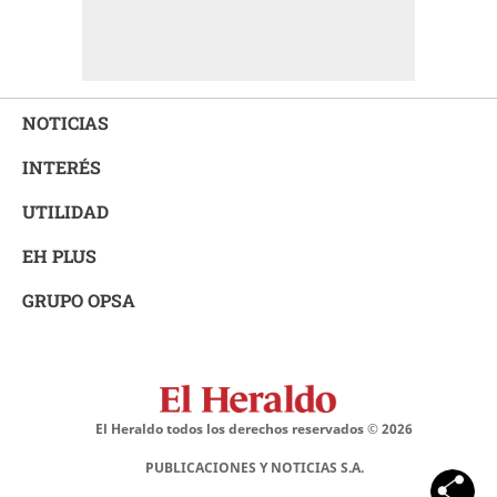
NOTICIAS
INTERÉS
UTILIDAD
EH PLUS
GRUPO OPSA
El Heraldo todos los derechos reservados ©
2026
PUBLICACIONES Y NOTICIAS S.A.