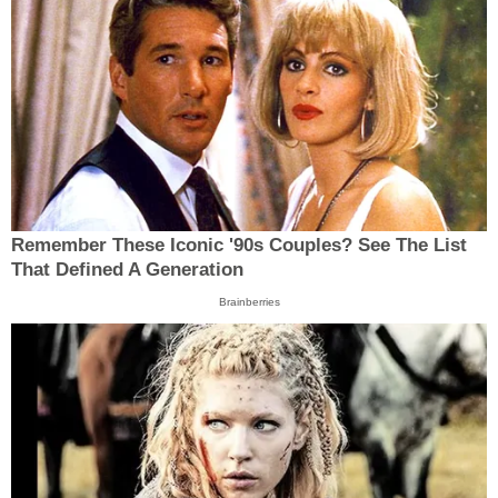
Remember These Iconic '90s Couples? See The List
That Defined A Generation
Brainberries