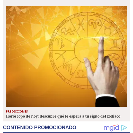
PREDICCIONES
Horóscopo de hoy: descubre qué le espera a tu signo del zodiaco
CONTENIDO PROMOCIONADO