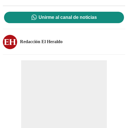
Unirme al canal de noticias
Redacción El Heraldo