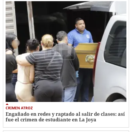
CRIMEN ATROZ
Engañado en redes y raptado al salir de clases: así
fue el crimen de estudiante en La Joya