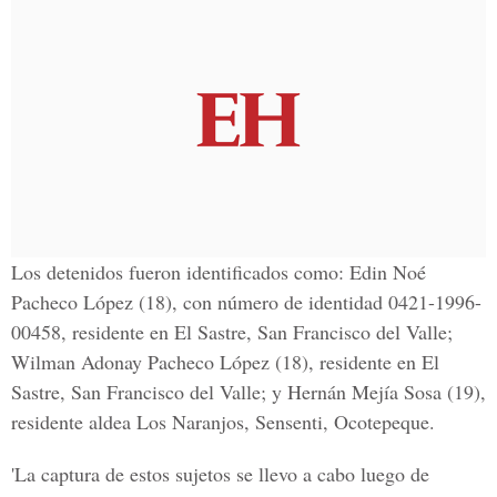
Los detenidos fueron identificados como: Edin Noé
Pacheco López (18), con número de identidad 0421-1996-
00458, residente en El Sastre, San Francisco del Valle;
Wilman Adonay Pacheco López (18), residente en El
Sastre, San Francisco del Valle; y Hernán Mejía Sosa (19),
residente aldea Los Naranjos, Sensenti, Ocotepeque.
'La captura de estos sujetos se llevo a cabo luego de