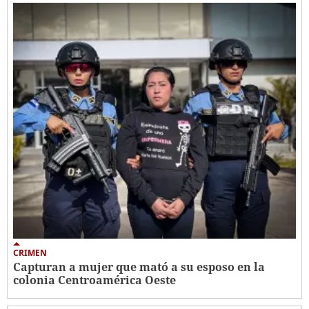
CRIMEN
Capturan a mujer que mató a su esposo en la
colonia Centroamérica Oeste