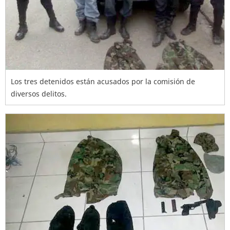
Los tres detenidos están acusados por la comisión de
diversos delitos.