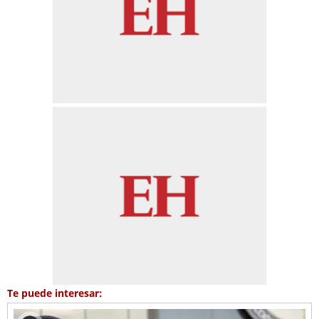
Te puede interesar: