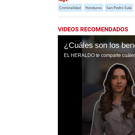
Criminalidad
Honduras
San Pedro Sula
VIDEOS RECOMENDADOS