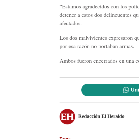
“Estamos agradecidos con los polic
detener a estos dos delincuentes qu
afectados.
Los dos malvivientes expresaron qu
por esa razón no portaban armas.
Ambos fueron encerrados en una cel
Uni
Redacción El Heraldo
Tags: