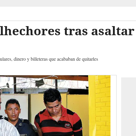
hechores tras asaltar
ulares, dinero y billeteras que acababan de quitarles