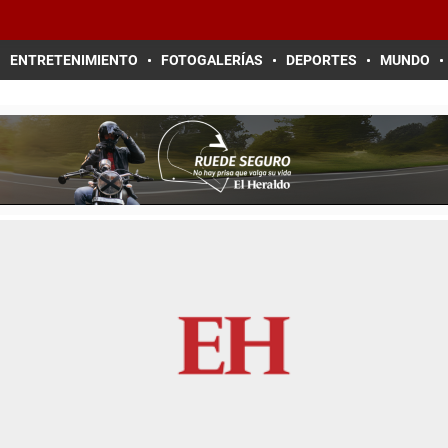
ENTRETENIMIENTO
FOTOGALERÍAS
DEPORTES
MUNDO