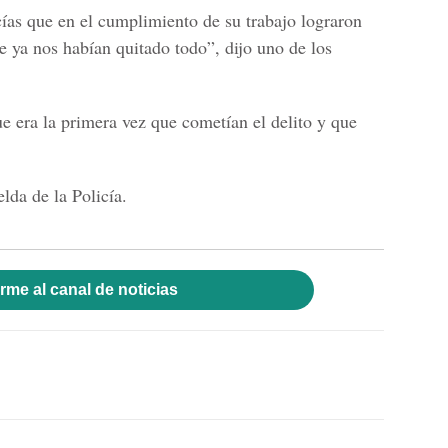
ías que en el cumplimiento de su trabajo lograron
e ya nos habían quitado todo”, dijo uno de los
e era la primera vez que cometían el delito y que
da de la Policía.
rme al canal de noticias