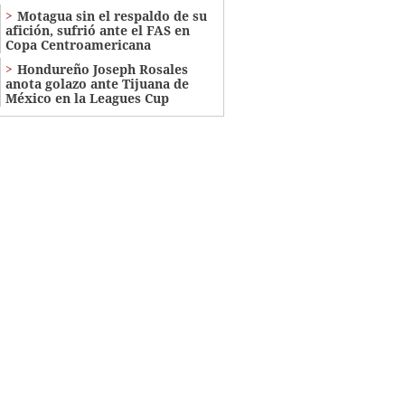
Motagua sin el respaldo de su
afición, sufrió ante el FAS en
Copa Centroamericana
Hondureño Joseph Rosales
anota golazo ante Tijuana de
México en la Leagues Cup