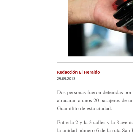
Redacción El Heraldo
29.09.2013
Dos personas fueron detenidas por 
atracaran a unos 20 pasajeros de un
Guamilito de esta ciudad.
Entre la 2 y la 3 calles y la 8 aven
la unidad número 6 de la ruta San 