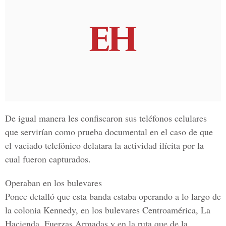
De igual manera les confiscaron sus teléfonos celulares
que servirían como prueba documental en el caso de que
el vaciado telefónico delatara la actividad ilícita por la
cual fueron capturados.
Operaban en los bulevares
Ponce detalló que esta banda estaba operando a lo largo de
la colonia Kennedy, en los bulevares Centroamérica, La
Hacienda, Fuerzas Armadas y en la ruta que de la