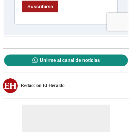
Unirme al canal de noticias
Redacción El Heraldo