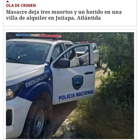
OLA DE CRIMEN
Masacre deja tres muertos y un herido en una
villa de alquiler en Jutiapa, Atlántida