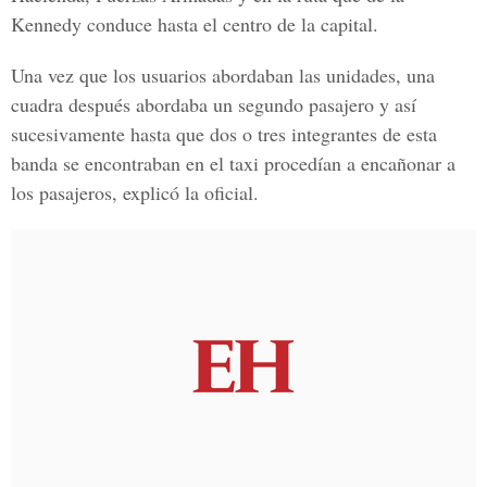
Kennedy conduce hasta el centro de la capital.
Una vez que los usuarios abordaban las unidades, una
cuadra después abordaba un segundo pasajero y así
sucesivamente hasta que dos o tres integrantes de esta
banda se encontraban en el taxi procedían a encañonar a
los pasajeros, explicó la oficial.