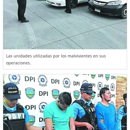
Las unidades utilizadas por los malvivientes en sus
operaciones.