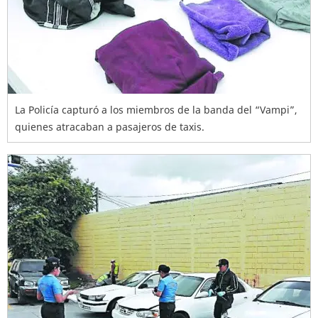
La Policía capturó a los miembros de la banda del “Vampi”,
quienes atracaban a pasajeros de taxis.