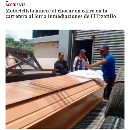
ACCIDENTE
Motociclista muere al chocar en carro en la
carretera al Sur a inmediaciones de El Tizatillo