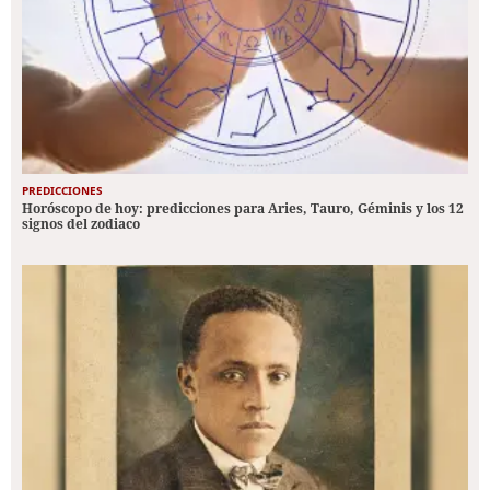
PREDICCIONES
Horóscopo de hoy: predicciones para Aries, Tauro, Géminis y los 12
signos del zodiaco