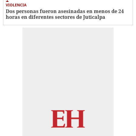
VIOLENCIA
Dos personas fueron asesinadas en menos de 24
horas en diferentes sectores de Juticalpa