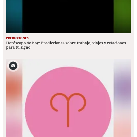
PREDICCIONES
Horóscopo de hoy: Predicciones sobre trabajo, viajes y relaciones
para tu signo