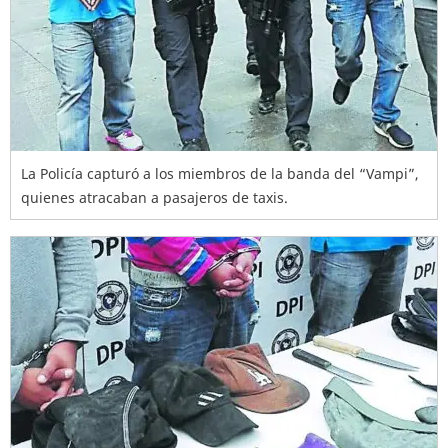
La Policía capturó a los miembros de la banda del “Vampi”,
quienes atracaban a pasajeros de taxis.