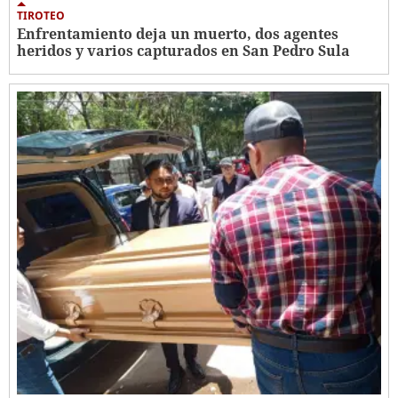
TIROTEO
Enfrentamiento deja un muerto, dos agentes
heridos y varios capturados en San Pedro Sula