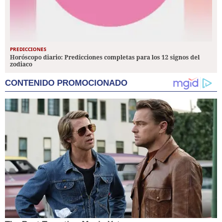
PREDICCIONES
Horóscopo diario: Predicciones completas para los 12 signos del
zodiaco
CONTENIDO PROMOCIONADO