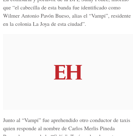
que “el cabecilla de esta banda fue identificado como
Wilmer Antonio Pavón Bueso, alias el “Vampi”, residente
en la colonia La Joya de esta ciudad”.
Junto al “Vampi” fue aprehendido otro conductor de taxis
quien responde al nombre de Carlos Merlis Pineda