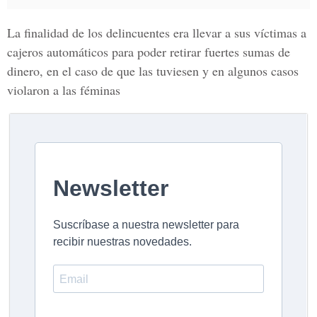
La finalidad de los delincuentes era llevar a sus víctimas a
cajeros automáticos para poder retirar fuertes sumas de
dinero, en el caso de que las tuviesen y en algunos casos
violaron a las féminas