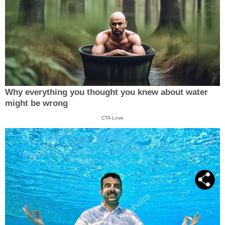
Why everything you thought you knew about water
might be wrong
CTA Love