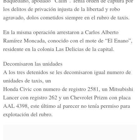
Baquedano, apodado “Calín”. Tenía orden de captura por
los delitos de privación injusta de la libertad y robo
agravado, dolos cometidos siempre en el rubro de taxis.
En la misma operación arrestaron a Carlos Alberto
Ramírez Moncada, conocido con el mote de “El Enano”,
residente en la colonia Las Delicias de la capital.
Decomisaron las unidades
A los tres detenidos se les decomisaron igual numero de
unidades de taxis, un
Honda Civic con numero de registro 2581, un Mitsubishi
Lancer con registro 262 y un Chevrolet Prizm con placa
AAL 4398, este último al parecer no tenía permiso para
explotación del rubro.