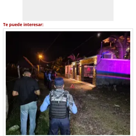
Te puede interesar: