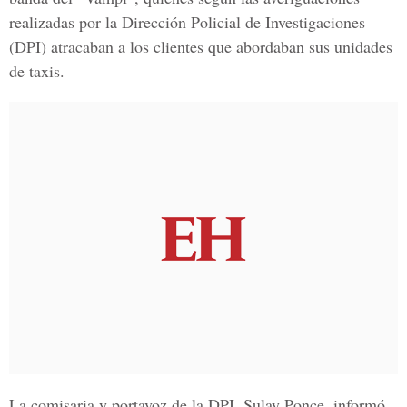
realizadas por la Dirección Policial de Investigaciones
(DPI) atracaban a los clientes que abordaban sus unidades
de taxis.
La comisaria y portavoz de la DPI, Sulay Ponce, informó