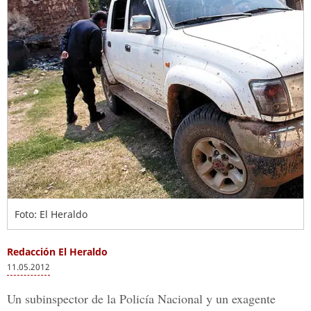
Foto: El Heraldo
Redacción El Heraldo
11.05.2012
Un subinspector de la Policía Nacional y un exagente