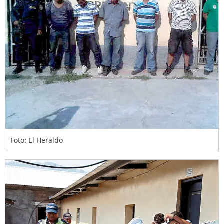
Foto: El Heraldo