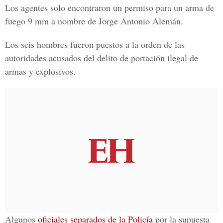
Los agentes solo encontraron un permiso para un arma de
fuego 9 mm a nombre de Jorge Antonio Alemán.
Los seis hombres fueron puestos a la orden de las
autoridades acusados del delito de portación ilegal de
armas y explosivos.
Algunos
oficiales separados de la Policía
por la supuesta