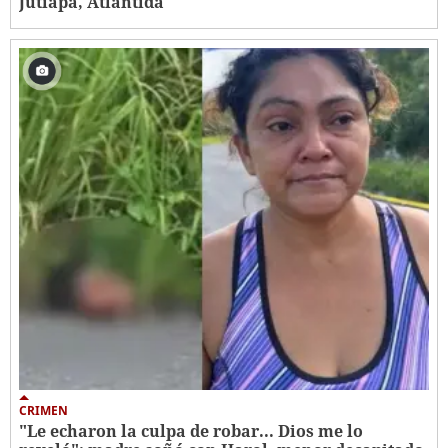
Jutiapa, Atlántida
CRIMEN
"Le echaron la culpa de robar... Dios me lo