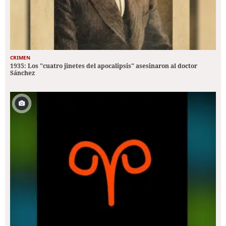
CRIMEN
1935: Los "cuatro jinetes del apocalipsis" asesinaron al doctor
Sánchez