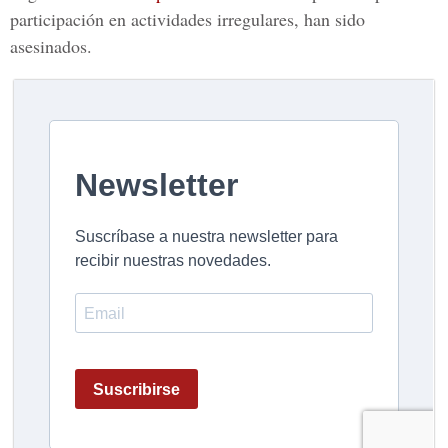
participación en actividades irregulares, han sido
asesinados.