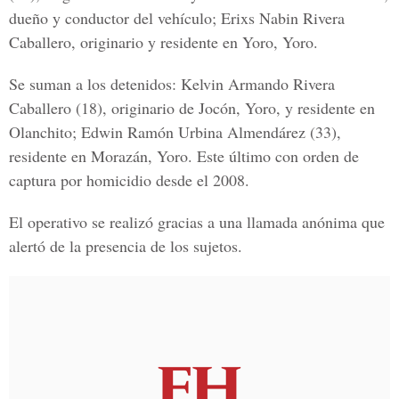
dueño y conductor del vehículo; Erixs Nabin Rivera
Caballero, originario y residente en Yoro, Yoro.
Se suman a los detenidos: Kelvin Armando Rivera
Caballero (18), originario de Jocón, Yoro, y residente en
Olanchito; Edwin Ramón Urbina Almendárez (33),
residente en Morazán, Yoro. Este último con orden de
captura por homicidio desde el 2008.
El operativo se realizó gracias a una llamada anónima que
alertó de la presencia de los sujetos.