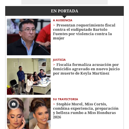
EN PORTADA
A AUDIENCIA
Presentan requerimiento fiscal
contra el exdiputado Bartolo
Fuentes por violencia contra la
mujer
JUSTICIA
Fiscalía formaliza acusación por
femicidio agravado en nuevo juicio
por muerte de Keyla Martínez
SU TRAYECTORIA
Stephie Morel, Miss Cortés,
combina experiencia, preparación
y belleza rumbo a Miss Honduras
2026