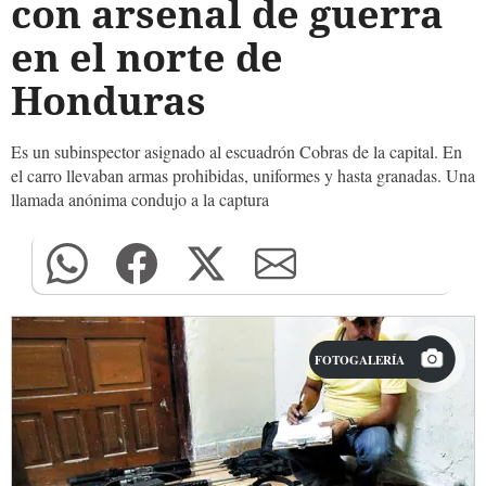
con arsenal de guerra
en el norte de
Honduras
Es un subinspector asignado al escuadrón Cobras de la capital. En
el carro llevaban armas prohibidas, uniformes y hasta granadas. Una
llamada anónima condujo a la captura
FOTOGALERÍA