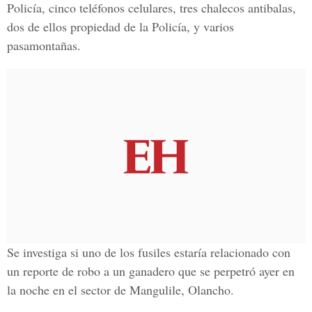
Policía, cinco teléfonos celulares, tres chalecos antibalas,
dos de ellos propiedad de la Policía, y varios
pasamontañas.
Se investiga si uno de los fusiles estaría relacionado con
un reporte de robo a un ganadero que se perpetró ayer en
la noche en el sector de Mangulile, Olancho.