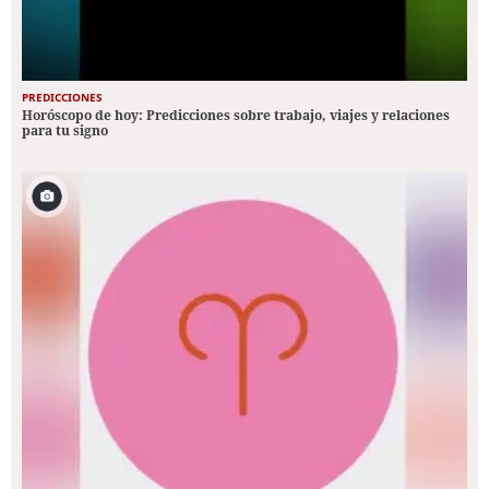
PREDICCIONES
Horóscopo de hoy: Predicciones sobre trabajo, viajes y relaciones
para tu signo