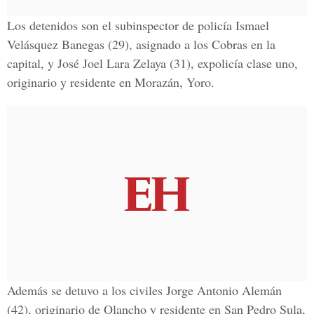
Los detenidos son el subinspector de policía Ismael
Velásquez Banegas (29), asignado a los Cobras en la
capital, y José Joel Lara Zelaya (31), expolicía clase uno,
originario y residente en Morazán, Yoro.
Además se detuvo a los civiles Jorge Antonio Alemán
(42), originario de Olancho y residente en San Pedro Sula,