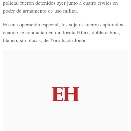
policial fueron detenidos ayer junto a cuatro civiles en
poder de armamento de uso militar.
En una operación especial, los sujetos fueron capturados
cuando se conducían en un Toyota Hilux, doble cabina,
blanco, sin placas, de Yoro hacia Jocón.