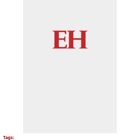
Tags: