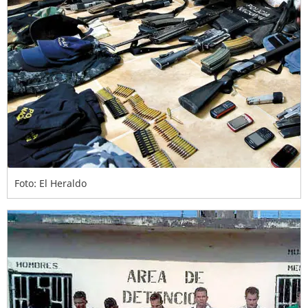
Foto: El Heraldo