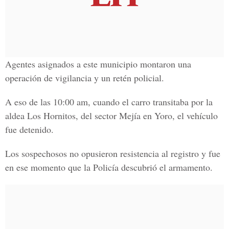
Agentes asignados a este municipio montaron una
operación de vigilancia y un retén policial.
A eso de las 10:00 am, cuando el carro transitaba por la
aldea Los Hornitos, del sector Mejía en Yoro, el vehículo
fue detenido.
Los sospechosos no opusieron resistencia al registro y fue
en ese momento que la Policía descubrió el armamento.