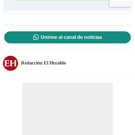
Unirme al canal de noticias
Redacción El Heraldo