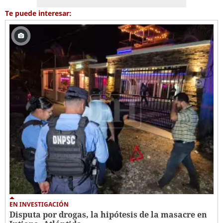
Te puede interesar:
EN INVESTIGACIÓN
Disputa por drogas, la hipótesis de la masacre en