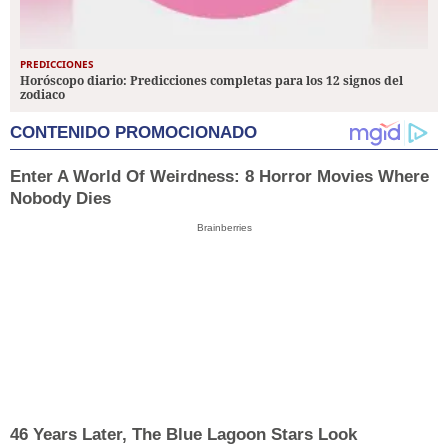
PREDICCIONES
Horóscopo diario: Predicciones completas para los 12 signos del
zodiaco
CONTENIDO PROMOCIONADO
Enter A World Of Weirdness: 8 Horror Movies Where
Nobody Dies
Brainberries
46 Years Later, The Blue Lagoon Stars Look