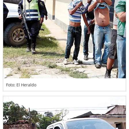
Foto: El Heraldo