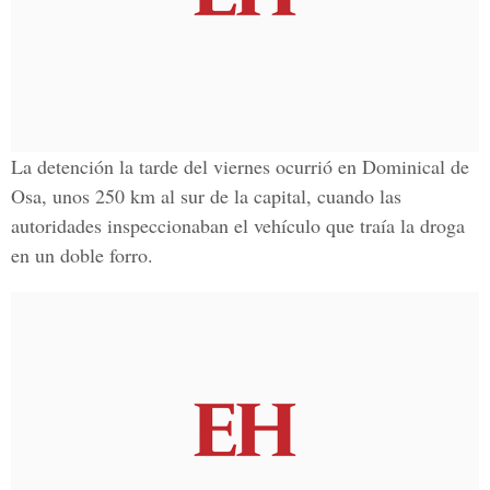
La detención la tarde del viernes ocurrió en Dominical de
Osa, unos 250 km al sur de la capital, cuando las
autoridades inspeccionaban el vehículo que traía la droga
en un doble forro.