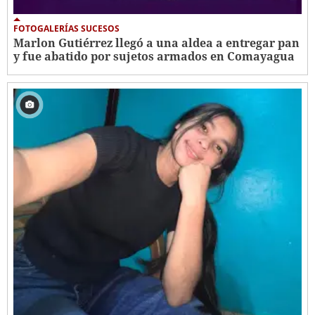
FOTOGALERÍAS SUCESOS
Marlon Gutiérrez llegó a una aldea a entregar pan
y fue abatido por sujetos armados en Comayagua