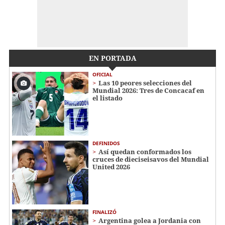
EN PORTADA
OFICIAL
Las 10 peores selecciones del
Mundial 2026: Tres de Concacaf en
el listado
DEFINIDOS
Así quedan conformados los
cruces de dieciseisavos del Mundial
United 2026
FINALIZÓ
Argentina golea a Jordania con