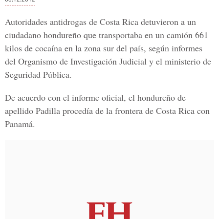
Autoridades antidrogas de Costa Rica detuvieron a un
ciudadano hondureño que transportaba en un camión 661
kilos de cocaína en la zona sur del país, según informes
del Organismo de Investigación Judicial y el ministerio de
Seguridad Pública.
De acuerdo con el informe oficial, el hondureño de
apellido Padilla procedía de la frontera de Costa Rica con
Panamá.