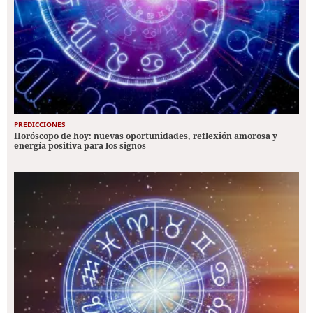
PREDICCIONES
Horóscopo de hoy: nuevas oportunidades, reflexión amorosa y
energía positiva para los signos