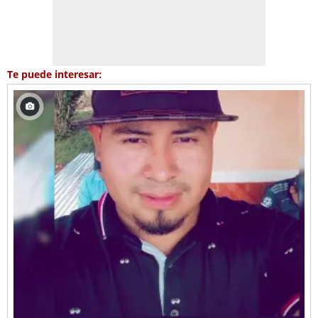
Te puede interesar: