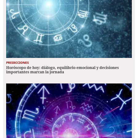
PREDICCIONES
Horóscopo de hoy: diálogo, equilibrio emocional y decisiones
importantes marcan la jornada