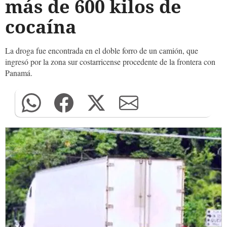
más de 600 kilos de
cocaína
La droga fue encontrada en el doble forro de un camión, que
ingresó por la zona sur costarricense procedente de la frontera con
Panamá.