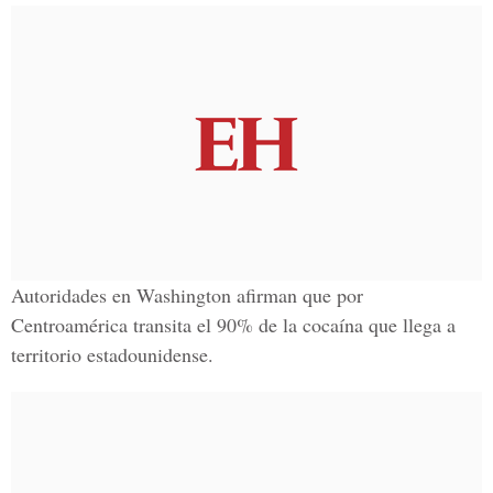
Autoridades en Washington afirman que por
Centroamérica transita el 90% de la cocaína que llega a
territorio estadounidense.