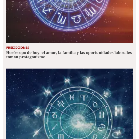
PREDICCIONES
Horóscopo de hoy: el amor, la familia y las oportunidades laborales
toman protagonismo