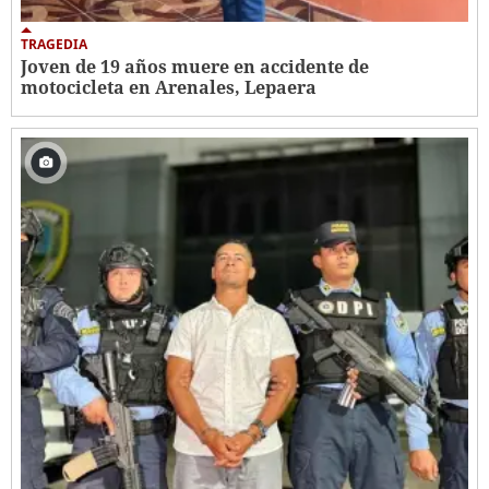
TRAGEDIA
Joven de 19 años muere en accidente de
motocicleta en Arenales, Lepaera