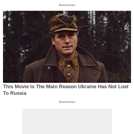
Brainberries
This Movie Is The Main Reason Ukraine Has Not Lost
To Russia
Brainberries