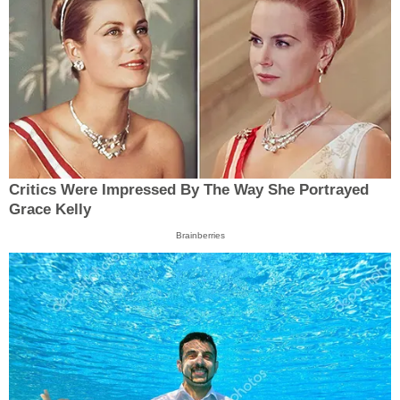
Critics Were Impressed By The Way She Portrayed
Grace Kelly
Brainberries