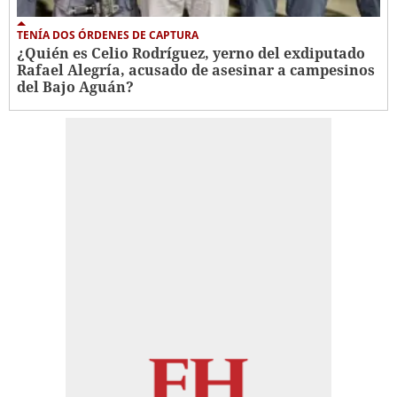
TENÍA DOS ÓRDENES DE CAPTURA
¿Quién es Celio Rodríguez, yerno del exdiputado
Rafael Alegría, acusado de asesinar a campesinos
del Bajo Aguán?