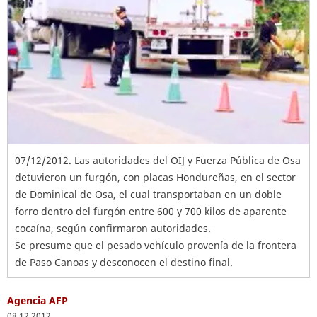
07/12/2012. Las autoridades del OIJ y Fuerza Pública de Osa
detuvieron un furgón, con placas Hondureñas, en el sector
de Dominical de Osa, el cual transportaban en un doble
forro dentro del furgón entre 600 y 700 kilos de aparente
cocaína, según confirmaron autoridades.
Se presume que el pesado vehículo provenía de la frontera
de Paso Canoas y desconocen el destino final.
Agencia AFP
08.12.2012