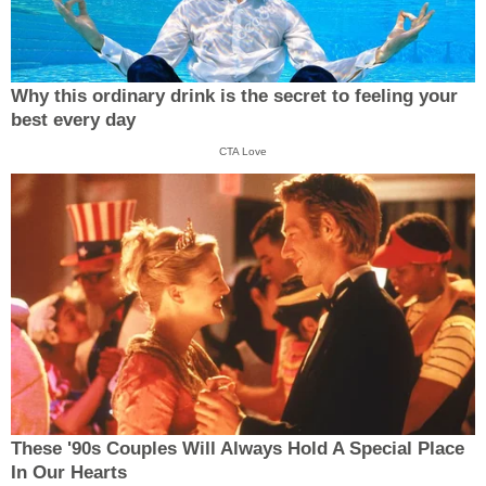
Why this ordinary drink is the secret to feeling your
best every day
CTA Love
These '90s Couples Will Always Hold A Special Place
In Our Hearts