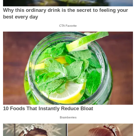
Why this ordinary drink is the secret to feeling your
best every day
CTA Favorite
10 Foods That Instantly Reduce Bloat
Brainberries