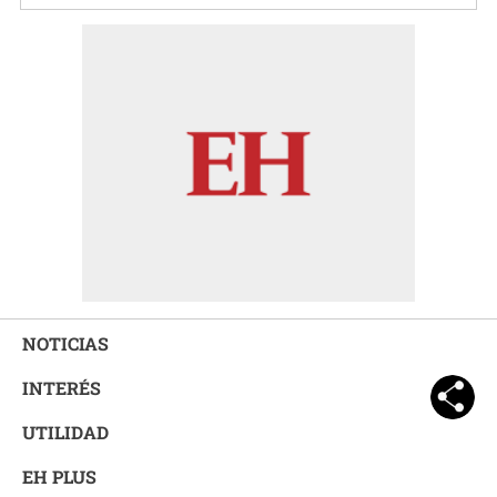
NOTICIAS
INTERÉS
UTILIDAD
EH PLUS