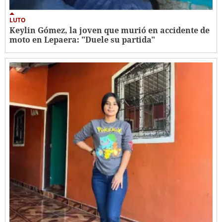
LUTO
Keylin Gómez, la joven que murió en accidente de
moto en Lepaera: "Duele su partida"