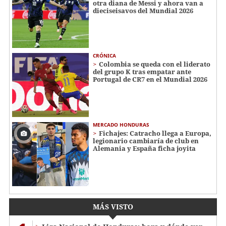
otra diana de Messi y ahora van a
dieciseisavos del Mundial 2026
CRÓNICA
Colombia se queda con el liderato
del grupo K tras empatar ante
Portugal de CR7 en el Mundial 2026
MERCADO HONDURAS
Fichajes: Catracho llega a Europa,
legionario cambiaría de club en
Alemania y España ficha joyita
MÁS VISTO