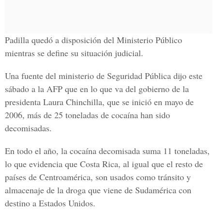
Padilla quedó a disposición del Ministerio Público
mientras se define su situación judicial.
Una fuente del ministerio de Seguridad Pública dijo este
sábado a la AFP que en lo que va del gobierno de la
presidenta Laura Chinchilla, que se inició en mayo de
2006, más de 25 toneladas de cocaína han sido
decomisadas.
En todo el año, la cocaína decomisada suma 11 toneladas,
lo que evidencia que Costa Rica, al igual que el resto de
países de Centroamérica, son usados como tránsito y
almacenaje de la droga que viene de Sudamérica con
destino a Estados Unidos.