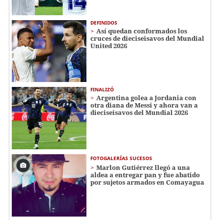
DEFINIDOS
Así quedan conformados los
cruces de dieciseisavos del Mundial
United 2026
FINALIZÓ
Argentina golea a Jordania con
otra diana de Messi y ahora van a
dieciseisavos del Mundial 2026
FOTOGALERÍAS SUCESOS
Marlon Gutiérrez llegó a una
aldea a entregar pan y fue abatido
por sujetos armados en Comayagua