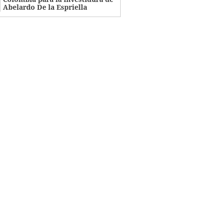
Abelardo De la Espriella