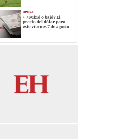
DIVISA
¿Subió o bajó? El
precio del dólar para
este viernes 7 de agosto