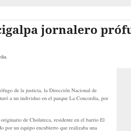
igalpa jornalero prófu
dia.
ófugo de la justicia, la Dirección Nacional de
turó a un individuo en el parque La Concordia, por
originario de Choluteca, residente en el barrio El
ido por un equipo encubierto que realizaba una