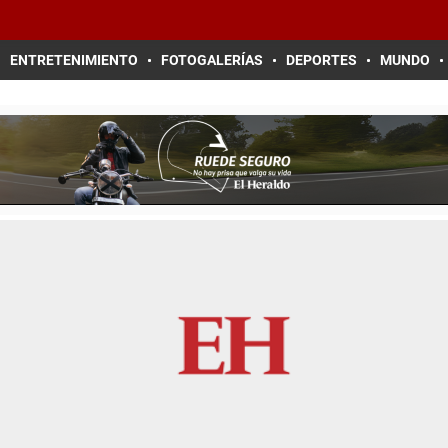
ENTRETENIMIENTO
FOTOGALERÍAS
DEPORTES
MUNDO