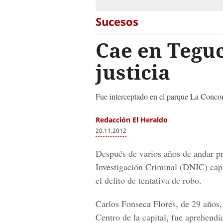
Sucesos
Cae en Teguc
justicia
Fue interceptado en el parque La Concor
Redacción El Heraldo
20.11.2012
Después de varios años de andar pr
Investigación Criminal (DNIC) cap
el delito de tentativa de robo.
Carlos Fonseca Flores, de 29 años, 
Centro de la capital, fue aprehend