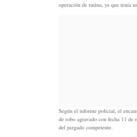
operación de rutina, ya que tenía u
Según el informe policial, el encau
de robo agravado con fecha 11 de m
del juzgado competente.