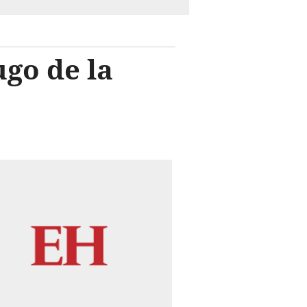
go de la