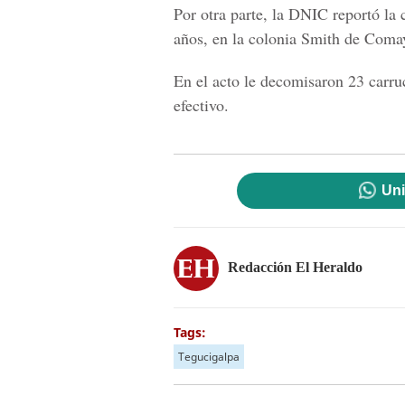
Por otra parte, la DNIC reportó la
años, en la colonia Smith de Comaya
En el acto le decomisaron 23 carru
efectivo.
Uni
Redacción El Heraldo
Tags:
Tegucigalpa