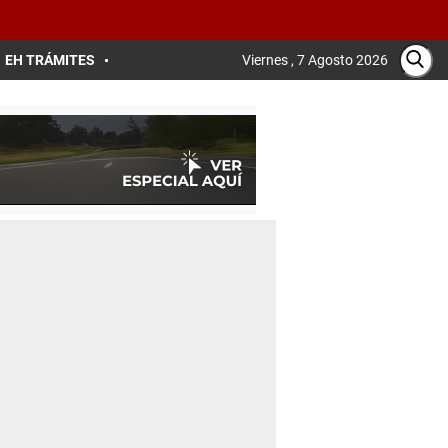
EH TRÁMITES
Viernes , 7 Agosto 2026