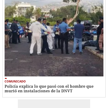
COMUNICADO
Policía explica lo que pasó con el hombre que
murió en instalaciones de la DNVT