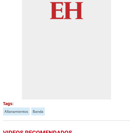
Tags:
Allanamientos
Banda
VIDEOS RECOMENDADOS