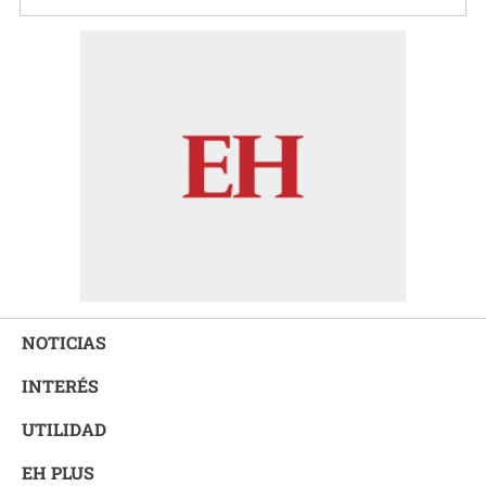
NOTICIAS
INTERÉS
UTILIDAD
EH PLUS