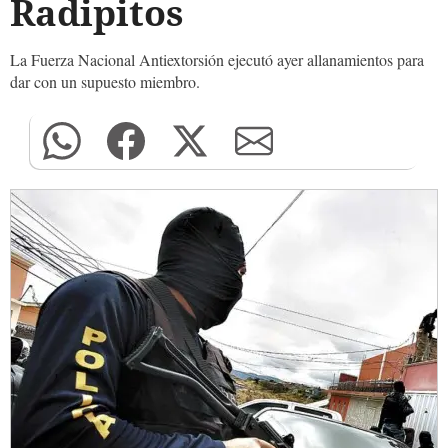
Radipitos
La Fuerza Nacional Antiextorsión ejecutó ayer allanamientos para
dar con un supuesto miembro.