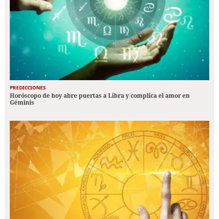
PREDICCIONES
Horóscopo de hoy abre puertas a Libra y complica el amor en
Géminis