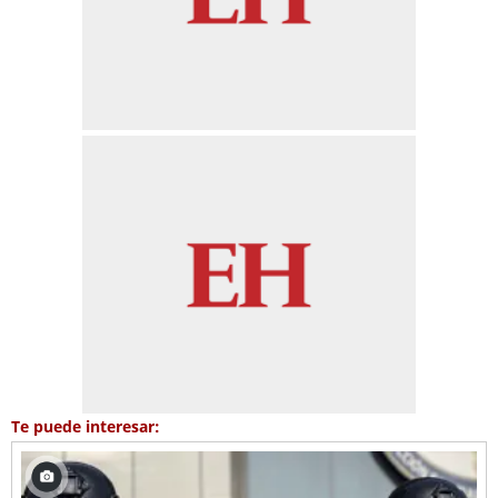
Te puede interesar: