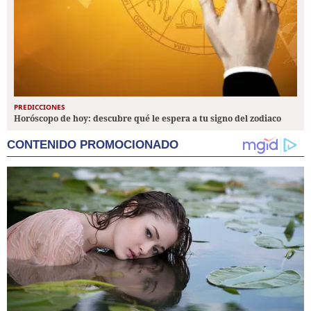
PREDICCIONES
Horóscopo de hoy: descubre qué le espera a tu signo del zodiaco
CONTENIDO PROMOCIONADO