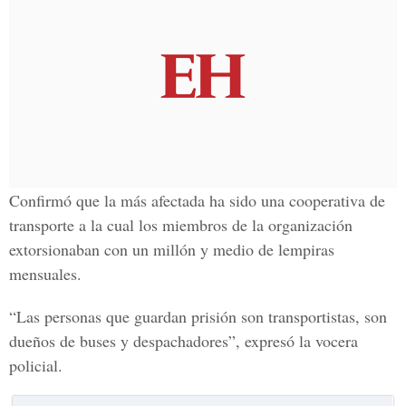
Confirmó que la más afectada ha sido una cooperativa de
transporte a la cual los miembros de la organización
extorsionaban con un millón y medio de lempiras
mensuales.
“Las personas que guardan prisión son transportistas, son
dueños de buses y despachadores”, expresó la vocera
policial.