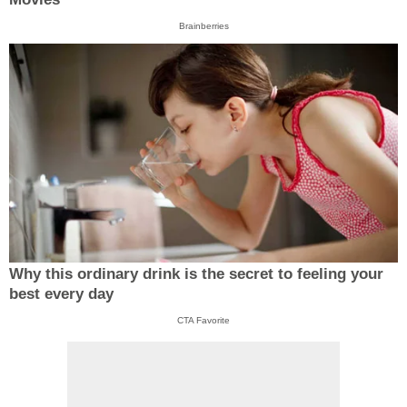
Brainberries
Why this ordinary drink is the secret to feeling your
best every day
CTA Favorite