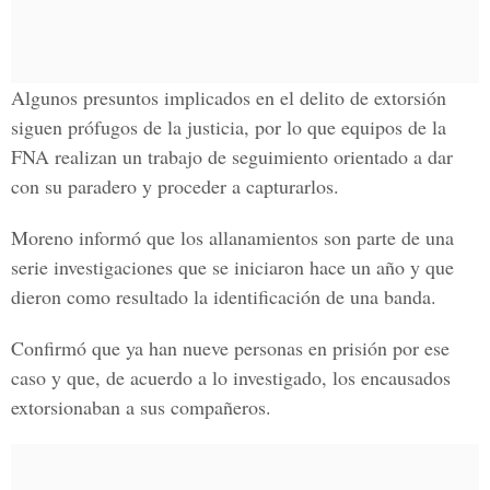
Algunos presuntos implicados en el delito de extorsión
siguen prófugos de la justicia, por lo que equipos de la
FNA realizan un trabajo de seguimiento orientado a dar
con su paradero y proceder a capturarlos.
Moreno informó que los allanamientos son parte de una
serie investigaciones que se iniciaron hace un año y que
dieron como resultado la identificación de una banda.
Confirmó que ya han nueve personas en prisión por ese
caso y que, de acuerdo a lo investigado, los encausados
extorsionaban a sus compañeros.