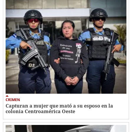
CRIMEN
Capturan a mujer que mató a su esposo en la
colonia Centroamérica Oeste