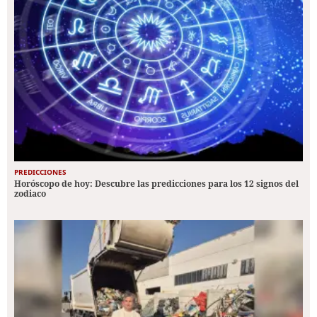
PREDICCIONES
Horóscopo de hoy: Descubre las predicciones para los 12 signos del
zodiaco