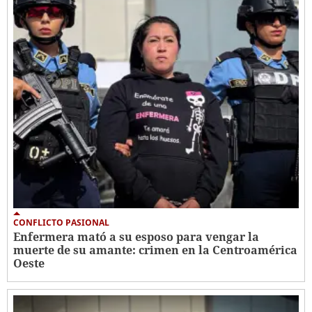
CONFLICTO PASIONAL
Enfermera mató a su esposo para vengar la
muerte de su amante: crimen en la Centroamérica
Oeste