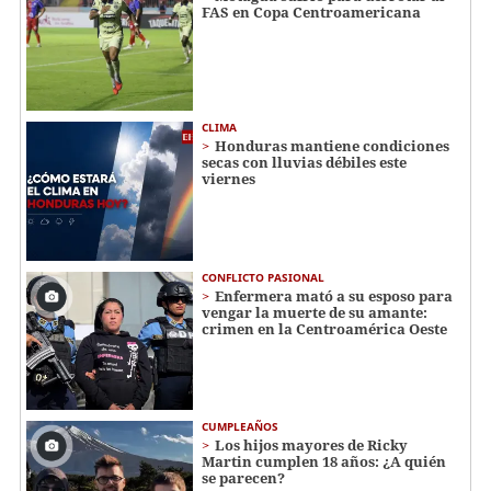
FAS en Copa Centroamericana
CLIMA
Honduras mantiene condiciones
secas con lluvias débiles este
viernes
CONFLICTO PASIONAL
Enfermera mató a su esposo para
vengar la muerte de su amante:
crimen en la Centroamérica Oeste
CUMPLEAÑOS
Los hijos mayores de Ricky
Martin cumplen 18 años: ¿A quién
se parecen?