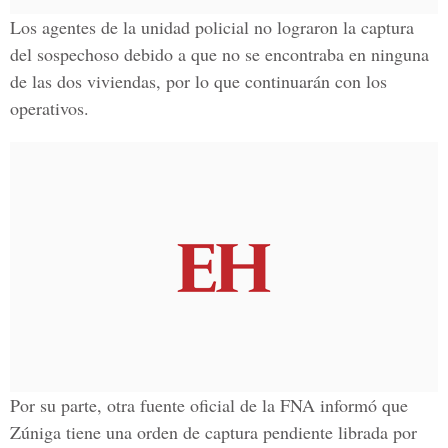
Los agentes de la unidad policial no lograron la captura
del sospechoso debido a que no se encontraba en ninguna
de las dos viviendas, por lo que continuarán con los
operativos.
Por su parte, otra fuente oficial de la FNA informó que
Zúniga tiene una orden de captura pendiente librada por