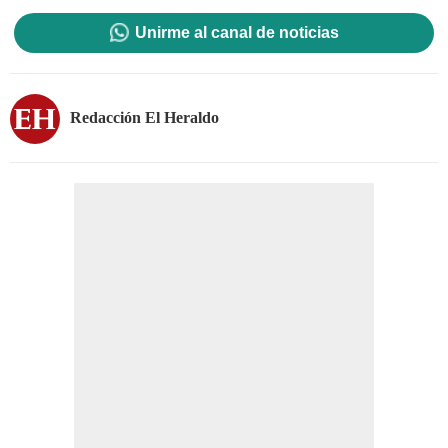
Unirme al canal de noticias
Redacción El Heraldo