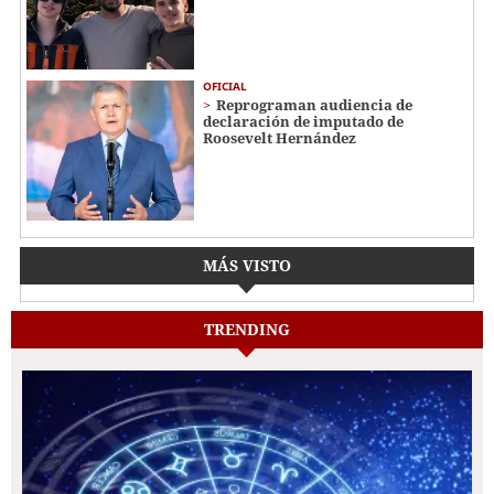
OFICIAL
Reprograman audiencia de
declaración de imputado de
Roosevelt Hernández
MÁS VISTO
TRENDING