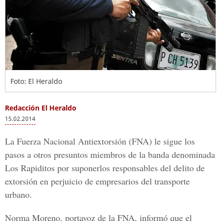
Foto: El Heraldo
Redacción El Heraldo
15.02.2014
La Fuerza Nacional Antiextorsión (FNA) le sigue los
pasos a otros presuntos miembros de la banda denominada
Los Rapiditos por suponerlos responsables del delito de
extorsión en perjuicio de empresarios del transporte
urbano.
Norma Moreno, portavoz de la FNA, informó que el