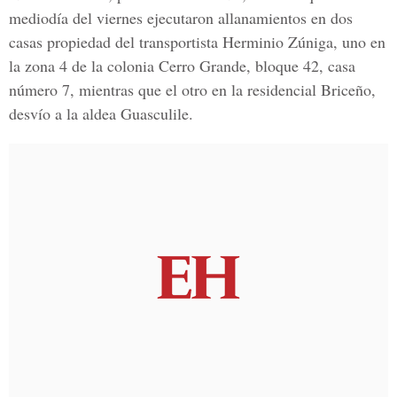
mediodía del viernes ejecutaron allanamientos en dos
casas propiedad del transportista Herminio Zúniga, uno en
la zona 4 de la colonia Cerro Grande, bloque 42, casa
número 7, mientras que el otro en la residencial Briceño,
desvío a la aldea Guasculile.