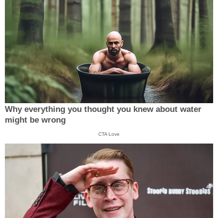
Why everything you thought you knew about water
might be wrong
CTA Love