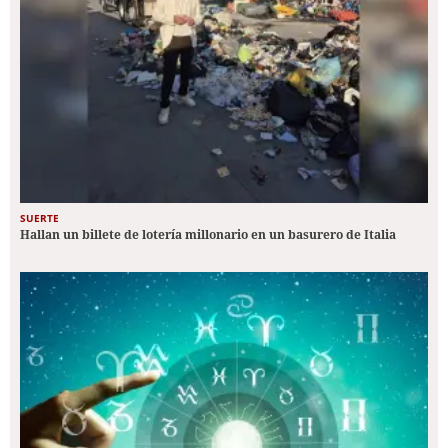
SUERTE
Hallan un billete de lotería millonario en un basurero de Italia