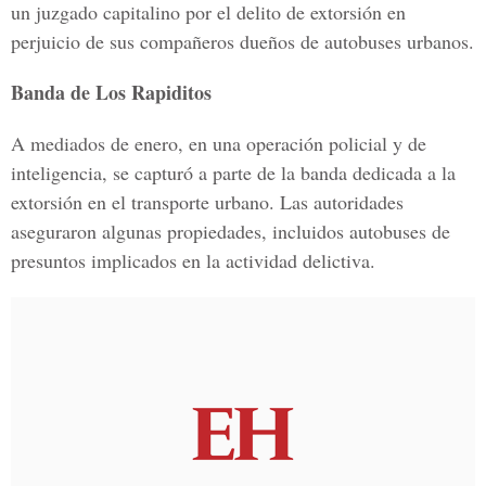
un juzgado capitalino por el delito de extorsión en
perjuicio de sus compañeros dueños de autobuses urbanos.
Banda de Los Rapiditos
A mediados de enero, en una operación policial y de
inteligencia, se capturó a parte de la banda dedicada a la
extorsión en el transporte urbano. Las autoridades
aseguraron algunas propiedades, incluidos autobuses de
presuntos implicados en la actividad delictiva.