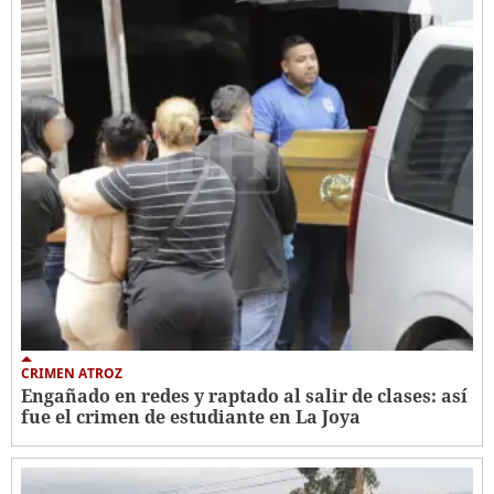
CRIMEN ATROZ
Engañado en redes y raptado al salir de clases: así
fue el crimen de estudiante en La Joya