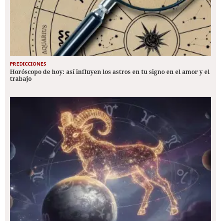
PREDICCIONES
Horóscopo de hoy: así influyen los astros en tu signo en el amor y el
trabajo