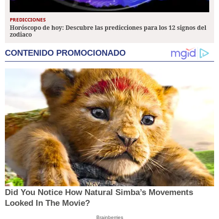
PREDICCIONES
Horóscopo de hoy: Descubre las predicciones para los 12 signos del
zodiaco
CONTENIDO PROMOCIONADO
Did You Notice How Natural Simba’s Movements
Looked In The Movie?
Brainberries