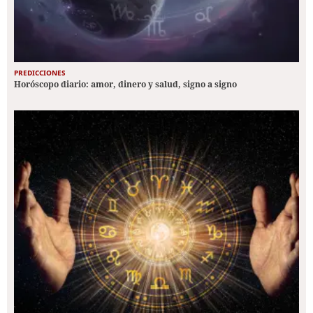
PREDICCIONES
Horóscopo diario: amor, dinero y salud, signo a signo