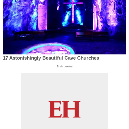
17 Astonishingly Beautiful Cave Churches
Brainberries