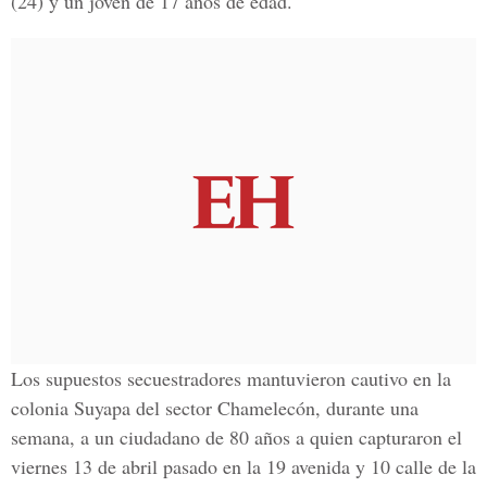
(24) y un joven de 17 años de edad.
Los supuestos secuestradores mantuvieron cautivo en la
colonia Suyapa del sector Chamelecón, durante una
semana, a un ciudadano de 80 años a quien capturaron el
viernes 13 de abril pasado en la 19 avenida y 10 calle de la