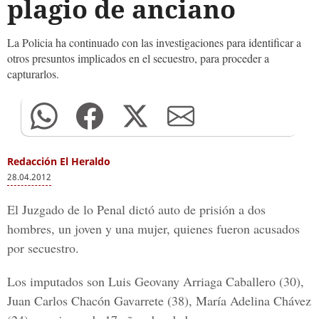
plagio de anciano
La Policia ha continuado con las investigaciones para identificar a
otros presuntos implicados en el secuestro, para proceder a
capturarlos.
Redacción El Heraldo
28.04.2012
El Juzgado de lo Penal dictó auto de prisión a dos
hombres, un joven y una mujer, quienes fueron acusados
por secuestro.
Los imputados son Luis Geovany Arriaga Caballero (30),
Juan Carlos Chacón Gavarrete (38), María Adelina Chávez