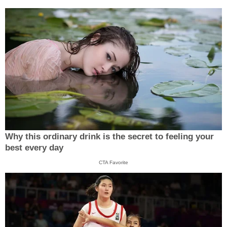
Why this ordinary drink is the secret to feeling your
best every day
CTA Favorite