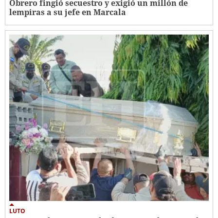
Obrero fingió secuestro y exigió un millón de
lempiras a su jefe en Marcala
LUTO