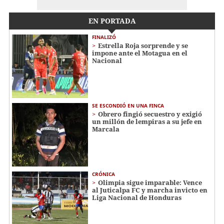
EN PORTADA
FINALIZÓ
Estrella Roja sorprende y se
impone ante el Motagua en el
Nacional
SE ESCONDIÓ EN UNA FINCA
Obrero fingió secuestro y exigió
un millón de lempiras a su jefe en
Marcala
CRÓNICA
Olimpia sigue imparable: Vence
al Juticalpa FC y marcha invicto en
Liga Nacional de Honduras