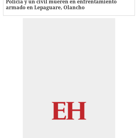
Policía y un civil mueren en enfrentamiento
armado en Lepaguare, Olancho