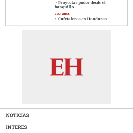
Proyectar poder desde el
banquillo
LECTORES
Cafetaleros en Honduras
NOTICIAS
INTERÉS