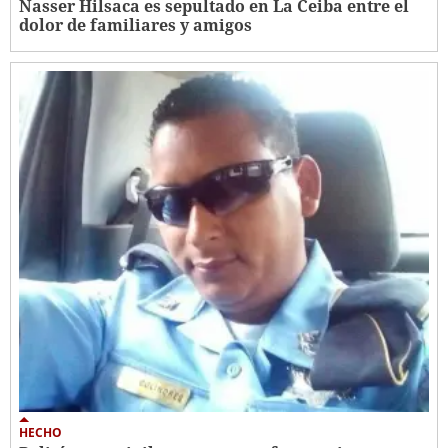
Nasser Hilsaca es sepultado en La Ceiba entre el
dolor de familiares y amigos
HECHO