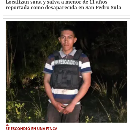
Localizan sana y salva a menor de 11 años
reportada como desaparecida en San Pedro Sula
SE ESCONDIÓ EN UNA FINCA