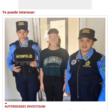
Te puede interesar:
AUTORIDADES INVESTIGAN