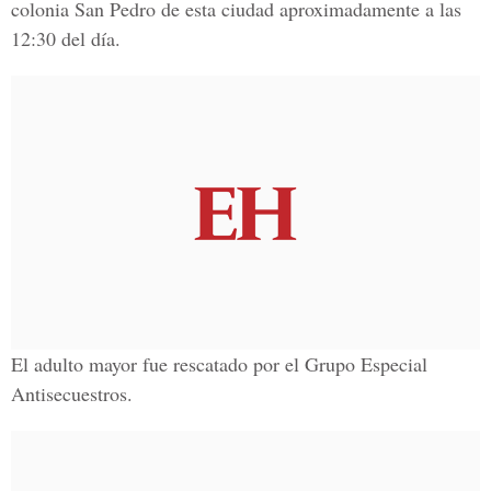
colonia San Pedro de esta ciudad aproximadamente a las
12:30 del día.
El adulto mayor fue rescatado por el Grupo Especial
Antisecuestros.