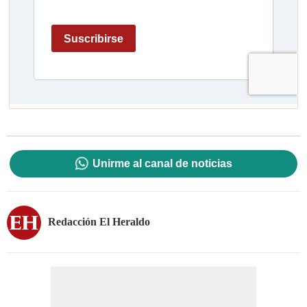
Unirme al canal de noticias
Redacción El Heraldo