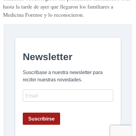
hasta la tarde de ayer que llegaron los familiares a
Medicina Forense
y lo reconocieron.