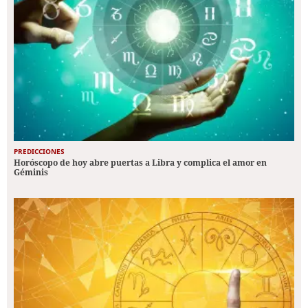
PREDICCIONES
Horóscopo de hoy abre puertas a Libra y complica el amor en
Géminis