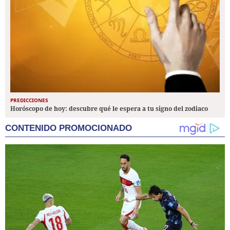
PREDICCIONES
Horóscopo de hoy: descubre qué le espera a tu signo del zodiaco
CONTENIDO PROMOCIONADO