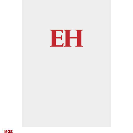
Tags: