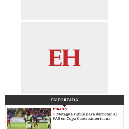
EN PORTADA
FINALIZÓ
Motagua sufrió para derrotar al
FAS en Copa Centroamericana