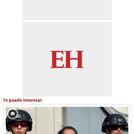
Te puede interesar: