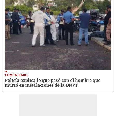
COMUNICADO
Policía explica lo que pasó con el hombre que
murió en instalaciones de la DNVT