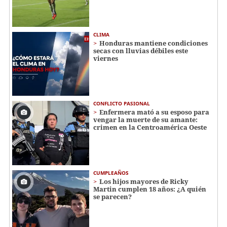
CLIMA
Honduras mantiene condiciones
secas con lluvias débiles este
viernes
CONFLICTO PASIONAL
Enfermera mató a su esposo para
vengar la muerte de su amante:
crimen en la Centroamérica Oeste
CUMPLEAÑOS
Los hijos mayores de Ricky
Martin cumplen 18 años: ¿A quién
se parecen?