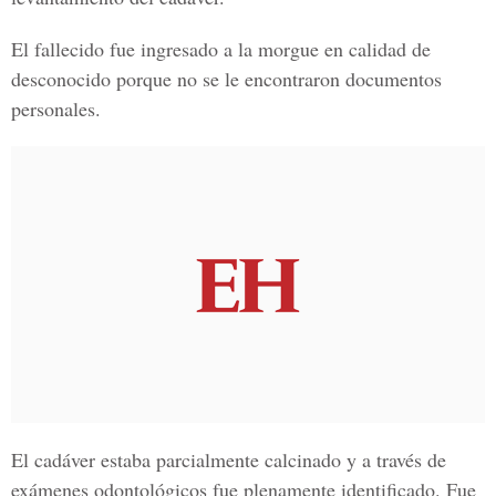
El fallecido fue ingresado a la morgue en calidad de
desconocido porque no se le encontraron documentos
personales.
El cadáver estaba parcialmente calcinado y a través de
exámenes odontológicos fue plenamente identificado. Fue