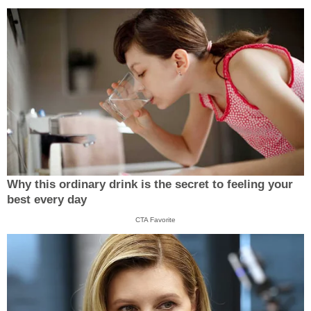
Why this ordinary drink is the secret to feeling your
best every day
CTA Favorite