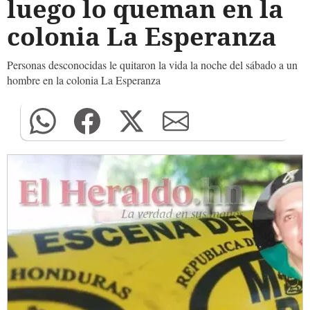
luego lo queman en la
colonia La Esperanza
Personas desconocidas le quitaron la vida la noche del sábado a un
hombre en la colonia La Esperanza