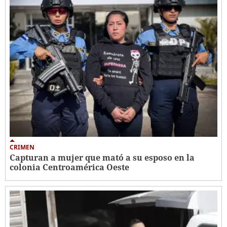
CRIMEN
Capturan a mujer que mató a su esposo en la
colonia Centroamérica Oeste