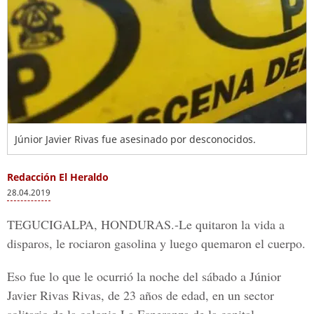
Júnior Javier Rivas fue asesinado por desconocidos.
Redacción El Heraldo
28.04.2019
TEGUCIGALPA, HONDURAS.-
Le quitaron la vida a
disparos, le rociaron gasolina y luego quemaron el cuerpo.
Eso fue lo que le ocurrió la noche del sábado a
Júnior
Javier Rivas Rivas
, de 23 años de edad, en un sector