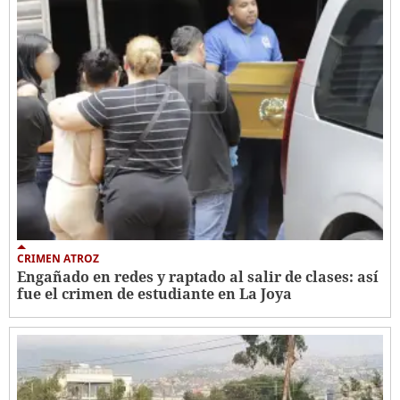
CRIMEN ATROZ
Engañado en redes y raptado al salir de clases: así
fue el crimen de estudiante en La Joya