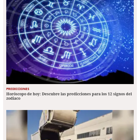
PREDICCIONES
Horóscopo de hoy: Descubre las predicciones para los 12 signos del
zodiaco