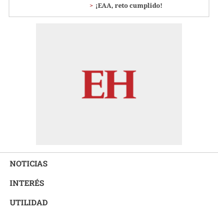
¡EAA, reto cumplido!
NOTICIAS
INTERÉS
UTILIDAD