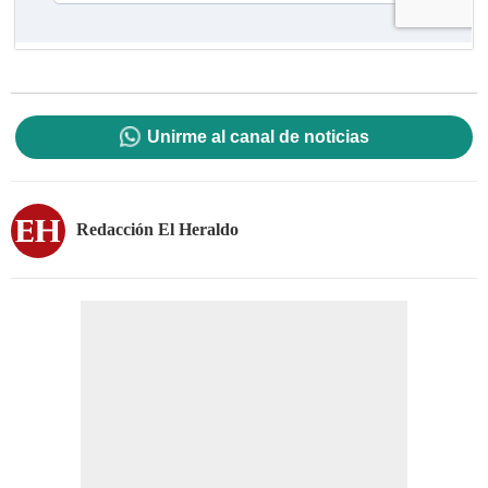
Unirme al canal de noticias
Redacción El Heraldo