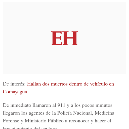
De interés:
Hallan dos muertos dentro de vehículo en
Comayagua
De inmediato llamaron al 911 y a los pocos minutos
llegaron los agentes de la Policía Nacional,
Medicina
Forense y Ministerio Público
a reconocer y hacer el
levantamiento del cadáver.