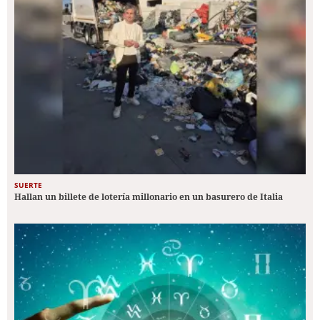
SUERTE
Hallan un billete de lotería millonario en un basurero de Italia