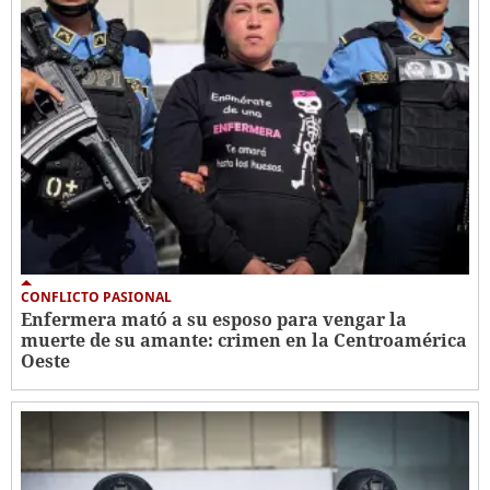
CONFLICTO PASIONAL
Enfermera mató a su esposo para vengar la
muerte de su amante: crimen en la Centroamérica
Oeste