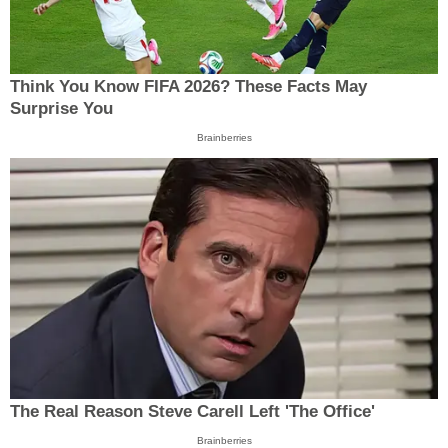
Think You Know FIFA 2026? These Facts May
Surprise You
Brainberries
The Real Reason Steve Carell Left 'The Office'
Brainberries