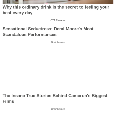
Why this ordinary drink is the secret to feeling your
best every day
CTA Favorite
Sensational Seductress: Demi Moore's Most
Scandalous Performances
Brainberries
The Insane True Stories Behind Cameron's Biggest
Films
Brainberries