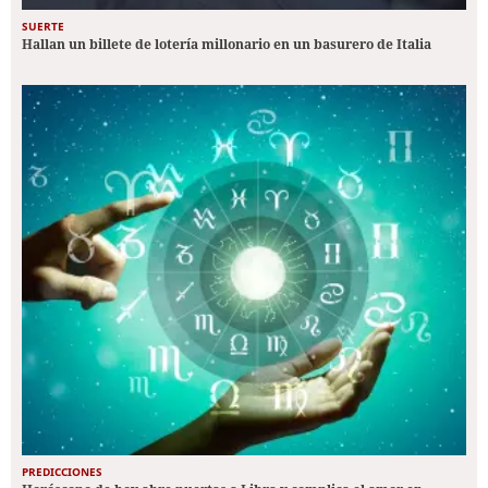
SUERTE
Hallan un billete de lotería millonario en un basurero de Italia
PREDICCIONES