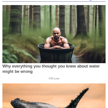
Why everything you thought you knew about water
might be wrong
CTA Love