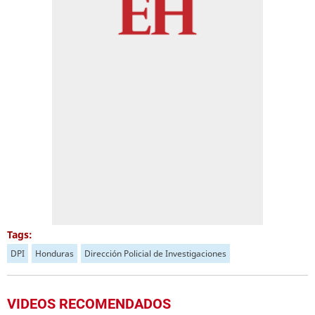
Tags:
DPI
Honduras
Dirección Policial de Investigaciones
VIDEOS RECOMENDADOS