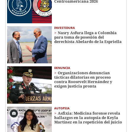
Centroamericana 2026
INVESTIDURA
Nasry Asfura llega a Colombia
para toma de posesión del
derechista Abelardo de la Espriella
DENUNCIA
Organizaciones denuncian
tácticas dilatorias en proceso
contra Roosevelt Hernández y
exigen justicia pronta
AUTOPSIA
Asfixia: Medicina forense revela
hallazgos en la autopsia de Keyla
Martínez en la repetición del juicio