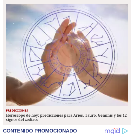
PREDICCIONES
Horóscopo de hoy: predicciones para Aries, Tauro, Géminis y los 12
signos del zodiaco
CONTENIDO PROMOCIONADO