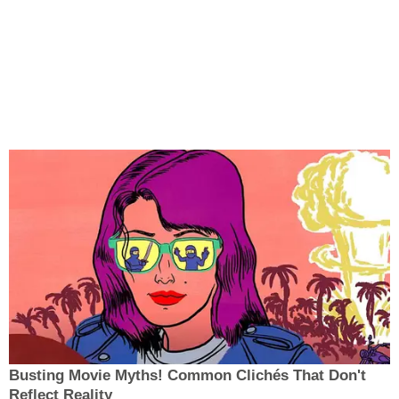
Busting Movie Myths! Common Clichés That Don't
Reflect Reality