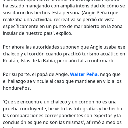
ha estado manejando con amplia intensidad de cómo se
suscitaron los hechos. Esta persona (Angie Peña) que
realizaba una actividad recreativa se perdió de vista
específicamente en un punto de mar abierto en la zona
insular de nuestro país', explicó.
Por ahora las autoridades suponen que Angie usaba ese
chaleco y el cordón cuando practicó turismo acuático en
Roatán, Islas de la Bahía, pero aún falta confirmarlo.
Por su parte, el papá de Angie,
Walter Peña
,
negó que
el hallazgo se vincule al caso que mantiene en vilo a los
hondureños.
'Que se encuentre un chaleco y un cordón no es una
prueba concluyente, he visto las fotografías y he hecho
las comparaciones correspondientes con expertos y la
conclusión es que no son las mismas', afirmó a medios