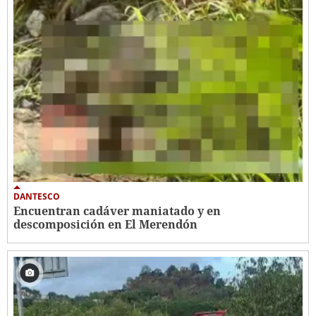
DANTESCO
Encuentran cadáver maniatado y en
descomposición en El Merendón