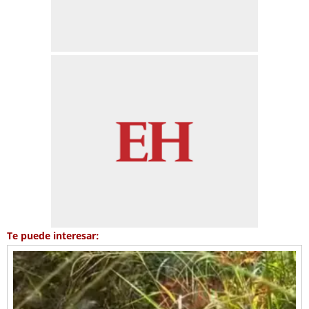
Te puede interesar: