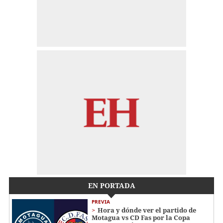
EN PORTADA
PREVIA
Hora y dónde ver el partido de
Motagua vs CD Fas por la Copa