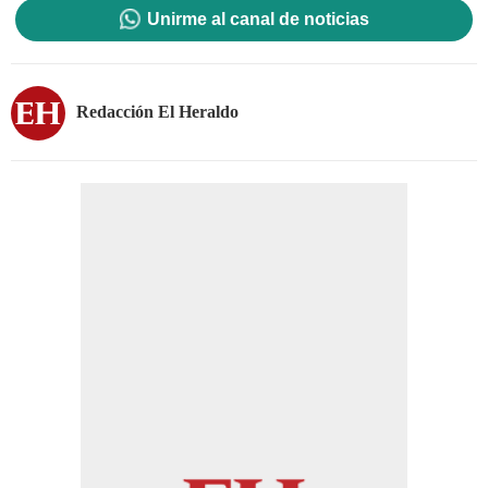
Unirme al canal de noticias
Redacción El Heraldo