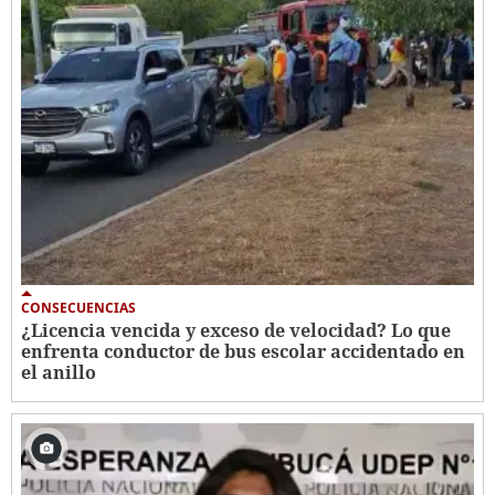
CONSECUENCIAS
¿Licencia vencida y exceso de velocidad? Lo que
enfrenta conductor de bus escolar accidentado en
el anillo