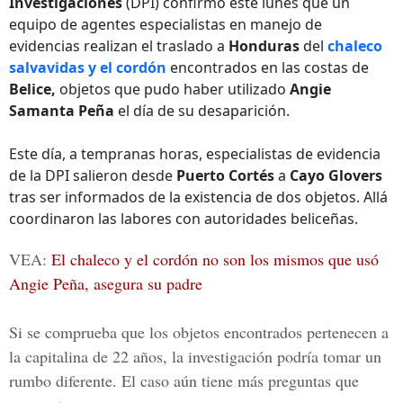
Investigaciones
(DPI) confirmó este lunes que un
equipo de agentes especialistas en manejo de
evidencias realizan el traslado a
Honduras
del
chaleco
salvavidas y el cordón
encontrados en las costas de
Belice,
objetos que pudo haber utilizado
Angie
Samanta Peña
el día de su desaparición.
Este día, a tempranas horas, especialistas de evidencia
de la DPI salieron desde
Puerto Cortés
a
Cayo Glovers
tras ser informados de la existencia de dos objetos. Allá
coordinaron las labores con autoridades beliceñas.
VEA:
El chaleco y el cordón no son los mismos que usó
Angie Peña, asegura su padre
Si se comprueba que los objetos encontrados pertenecen a
la capitalina de 22 años, la investigación podría tomar un
rumbo diferente. El caso aún tiene más preguntas que