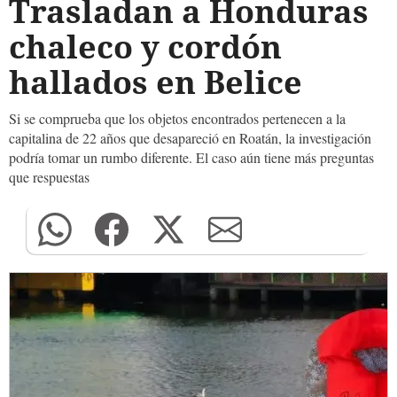
Trasladan a Honduras
chaleco y cordón
hallados en Belice
Si se comprueba que los objetos encontrados pertenecen a la
capitalina de 22 años que desapareció en Roatán, la investigación
podría tomar un rumbo diferente. El caso aún tiene más preguntas
que respuestas