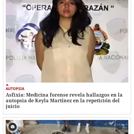
AUTOPSIA
Asfixia: Medicina forense revela hallazgos en la
autopsia de Keyla Martínez en la repetición del
juicio