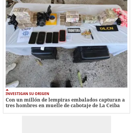
INVESTIGAN SU ORIGEN
Con un millón de lempiras embalados capturan a
tres hombres en muelle de cabotaje de La Ceiba