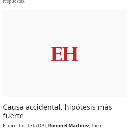
respuestas.
Causa accidental, hipótesis más
fuerte
El director de la DPI,
Rommel Martínez
, fue el