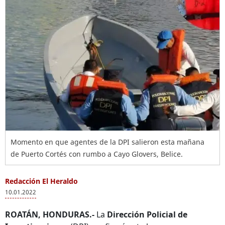
Momento en que agentes de la DPI salieron esta mañana
de Puerto Cortés con rumbo a Cayo Glovers, Belice.
Redacción El Heraldo
10.01.2022
ROATÁN, HONDURAS.-
La
Dirección Policial de