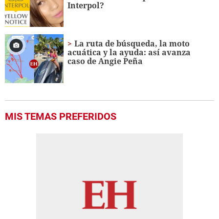
Interpol?
La ruta de búsqueda, la moto
acuática y la ayuda: así avanza
caso de Angie Peña
MIS TEMAS PREFERIDOS