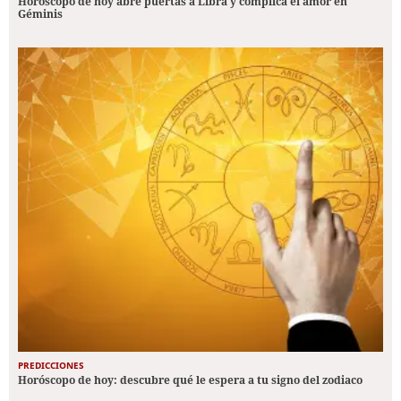
Horóscopo de hoy abre puertas a Libra y complica el amor en
Géminis
PREDICCIONES
Horóscopo de hoy: descubre qué le espera a tu signo del zodiaco