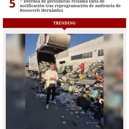
5
Defensa de periodistas reclama falta de
notificación tras reprogramación de audiencia de
Roosevelt Hernández
TRENDING