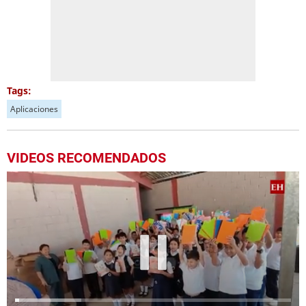
Tags:
Aplicaciones
VIDEOS RECOMENDADOS