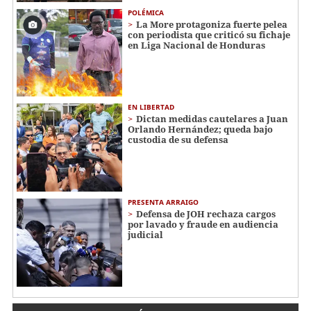
POLÉMICA
La More protagoniza fuerte pelea
con periodista que criticó su fichaje
en Liga Nacional de Honduras
EN LIBERTAD
Dictan medidas cautelares a Juan
Orlando Hernández; queda bajo
custodia de su defensa
PRESENTA ARRAIGO
Defensa de JOH rechaza cargos
por lavado y fraude en audiencia
judicial