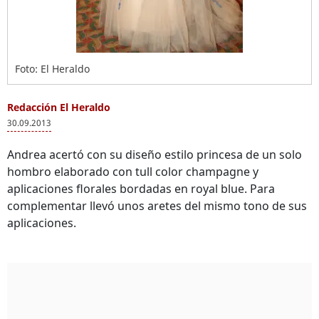
Foto: El Heraldo
Redacción El Heraldo
30.09.2013
Andrea acertó con su diseño estilo princesa de un solo
hombro elaborado con tull color champagne y
aplicaciones florales bordadas en royal blue. Para
complementar llevó unos aretes del mismo tono de sus
aplicaciones.