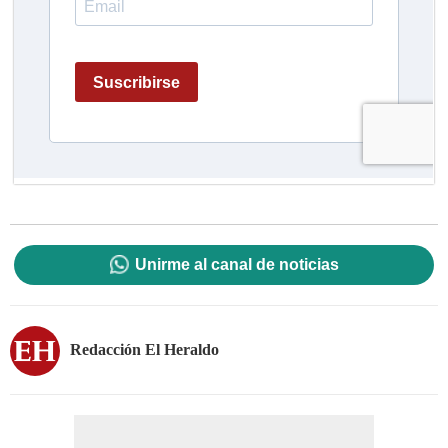
Unirme al canal de noticias
Redacción El Heraldo