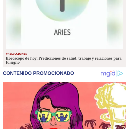
PREDICCIONES
Horóscopo de hoy: Predicciones de salud, trabajo y relaciones para
tu signo
CONTENIDO PROMOCIONADO