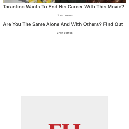
Tarantino Wants To End His Career With This Movie?
Brainberries
Are You The Same Alone And With Others? Find Out
Brainberries