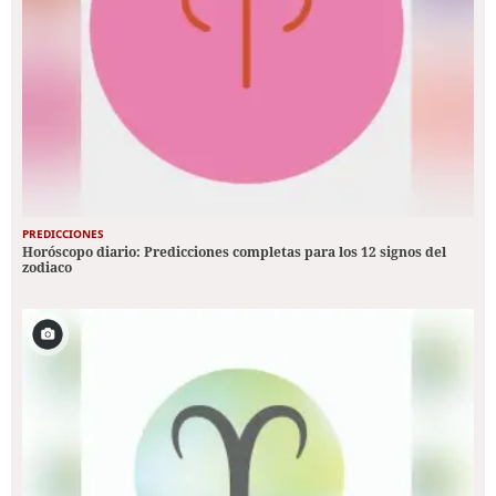
PREDICCIONES
Horóscopo diario: Predicciones completas para los 12 signos del
zodiaco