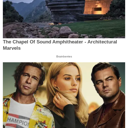
The Chapel Of Sound Amphitheater - Architectural
Marvels
Brainberries