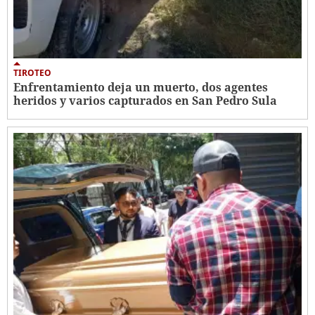
TIROTEO
Enfrentamiento deja un muerto, dos agentes
heridos y varios capturados en San Pedro Sula