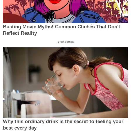
Busting Movie Myths! Common Clichés That Don't
Reflect Reality
Brainberries
Why this ordinary drink is the secret to feeling your
best every day