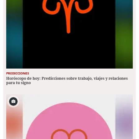
PREDICCIONES
Horóscopo de hoy: Predicciones sobre trabajo, viajes y relaciones
para tu signo