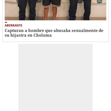
ABERRANTE
Capturan a hombre que abusaba sexualmente de
su hijastra en Choloma