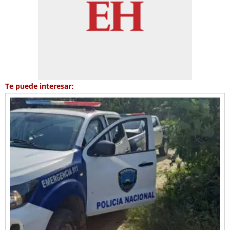
Te puede interesar: