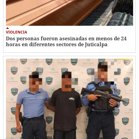
VIOLENCIA
Dos personas fueron asesinadas en menos de 24
horas en diferentes sectores de Juticalpa