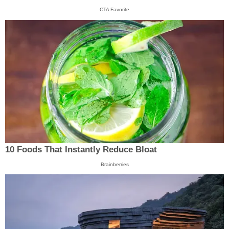
CTA Favorite
10 Foods That Instantly Reduce Bloat
Brainberries