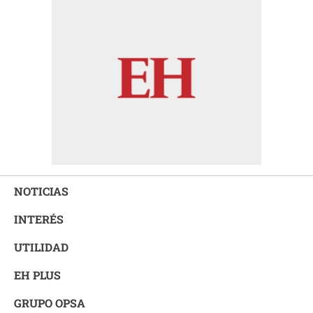
NOTICIAS
INTERÉS
UTILIDAD
EH PLUS
GRUPO OPSA