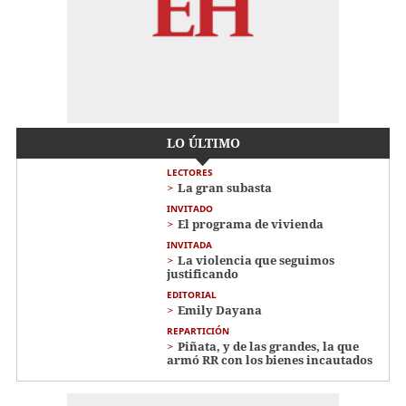
LO ÚLTIMO
LECTORES
La gran subasta
INVITADO
El programa de vivienda
INVITADA
La violencia que seguimos
justificando
EDITORIAL
Emily Dayana
REPARTICIÓN
Piñata, y de las grandes, la que
armó RR con los bienes incautados