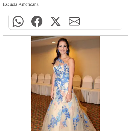
Escuela Americana