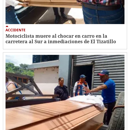
ACCIDENTE
Motociclista muere al chocar en carro en la
carretera al Sur a inmediaciones de El Tizatillo