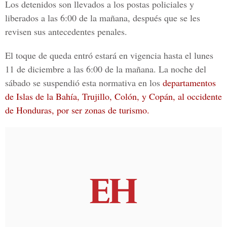
Los detenidos son llevados a los postas policiales y
liberados a las 6:00 de la mañana, después que se les
revisen sus antecedentes penales.
El toque de queda entró estará en vigencia hasta el lunes
11 de diciembre a las 6:00 de la mañana. La noche del
sábado se suspendió esta normativa en los
departamentos
de Islas de la Bahía, Trujillo, Colón, y Copán, al occidente
de Honduras, por ser zonas de turismo.