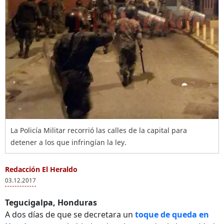
La Policía Militar recorrió las calles de la capital para
detener a los que infringían la ley.
Redacción El Heraldo
03.12.2017
Tegucigalpa, Honduras
A dos días de que se decretara un
toque de queda en