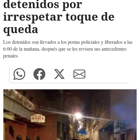
detenidos por
irrespetar toque de
queda
Los detenidos son llevados a los postas policiales y liberados a las
6:00 de la mañana, después que se les revisen sus antecedentes
penales