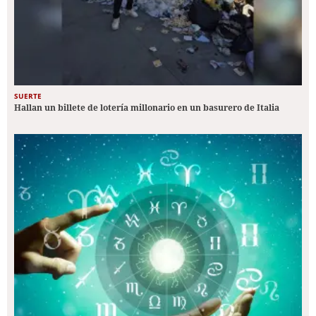
SUERTE
Hallan un billete de lotería millonario en un basurero de Italia