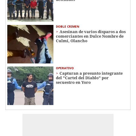
DOBLE CRIMEN
Asesinan de varios disparos a dos
comerciantes en Dulce Nombre de
Culmí, Olancho
OPERATIVO
Capturan a presunto integrante
del "Cartel del Diablo" por
secuestro en Yoro