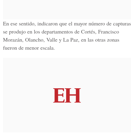
En ese sentido, indicaron que el mayor número de capturas
se produjo en los departamentos de
Cortés, Francisco
Morazán, Olancho, Valle y La Paz
, en las otras zonas
fueron de menor escala.