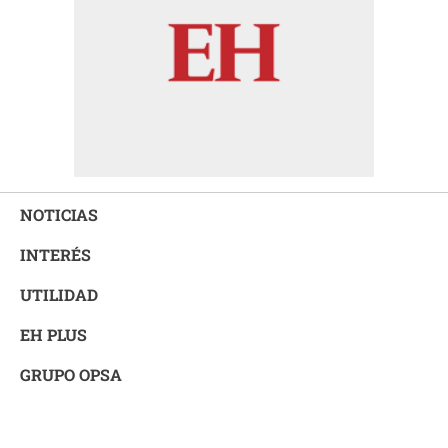
NOTICIAS
INTERÉS
UTILIDAD
EH PLUS
GRUPO OPSA