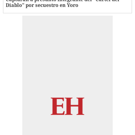
Diablo" por secuestro en Yoro