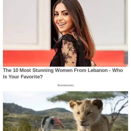
The 10 Most Stunning Women From Lebanon - Who
Is Your Favorite?
Brainberries