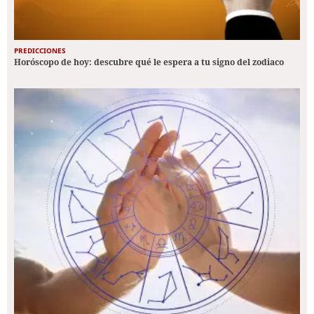
PREDICCIONES
Horóscopo de hoy: descubre qué le espera a tu signo del zodiaco