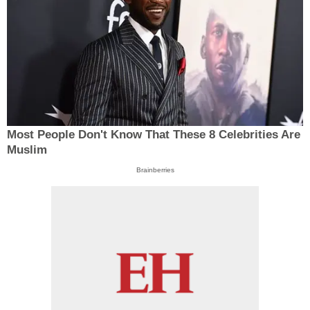
Most People Don't Know That These 8 Celebrities Are
Muslim
Brainberries