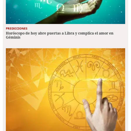
PREDICCIONES
Horóscopo de hoy abre puertas a Libra y complica el amor en
Géminis