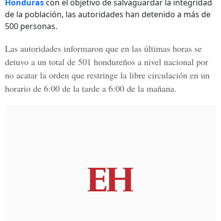
Honduras
con el objetivo de salvaguardar la integridad
de la población, las autoridades han detenido a más de
500 personas.
Las autoridades informaron que en las últimas horas se
detuvo a un total de
501 hondureños a nivel nacional
por
no acatar la orden que restringe la libre circulación en un
horario de 6:00 de la tarde a 6:00 de la mañana.