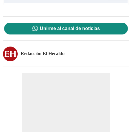
Unirme al canal de noticias
Redacción El Heraldo