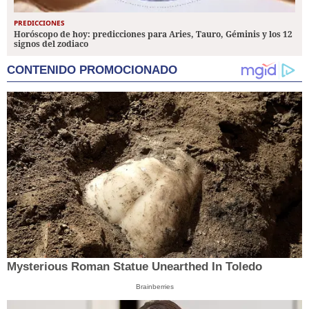
PREDICCIONES
Horóscopo de hoy: predicciones para Aries, Tauro, Géminis y los 12
signos del zodiaco
CONTENIDO PROMOCIONADO
Mysterious Roman Statue Unearthed In Toledo
Brainberries