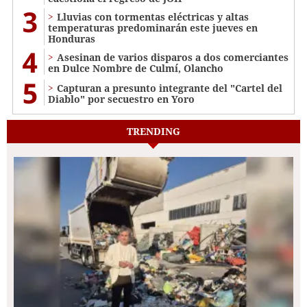
3
Lluvias con tormentas eléctricas y altas
temperaturas predominarán este jueves en
Honduras
4
Asesinan de varios disparos a dos comerciantes
en Dulce Nombre de Culmí, Olancho
5
Capturan a presunto integrante del "Cartel del
Diablo" por secuestro en Yoro
TRENDING