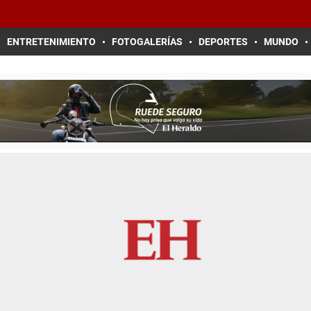
ENTRETENIMIENTO
FOTOGALERÍAS
DEPORTES
MUNDO