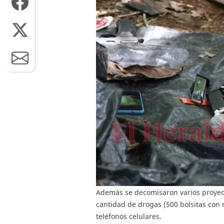
Además se decomisaron varios proyect
cantidad de drogas (500 bolsitas con 
teléfonos celulares.