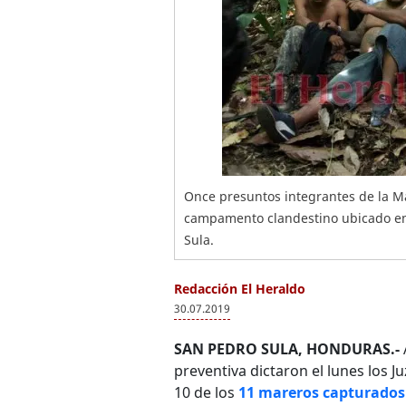
Once presuntos integrantes de la M
campamento clandestino ubicado en
Sula.
Redacción El Heraldo
30.07.2019
SAN PEDRO SULA, HONDURAS.-
preventiva dictaron el lunes los 
10 de los
11 mareros capturados