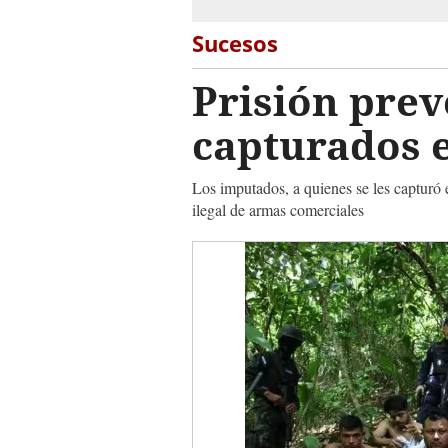
Sucesos
Prisión prev
capturados 
Los imputados, a quienes se les capturó e
ilegal de armas comerciales