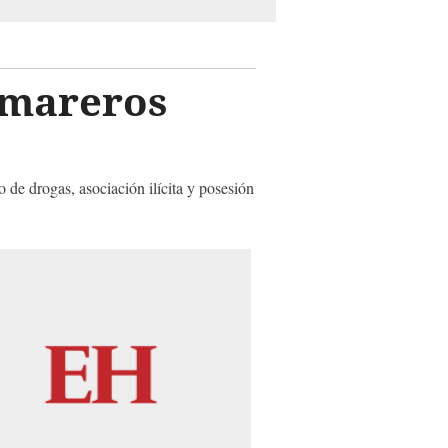
1 mareros
 de drogas, asociación ilícita y posesión