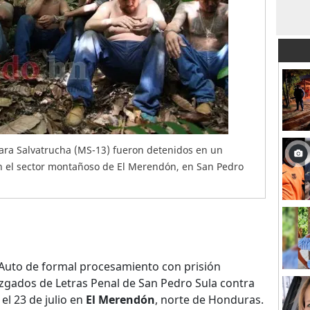
ara Salvatrucha (MS-13) fueron detenidos en un
 el sector montañoso de El Merendón, en San Pedro
Auto de formal procesamiento con prisión
Juzgados de Letras Penal de San Pedro Sula contra
el 23 de julio en
El Merendón
, norte de Honduras.