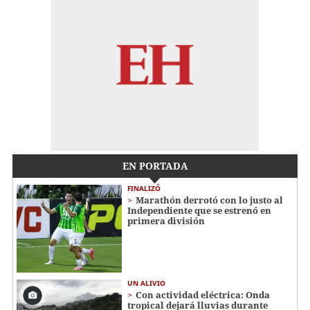
EN PORTADA
FINALIZÓ
Marathón derrotó con lo justo al
Independiente que se estrenó en
primera división
UN ALIVIO
Con actividad eléctrica: Onda
tropical dejará lluvias durante