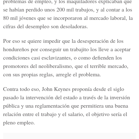
problemas de empleo, y los maquiladores explicaban que
se habían perdido unos 200 mil trabajos, y al contar a los
80 mil jóvenes que se incorporaron al mercado laboral, la
cifras del desempleo son desoladoras.
Por eso se quiere impedir que la desesperación de los
hondureños por conseguir un trabajito los lleve a aceptar
condiciones casi esclavizantes, o como defienden los
promotores del neoliberalismo, que el terrible mercado,
con sus propias reglas, arregle el problema.
Contra todo eso, John Keynes proponía desde el siglo
pasado la intervención del estado a través de la inversión
pública y una reglamentación que permitiera una buena
relación entre el trabajo y el salario, el objetivo sería el
pleno empleo.