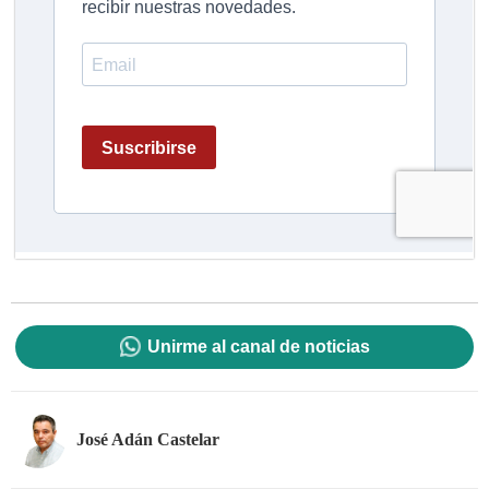
Unirme al canal de noticias
José Adán Castelar