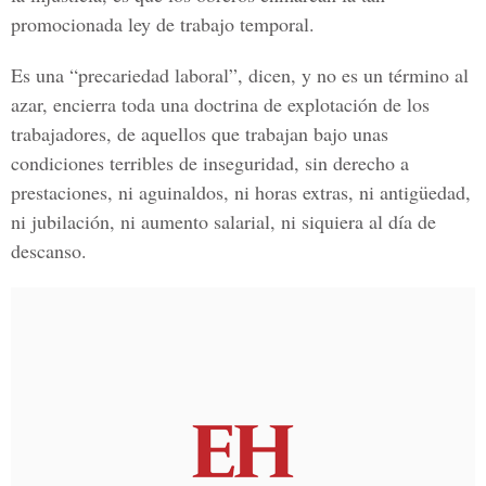
promocionada ley de trabajo temporal.
Es una “precariedad laboral”, dicen, y no es un término al
azar, encierra toda una doctrina de explotación de los
trabajadores, de aquellos que trabajan bajo unas
condiciones terribles de inseguridad, sin derecho a
prestaciones, ni aguinaldos, ni horas extras, ni antigüedad,
ni jubilación, ni aumento salarial, ni siquiera al día de
descanso.