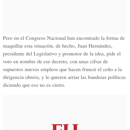
Pero en el Congreso Nacional han encontrado la forma de
maquillar esta situación, de hecho, Juan Hernández,
presidente del Legislativo y promotor de la idea, pide el
voto en nombre de ese decreto, con unas cifras de
supuestos nuevos empleos que hacen fruncir el ceño a la
dirigencia obrera, y le quieren arriar las banderas políticas
diciendo que eso no es cierto.