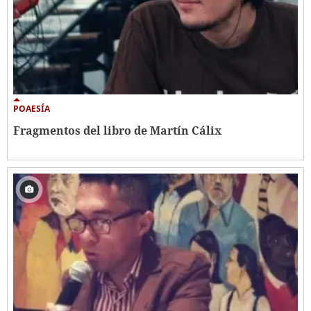
POAESÍA
Fragmentos del libro de Martín Cálix