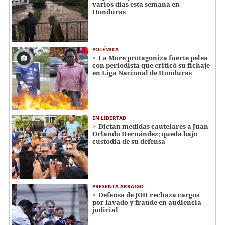
varios días esta semana en
Honduras
POLÉMICA
La More protagoniza fuerte pelea
con periodista que criticó su fichaje
en Liga Nacional de Honduras
EN LIBERTAD
Dictan medidas cautelares a Juan
Orlando Hernández; queda bajo
custodia de su defensa
PRESENTA ARRAIGO
Defensa de JOH rechaza cargos
por lavado y fraude en audiencia
judicial