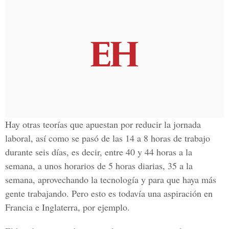
Hay otras teorías que apuestan por reducir la jornada
laboral, así como se pasó de las 14 a 8 horas de trabajo
durante seis días, es decir, entre 40 y 44 horas a la
semana, a unos horarios de 5 horas diarias, 35 a la
semana, aprovechando la tecnología y para que haya más
gente trabajando. Pero esto es todavía una aspiración en
Francia e Inglaterra, por ejemplo.