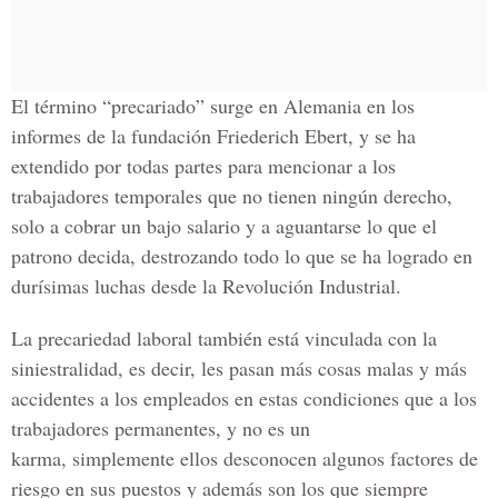
El término “precariado” surge en Alemania en los
informes de la fundación Friederich Ebert, y se ha
extendido por todas partes para mencionar a los
trabajadores temporales que no tienen ningún derecho,
solo a cobrar un bajo salario y a aguantarse lo que el
patrono decida, destrozando todo lo que se ha logrado en
durísimas luchas desde la Revolución Industrial.
La precariedad laboral también está vinculada con la
siniestralidad, es decir, les pasan más cosas malas y más
accidentes a los empleados en estas condiciones que a los
trabajadores permanentes, y no es un
karma, simplemente ellos desconocen algunos factores de
riesgo en sus puestos y además son los que siempre