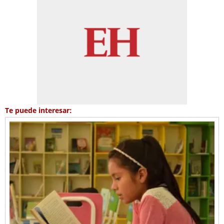
Te puede interesar: