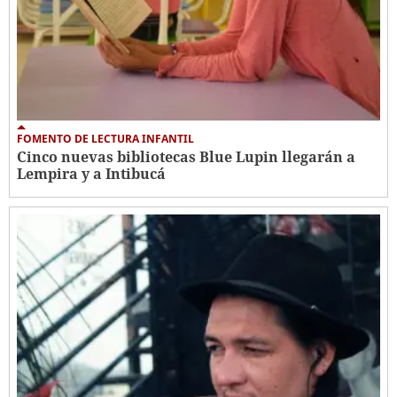
FOMENTO DE LECTURA INFANTIL
Cinco nuevas bibliotecas Blue Lupin llegarán a
Lempira y a Intibucá