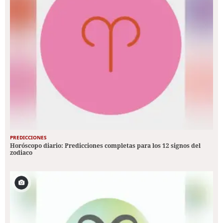
PREDICCIONES
Horóscopo diario: Predicciones completas para los 12 signos del
zodiaco