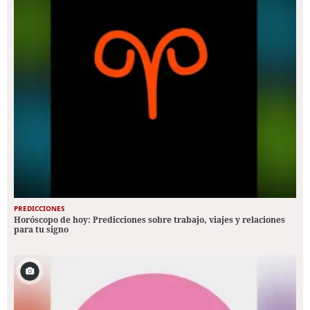
PREDICCIONES
Horóscopo de hoy: Predicciones sobre trabajo, viajes y relaciones
para tu signo