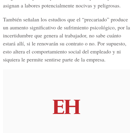
asignan a labores potencialmente nocivas y peligrosas.
También señalan los estudios que el “precariado” produce
un aumento significativo de sufrimiento psicológico, por la
incertidumbre que genera al trabajador, no sabe cuánto
estará allí, si le renovarán su contrato o no. Por supuesto,
esto altera el comportamiento social del empleado y ni
siquiera le permite sentirse parte de la empresa.