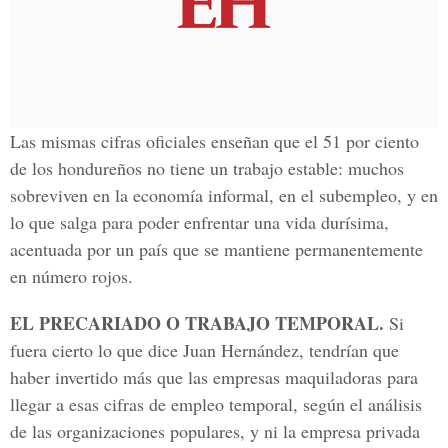
Las mismas cifras oficiales enseñan que el 51 por ciento
de los hondureños no tiene un trabajo estable: muchos
sobreviven en la economía informal, en el subempleo, y en
lo que salga para poder enfrentar una vida durísima,
acentuada por un país que se mantiene permanentemente
en número rojos.
EL PRECARIADO O TRABAJO TEMPORAL.
Si
fuera cierto lo que dice Juan Hernández, tendrían que
haber invertido más que las empresas maquiladoras para
llegar a esas cifras de empleo temporal, según el análisis
de las organizaciones populares, y ni la empresa privada