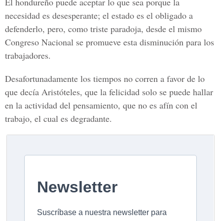
El hondureño puede aceptar lo que sea porque la
necesidad es desesperante; el estado es el obligado a
defenderlo, pero, como triste paradoja, desde el mismo
Congreso Nacional se promueve esta disminución para los
trabajadores.
Desafortunadamente los tiempos no corren a favor de lo
que decía Aristóteles, que la felicidad solo se puede hallar
en la actividad del pensamiento, que no es afín con el
trabajo, el cual es degradante.