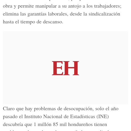
obra y permite manipular a su antojo a los trabajadores;
elimina las garantías laborales, desde la sindicalización
hasta el tiempo de descanso.
Claro que hay problemas de desocupación, solo el año
pasado el Instituto Nacional de Estadísticas (INE)
descubría que 1 millón 85 mil hondureños tienen