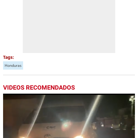
Tags:
Honduras
VIDEOS RECOMENDADOS