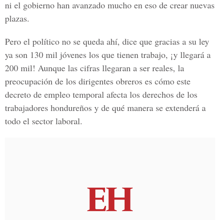
ni el gobierno han avanzado mucho en eso de crear nuevas
plazas.
Pero el político no se queda ahí, dice que gracias a su ley
ya son 130 mil jóvenes los que tienen trabajo, ¡y llegará a
200 mil! Aunque las cifras llegaran a ser reales, la
preocupación de los dirigentes obreros es cómo este
decreto de empleo temporal afecta los derechos de los
trabajadores hondureños y de qué manera se extenderá a
todo el sector laboral.