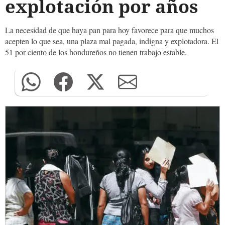
explotación por años
La necesidad de que haya pan para hoy favorece para que muchos
acepten lo que sea, una plaza mal pagada, indigna y explotadora. El
51 por ciento de los hondureños no tienen trabajo estable.