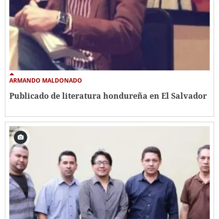
ARMANDO MALDONADO
Publicado de literatura hondureña en El Salvador