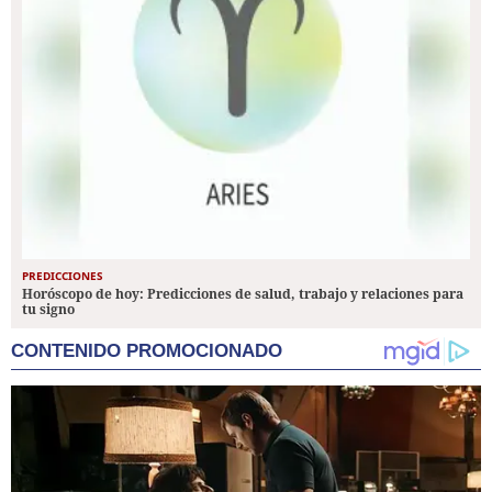
PREDICCIONES
Horóscopo de hoy: Predicciones de salud, trabajo y relaciones para
tu signo
CONTENIDO PROMOCIONADO