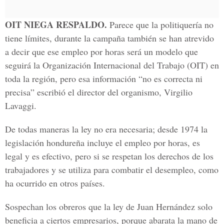
OIT NIEGA RESPALDO.
Parece que la politiquería no
tiene límites, durante la campaña también se han atrevido
a decir que ese empleo por horas será un modelo que
seguirá la Organización Internacional del Trabajo (OIT) en
toda la región, pero esa información “no es correcta ni
precisa” escribió el director del organismo, Virgilio
Lavaggi.
De todas maneras la ley no era necesaria; desde 1974 la
legislación hondureña incluye el empleo por horas, es
legal y es efectivo, pero si se respetan los derechos de los
trabajadores y se utiliza para combatir el desempleo, como
ha ocurrido en otros países.
Sospechan los obreros que la ley de Juan Hernández solo
beneficia a ciertos empresarios, porque abarata la mano de