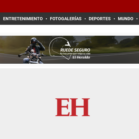
ENTRETENIMIENTO
FOTOGALERÍAS
DEPORTES
MUNDO