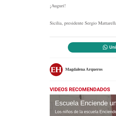
¡Auguri!
Sicilia, presidente Sergio Mattarella
Uni
Magdalena Arqueros
VIDEOS RECOMENDADOS