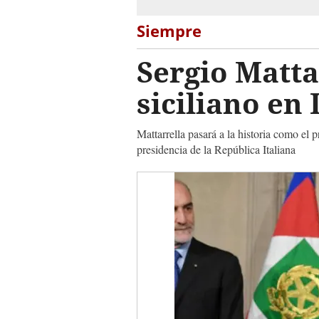
Siempre
Sergio Matta
siciliano en 
Mattarrella pasará a la historia como el p
presidencia de la República Italiana