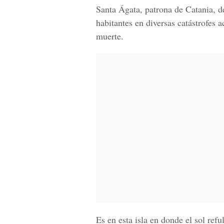
Santa Ágata, patrona de Catania, de
habitantes en diversas catástrofes a
muerte.
Es en esta isla en donde el sol ref