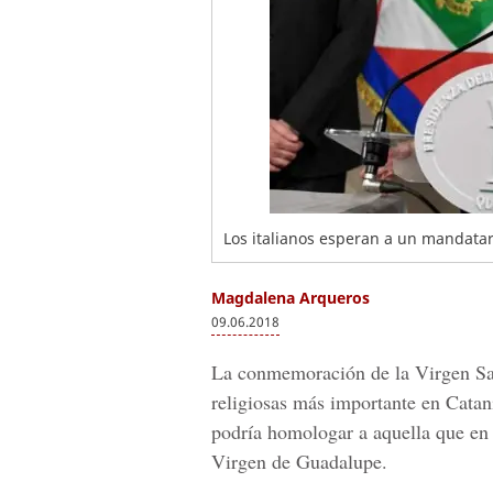
Los italianos esperan a un mandatar
Magdalena Arqueros
09.06.2018
La conmemoración de la Virgen San
religiosas más importante en Catania 
podría homologar a aquella que en
Virgen de Guadalupe.