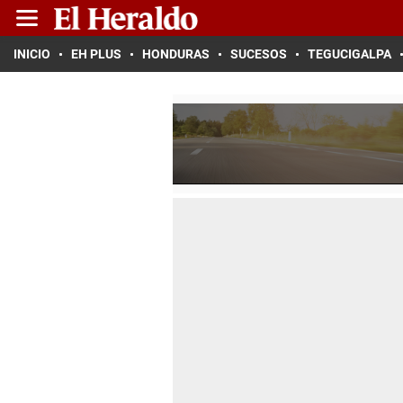
INICIO
EH PLUS
HONDURAS
SUCESOS
TEGUCIGALPA