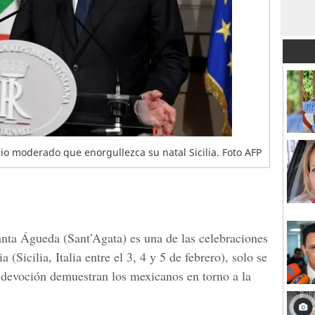
io moderado que enorgullezca su natal Sicilia. Foto AFP
ta Águeda (Sant’Agata) es una de las celebraciones
(Sicilia, Italia entre el 3, 4 y 5 de febrero), solo se
 devoción demuestran los mexicanos en torno a la