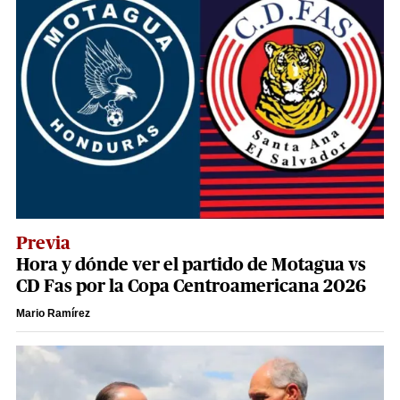
Previa
Hora y dónde ver el partido de Motagua vs
CD Fas por la Copa Centroamericana 2026
Mario Ramírez