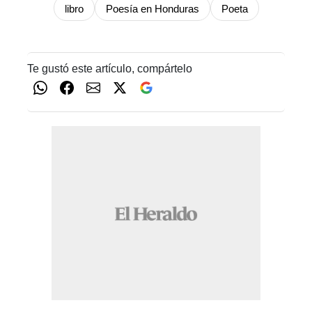
libro
Poesía en Honduras
Poeta
Te gustó este artículo, compártelo