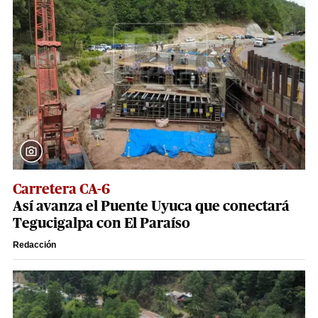
Carretera CA-6
Así avanza el Puente Uyuca que conectará
Tegucigalpa con El Paraíso
Redacción