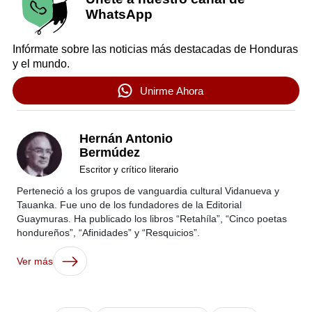
WhatsApp
Infórmate sobre las noticias más destacadas de Honduras
y el mundo.
Unirme Ahora
Hernán Antonio
Bermúdez
Escritor y crítico literario
Perteneció a los grupos de vanguardia cultural Vidanueva y
Tauanka. Fue uno de los fundadores de la Editorial
Guaymuras. Ha publicado los libros “Retahíla”, “Cinco poetas
hondureños”, “Afinidades” y “Resquicios”.
Ver más