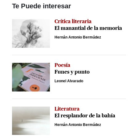
Te Puede interesar
Crítica literaria
El manantial de la memoria
Hernán Antonio Bermúdez
Poesía
Funes y punto
Leonel Alvarado
Literatura
El resplandor de la bahía
Hernán Antonio Bermúdez