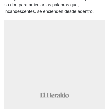
su don para articular las palabras que,
incandescentes, se encienden desde adentro.