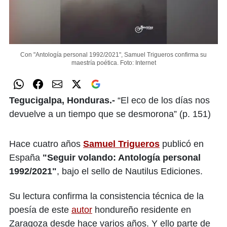
Con "Antología personal 1992/2021", Samuel Trigueros confirma su
maestría poética.
Foto: Internet
Tegucigalpa, Honduras.-
“El eco de los días nos
devuelve a un tiempo que se desmorona” (p. 151)
Hace cuatro años
Samuel Trigueros
publicó en
España
"Seguir volando: Antología personal
1992/2021"
, bajo el sello de Nautilus Ediciones.
Su lectura confirma la consistencia técnica de la
poesía de este
autor
hondureño residente en
Zaragoza desde hace varios años. Y ello parte de