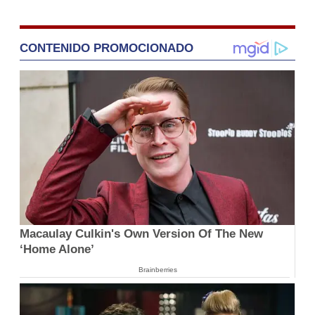
CONTENIDO PROMOCIONADO
Macaulay Culkin's Own Version Of The New
‘Home Alone’
Brainberries