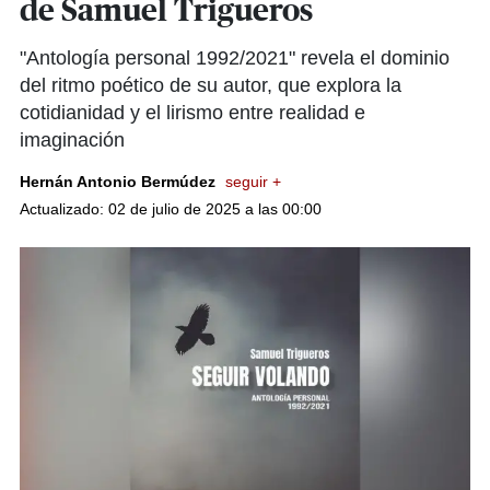
de Samuel Trigueros
"Antología personal 1992/2021" revela el dominio
del ritmo poético de su autor, que explora la
cotidianidad y el lirismo entre realidad e
imaginación
Hernán Antonio Bermúdez
seguir +
Actualizado: 02 de julio de 2025 a las 00:00