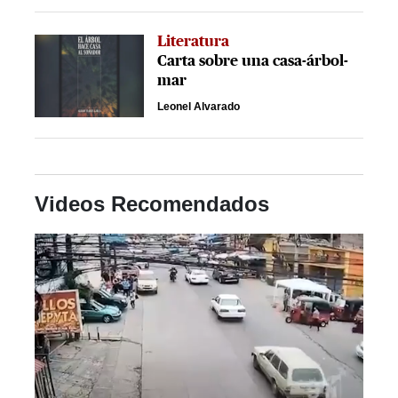
Literatura
Carta sobre una casa-árbol-
mar
Leonel Alvarado
Videos Recomendados