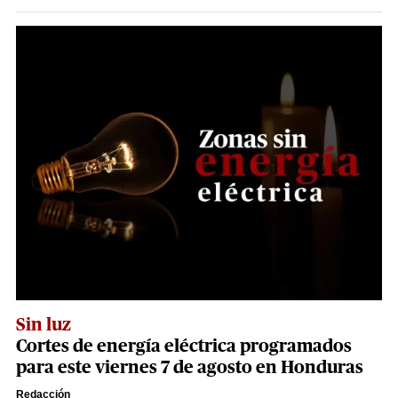
Sin luz
Cortes de energía eléctrica programados
para este viernes 7 de agosto en Honduras
Redacción