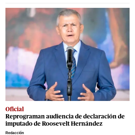
Oficial
Reprograman audiencia de declaración de
imputado de Roosevelt Hernández
Redacción