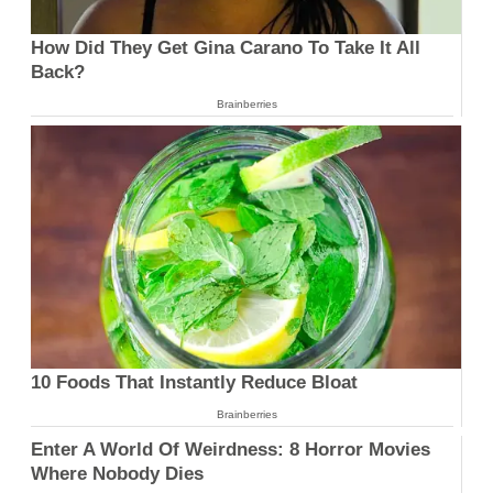
How Did They Get Gina Carano To Take It All
Back?
Brainberries
10 Foods That Instantly Reduce Bloat
Brainberries
Enter A World Of Weirdness: 8 Horror Movies
Where Nobody Dies