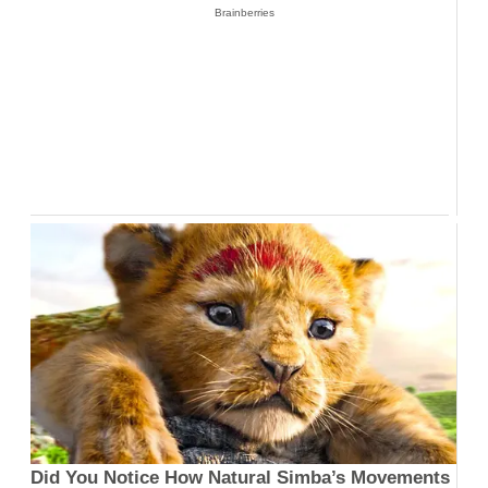
Brainberries
Did You Notice How Natural Simba’s Movements