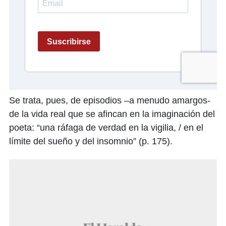
Se trata, pues, de episodios –a menudo amargos-
de la vida real que se afincan en la imaginación del
poeta: “una ráfaga de verdad en la vigilia, / en el
límite del sueño y del insomnio” (p. 175).