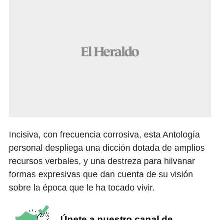
Incisiva, con frecuencia corrosiva, esta Antología
personal despliega una dicción dotada de amplios
recursos verbales, y una destreza para hilvanar
formas expresivas que dan cuenta de su visión
sobre la época que le ha tocado vivir.
Únete a nuestro canal de