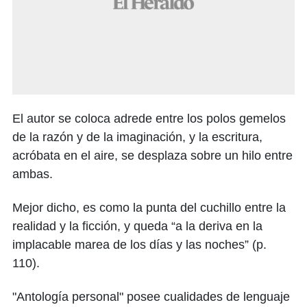
El autor se coloca adrede entre los polos gemelos
de la razón y de la imaginación, y la escritura,
acróbata en el aire, se desplaza sobre un hilo entre
ambas.
Mejor dicho, es como la punta del cuchillo entre la
realidad y la ficción, y queda “a la deriva en la
implacable marea de los días y las noches” (p.
110).
"Antología personal" posee cualidades de lenguaje