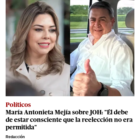
Políticos
María Antonieta Mejía sobre JOH: "Él debe
de estar consciente que la reelección no era
permitida"
Redacción