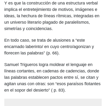
Y es que la construcción de una estructura verbal
implica el entretejimiento de motivos, imágenes e
ideas, la hechura de líneas rítmicas, integradas en
un universo literario plagado de paralelismos,
simetrías y coincidencias.
En todo caso, se trata de alusiones a “este
encarnado laberinto/ en cuyo centro/agonizan y
florecen las palabras” (p. 66).
Samuel Trigueros logra moldear el lenguaje en
líneas cortantes, en cadenas de cadencias, donde
las palabras establecen pactos entre sí, se citan y
agitan unas con otras: son “esos paraísos flotantes
en el sopor del desierto” ( p. 83).