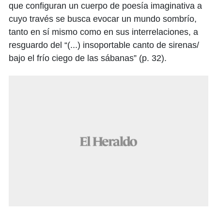
que configuran un cuerpo de poesía imaginativa a
cuyo través se busca evocar un mundo sombrío,
tanto en sí mismo como en sus interrelaciones, a
resguardo del “(...) insoportable canto de sirenas/
bajo el frío ciego de las sábanas” (p. 32).