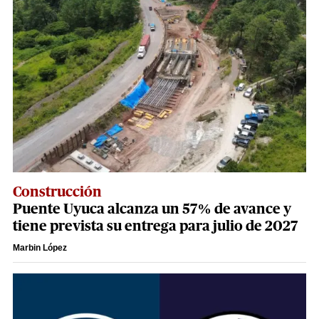
Construcción
Puente Uyuca alcanza un 57% de avance y
tiene prevista su entrega para julio de 2027
Marbin López