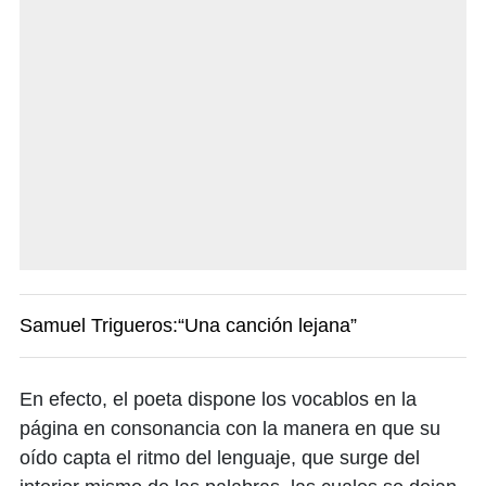
Samuel Trigueros:“Una canción lejana”
En efecto, el poeta dispone los vocablos en la
página en consonancia con la manera en que su
oído capta el ritmo del lenguaje, que surge del