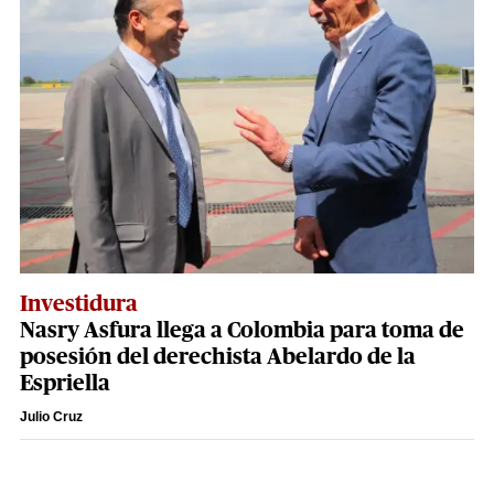
Investidura
Nasry Asfura llega a Colombia para toma de
posesión del derechista Abelardo de la
Espriella
Julio Cruz