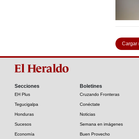
Cargar
Secciones
Boletines
EH Plus
Cruzando Fronteras
Tegucigalpa
Conéctate
Honduras
Noticias
Sucesos
Semana en imágenes
Economía
Buen Provecho