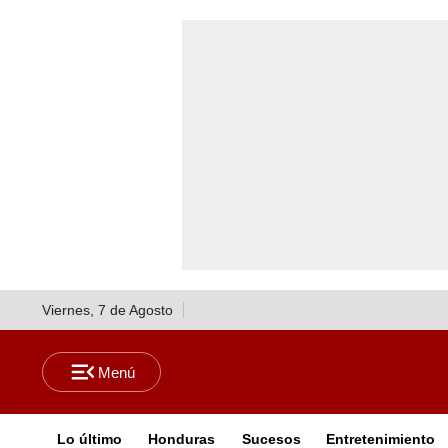
Viernes, 7 de Agosto
Lo último
Honduras
Sucesos
Entretenimiento