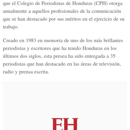
que el
Colegio de Periodistas de Honduras (CPH)
otorga
anualmente a aquellos profesionales de la comunicación
que se han destacado por sus méritos en el ejercicio de su
trabajo.
Creado en 1983 en memoria de uno de los
más brillantes
periodistas y escritores que ha tenido Honduras
en los
últimos dos siglos, esta presea ha sido entregada a 35
periodistas que han destacado en las áreas de televisión,
radio y prensa escrita.