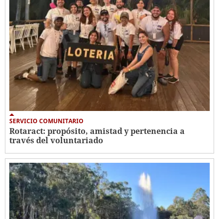
SERVICIO COMUNITARIO
Rotaract: propósito, amistad y pertenencia a
través del voluntariado