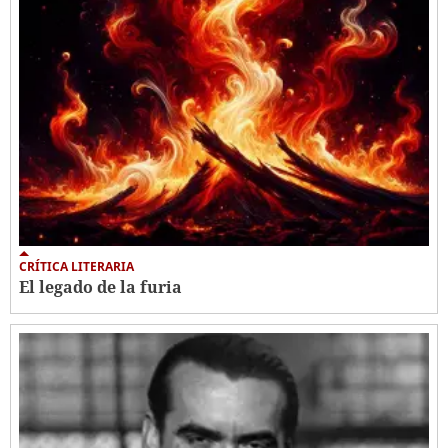
CRÍTICA LITERARIA
El legado de la furia