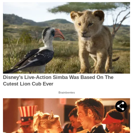
Disney’s Live-Action Simba Was Based On The
Cutest Lion Cub Ever
Brainberries