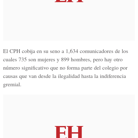
El CPH cobija en su seno a 1,634 comunicadores de los
cuales 735 son mujeres y 899 hombres, pero hay otro
número significativo que no forma parte del colegio por
causas que van desde la ilegalidad hasta la indiferencia
gremial.