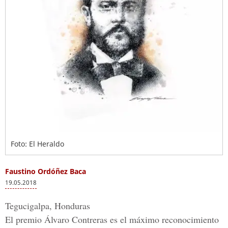
Foto: El Heraldo
Faustino Ordóñez Baca
19.05.2018
Tegucigalpa, Honduras
El
premio Álvaro Contreras
es el máximo reconocimiento