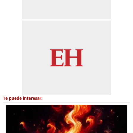
Te puede interesar: