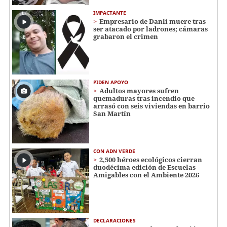
IMPACTANTE
Empresario de Danlí muere tras
ser atacado por ladrones; cámaras
grabaron el crimen
PIDEN APOYO
Adultos mayores sufren
quemaduras tras incendio que
arrasó con seis viviendas en barrio
San Martín
CON ADN VERDE
2,500 héroes ecológicos cierran
duodécima edición de Escuelas
Amigables con el Ambiente 2026
DECLARACIONES