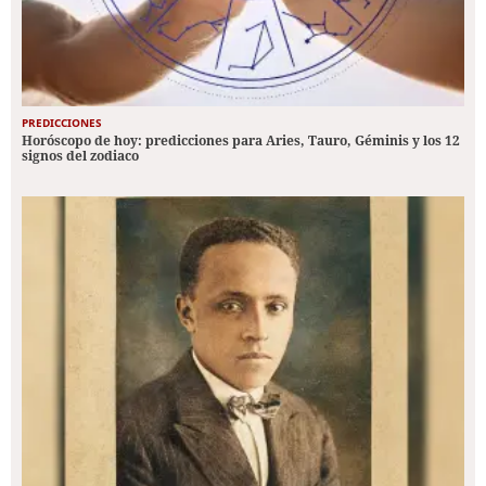
PREDICCIONES
Horóscopo de hoy: predicciones para Aries, Tauro, Géminis y los 12
signos del zodiaco