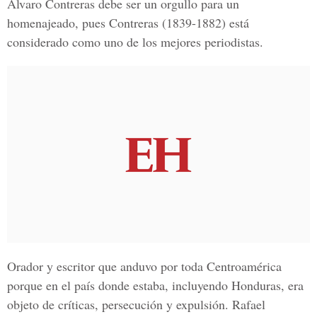
Álvaro Contreras
debe ser un orgullo para un
homenajeado, pues Contreras (1839-1882) está
considerado como uno de los mejores periodistas.
Orador y escritor que anduvo por toda
Centroamérica
porque en el país donde estaba, incluyendo Honduras, era
objeto de críticas, persecución y expulsión.
Rafael