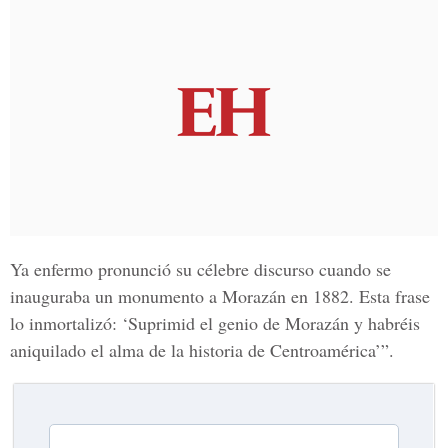
Ya enfermo pronunció su célebre discurso cuando se
inauguraba un monumento a Morazán en 1882. Esta frase
lo inmortalizó: ‘Suprimid el genio de Morazán y habréis
aniquilado el alma de la historia de Centroamérica’”.