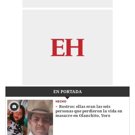
EN PORTADA
HECHO
Rostros: ellas eran las seis
personas que perdieron la vida en
masacre en Olanchito, Yoro