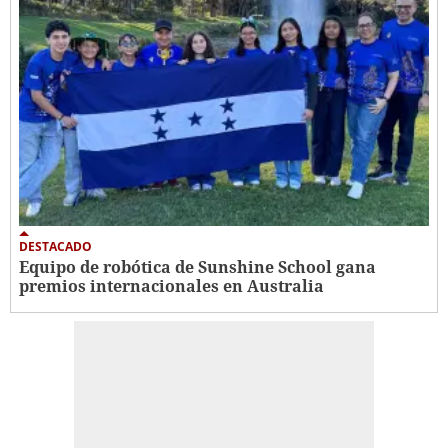
DESTACADO
Equipo de robótica de Sunshine School gana
premios internacionales en Australia