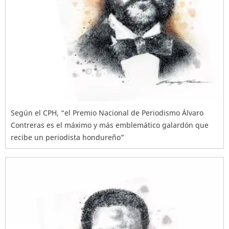
Según el CPH, “el Premio Nacional de Periodismo Álvaro
Contreras es el máximo y más emblemático galardón que
recibe un periodista hondureño”