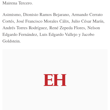
Mairena Tercero
.
Asimismo,
Dionisio Ramos Bejarano, Armando Cerrato
Cortés, José Francisco Morales Cálix, Julio César Marín,
Andrés Torres Rodríguez, René Zepeda Flores, Nelson
Edgardo Fernández, Luis Edgardo Vallejo y Jacobo
Goldstein
.