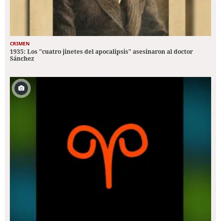
CRIMEN
1935: Los "cuatro jinetes del apocalipsis" asesinaron al doctor
Sánchez