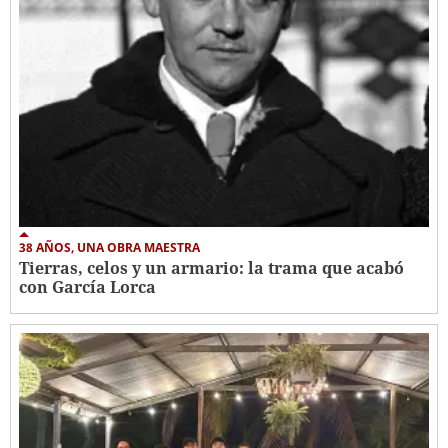
38 AÑOS, UNA OBRA MAESTRA
Tierras, celos y un armario: la trama que acabó
con García Lorca