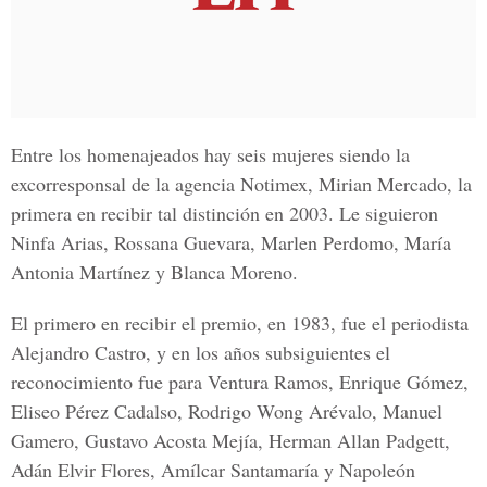
Entre los homenajeados hay seis mujeres siendo la
excorresponsal de la agencia
Notimex, Mirian Mercado
, la
primera en recibir tal distinción en 2003. Le siguieron
Ninfa Arias, Rossana Guevara, Marlen Perdomo, María
Antonia Martínez y Blanca Moren
o.
El primero en recibir el premio, en 1983, fue el periodista
Alejandro Castro
, y en los años subsiguientes el
reconocimiento fue para
Ventura Ramos, Enrique Gómez,
Eliseo Pérez Cadalso, Rodrigo Wong Arévalo, Manuel
Gamero, Gustavo Acosta Mejía, Herman Allan Padgett,
Adán Elvir Flores, Amílcar Santamaría y Napoleón