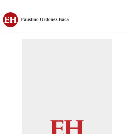
Faustino Ordóñez Baca