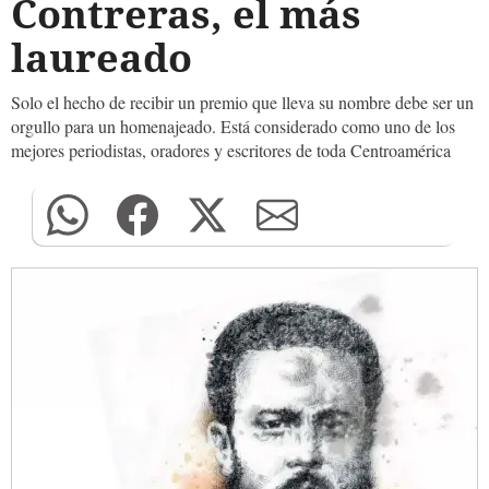
Contreras, el más
laureado
Solo el hecho de recibir un premio que lleva su nombre debe ser un
orgullo para un homenajeado. Está considerado como uno de los
mejores periodistas, oradores y escritores de toda Centroamérica