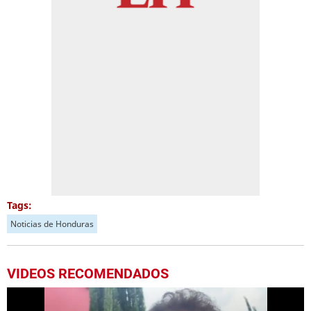
Tags:
Noticias de Honduras
VIDEOS RECOMENDADOS