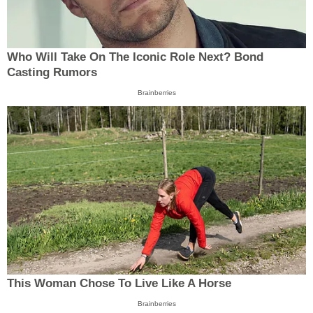
Who Will Take On The Iconic Role Next? Bond
Casting Rumors
Brainberries
This Woman Chose To Live Like A Horse
Brainberries