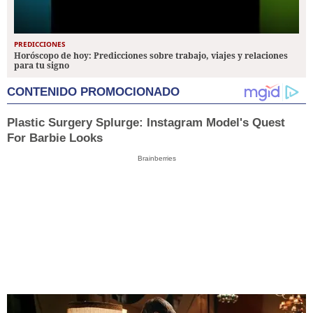
PREDICCIONES
Horóscopo de hoy: Predicciones sobre trabajo, viajes y relaciones
para tu signo
CONTENIDO PROMOCIONADO
Plastic Surgery Splurge: Instagram Model's Quest
For Barbie Looks
Brainberries