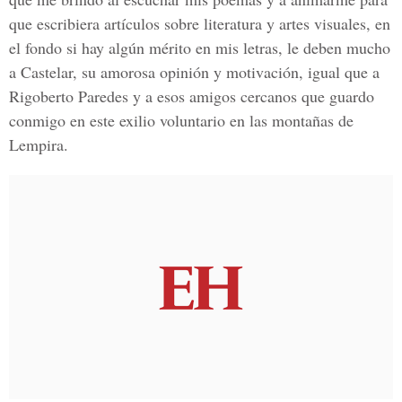
que escribiera artículos sobre literatura y artes visuales, en
el fondo si hay algún mérito en mis letras, le deben mucho
a Castelar, su amorosa opinión y motivación, igual que a
Rigoberto Paredes y a esos amigos cercanos que guardo
conmigo en este exilio voluntario en las montañas de
Lempira.