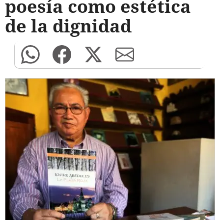
poesía como estética
de la dignidad