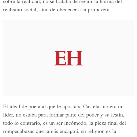
sobre la realidad; no se trataba de seguir la horma del
realismo social, sino de obedecer a la primavera.
El ideal de poeta al que le apostaba Castelar no era un
líder, no estaba para formar parte del poder y su festín,
todo lo contrario, es un ser incómodo, la pieza final del
rompecabezas que jamás encajará, su religión es la