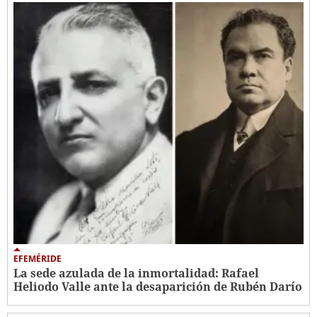
EFEMÉRIDE
La sede azulada de la inmortalidad: Rafael
Heliodo Valle ante la desaparición de Rubén Darío