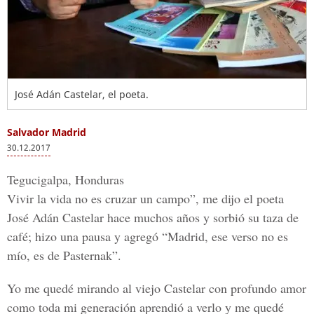
José Adán Castelar, el poeta.
Salvador Madrid
30.12.2017
Tegucigalpa, Honduras
Vivir la vida no es cruzar un campo”, me dijo el poeta
José Adán Castelar hace muchos años y sorbió su taza de
café; hizo una pausa y agregó “Madrid, ese verso no es
mío, es de Pasternak”.
Yo me quedé mirando al viejo Castelar con profundo amor
como toda mi generación aprendió a verlo y me quedé