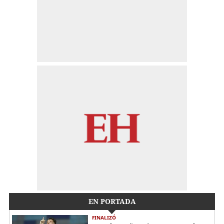
EN PORTADA
FINALIZÓ