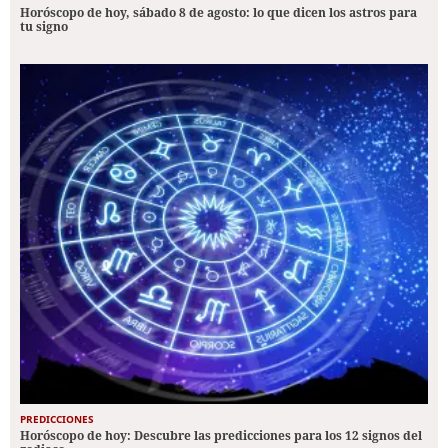
Horóscopo de hoy, sábado 8 de agosto: lo que dicen los astros para
tu signo
PREDICCIONES
Horóscopo de hoy: Descubre las predicciones para los 12 signos del