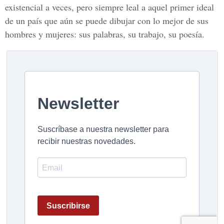
existencial a veces, pero siempre leal a aquel primer ideal
de un país que aún se puede dibujar con lo mejor de sus
hombres y mujeres: sus palabras, su trabajo, su poesía.