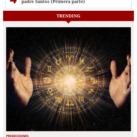
padre Santos (Primera parte)
TRENDING
PREDICCIONES