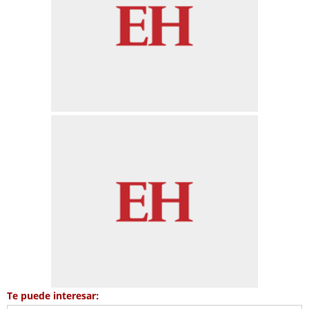
Te puede interesar: