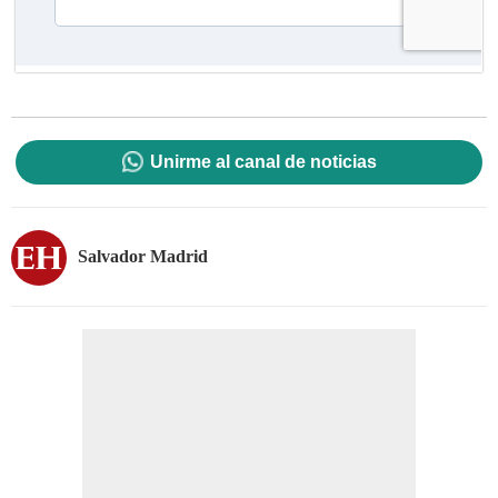
Unirme al canal de noticias
Salvador Madrid