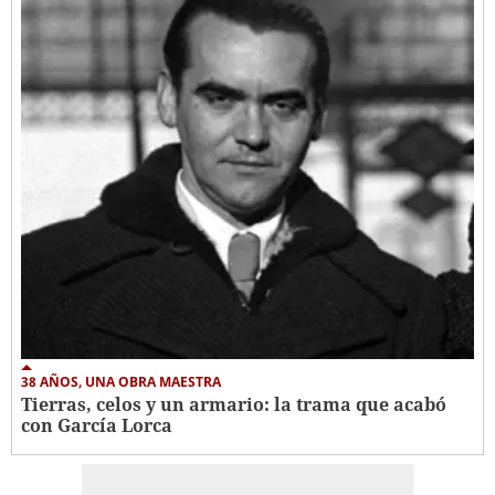
38 AÑOS, UNA OBRA MAESTRA
Tierras, celos y un armario: la trama que acabó
con García Lorca