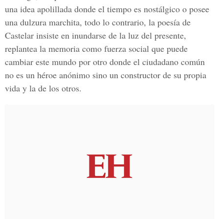
una idea apolillada donde el tiempo es nostálgico o posee
una dulzura marchita, todo lo contrario, la poesía de
Castelar insiste en inundarse de la luz del presente,
replantea la memoria como fuerza social que puede
cambiar este mundo por otro donde el ciudadano común
no es un héroe anónimo sino un constructor de su propia
vida y la de los otros.