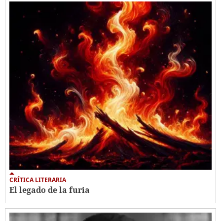
CRÍTICA LITERARIA
El legado de la furia