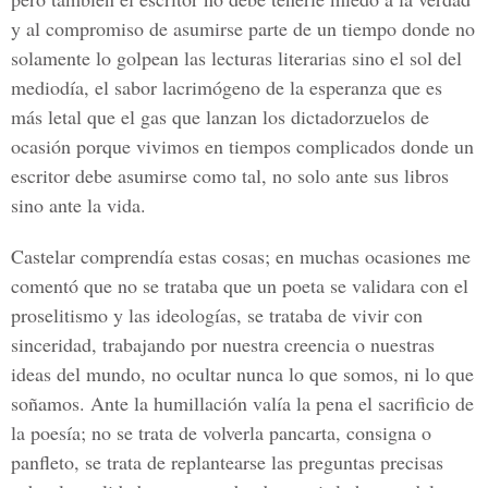
y al compromiso de asumirse parte de un tiempo donde no
solamente lo golpean las lecturas literarias sino el sol del
mediodía, el sabor lacrimógeno de la esperanza que es
más letal que el gas que lanzan los dictadorzuelos de
ocasión porque vivimos en tiempos complicados donde un
escritor debe asumirse como tal, no solo ante sus libros
sino ante la vida.
Castelar comprendía estas cosas; en muchas ocasiones me
comentó que no se trataba que un poeta se validara con el
proselitismo y las ideologías, se trataba de vivir con
sinceridad, trabajando por nuestra creencia o nuestras
ideas del mundo, no ocultar nunca lo que somos, ni lo que
soñamos. Ante la humillación valía la pena el sacrificio de
la poesía; no se trata de volverla pancarta, consigna o
panfleto, se trata de replantearse las preguntas precisas