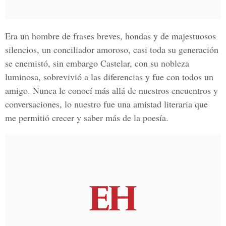
Era un hombre de frases breves, hondas y de majestuosos
silencios, un conciliador amoroso, casi toda su generación
se enemistó, sin embargo Castelar, con su nobleza
luminosa, sobrevivió a las diferencias y fue con todos un
amigo. Nunca le conocí más allá de nuestros encuentros y
conversaciones, lo nuestro fue una amistad literaria que
me permitió crecer y saber más de la poesía.