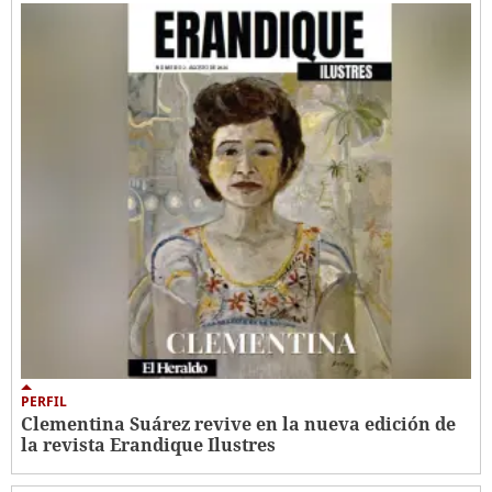
PERFIL
Clementina Suárez revive en la nueva edición de
la revista Erandique Ilustres