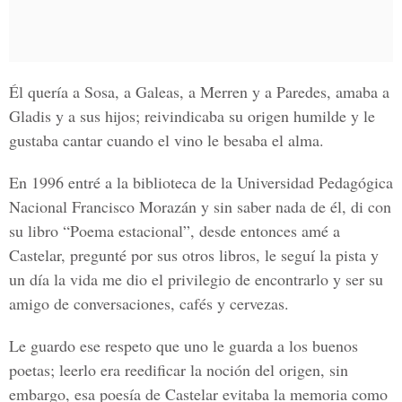
Él quería a Sosa, a Galeas, a Merren y a Paredes, amaba a
Gladis y a sus hijos; reivindicaba su origen humilde y le
gustaba cantar cuando el vino le besaba el alma.
En 1996 entré a la biblioteca de la Universidad Pedagógica
Nacional Francisco Morazán y sin saber nada de él, di con
su libro “Poema estacional”, desde entonces amé a
Castelar, pregunté por sus otros libros, le seguí la pista y
un día la vida me dio el privilegio de encontrarlo y ser su
amigo de conversaciones, cafés y cervezas.
Le guardo ese respeto que uno le guarda a los buenos
poetas; leerlo era reedificar la noción del origen, sin
embargo, esa poesía de Castelar evitaba la memoria como