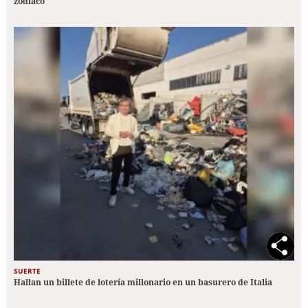
zodiaco
SUERTE
Hallan un billete de lotería millonario en un basurero de Italia