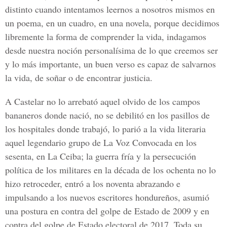
distinto cuando intentamos leernos a nosotros mismos en
un poema, en un cuadro, en una novela, porque decidimos
libremente la forma de comprender la vida, indagamos
desde nuestra noción personalísima de lo que creemos ser
y lo más importante, un buen verso es capaz de salvarnos
la vida, de soñar o de encontrar justicia.
A Castelar no lo arrebató aquel olvido de los campos
bananeros donde nació, no se debilitó en los pasillos de
los hospitales donde trabajó, lo parió a la vida literaria
aquel legendario grupo de La Voz Convocada en los
sesenta, en La Ceiba; la guerra fría y la persecución
política de los militares en la década de los ochenta no lo
hizo retroceder, entró a los noventa abrazando e
impulsando a los nuevos escritores hondureños, asumió
una postura en contra del golpe de Estado de 2009 y en
contra del golpe de Estado electoral de 2017. Toda su