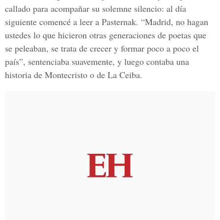
callado para acompañar su solemne silencio: al día
siguiente comencé a leer a Pasternak. “Madrid, no hagan
ustedes lo que hicieron otras generaciones de poetas que
se peleaban, se trata de crecer y formar poco a poco el
país”, sentenciaba suavemente, y luego contaba una
historia de Montecristo o de La Ceiba.