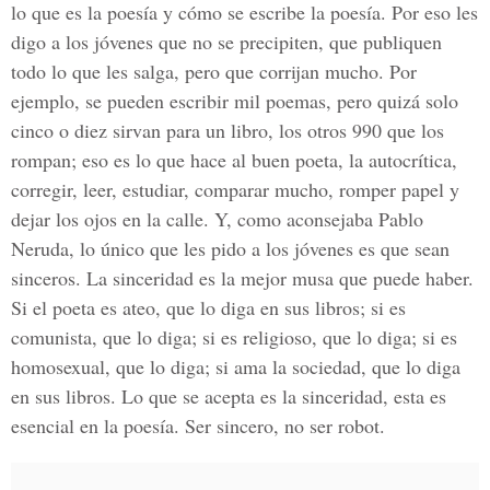
lo que es la poesía y cómo se escribe la poesía. Por eso les
digo a los jóvenes que no se precipiten, que publiquen
todo lo que les salga, pero que corrijan mucho. Por
ejemplo, se pueden escribir mil poemas, pero quizá solo
cinco o diez sirvan para un libro, los otros 990 que los
rompan; eso es lo que hace al buen poeta, la autocrítica,
corregir, leer, estudiar, comparar mucho, romper papel y
dejar los ojos en la calle. Y, como aconsejaba Pablo
Neruda, lo único que les pido a los jóvenes es que sean
sinceros. La sinceridad es la mejor musa que puede haber.
Si el poeta es ateo, que lo diga en sus libros; si es
comunista, que lo diga; si es religioso, que lo diga; si es
homosexual, que lo diga; si ama la sociedad, que lo diga
en sus libros. Lo que se acepta es la sinceridad, esta es
esencial en la poesía. Ser sincero, no ser robot.