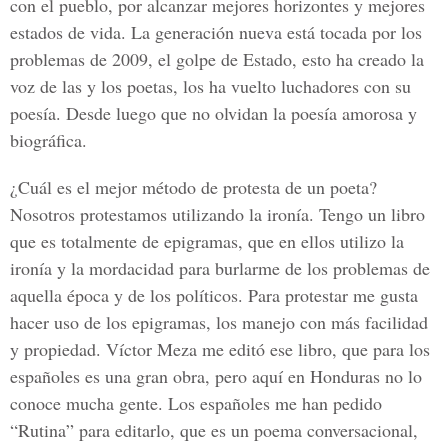
con el pueblo, por alcanzar mejores horizontes y mejores
estados de vida. La generación nueva está tocada por los
problemas de 2009, el golpe de Estado, esto ha creado la
voz de las y los poetas, los ha vuelto luchadores con su
poesía. Desde luego que no olvidan la poesía amorosa y
biográfica.
¿Cuál es el mejor método de protesta de un poeta?
Nosotros protestamos utilizando la ironía. Tengo un libro
que es totalmente de epigramas, que en ellos utilizo la
ironía y la mordacidad para burlarme de los problemas de
aquella época y de los políticos. Para protestar me gusta
hacer uso de los epigramas, los manejo con más facilidad
y propiedad. Víctor Meza me editó ese libro, que para los
españoles es una gran obra, pero aquí en Honduras no lo
conoce mucha gente. Los españoles me han pedido
“Rutina” para editarlo, que es un poema conversacional,