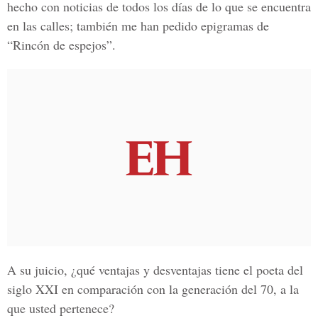
hecho con noticias de todos los días de lo que se encuentra
en las calles; también me han pedido epigramas de
“Rincón de espejos”.
A su juicio, ¿qué ventajas y desventajas tiene el poeta del
siglo XXI en comparación con la generación del 70, a la
que usted pertenece?