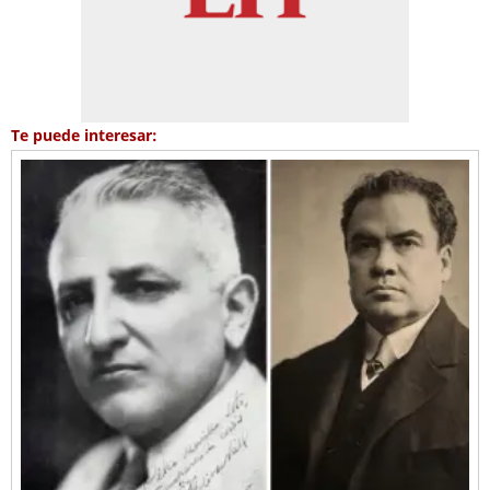
Te puede interesar: