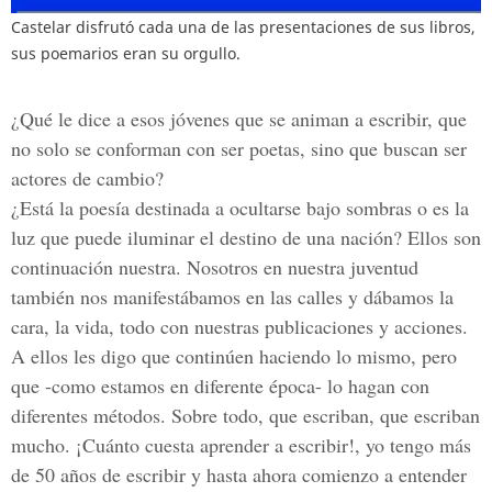
Castelar disfrutó cada una de las presentaciones de sus libros,
sus poemarios eran su orgullo.
¿Qué le dice a esos jóvenes que se animan a escribir, que
no solo se conforman con ser poetas, sino que buscan ser
actores de cambio?
¿Está la poesía destinada a ocultarse bajo sombras o es la
luz que puede iluminar el destino de una nación? Ellos son
continuación nuestra. Nosotros en nuestra juventud
también nos manifestábamos en las calles y dábamos la
cara, la vida, todo con nuestras publicaciones y acciones.
A ellos les digo que continúen haciendo lo mismo, pero
que -como estamos en diferente época- lo hagan con
diferentes métodos. Sobre todo, que escriban, que escriban
mucho. ¡Cuánto cuesta aprender a escribir!, yo tengo más
de 50 años de escribir y hasta ahora comienzo a entender