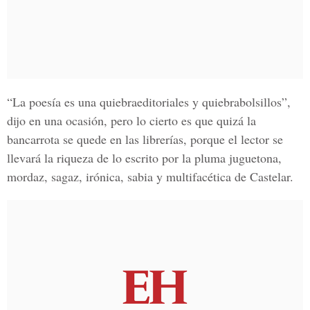
“La poesía es una quiebraeditoriales y quiebrabolsillos”,
dijo en una ocasión, pero lo cierto es que quizá la
bancarrota se quede en las librerías, porque el lector se
llevará la riqueza de lo escrito por la pluma juguetona,
mordaz, sagaz, irónica, sabia y multifacética de Castelar.