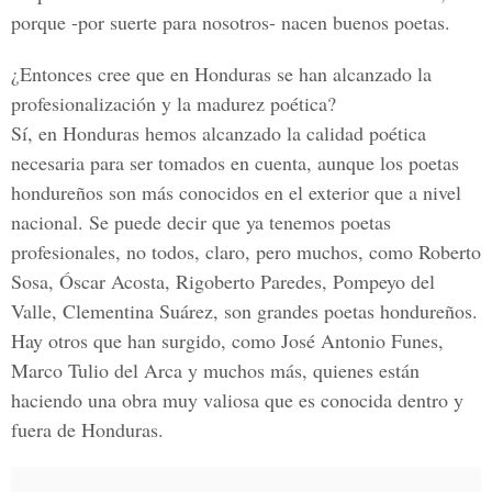
porque -por suerte para nosotros- nacen buenos poetas.
¿Entonces cree que en Honduras se han alcanzado la
profesionalización y la madurez poética?
Sí, en Honduras hemos alcanzado la calidad poética
necesaria para ser tomados en cuenta, aunque los poetas
hondureños son más conocidos en el exterior que a nivel
nacional. Se puede decir que ya tenemos poetas
profesionales, no todos, claro, pero muchos, como Roberto
Sosa, Óscar Acosta, Rigoberto Paredes, Pompeyo del
Valle, Clementina Suárez, son grandes poetas hondureños.
Hay otros que han surgido, como José Antonio Funes,
Marco Tulio del Arca y muchos más, quienes están
haciendo una obra muy valiosa que es conocida dentro y
fuera de Honduras.