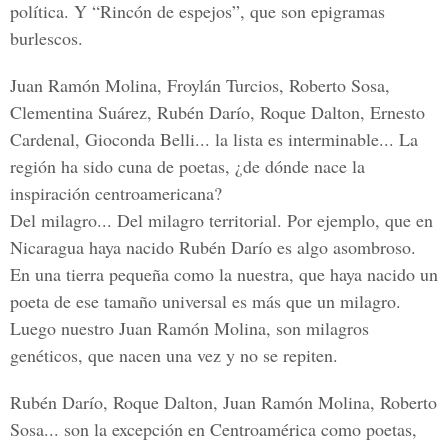
política. Y “Rincón de espejos”, que son epigramas
burlescos.
Juan Ramón Molina, Froylán Turcios, Roberto Sosa,
Clementina Suárez, Rubén Darío, Roque Dalton, Ernesto
Cardenal, Gioconda Belli... la lista es interminable... La
región ha sido cuna de poetas, ¿de dónde nace la
inspiración centroamericana?
Del milagro... Del milagro territorial. Por ejemplo, que en
Nicaragua haya nacido Rubén Darío es algo asombroso.
En una tierra pequeña como la nuestra, que haya nacido un
poeta de ese tamaño universal es más que un milagro.
Luego nuestro Juan Ramón Molina, son milagros
genéticos, que nacen una vez y no se repiten.
Rubén Darío, Roque Dalton, Juan Ramón Molina, Roberto
Sosa... son la excepción en Centroamérica como poetas,