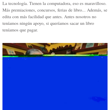
La tecnología. Tienen la computadora, eso es maravilloso.
Más premiaciones, concursos, ferias de libro... Además, se
edita con más facilidad que antes. Antes nosotros no
teníamos ningún apoyo, si queríamos sacar un libro
teníamos que pagar.