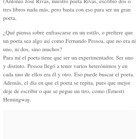
(Antonio José Rivas, nuestro poeta Rivas, escribió dos o
tres libros nada más, pero basta con eso para ser un gran
poeta.
¿Qué piensa sobre enfrascarse en un estilo, o prefiere que
un poeta sea algo así como Fernando Pessoa, que no era ni
uno, ni dos, sino muchos?
Para mí el poeta tiene que ser un experimentador. Ser uno
y distinto. Pessoa llegó a tener varios heterónimos y en
cada uno de ellos era él y otro. Eso puede buscar el poeta.
Además, el día en que el poeta se repita, pues que mejor
deje de escribir o que se pegue un tiro, como (Ernest)
Hemingway.