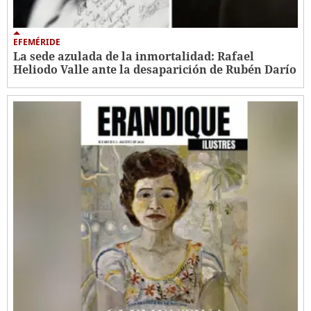
EFEMÉRIDE
La sede azulada de la inmortalidad: Rafael
Heliodo Valle ante la desaparición de Rubén Darío