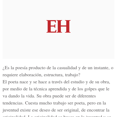
¿Es la poesía producto de la casualidad y de un instante, o
requiere elaboración, estructura, trabajo?
El poeta nace y se hace a través del estudio y de su obra,
por medio de la técnica aprendida y de los golpes que le
va dando la vida. Su obra puede ser de diferentes
tendencias. Cuesta mucho trabajo ser poeta, pero en la
juventud existe ese deseo de ser original, de encontrar la
originalidad. La originalidad se busca en la juventud y se