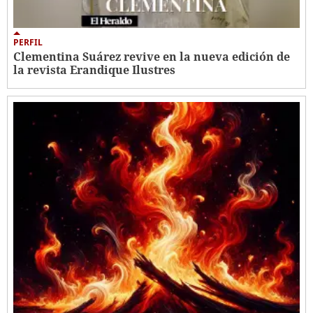
PERFIL
Clementina Suárez revive en la nueva edición de
la revista Erandique Ilustres