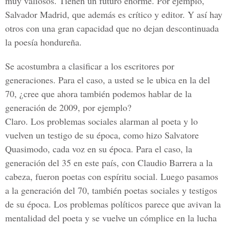
muy valiosos. Tienen un futuro enorme. Por ejemplo,
Salvador Madrid, que además es crítico y editor. Y así hay
otros con una gran capacidad que no dejan descontinuada
la poesía hondureña.
Se acostumbra a clasificar a los escritores por
generaciones. Para el caso, a usted se le ubica en la del
70, ¿cree que ahora también podemos hablar de la
generación de 2009, por ejemplo?
Claro. Los problemas sociales alarman al poeta y lo
vuelven un testigo de su época, como hizo Salvatore
Quasimodo, cada voz en su época. Para el caso, la
generación del 35 en este país, con Claudio Barrera a la
cabeza, fueron poetas con espíritu social. Luego pasamos
a la generación del 70, también poetas sociales y testigos
de su época. Los problemas políticos parece que avivan la
mentalidad del poeta y se vuelve un cómplice en la lucha