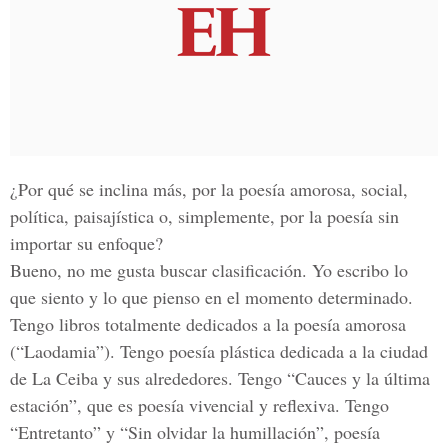
¿Por qué se inclina más, por la poesía amorosa, social,
política, paisajística o, simplemente, por la poesía sin
importar su enfoque?
Bueno, no me gusta buscar clasificación. Yo escribo lo
que siento y lo que pienso en el momento determinado.
Tengo libros totalmente dedicados a la poesía amorosa
(“Laodamia”). Tengo poesía plástica dedicada a la ciudad
de La Ceiba y sus alrededores. Tengo “Cauces y la última
estación”, que es poesía vivencial y reflexiva. Tengo
“Entretanto” y “Sin olvidar la humillación”, poesía