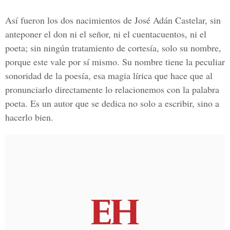
Así fueron los dos nacimientos de José Adán Castelar, sin
anteponer el don ni el señor, ni el cuentacuentos, ni el
poeta; sin ningún tratamiento de cortesía, solo su nombre,
porque este vale por sí mismo. Su nombre tiene la peculiar
sonoridad de la poesía, esa magia lírica que hace que al
pronunciarlo directamente lo relacionemos con la palabra
poeta. Es un autor que se dedica no solo a escribir, sino a
hacerlo bien.