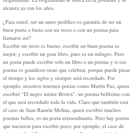
alcanza ya con los años.
¿Para usted, ser un autor prolífico es garantía de ser un
buen poeta o basta con un verso o con un poema para
llamarse así?
Escribir un verso es bueno, escribir un buen poema es
mejor, y escribir un gran libro, pues es un milagro. Pero
un poeta puede escribir solo un libro o un poema y si ese
poema es grandioso tiene que celebrar, porque puede pasar
el tiempo y los siglos y siempre será recordado. Por
ejemplo, nosotros tenemos poetas como Martín Paz, quien
escribió “El negro míster Brown”, un poema bellísimo con
el que será recordado toda la vida. Claro que también está
el caso de Juan Ramón Molina, quien escribió muchos
poemas bellos, es un poeta extraordinario. Pero hay poetas
que nacieron para escribir poco; por ejemplo, el caso de