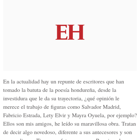
En la actualidad hay un repunte de escritores que han
tomado la batuta de la poesía hondureña, desde la
investidura que le da su trayectoria, ¿qué opinión le
merece el trabajo de figuras como Salvador Madrid,
Fabricio Estrada, Lety Elvir y Mayra Oyuela, por ejemplo?
Ellos son mis amigos, he leído su maravillosa obra. Tratan
de decir algo novedoso, diferente a sus antecesores y son