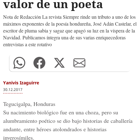
valor de un poeta
Nota de Redacción La revista Siempre rinde un tributo a uno de los
máximos exponentes de la poesía hondureña, José Adán Castelar, el
escritor de pluma sabia y sagaz que apagó su luz en la víspera de la
Navidad. Publicamos íntegra una de sus varias enriquecedoras
entrevistas a este rotativo
Yanivis Izaguirre
30.12.2017
Tegucigalpa, Honduras
Su nacimiento biológico fue en una choza, pero su
alumbramiento poético se dio bajo historias de caballería
andante, entre héroes atolondrados e historias
inverosímiles.