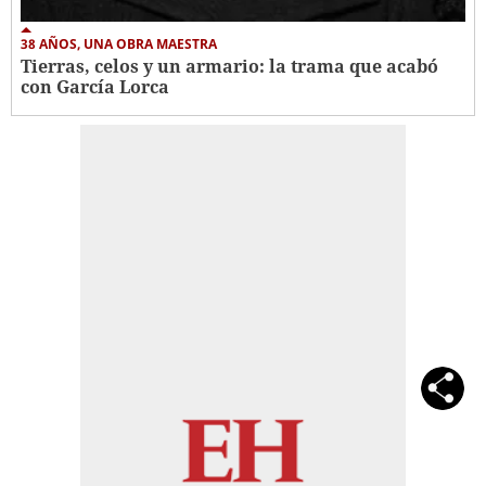
38 AÑOS, UNA OBRA MAESTRA
Tierras, celos y un armario: la trama que acabó
con García Lorca