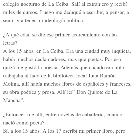
colegio nocturno de La Ceiba. Salí al extranjero y recibí
miles de cursos. Luego me dediqué a escribir, a pensar, a
sentir y a tener mi ideología política.
¿A qué edad se dio ese primer acercamiento con las
letras?
A los 15 años, en La Ceiba. Era una ciudad muy inquieta,
había muchos declamadores, más que poetas. Por eso
quizá me gustó la poesía. Además que cuando era niño
trabajaba al lado de la biblioteca local Juan Ramón
Molina, allí había muchos libros de españoles y franceses,
su obra poética y prosa. Allí leí “Don Quijote de La
Mancha”.
¿Entonces fue allí, entre novelas de caballería, cuando
nació como poeta?
Sí, a los 15 años. A los 17 escribí mi primer libro, pero