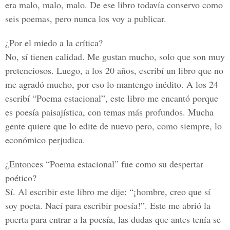
era malo, malo, malo. De ese libro todavía conservo como
seis poemas, pero nunca los voy a publicar.
¿Por el miedo a la crítica?
No, sí tienen calidad. Me gustan mucho, solo que son muy
pretenciosos. Luego, a los 20 años, escribí un libro que no
me agradó mucho, por eso lo mantengo inédito. A los 24
escribí “Poema estacional”, este libro me encantó porque
es poesía paisajística, con temas más profundos. Mucha
gente quiere que lo edite de nuevo pero, como siempre, lo
económico perjudica.
¿Entonces “Poema estacional” fue como su despertar
poético?
Sí. Al escribir este libro me dije: “¡hombre, creo que sí
soy poeta. Nací para escribir poesía!”. Este me abrió la
puerta para entrar a la poesía, las dudas que antes tenía se