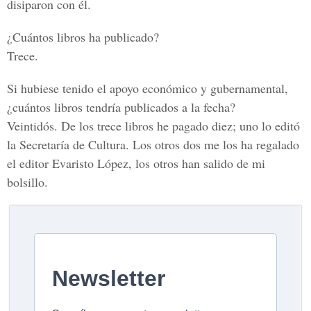
disiparon con él.
¿Cuántos libros ha publicado?
Trece.
Si hubiese tenido el apoyo económico y gubernamental,
¿cuántos libros tendría publicados a la fecha?
Veintidós. De los trece libros he pagado diez; uno lo editó
la Secretaría de Cultura. Los otros dos me los ha regalado
el editor Evaristo López, los otros han salido de mi
bolsillo.