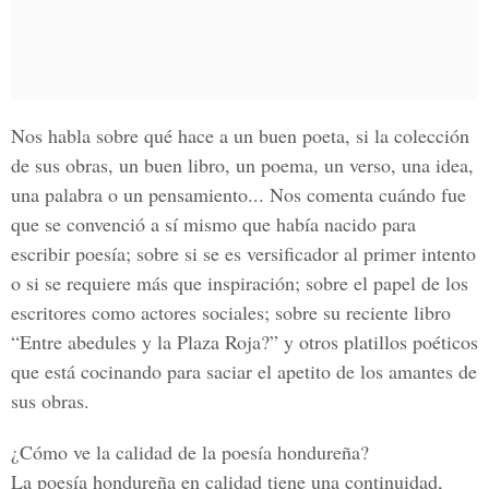
Nos habla sobre qué hace a un buen poeta, si la colección
de sus obras, un buen libro, un poema, un verso, una idea,
una palabra o un pensamiento... Nos comenta cuándo fue
que se convenció a sí mismo que había nacido para
escribir poesía; sobre si se es versificador al primer intento
o si se requiere más que inspiración; sobre el papel de los
escritores como actores sociales; sobre su reciente libro
“Entre abedules y la Plaza Roja?” y otros platillos poéticos
que está cocinando para saciar el apetito de los amantes de
sus obras.
¿Cómo ve la calidad de la poesía hondureña?
La poesía hondureña en calidad tiene una continuidad,