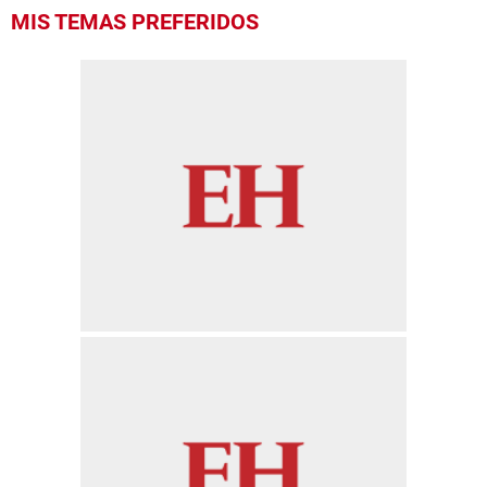
MIS TEMAS PREFERIDOS