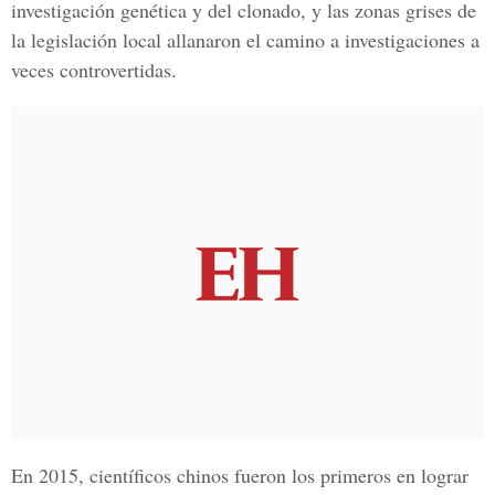
investigación genética y del clonado, y las zonas grises de
la legislación local allanaron el camino a investigaciones a
veces controvertidas.
En 2015, científicos chinos fueron los primeros en lograr