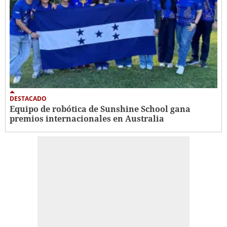
DESTACADO
Equipo de robótica de Sunshine School gana
premios internacionales en Australia