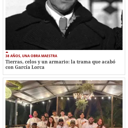
38 AÑOS, UNA OBRA MAESTRA
Tierras, celos y un armario: la trama que acabó
con García Lorca