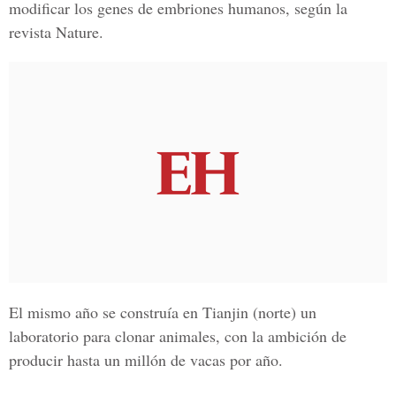
modificar los genes de embriones humanos, según la
revista Nature.
El mismo año se construía en Tianjin (norte) un
laboratorio para clonar animales, con la ambición de
producir hasta un millón de vacas por año.