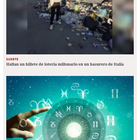
SUERTE
Hallan un billete de lotería millonario en un basurero de Italia