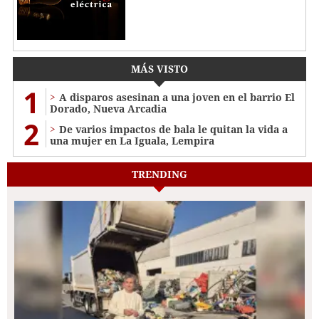
MÁS VISTO
1
A disparos asesinan a una joven en el barrio El
Dorado, Nueva Arcadia
2
De varios impactos de bala le quitan la vida a
una mujer en La Iguala, Lempira
TRENDING