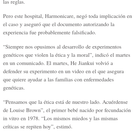
las reglas.
Pero este hospital, Harmonicare, negó toda implicación en
el caso y aseguró que el documento autorizando la
experiencia fue probablemente falsificado.
“Siempre nos opusimos al desarrollo de experimentos
genéticos que violen la ética y la moral”, indicó el martes
en un comunicado. El martes, He Jiankui volvió a
defender su experimento en un video en el que asegura
que quiere ayudar a las familias con enfermedades
genéticas.
“Pensamos que la ética está de nuestro lado. Acuérdense
de Louise Brown”, el primer bebé nacido por fecundación
in vitro en 1978. “Los mismos miedos y las mismas
críticas se repiten hoy”, estimó.