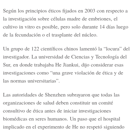
Según los principios éticos fijados en 2003 con respecto a
la investigación sobre células madre de embriones, el
cultivo in vitro es posible, pero solo durante 14 días luego
de la fecundación o el trasplante del núcleo.
Un grupo de 122 científicos chinos lamentó la “locura” del
investigador. La universidad de Ciencias y Tecnología del
Sur, en donde trabajaba He Jiankui, dijo considerar esas
investigaciones como “una grave violación de ética y de
las normas universitarias”.
Las autoridades de Shenzhen subrayaron que todas las
organizaciones de salud deben constituir un comité
consultivo de ética antes de iniciar investigaciones
biomédicas en seres humanos. Un paso que el hospital
implicado en el experimento de He no respetó siguiendo