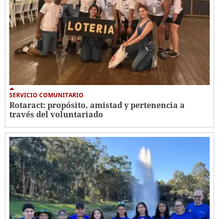
SERVICIO COMUNITARIO
Rotaract: propósito, amistad y pertenencia a
través del voluntariado