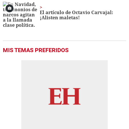
El artículo de Octavio Carvajal:
¡Alisten maletas!
MIS TEMAS PREFERIDOS