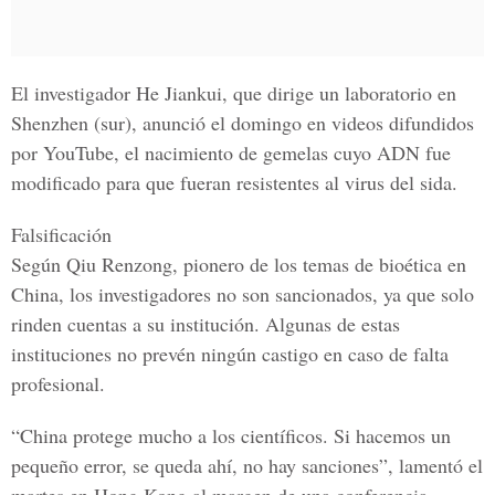
El investigador He Jiankui, que dirige un laboratorio e
n
Shenzhen
(sur), anunció el domingo en videos difundidos
por YouTube, el nacimiento de gemelas cuyo
ADN
fue
modificado para que fueran resistentes al virus del sida.
Falsificación
Según Qiu Renzong, pionero de los temas de bioética en
China, los investigadores no son sancionados, ya que solo
rinden cuentas a su institución. Algunas de estas
instituciones no prevén ningún castigo en caso de falta
profesional.
“China protege mucho a los científicos. Si hacemos un
pequeño error, se queda ahí, no hay sanciones”, lamentó el