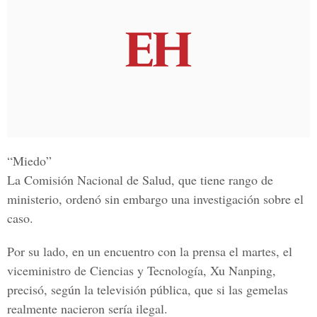
“Miedo”
La Comisión Nacional de Salud, que tiene rango de
ministerio, ordenó sin embargo una investigación sobre el
caso.
Por su lado, en un encuentro con la prensa el martes, el
viceministro de Ciencias y Tecnología, Xu Nanping,
precisó, según la televisión pública, que si las gemelas
realmente nacieron sería ilegal.