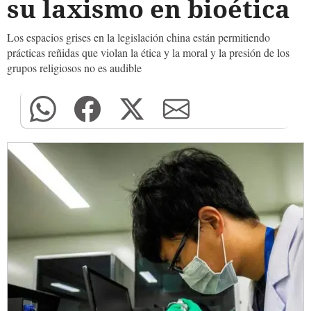
su laxismo en bioética
Los espacios grises en la legislación china están permitiendo
prácticas reñidas que violan la ética y la moral y la presión de los
grupos religiosos no es audible