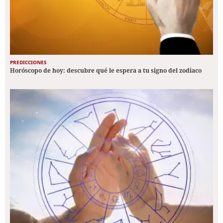
PREDICCIONES
Horóscopo de hoy: descubre qué le espera a tu signo del zodiaco