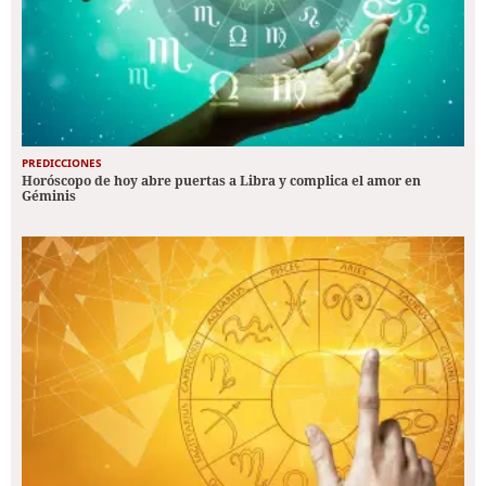
PREDICCIONES
Horóscopo de hoy abre puertas a Libra y complica el amor en
Géminis