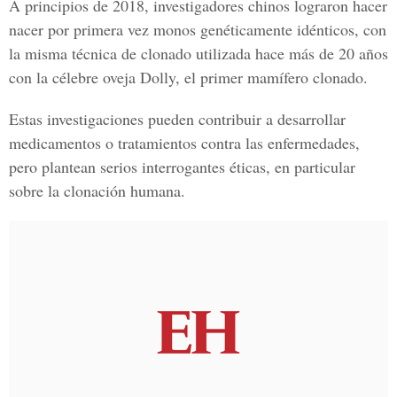
A principios de 2018, investigadores chinos lograron hacer
nacer por primera vez monos genéticamente idénticos, con
la misma técnica de clonado utilizada hace más de 20 años
con la célebre oveja Dolly, el primer mamífero clonado.
Estas investigaciones pueden contribuir a desarrollar
medicamentos o tratamientos contra las enfermedades,
pero plantean serios interrogantes éticas, en particular
sobre la clonación humana.