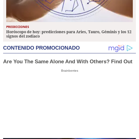
PREDICCIONES
Horóscopo de hoy: predicciones para Aries, Tauro, Géminis y los 12
signos del zodiaco
CONTENIDO PROMOCIONADO
Are You The Same Alone And With Others? Find Out
Brainberries