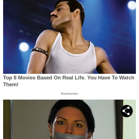
Top 8 Movies Based On Real Life. You Have To Watch
Them!
Brainberries