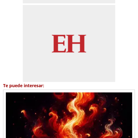
Te puede interesar: