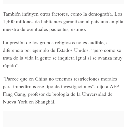
También influyen otros factores, como la demografía. Los
1,400 millones de habitantes garantizan al país una amplia
muestra de eventuales pacientes, estimó.
La presión de los grupos religiosos no es audible, a
diferencia por ejemplo de Estados Unidos, “pero como se
trata de la vida la gente se inquieta igual si se avanza muy
rápido”.
“Parece que en China no tenemos restricciones morales
para impedirnos ese tipo de investigaciones”, dijo a AFP
Fang Gang, profesor de biología de la Universidad de
Nueva York en Shanghái.