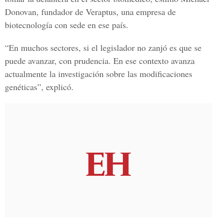
Donovan
, fundador de Veraptus, una empresa de
biotecnología con sede en ese país.
“En muchos sectores, si el legislador no zanjó es que se
puede avanzar, con prudencia. En ese contexto avanza
actualmente la investigación sobre las modificaciones
genéticas”, explicó.