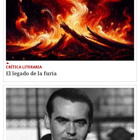
CRÍTICA LITERARIA
El legado de la furia