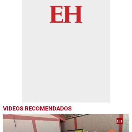
VIDEOS RECOMENDADOS