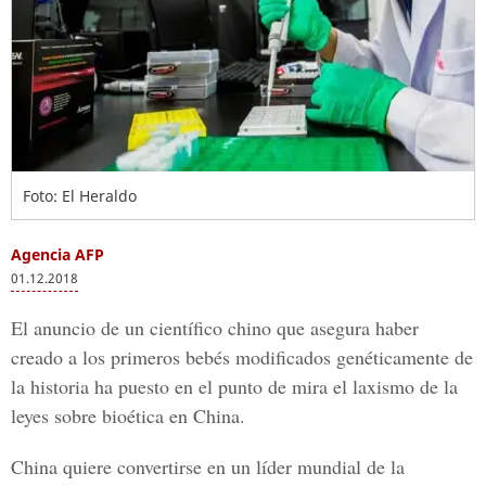
Foto: El Heraldo
Agencia AFP
01.12.2018
El anuncio de un científico chino que asegura haber
creado a los
primeros bebés modificados
genéticamente de
la historia ha puesto en el punto de mira el laxismo de la
leyes sobre bioética en China.
China quiere convertirse en un líder mundial de la