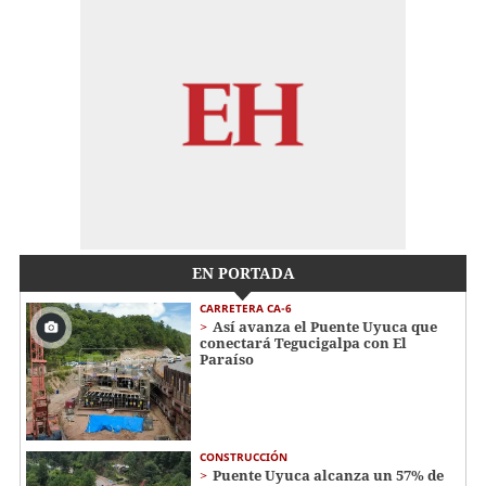
EN PORTADA
CARRETERA CA-6
Así avanza el Puente Uyuca que
conectará Tegucigalpa con El
Paraíso
CONSTRUCCIÓN
Puente Uyuca alcanza un 57% de