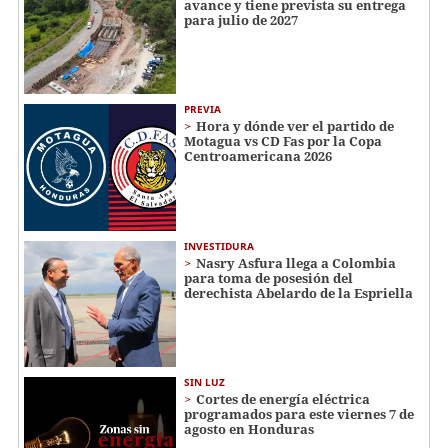
avance y tiene prevista su entrega
para julio de 2027
PREVIA
Hora y dónde ver el partido de
Motagua vs CD Fas por la Copa
Centroamericana 2026
INVESTIDURA
Nasry Asfura llega a Colombia
para toma de posesión del
derechista Abelardo de la Espriella
SIN LUZ
Cortes de energía eléctrica
programados para este viernes 7 de
agosto en Honduras