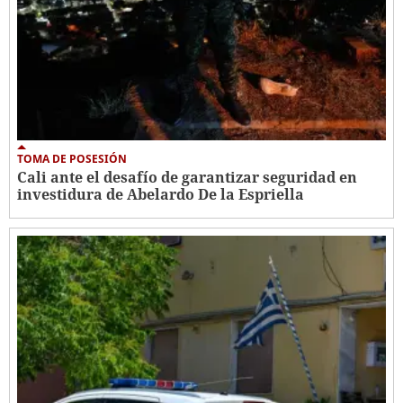
TOMA DE POSESIÓN
Cali ante el desafío de garantizar seguridad en
investidura de Abelardo De la Espriella