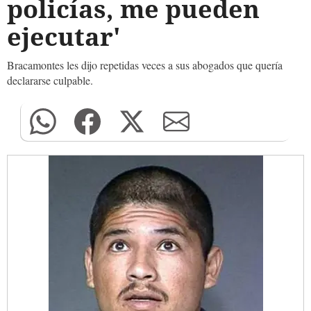
policías, me pueden
ejecutar'
Bracamontes les dijo repetidas veces a sus abogados que quería
declararse culpable.