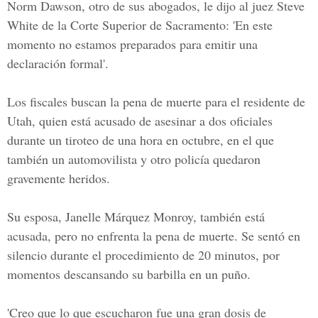
Norm Dawson, otro de sus abogados, le dijo al juez Steve
White de la Corte Superior de Sacramento: 'En este
momento no estamos preparados para emitir una
declaración formal'.
Los fiscales buscan la pena de muerte para el residente de
Utah, quien está acusado de asesinar a dos oficiales
durante un tiroteo de una hora en octubre, en el que
también un automovilista y otro policía quedaron
gravemente heridos.
Su esposa, Janelle Márquez Monroy, también está
acusada, pero no enfrenta la pena de muerte. Se sentó en
silencio durante el procedimiento de 20 minutos, por
momentos descansando su barbilla en un puño.
'Creo que lo que escucharon fue una gran dosis de