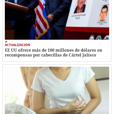
ACTUALIZACIÓN
EE UU ofrece más de 100 millones de dólares en
recompensas por cabecillas de Cártel Jalisco