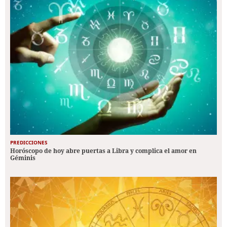
PREDICCIONES
Horóscopo de hoy abre puertas a Libra y complica el amor en
Géminis