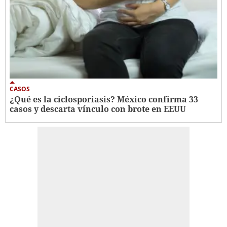
CASOS
¿Qué es la ciclosporiasis? México confirma 33
casos y descarta vínculo con brote en EEUU