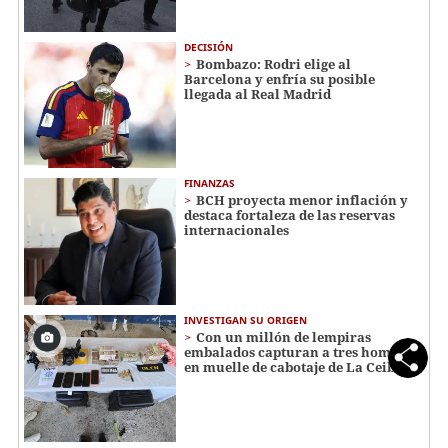
DECISIÓN
Bombazo: Rodri elige al
Barcelona y enfría su posible
llegada al Real Madrid
FINANZAS
BCH proyecta menor inflación y
destaca fortaleza de las reservas
internacionales
INVESTIGAN SU ORIGEN
Con un millón de lempiras
embalados capturan a tres hombres
en muelle de cabotaje de La Ceiba