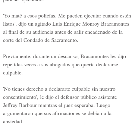
'Yo maté a esos policías. Me pueden ejecutar cuando estén
listos', dijo un agitado Luis Enrique Monroy Bracamontes
al final de su audiencia antes de salir encadenado de la
corte del Condado de Sacramento.
Previamente, durante un descanso, Bracamontes les dijo
repetidas veces a sus abogados que quería declararse
culpable.
'No tienes derecho a declararte culpable sin nuestro
consentimiento', le dijo el defensor público asistente
Jeffrey Barbour mientras el juez esperaba. Luego
argumentaron que sus afirmaciones se debían a la
ansiedad.