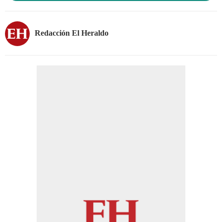
Redacción El Heraldo