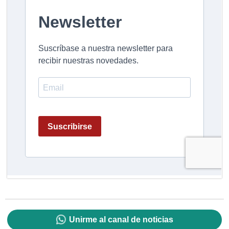
Unirme al canal de noticias