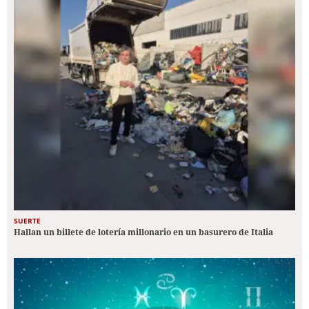
SUERTE
Hallan un billete de lotería millonario en un basurero de Italia