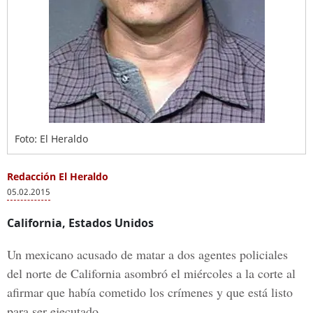
Foto: El Heraldo
Redacción El Heraldo
05.02.2015
California, Estados Unidos
Un mexicano acusado de matar a dos agentes policiales
del norte de California asombró el miércoles a la corte al
afirmar que había cometido los crímenes y que está listo
para ser ejecutado.