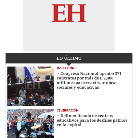
LO ÚLTIMO
INVERSIÓN
Congreso Nacional aprobó 371
contratos por más de L 2,400
millones para reactivar obras
sociales y educativas
CELEBRACIÓN
Definen listado de centros
educativos para los desfiles patrios
en la capital