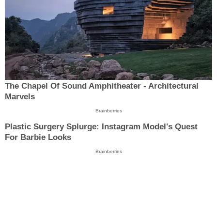
The Chapel Of Sound Amphitheater - Architectural
Marvels
Brainberries
Plastic Surgery Splurge: Instagram Model's Quest
For Barbie Looks
Brainberries