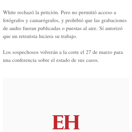
White rechazó la petición. Pero no permitió acceso a
fotógrafos y camarógrafos, y prohibió que las grabaciones
de audio fueran publicadas o puestas al aire. Sí autorizó
que un retratista hiciera su trabajo.
Los sospechosos volverán a la corte el 27 de marzo para
una conferencia sobre el estado de sus casos.