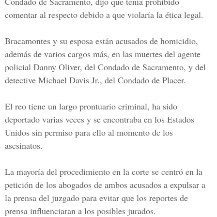
Condado de Sacramento, dijo que tenía prohibido
comentar al respecto debido a que violaría la ética legal.
Bracamontes y su esposa están acusados de homicidio,
además de varios cargos más, en las muertes del agente
policial Danny Oliver, del Condado de Sacramento, y del
detective Michael Davis Jr., del Condado de Placer.
El reo tiene un largo prontuario criminal, ha sido
deportado varias veces y se encontraba en los Estados
Unidos sin permiso para ello al momento de los
asesinatos.
La mayoría del procedimiento en la corte se centró en la
petición de los abogados de ambos acusados a expulsar a
la prensa del juzgado para evitar que los reportes de
prensa influenciaran a los posibles jurados.