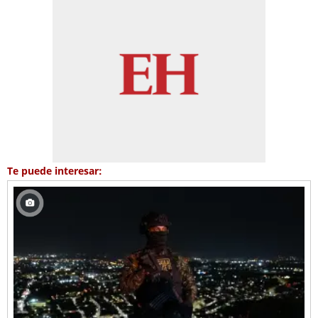
Te puede interesar: