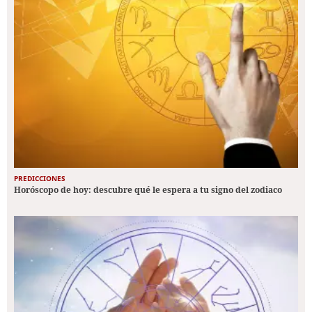
PREDICCIONES
Horóscopo de hoy: descubre qué le espera a tu signo del zodiaco