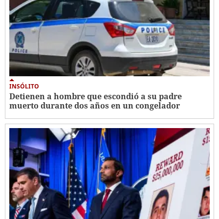
INSÓLITO
Detienen a hombre que escondió a su padre
muerto durante dos años en un congelador