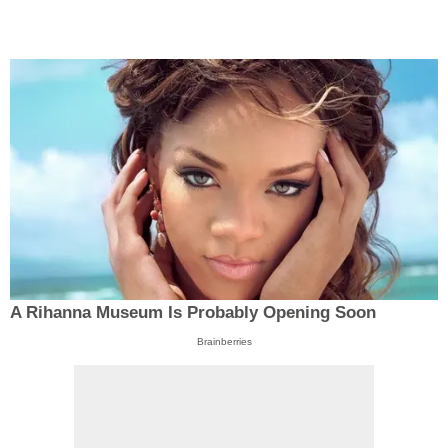
A Rihanna Museum Is Probably Opening Soon
Brainberries