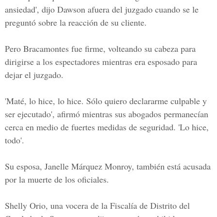
ansiedad', dijo Dawson afuera del juzgado cuando se le
preguntó sobre la reacción de su cliente.
Pero Bracamontes fue firme, volteando su cabeza para
dirigirse a los espectadores mientras era esposado para
dejar el juzgado.
'Maté, lo hice, lo hice. Sólo quiero declararme culpable y
ser ejecutado', afirmó mientras sus abogados permanecían
cerca en medio de fuertes medidas de seguridad. 'Lo hice,
todo'.
Su esposa, Janelle Márquez Monroy, también está acusada
por la muerte de los oficiales.
Shelly Orio, una vocera de la Fiscalía de Distrito del