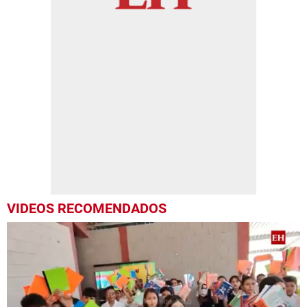
VIDEOS RECOMENDADOS