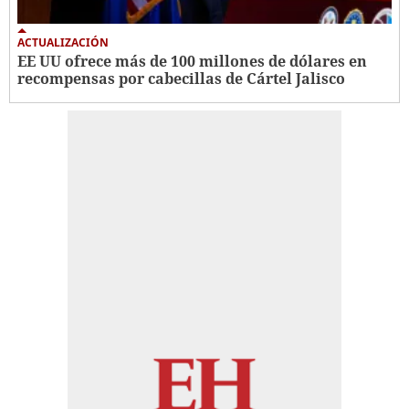
ACTUALIZACIÓN
EE UU ofrece más de 100 millones de dólares en
recompensas por cabecillas de Cártel Jalisco