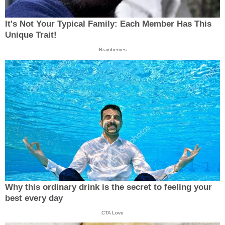
It's Not Your Typical Family: Each Member Has This
Unique Trait!
Brainberries
Why this ordinary drink is the secret to feeling your
best every day
CTA Love