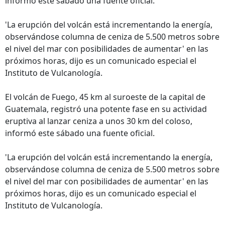
informó este sábado una fuente oficial.
'La erupción del volcán está incrementando la energía,
observándose columna de ceniza de 5.500 metros sobre
el nivel del mar con posibilidades de aumentar' en las
próximos horas, dijo es un comunicado especial el
Instituto de Vulcanología.
El volcán de Fuego, 45 km al suroeste de la capital de
Guatemala, registró una potente fase en su actividad
eruptiva al lanzar ceniza a unos 30 km del coloso,
informó este sábado una fuente oficial.
'La erupción del volcán está incrementando la energía,
observándose columna de ceniza de 5.500 metros sobre
el nivel del mar con posibilidades de aumentar' en las
próximos horas, dijo es un comunicado especial el
Instituto de Vulcanología.