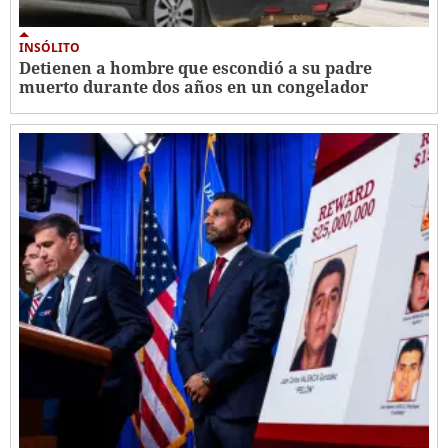
INSÓLITO
Detienen a hombre que escondió a su padre
muerto durante dos años en un congelador