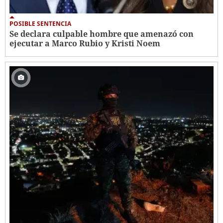
POSIBLE SENTENCIA
Se declara culpable hombre que amenazó con
ejecutar a Marco Rubio y Kristi Noem