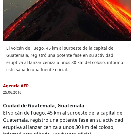
El volcán de Fuego, 45 km al suroeste de la capital de
Guatemala, registró una potente fase en su actividad
eruptiva al lanzar ceniza a unos 30 km del coloso, informó
este sábado una fuente oficial.
Agencia AFP
25.06.2016
Ciudad de Guatemala, Guatemala
El volcán de Fuego, 45 km al suroeste de la capital de
Guatemala, registró una potente fase en su actividad
eruptiva al lanzar ceniza a unos 30 km del coloso,