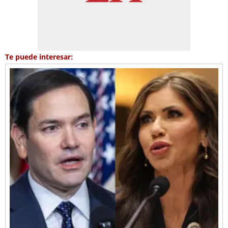
Te puede interesar: