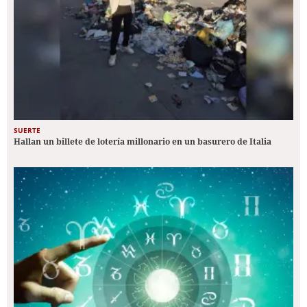
SUERTE
Hallan un billete de lotería millonario en un basurero de Italia