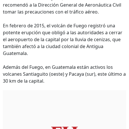
recomendó a la Dirección General de Aeronáutica Civil
tomar las precauciones con el tráfico aéreo.
En febrero de 2015, el volcán de Fuego registró una
potente erupción que obligó a las autoridades a cerrar
el aeropuerto de la capital por la lluvia de cenizas, que
también afectó a la ciudad colonial de Antigua
Guatemala.
Además del Fuego, en Guatemala están activos los
volcanes Santiaguito (oeste) y Pacaya (sur), este último a
30 km de la capital.