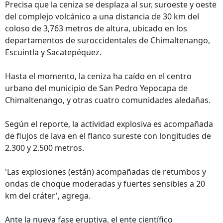
Precisa que la ceniza se desplaza al sur, suroeste y oeste
del complejo volcánico a una distancia de 30 km del
coloso de 3,763 metros de altura, ubicado en los
departamentos de suroccidentales de Chimaltenango,
Escuintla y Sacatepéquez.
Hasta el momento, la ceniza ha caído en el centro
urbano del municipio de San Pedro Yepocapa de
Chimaltenango, y otras cuatro comunidades aledañas.
Según el reporte, la actividad explosiva es acompañada
de flujos de lava en el flanco sureste con longitudes de
2.300 y 2.500 metros.
'Las explosiones (están) acompañadas de retumbos y
ondas de choque moderadas y fuertes sensibles a 20
km del cráter', agrega.
Ante la nueva fase eruptiva, el ente científico