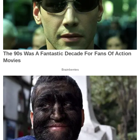
The 90s Was A Fantastic Decade For Fans Of Action
Movies
Brainberries