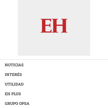
NOTICIAS
INTERÉS
UTILIDAD
EH PLUS
GRUPO OPSA