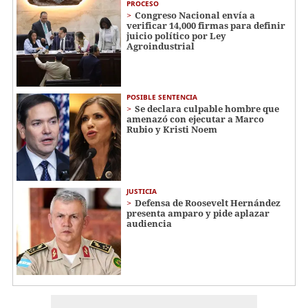
PROCESO
Congreso Nacional envía a
verificar 14,000 firmas para definir
juicio político por Ley
Agroindustrial
POSIBLE SENTENCIA
Se declara culpable hombre que
amenazó con ejecutar a Marco
Rubio y Kristi Noem
JUSTICIA
Defensa de Roosevelt Hernández
presenta amparo y pide aplazar
audiencia