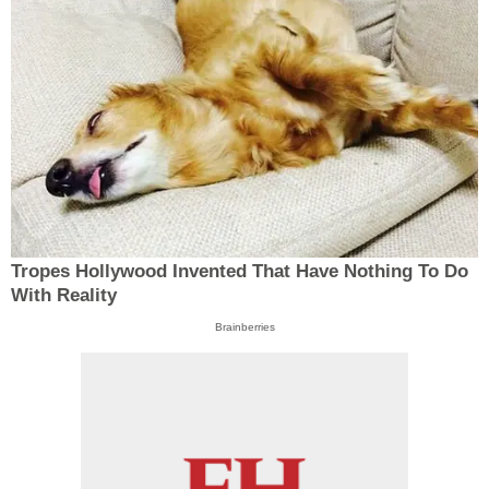
Tropes Hollywood Invented That Have Nothing To Do
With Reality
Brainberries