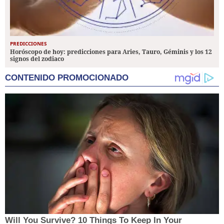
PREDICCIONES
Horóscopo de hoy: predicciones para Aries, Tauro, Géminis y los 12
signos del zodiaco
CONTENIDO PROMOCIONADO
Will You Survive? 10 Things To Keep In Your