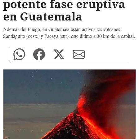
potente fase eruptiva
en Guatemala
Además del Fuego, en Guatemala están activos los volcanes
Santiaguito (oeste) y Pacaya (sur), este último a 30 km de la capital.