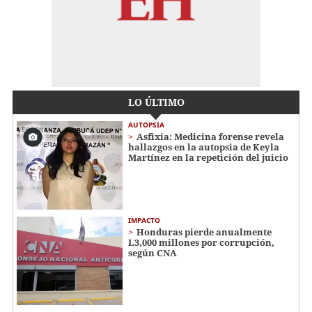
LO ÚLTIMO
AUTOPSIA
Asfixia: Medicina forense revela
hallazgos en la autopsia de Keyla
Martínez en la repetición del juicio
IMPACTO
Honduras pierde anualmente
L3,000 millones por corrupción,
según CNA