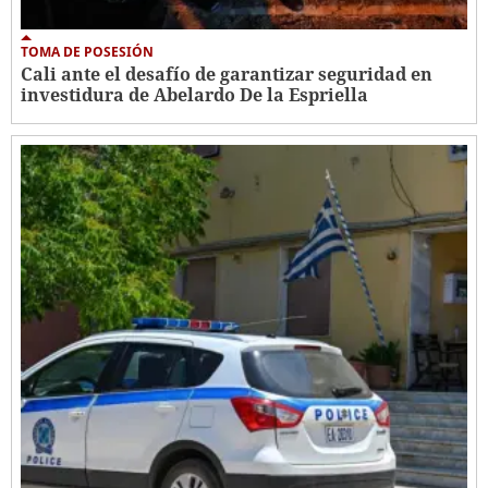
TOMA DE POSESIÓN
Cali ante el desafío de garantizar seguridad en
investidura de Abelardo De la Espriella