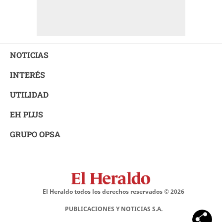
NOTICIAS
INTERÉS
UTILIDAD
EH PLUS
GRUPO OPSA
El Heraldo todos los derechos reservados ©
2026
PUBLICACIONES Y NOTICIAS S.A.