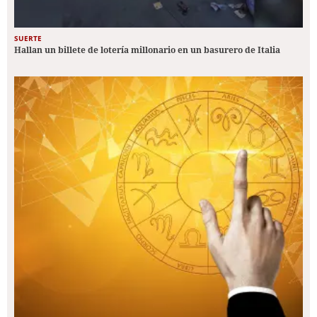
SUERTE
Hallan un billete de lotería millonario en un basurero de Italia