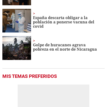
España descarta obligar a la
población a ponerse vacuna del
covid
Golpe de huracanes agrava
pobreza en el norte de Nicaragua
MIS TEMAS PREFERIDOS