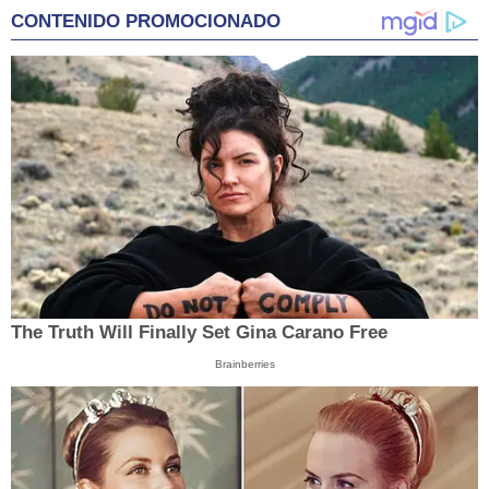
CONTENIDO PROMOCIONADO
The Truth Will Finally Set Gina Carano Free
Brainberries