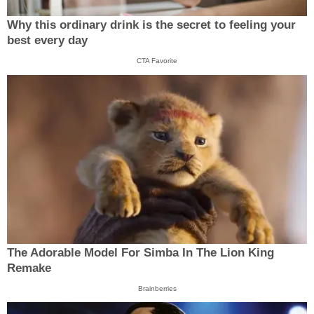
Why this ordinary drink is the secret to feeling your
best every day
CTA Favorite
The Adorable Model For Simba In The Lion King
Remake
Brainberries