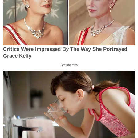
Critics Were Impressed By The Way She Portrayed
Grace Kelly
Brainberries