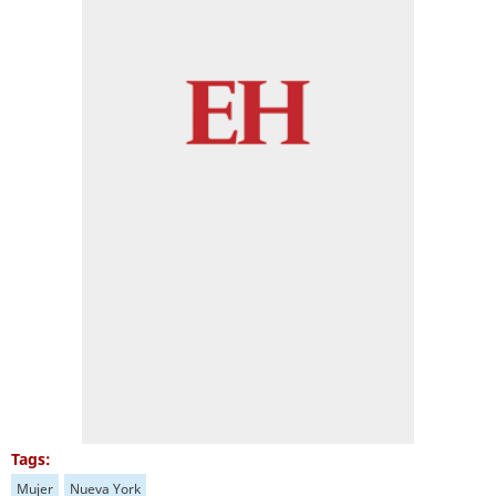
Tags:
Mujer
Nueva York