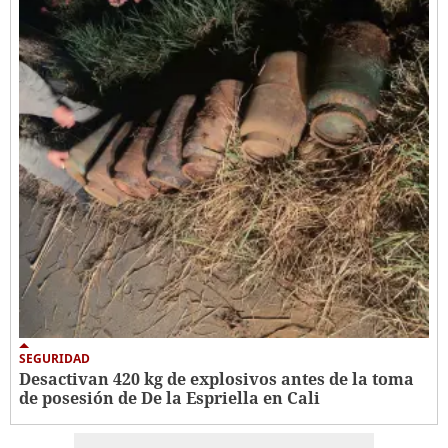
SEGURIDAD
Desactivan 420 kg de explosivos antes de la toma
de posesión de De la Espriella en Cali