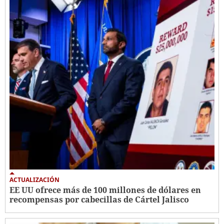
ACTUALIZACIÓN
EE UU ofrece más de 100 millones de dólares en
recompensas por cabecillas de Cártel Jalisco