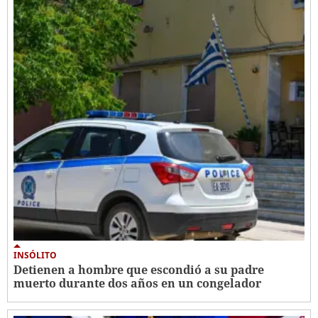
INSÓLITO
Detienen a hombre que escondió a su padre
muerto durante dos años en un congelador