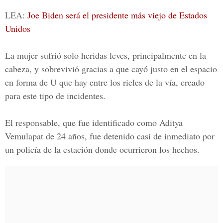
LEA:
Joe Biden será el presidente más viejo de Estados
Unidos
La mujer sufrió solo heridas leves, principalmente en la
cabeza, y sobrevivió gracias a que cayó justo en el espacio
en forma de U que hay entre los rieles de la vía, creado
para este tipo de incidentes.
El responsable, que fue identificado como
Aditya
Vemulapat
de 24 años, fue detenido casi de inmediato por
un policía de la estación donde ocurrieron los hechos.