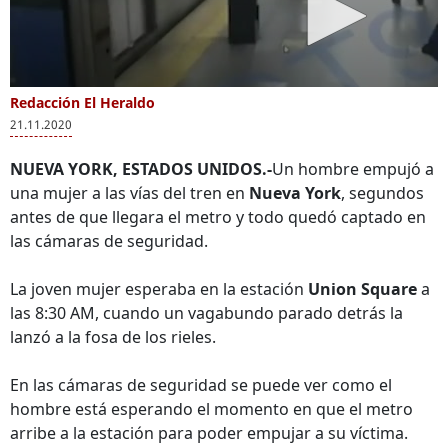
Redacción El Heraldo
21.11.2020
NUEVA YORK, ESTADOS UNIDOS.-
Un hombre empujó a
una mujer a las vías del tren en
Nueva York
, segundos
antes de que llegara el metro y todo quedó captado en
las cámaras de seguridad.
La joven mujer esperaba en la estación
Union Square
a
las 8:30 AM, cuando un vagabundo parado detrás la
lanzó a la fosa de los rieles.
En las cámaras de seguridad se puede ver como el
hombre está esperando el momento en que el metro
arribe a la estación para poder empujar a su víctima.