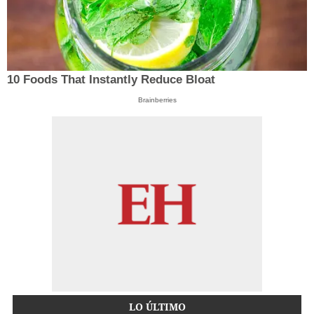
10 Foods That Instantly Reduce Bloat
Brainberries
LO ÚLTIMO