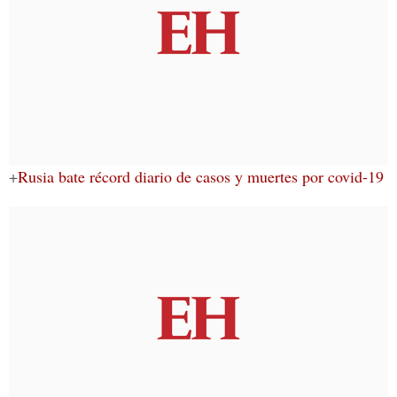
+
Rusia bate récord diario de casos y muertes por covid-19