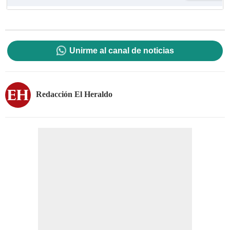
Unirme al canal de noticias
Redacción El Heraldo