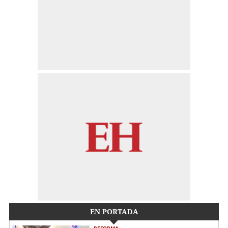
EN PORTADA
REFORMA