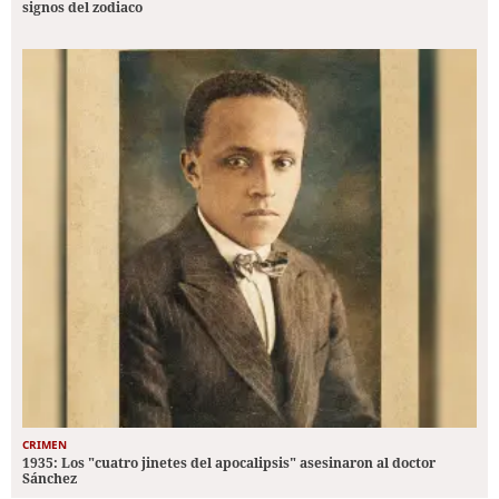
signos del zodiaco
CRIMEN
1935: Los "cuatro jinetes del apocalipsis" asesinaron al doctor
Sánchez