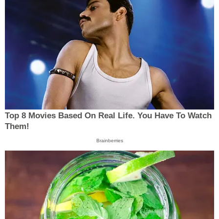
Top 8 Movies Based On Real Life. You Have To Watch
Them!
Brainberries