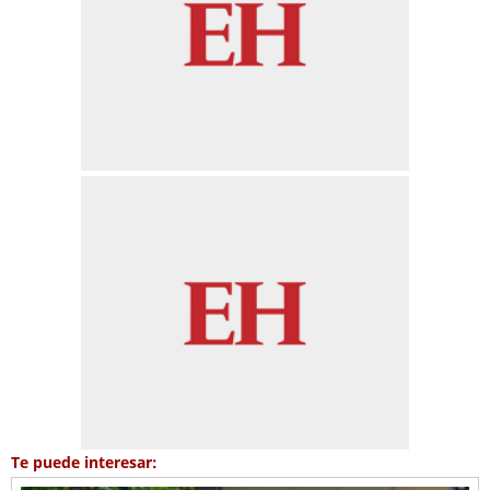
Te puede interesar: