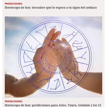
PREDICCIONES
Horóscopo de hoy: descubre qué le espera a tu signo del zodiaco
PREDICCIONES
Horóscopo de hoy: predicciones para Aries, Tauro, Géminis y los 12