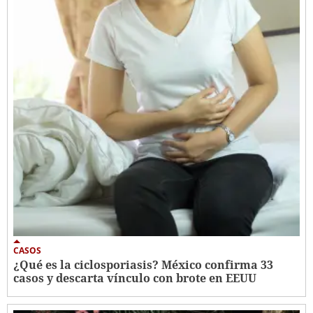
CASOS
¿Qué es la ciclosporiasis? México confirma 33
casos y descarta vínculo con brote en EEUU