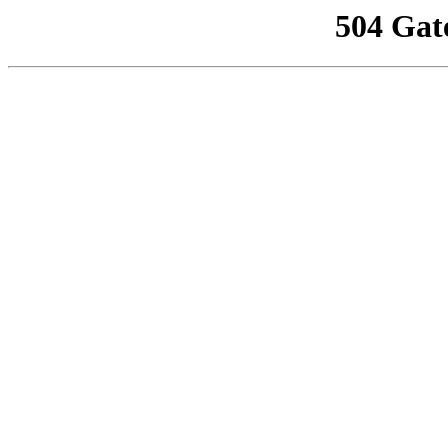
504 Gat