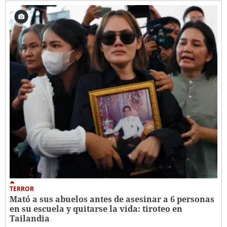
TERROR
Mató a sus abuelos antes de asesinar a 6 personas
en su escuela y quitarse la vida: tiroteo en
Tailandia