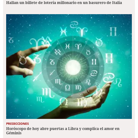
Hallan un billete de lotería millonario en un basurero de Italia
PREDICCIONES
Horóscopo de hoy abre puertas a Libra y complica el amor en
Géminis