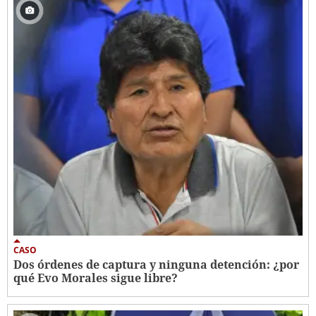
CASO
Dos órdenes de captura y ninguna detención: ¿por
qué Evo Morales sigue libre?