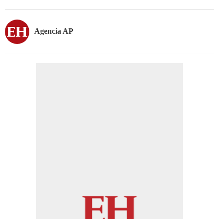
Agencia AP