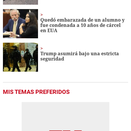
Quedó embarazada de un alumno y
fue condenada a 10 años de cárcel
en EUA
Trump asumirá bajo una estricta
seguridad
MIS TEMAS PREFERIDOS