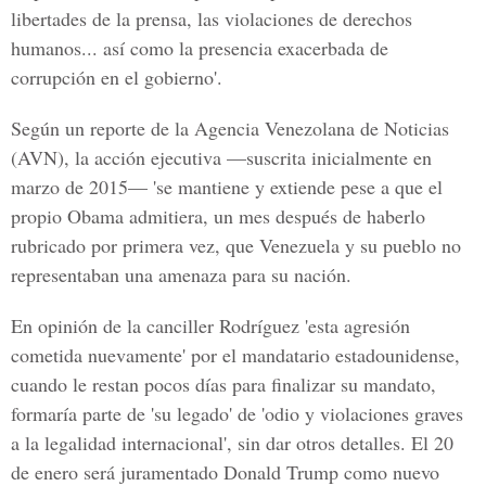
libertades de la prensa, las violaciones de derechos
humanos... así como la presencia exacerbada de
corrupción en el gobierno'.
Según un reporte de la Agencia Venezolana de Noticias
(AVN), la acción ejecutiva —suscrita inicialmente en
marzo de 2015— 'se mantiene y extiende pese a que el
propio Obama admitiera, un mes después de haberlo
rubricado por primera vez, que Venezuela
y su pueblo no
representaban una amenaza para su nación.
En opinión de la canciller Rodríguez
'esta agresión
cometida nuevamente'
por el mandatario estadounidense,
cuando le restan pocos días para finalizar su mandato,
formaría parte de
'su legado' de 'odio y violaciones
graves
a la legalidad internacional', sin dar otros detalles. El 20
de enero será juramentado Donald Trump como nuevo