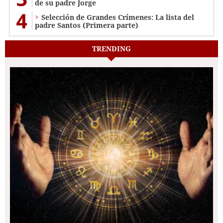
de su padre Jorge
4
Selección de Grandes Crímenes: La lista del
padre Santos (Primera parte)
TRENDING