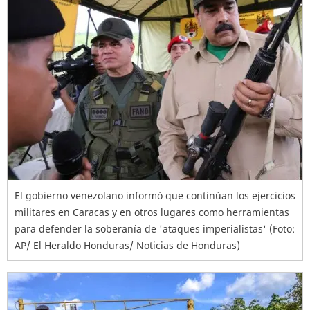
El gobierno venezolano informó que continúan los ejercicios
militares en Caracas y en otros lugares como herramientas
para defender la soberanía de 'ataques imperialistas' (Foto:
AP/ El Heraldo Honduras/ Noticias de Honduras)