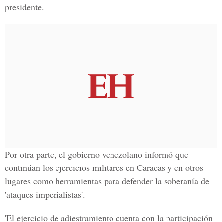
presidente.
Por otra parte, el gobierno venezolano informó que
continúan los ejercicios militares en Caracas y en otros
lugares como herramientas para defender la soberanía de
'ataques imperialistas'.
'El ejercicio de adiestramiento cuenta con la participación