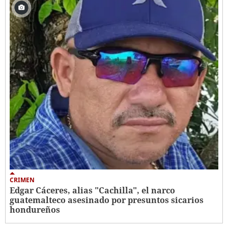
CRIMEN
Edgar Cáceres, alias "Cachilla", el narco
guatemalteco asesinado por presuntos sicarios
hondureños