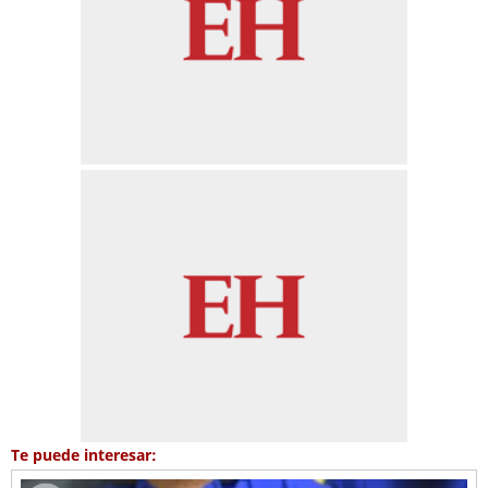
Te puede interesar: