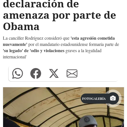
declaración de
amenaza por parte de
Obama
'esta agresión cometida
La canciller Rodríguez consideró que
nuevamente'
por el mandatario estadounidense formaría parte de
'su legado' de 'odio y violaciones
graves a la legalidad
internacional'
FOTOGALERÍA