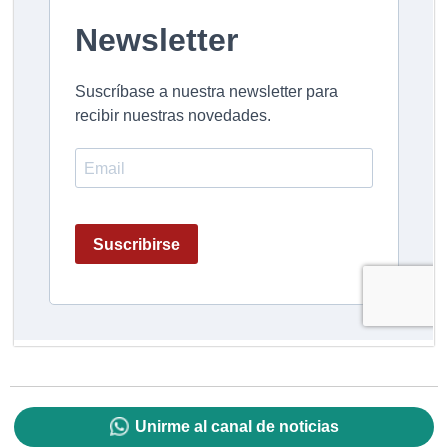
Unirme al canal de noticias