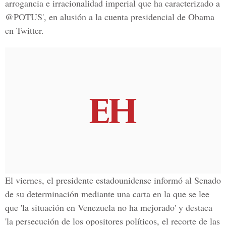
arrogancia e irracionalidad imperial que ha caracterizado a
@POTUS', en alusión a la cuenta presidencial de Obama
en Twitter.
El viernes, el presidente estadounidense informó al Senado
de su determinación mediante una carta en la que se lee
que '
la situación en Venezuela
no ha mejorado'
y destaca
'la
persecución de los opositore
s políticos, el recorte de las