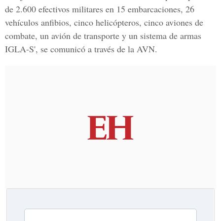
de 2.600 efectivos militares en 15 embarcaciones, 26
vehículos anfibios, cinco helicópteros, cinco aviones de
combate, un avión de transporte y un sistema de armas
IGLA-S', se comunicó a través de la AVN.