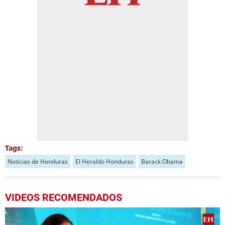
Tags:
Noticias de Honduras
El Heraldo Honduras
Barack Obama
VIDEOS RECOMENDADOS