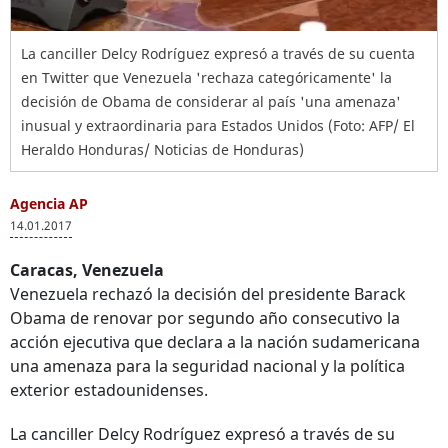
La canciller Delcy Rodríguez expresó a través de su cuenta
en Twitter que Venezuela 'rechaza categóricamente' la
decisión de Obama de considerar al país 'una amenaza'
inusual y extraordinaria para Estados Unidos (Foto: AFP/ El
Heraldo Honduras/ Noticias de Honduras)
Agencia AP
14.01.2017
Caracas, Venezuela
Venezuela
rechazó la decisión del presidente Barack
Obama de renovar por segundo año consecutivo la
acción ejecutiva que declara a la nación sudamericana
una amenaza para la seguridad nacional y la política
exterior estadounidenses.
La canciller Delcy Rodríguez expresó a través de su