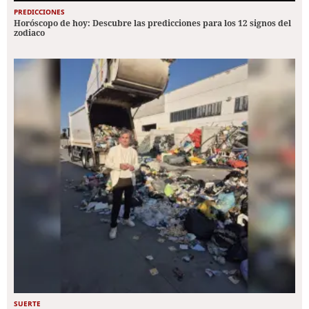
PREDICCIONES
Horóscopo de hoy: Descubre las predicciones para los 12 signos del
zodiaco
SUERTE