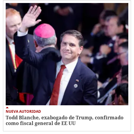
NUEVA AUTORIDAD
Todd Blanche, exabogado de Trump, confirmado
como fiscal general de EE UU