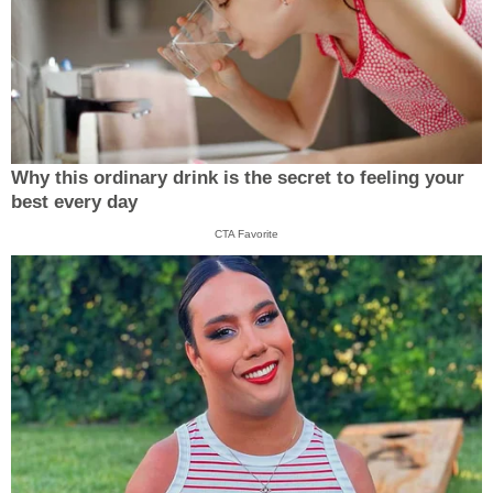
Why this ordinary drink is the secret to feeling your
best every day
CTA Favorite