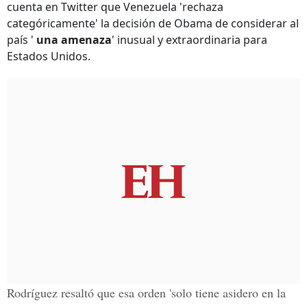
cuenta en Twitter que Venezuela
'rechaza
categóricamente' la decisión de Obama de considerar al
país '
una amenaza
' inusual y extraordinaria para
Estados Unidos.
Rodríguez resaltó que esa orden 'solo tiene asidero en la