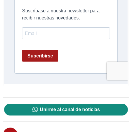
Unirme al canal de noticias