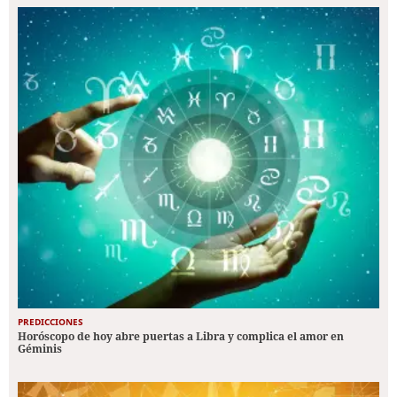
PREDICCIONES
Horóscopo de hoy abre puertas a Libra y complica el amor en
Géminis