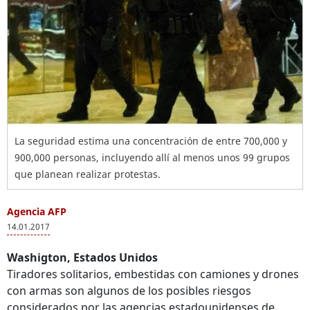
La seguridad estima una concentración de entre 700,000 y
900,000 personas, incluyendo allí al menos unos 99 grupos
que planean realizar protestas.
Agencia AFP
14.01.2017
Washigton, Estados Unidos
Tiradores solitarios, embestidas con camiones y drones
con armas son algunos de los posibles riesgos
considerados por las agencias estadounidenses de