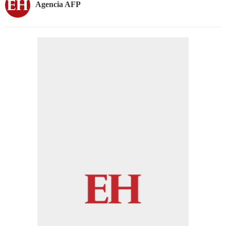
Agencia AFP