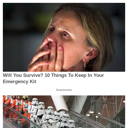
Will You Survive? 10 Things To Keep In Your
Emergency Kit
Brainberries