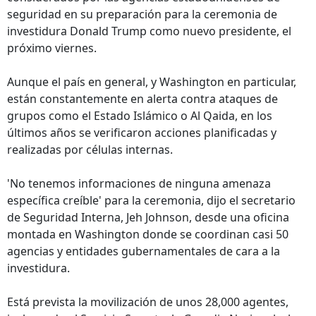
seguridad en su preparación para la ceremonia de
investidura Donald Trump como nuevo presidente, el
próximo viernes.
Aunque el país en general, y Washington en particular,
están constantemente en alerta contra ataques de
grupos como el Estado Islámico o Al Qaida, en los
últimos años se verificaron acciones planificadas y
realizadas por células internas.
'No tenemos informaciones de ninguna amenaza
específica creíble' para la ceremonia, dijo el secretario
de Seguridad Interna, Jeh Johnson, desde una oficina
montada en Washington donde se coordinan casi 50
agencias y entidades gubernamentales de cara a la
investidura.
Está prevista la movilización de unos 28,000 agentes,