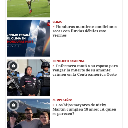
CLIMA
Honduras mantiene condiciones
secas con lluvias débiles este
viernes
CONFLICTO PASIONAL
Enfermera mató a su esposo para
vengar la muerte de su amante:
crimen en la Centroamérica Oeste
CUMPLEAÑOS
Los hijos mayores de Ricky
Martin cumplen 18 años: ¿A quién
se parecen?