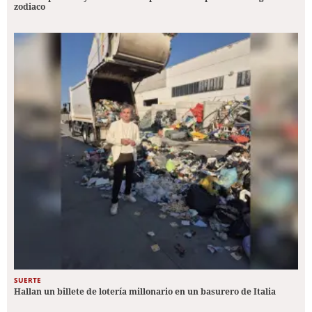
zodiaco
SUERTE
Hallan un billete de lotería millonario en un basurero de Italia