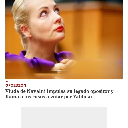
OPOSICIÓN
Viuda de Navalni impulsa su legado opositor y
llama a los rusos a votar por Yábloko