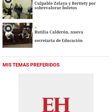
Culpable Zelaya y Berttety por
sobrevalorar boletos
Rutilia Calderón, nueva
secretaria de Educación
MIS TEMAS PREFERIDOS