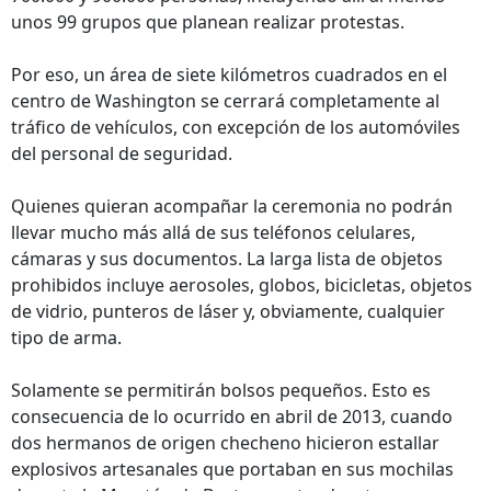
unos 99 grupos que planean realizar protestas.
Por eso, un área de siete kilómetros cuadrados en el
centro de Washington se cerrará completamente al
tráfico de vehículos, con excepción de los automóviles
del personal de seguridad.
Quienes quieran acompañar la ceremonia no podrán
llevar mucho más allá de sus teléfonos celulares,
cámaras y sus documentos. La larga lista de objetos
prohibidos incluye aerosoles, globos, bicicletas, objetos
de vidrio, punteros de láser y, obviamente, cualquier
tipo de arma.
Solamente se permitirán bolsos pequeños. Esto es
consecuencia de lo ocurrido en abril de 2013, cuando
dos hermanos de origen checheno hicieron estallar
explosivos artesanales que portaban en sus mochilas