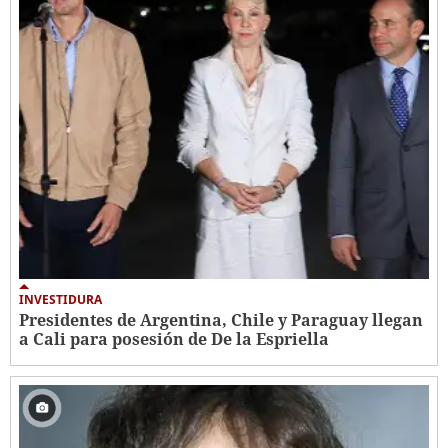
INVESTIDURA
Presidentes de Argentina, Chile y Paraguay llegan
a Cali para posesión de De la Espriella