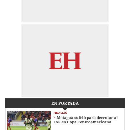
EN PORTADA
FINALIZÓ
Motagua sufrió para derrotar al
FAS en Copa Centroamericana