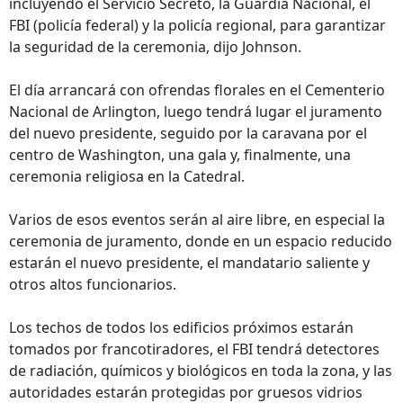
incluyendo el Servicio Secreto, la Guardia Nacional, el
FBI (policía federal) y la policía regional, para garantizar
la seguridad de la ceremonia, dijo Johnson.
El día arrancará con ofrendas florales en el Cementerio
Nacional de Arlington, luego tendrá lugar el juramento
del nuevo presidente, seguido por la caravana por el
centro de Washington, una gala y, finalmente, una
ceremonia religiosa en la Catedral.
Varios de esos eventos serán al aire libre, en especial la
ceremonia de juramento, donde en un espacio reducido
estarán el nuevo presidente, el mandatario saliente y
otros altos funcionarios.
Los techos de todos los edificios próximos estarán
tomados por francotiradores, el FBI tendrá detectores
de radiación, químicos y biológicos en toda la zona, y las
autoridades estarán protegidas por gruesos vidrios