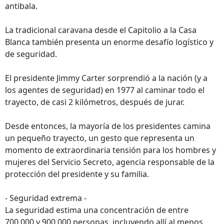
antibala.
La tradicional caravana desde el Capitolio a la Casa
Blanca también presenta un enorme desafío logístico y
de seguridad.
El presidente Jimmy Carter sorprendió a la nación (y a
los agentes de seguridad) en 1977 al caminar todo el
trayecto, de casi 2 kilómetros, después de jurar.
Desde entonces, la mayoría de los presidentes camina
un pequeño trayecto, un gesto que representa un
momento de extraordinaria tensión para los hombres y
mujeres del Servicio Secreto, agencia responsable de la
protección del presidente y su familia.
- Seguridad extrema -
La seguridad estima una concentración de entre
700.000 y 900.000 personas, incluyendo allí al menos