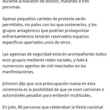
durante la Maratón de Boston, matando a tres
personas.
Apenas pequeños carteles de protesta serán
permitidos, sin palos con los que sostenerlos, y los
grupos antagónicos que podrían protagonizar
enfrentamientos tendrán reservados espacios
específicos apartados unos de otros.
Las agencias de seguridad estarán acompañando todos
esos grupos mediante redes sociales, y habrá
numerosos agentes de civil mezclados en las
manifestaciones.
Johnson dijo que una preocupación nueva en esta
ceremonia es la posibilidad de que se usen camiones o
automóviles pesados para embestir multitudes.
En julio, 86 personas que celebraban la fiesta nacional