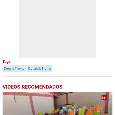
Tags:
Donald Trump
Donald J. Trump
VIDEOS RECOMENDADOS