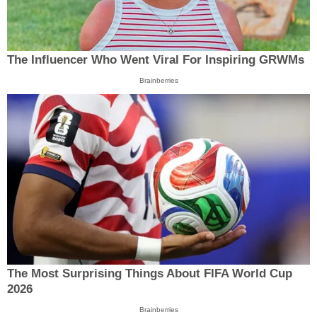
The Influencer Who Went Viral For Inspiring GRWMs
Brainberries
The Most Surprising Things About FIFA World Cup
2026
Brainberries