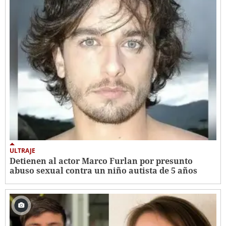
ULTRAJE
Detienen al actor Marco Furlan por presunto
abuso sexual contra un niño autista de 5 años