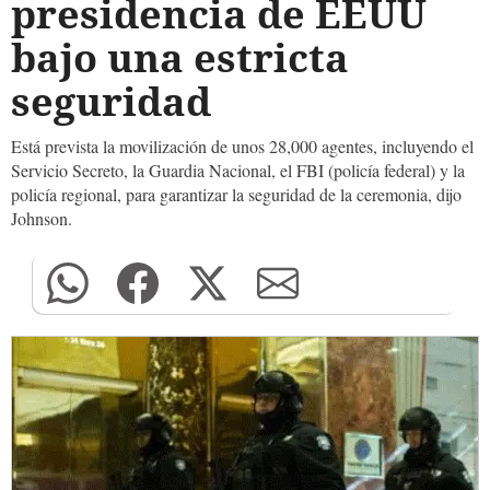
presidencia de EEUU
bajo una estricta
seguridad
Está prevista la movilización de unos 28,000 agentes, incluyendo el
Servicio Secreto, la Guardia Nacional, el FBI (policía federal) y la
policía regional, para garantizar la seguridad de la ceremonia, dijo
Johnson.