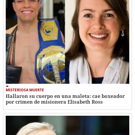
MISTERIOSA MUERTE
Hallaron su cuerpo en una maleta: cae boxeador
por crimen de misionera Elisabeth Ross