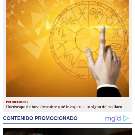
PREDICCIONES
Horóscopo de hoy: descubre qué le espera a tu signo del zodiaco
CONTENIDO PROMOCIONADO