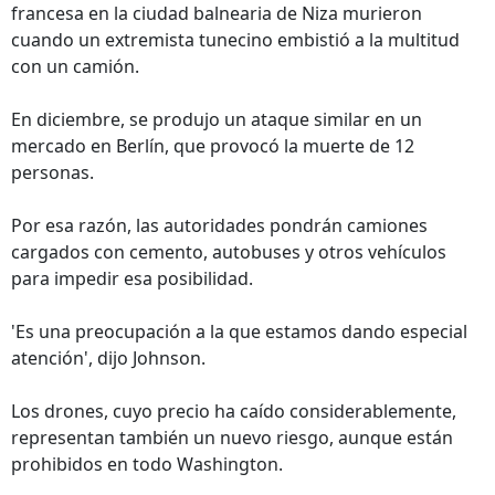
francesa en la ciudad balnearia de Niza murieron
cuando un extremista tunecino embistió a la multitud
con un camión.
En diciembre, se produjo un ataque similar en un
mercado en Berlín, que provocó la muerte de 12
personas.
Por esa razón, las autoridades pondrán camiones
cargados con cemento, autobuses y otros vehículos
para impedir esa posibilidad.
'Es una preocupación a la que estamos dando especial
atención', dijo Johnson.
Los drones, cuyo precio ha caído considerablemente,
representan también un nuevo riesgo, aunque están
prohibidos en todo Washington.