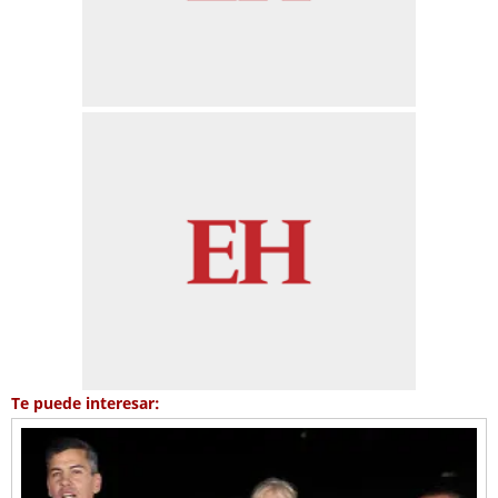
Te puede interesar: