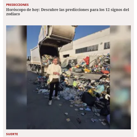
PREDICCIONES
Horóscopo de hoy: Descubre las predicciones para los 12 signos del
zodiaco
SUERTE