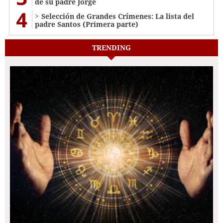
de su padre Jorge
4
Selección de Grandes Crímenes: La lista del
padre Santos (Primera parte)
TRENDING