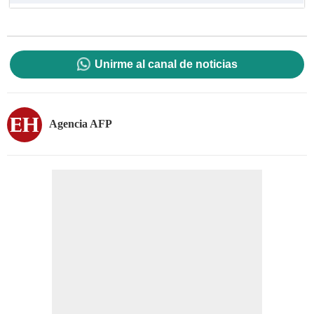
Unirme al canal de noticias
Agencia AFP