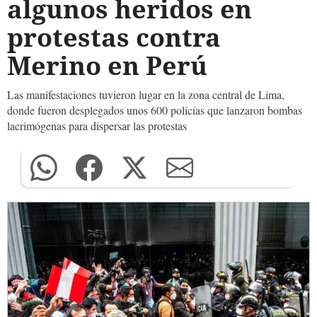
algunos heridos en
protestas contra
Merino en Perú
Las manifestaciones tuvieron lugar en la zona central de Lima,
donde fueron desplegados unos 600 policías que lanzaron bombas
lacrimógenas para dispersar las protestas