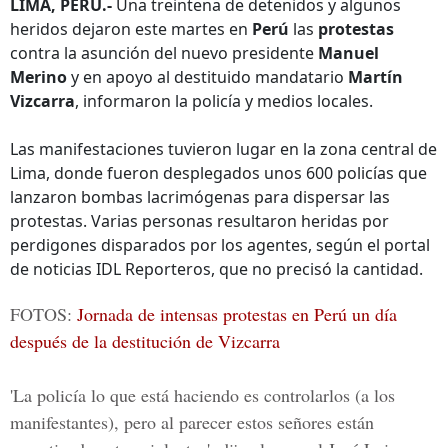
LIMA, PERÚ.-
Una treintena de detenidos y algunos
heridos dejaron este martes en
Perú
las
protestas
contra la asunción del nuevo presidente
Manuel
Merino
y en apoyo al destituido mandatario
Martín
Vizcarra
, informaron la policía y medios locales.
Las manifestaciones tuvieron lugar en la zona central de
Lima, donde fueron desplegados unos 600 policías que
lanzaron bombas lacrimógenas para dispersar las
protestas. Varias personas resultaron heridas por
perdigones disparados por los agentes, según el portal
de noticias IDL Reporteros, que no precisó la cantidad.
FOTOS:
Jornada de intensas protestas en Perú un día
después de la destitución de Vizcarra
'La policía lo que está haciendo es controlarlos (a los
manifestantes), pero al parecer estos señores están