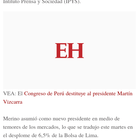
Intituto Prensa y Sociedad (IPYS).
VEA: El
Congreso de Perú destituye al presidente Martín
Vizcarra
Merino asumió como nuevo presidente en medio de
temores de los mercados, lo que se tradujo este martes en
el desplome de 6,5% de la Bolsa de Lima.