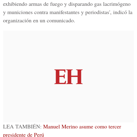
exhibiendo armas de fuego y disparando gas lacrimógeno
y municiones contra manifestantes y periodistas', indicó la
organización en un comunicado.
LEA TAMBIÉN:
Manuel Merino asume como tercer
presidente de Perú