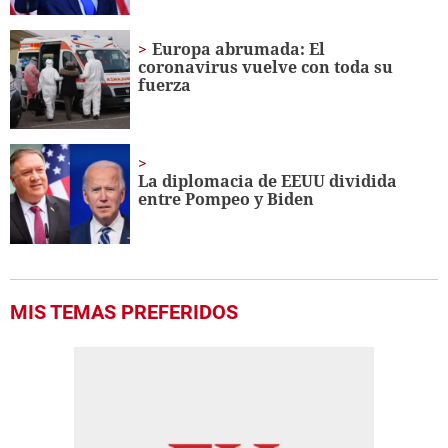
Europa abrumada: El
coronavirus vuelve con toda su
fuerza
La diplomacia de EEUU dividida
entre Pompeo y Biden
MIS TEMAS PREFERIDOS