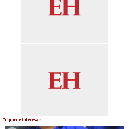
Te puede interesar: