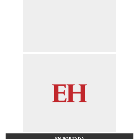
EN PORTADA