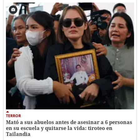
TERROR
Mató a sus abuelos antes de asesinar a 6 personas
en su escuela y quitarse la vida: tiroteo en
Tailandia