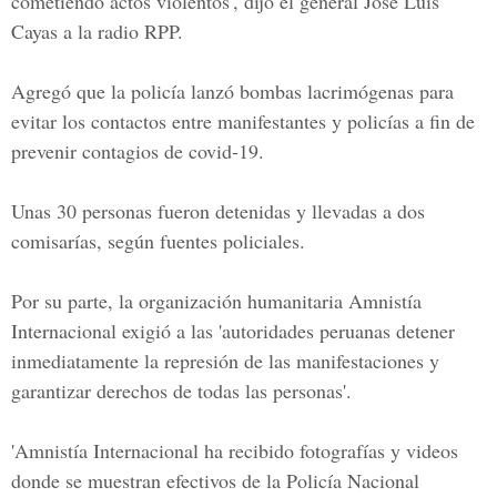
cometiendo actos violentos', dijo el general
José Luis
Cayas
a la radio RPP.
Agregó que la policía lanzó bombas lacrimógenas para
evitar los contactos entre manifestantes y policías a fin de
prevenir contagios de
covid-19
.
Unas 30 personas fueron detenidas y llevadas a dos
comisarías, según fuentes policiales.
Por su parte, la organización humanitaria
Amnistía
Internacional
exigió a las 'autoridades peruanas detener
inmediatamente la represión de las manifestaciones y
garantizar derechos de todas las personas'.
'Amnistía Internacional ha recibido fotografías y videos
donde se muestran efectivos de la Policía Nacional