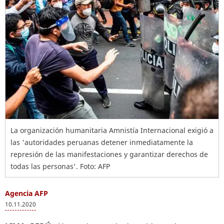
La organización humanitaria Amnistía Internacional exigió a
las 'autoridades peruanas detener inmediatamente la
represión de las manifestaciones y garantizar derechos de
todas las personas'. Foto: AFP
Agencia AFP
10.11.2020