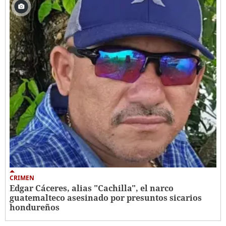
CRIMEN
Edgar Cáceres, alias "Cachilla", el narco
guatemalteco asesinado por presuntos sicarios
hondureños