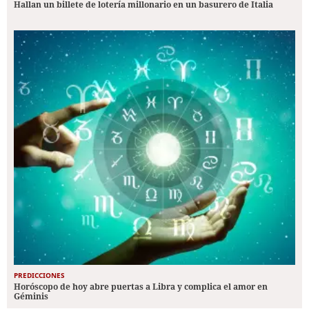
Hallan un billete de lotería millonario en un basurero de Italia
PREDICCIONES
Horóscopo de hoy abre puertas a Libra y complica el amor en
Géminis