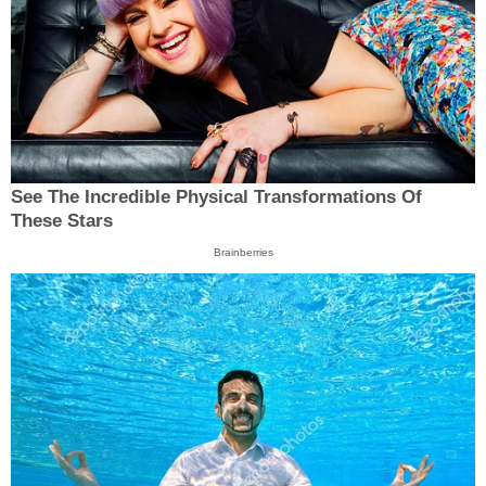
See The Incredible Physical Transformations Of
These Stars
Brainberries