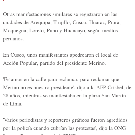
Otras manifestaciones similares se registraron en las
ciudades de Arequipa, Trujillo, Cusco, Huaraz, Piura,
Moquegua, Loreto, Puno y Huancayo, según medios
peruanos.
En
Cusco
, unos manifestantes apedrearon el local de
Acción Popular
, partido del presidente Merino.
'Estamos en la calle para reclamar, para reclamar que
Merino no es nuestro presidente', dijo a la AFP Crisbel, de
28 años, mientras se manifestaba en la plaza San Martín
de Lima.
'Varios periodistas y reporteros gráficos fueron agredidos
por la policía cuando cubrían las protestas', dijo la ONG