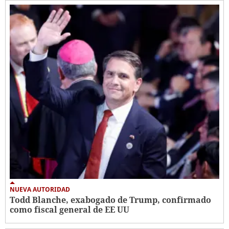
NUEVA AUTORIDAD
Todd Blanche, exabogado de Trump, confirmado
como fiscal general de EE UU