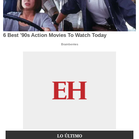
6 Best '90s Action Movies To Watch Today
Brainberries
LO ÚLTIMO