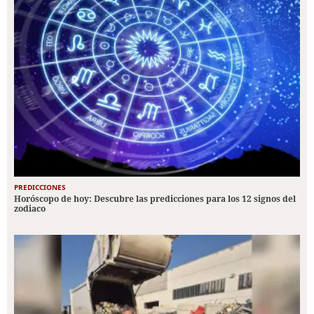
PREDICCIONES
Horóscopo de hoy: Descubre las predicciones para los 12 signos del
zodiaco