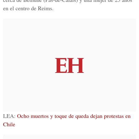
en el centro de Reims.
LEA:
Ocho muertos y toque de queda dejan protestas en
Chile