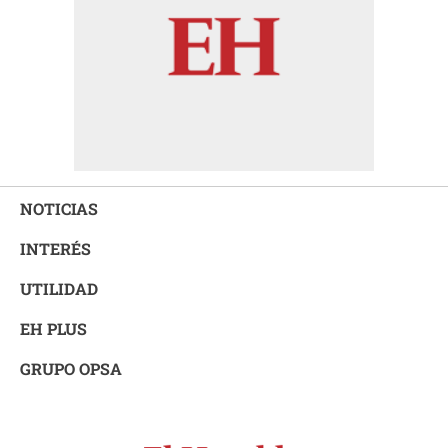
NOTICIAS
INTERÉS
UTILIDAD
EH PLUS
GRUPO OPSA