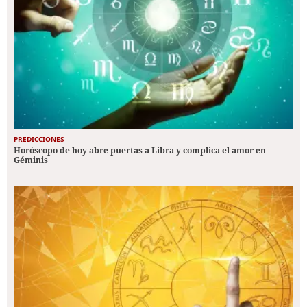
PREDICCIONES
Horóscopo de hoy abre puertas a Libra y complica el amor en
Géminis