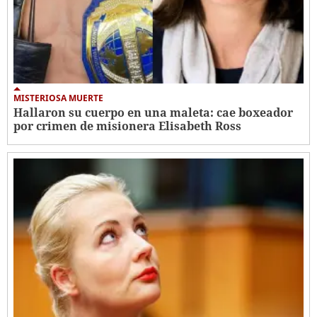
MISTERIOSA MUERTE
Hallaron su cuerpo en una maleta: cae boxeador
por crimen de misionera Elisabeth Ross