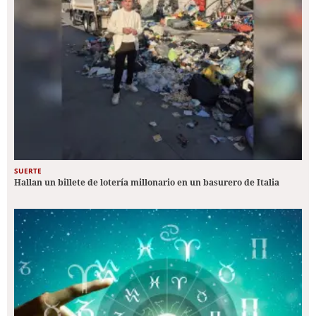
SUERTE
Hallan un billete de lotería millonario en un basurero de Italia