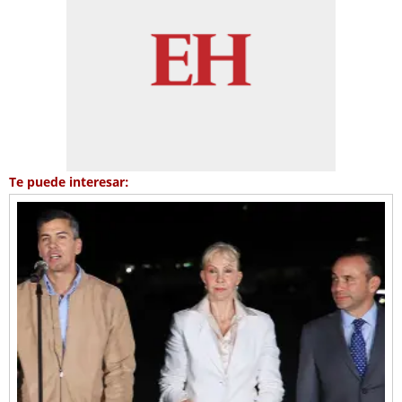
Te puede interesar: