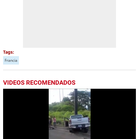
Tags:
Francia
VIDEOS RECOMENDADOS