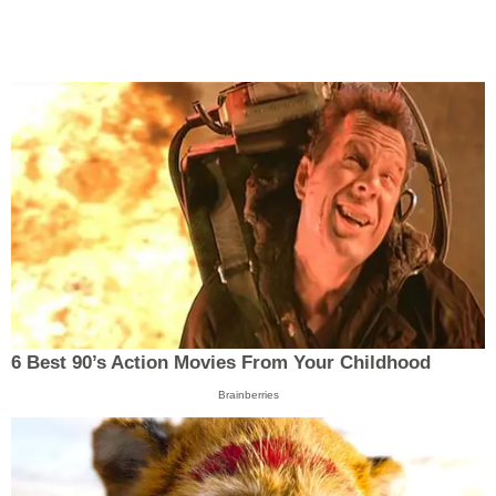
6 Best 90’s Action Movies From Your Childhood
Brainberries