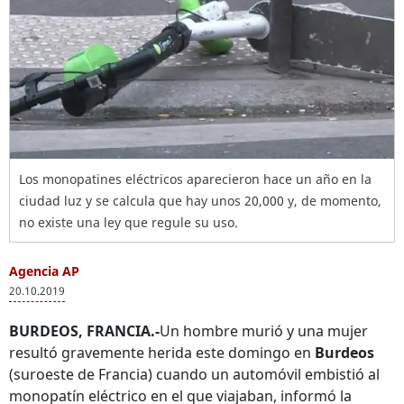
Los monopatines eléctricos aparecieron hace un año en la
ciudad luz y se calcula que hay unos 20,000 y, de momento,
no existe una ley que regule su uso.
Agencia AP
20.10.2019
BURDEOS, FRANCIA.-
Un hombre murió y una mujer
resultó gravemente herida este domingo en
Burdeos
(suroeste de Francia) cuando un automóvil embistió al
monopatín eléctrico en el que viajaban, informó la