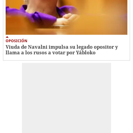
OPOSICIÓN
Viuda de Navalni impulsa su legado opositor y
llama a los rusos a votar por Yábloko