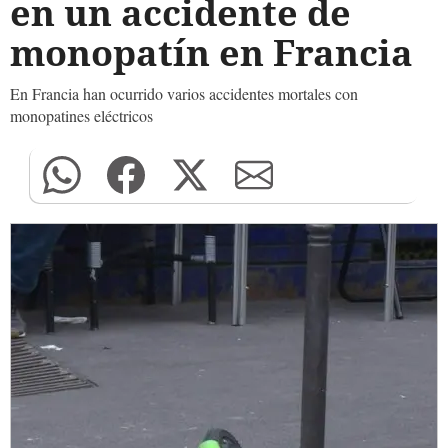
en un accidente de
monopatín en Francia
En Francia han ocurrido varios accidentes mortales con
monopatines eléctricos