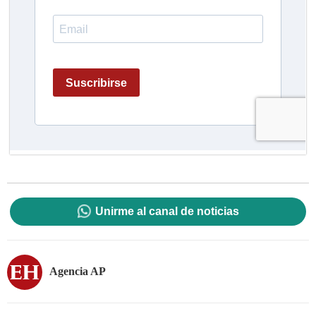
Unirme al canal de noticias
Agencia AP