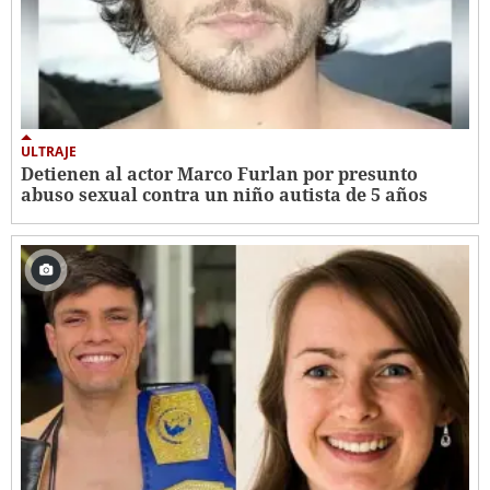
ULTRAJE
Detienen al actor Marco Furlan por presunto
abuso sexual contra un niño autista de 5 años