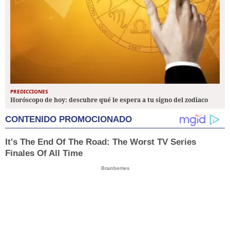
PREDICCIONES
Horóscopo de hoy: descubre qué le espera a tu signo del zodiaco
CONTENIDO PROMOCIONADO
It's The End Of The Road: The Worst TV Series
Finales Of All Time
Brainberries