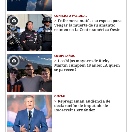
CONFLICTO PASIONAL
Enfermera mató a su esposo para
vengar la muerte de su amante:
crimen en la Centroamérica Oeste
CUMPLEAÑOS
Los hijos mayores de Ricky
Martin cumplen 18 años: ¿A quién
se parecen?
OFICIAL
Reprograman audiencia de
declaración de imputado de
Roosevelt Hernández