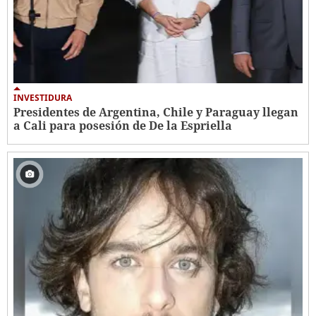
INVESTIDURA
Presidentes de Argentina, Chile y Paraguay llegan
a Cali para posesión de De la Espriella