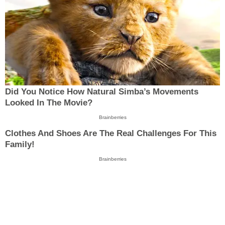
Did You Notice How Natural Simba’s Movements
Looked In The Movie?
Brainberries
Clothes And Shoes Are The Real Challenges For This
Family!
Brainberries