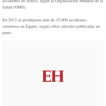
accidentes de tráfico, según la Organización Mundial de la
Salud (OMS).
En 2013 se produjeron más de 15,000 accidentes
carreteros en Egipto, según cifras oficiales publicadas en
junio.