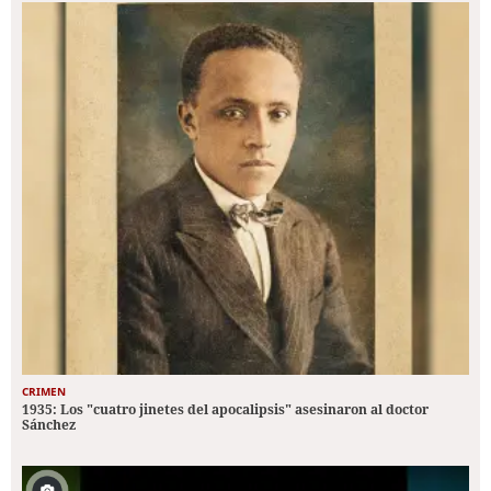
CRIMEN
1935: Los "cuatro jinetes del apocalipsis" asesinaron al doctor
Sánchez