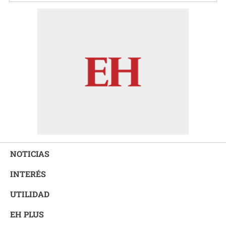
NOTICIAS
INTERÉS
UTILIDAD
EH PLUS