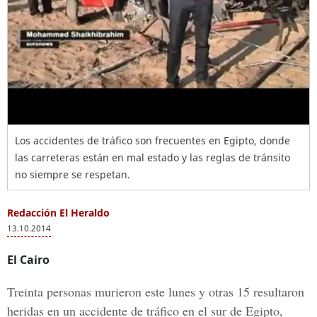
Los accidentes de tráfico son frecuentes en Egipto, donde
las carreteras están en mal estado y las reglas de tránsito
no siempre se respetan.
Redacción El Heraldo
13.10.2014
El Cairo
Treinta personas murieron este lunes y otras 15 resultaron
heridas en un accidente de tráfico en el sur de Egipto,