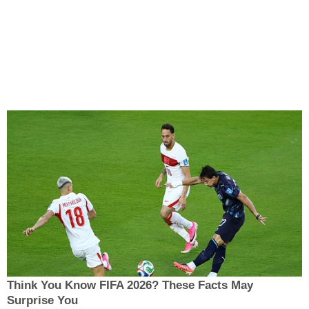
Think You Know FIFA 2026? These Facts May
Surprise You