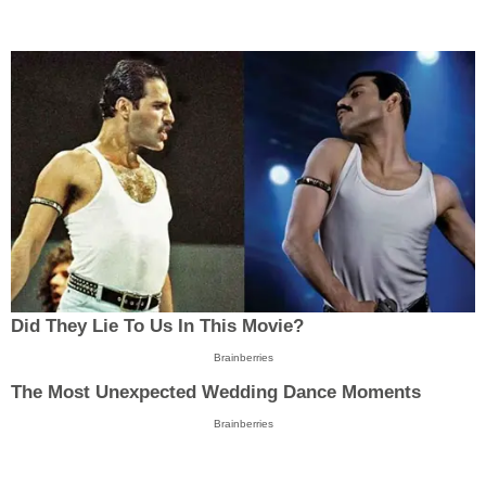
Did They Lie To Us In This Movie?
Brainberries
The Most Unexpected Wedding Dance Moments
Brainberries