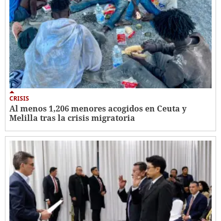
CRISIS
Al menos 1,206 menores acogidos en Ceuta y
Melilla tras la crisis migratoria