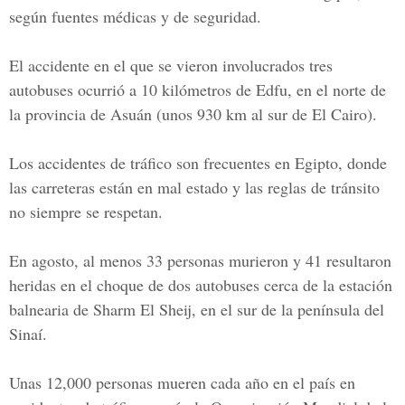
según fuentes médicas y de seguridad.
El accidente en el que se vieron involucrados tres
autobuses ocurrió a 10 kilómetros de Edfu, en el norte de
la provincia de Asuán (unos 930 km al sur de El Cairo).
Los accidentes de tráfico son frecuentes en Egipto, donde
las carreteras están en mal estado y las reglas de tránsito
no siempre se respetan.
En agosto, al menos 33 personas murieron y 41 resultaron
heridas en el choque de dos autobuses cerca de la estación
balnearia de Sharm El Sheij, en el sur de la península del
Sinaí.
Unas 12,000 personas mueren cada año en el país en