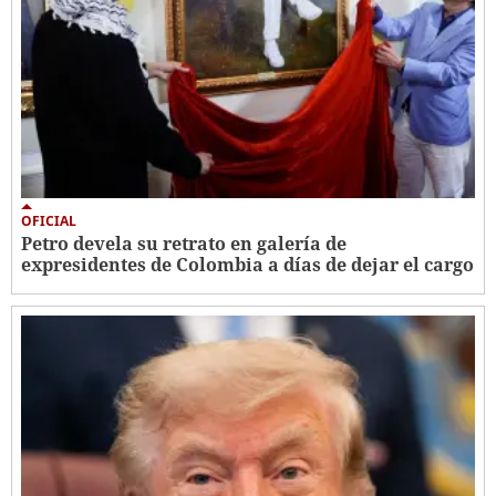
OFICIAL
Petro devela su retrato en galería de
expresidentes de Colombia a días de dejar el cargo