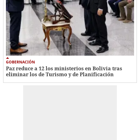
GOBERNACIÓN
Paz reduce a 12 los ministerios en Bolivia tras
eliminar los de Turismo y de Planificación