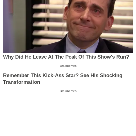
Why Did He Leave At The Peak Of This Show's Run?
Brainberries
Remember This Kick-Ass Star? See His Shocking
Transformation
Brainberries