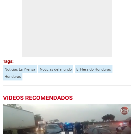
Tags:
Noticias La Prensa
Noticias del mundo
El Heraldo Honduras
Honduras
VIDEOS RECOMENDADOS