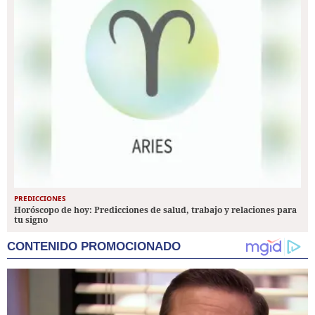
PREDICCIONES
Horóscopo de hoy: Predicciones de salud, trabajo y relaciones para
tu signo
CONTENIDO PROMOCIONADO