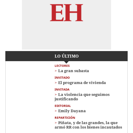
LO ÚLTIMO
LECTORES
La gran subasta
INVITADO
El programa de vivienda
INVITADA
La violencia que seguimos
justificando
EDITORIAL
Emily Dayana
REPARTICIÓN
Piñata, y de las grandes, la que
armó RR con los bienes incautados