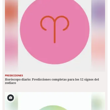
PREDICCIONES
Horóscopo diario: Predicciones completas para los 12 signos del
zodiaco