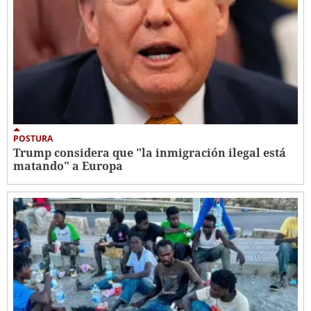
POSTURA
Trump considera que "la inmigración ilegal está
matando" a Europa