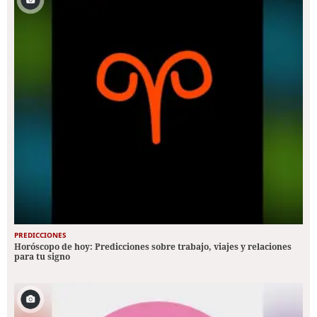
PREDICCIONES
Horóscopo de hoy: Predicciones sobre trabajo, viajes y relaciones
para tu signo