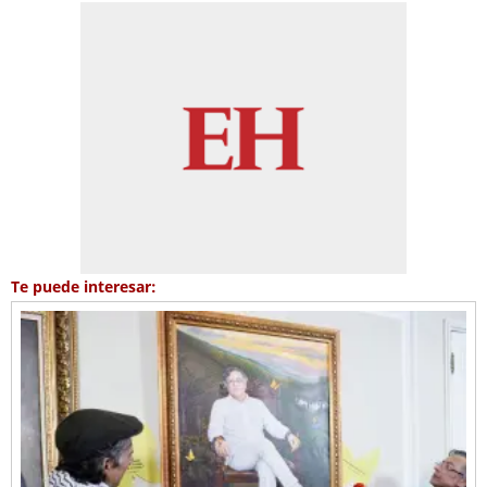
Te puede interesar: