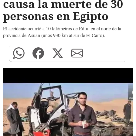
causa la muerte de 30
personas en Egipto
El accidente ocurrió a 10 kilómetros de Edfu, en el norte de la
provincia de Asuán (unos 930 km al sur de El Cairo).