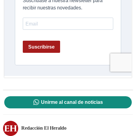
Unirme al canal de noticias
Redacción El Heraldo