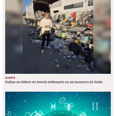
SUERTE
Hallan un billete de lotería millonario en un basurero de Italia