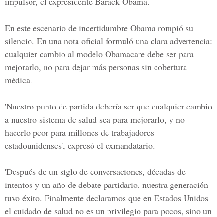
impulsor, el expresidente Barack Obama.
En este escenario de incertidumbre Obama rompió su
silencio. En una nota oficial formuló una clara advertencia:
cualquier cambio al modelo Obamacare debe ser para
mejorarlo, no para dejar más personas sin cobertura
médica.
'Nuestro punto de partida debería ser que cualquier cambio
a nuestro sistema de salud sea para mejorarlo, y no
hacerlo peor para millones de trabajadores
estadounidenses', expresó el exmandatario.
'Después de un siglo de conversaciones, décadas de
intentos y un año de debate partidario, nuestra generación
tuvo éxito. Finalmente declaramos que en Estados Unidos
el cuidado de salud no es un privilegio para pocos, sino un