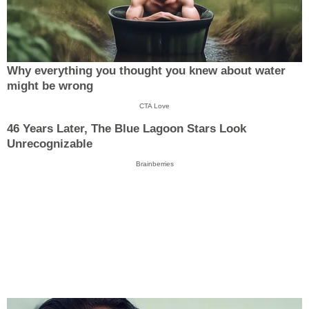
Why everything you thought you knew about water
might be wrong
CTA Love
46 Years Later, The Blue Lagoon Stars Look
Unrecognizable
Brainberries