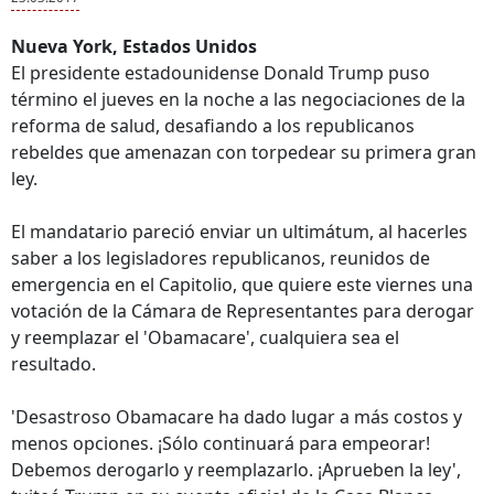
Nueva York, Estados Unidos
El presidente estadounidense Donald Trump puso
término el jueves en la noche a las negociaciones de la
reforma de salud, desafiando a los republicanos
rebeldes que amenazan con torpedear su primera gran
ley.
El mandatario pareció enviar un ultimátum, al hacerles
saber a los legisladores republicanos, reunidos de
emergencia en el Capitolio, que quiere este viernes una
votación de la Cámara de Representantes para derogar
y reemplazar el 'Obamacare', cualquiera sea el
resultado.
'Desastroso Obamacare ha dado lugar a más costos y
menos opciones. ¡Sólo continuará para empeorar!
Debemos derogarlo y reemplazarlo. ¡Aprueben la ley',