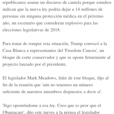
republicanos asume un discurso de cautela porque estudios
indican que la nueva ley podría dejar a 14 millones de
personas sin ninguna protección médica en el próximo
año, un escenario que consideran explosivo para las
elecciones legislativas de 2018.
Para tratar de romper esta situación, Trump convocó a la
Casa Blanca a representantes del 'Freedom Caucus', un
bloque de corte conservador y que se opone firmemente al
proyecto lanzado por el presidente.
El legislador Mark Meadows, líder de este bloque, dijo al
fin de la reunión que 'aún no tenemos un número
suficiente de nuestros miembros dispuestos a decir sí'.
'Sigo oponiéndome a esa ley. Creo que es peor que el
Obamacare', dijo este jueves a la prensa el legislador