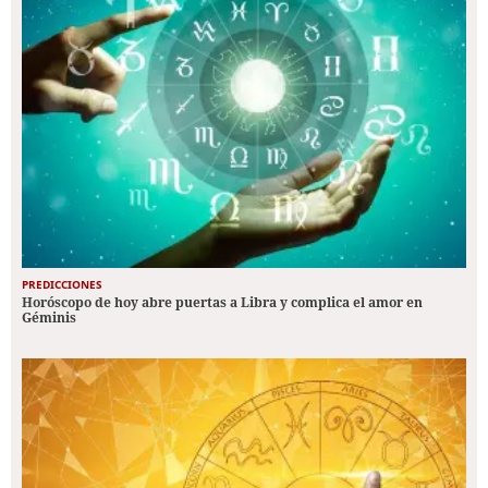
PREDICCIONES
Horóscopo de hoy abre puertas a Libra y complica el amor en
Géminis