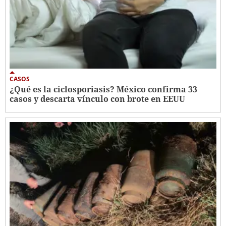
CASOS
¿Qué es la ciclosporiasis? México confirma 33
casos y descarta vínculo con brote en EEUU