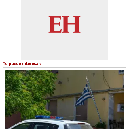
Te puede interesar: