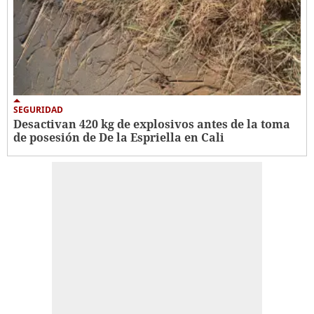
SEGURIDAD
Desactivan 420 kg de explosivos antes de la toma
de posesión de De la Espriella en Cali