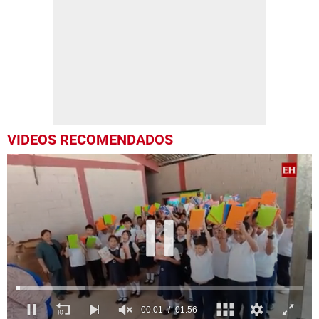
VIDEOS RECOMENDADOS
00:03
01:56