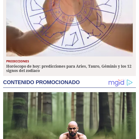
PREDICCIONES
Horóscopo de hoy: predicciones para Aries, Tauro, Géminis y los 12
signos del zodiaco
CONTENIDO PROMOCIONADO