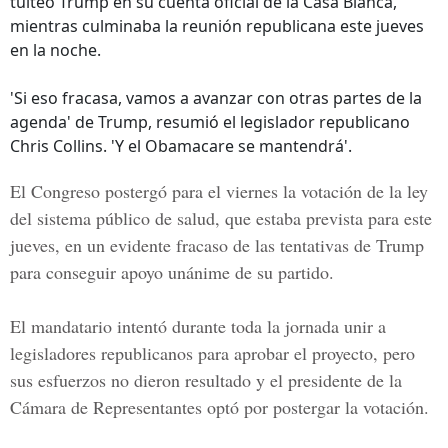
tuiteó Trump en su cuenta oficial de la Casa Blanca,
mientras culminaba la reunión republicana este jueves
en la noche.
'Si eso fracasa, vamos a avanzar con otras partes de la
agenda' de Trump, resumió el legislador republicano
Chris Collins. 'Y el Obamacare se mantendrá'.
El Congreso postergó para el viernes la votación de la ley
del sistema público de salud, que estaba prevista para este
jueves, en un evidente fracaso de las tentativas de Trump
para conseguir apoyo unánime de su partido.
El mandatario intentó durante toda la jornada unir a
legisladores republicanos para aprobar el proyecto, pero
sus esfuerzos no dieron resultado y el presidente de la
Cámara de Representantes optó por postergar la votación.