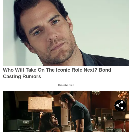
Who Will Take On The Iconic Role Next? Bond
Casting Rumors
Brainberries