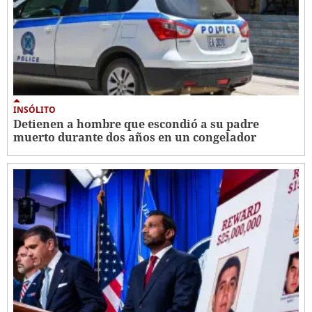
INSÓLITO
Detienen a hombre que escondió a su padre
muerto durante dos años en un congelador