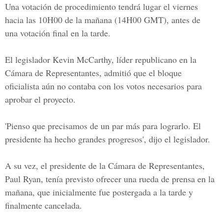
Una votación de procedimiento tendrá lugar el viernes
hacia las 10H00 de la mañana (14H00 GMT), antes de
una votación final en la tarde.
El legislador Kevin McCarthy, líder republicano en la
Cámara de Representantes, admitió que el bloque
oficialista aún no contaba con los votos necesarios para
aprobar el proyecto.
'Pienso que precisamos de un par más para lograrlo. El
presidente ha hecho grandes progresos', dijo el legislador.
A su vez, el presidente de la Cámara de Representantes,
Paul Ryan, tenía previsto ofrecer una rueda de prensa en la
mañana, que inicialmente fue postergada a la tarde y
finalmente cancelada.