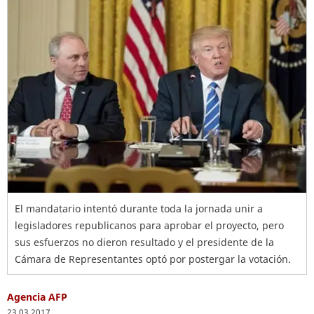
El mandatario intentó durante toda la jornada unir a
legisladores republicanos para aprobar el proyecto, pero
sus esfuerzos no dieron resultado y el presidente de la
Cámara de Representantes optó por postergar la votación.
Agencia AFP
23.03.2017