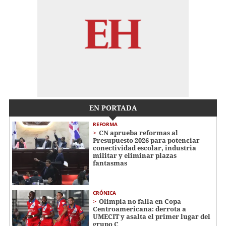
EN PORTADA
REFORMA
CN aprueba reformas al
Presupuesto 2026 para potenciar
conectividad escolar, industria
militar y eliminar plazas
fantasmas
CRÓNICA
Olimpia no falla en Copa
Centroamericana: derrota a
UMECIT y asalta el primer lugar del
grupo C