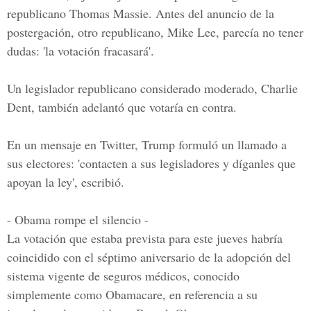
republicano Thomas Massie. Antes del anuncio de la
postergación, otro republicano, Mike Lee, parecía no tener
dudas: 'la votación fracasará'.
Un legislador republicano considerado moderado, Charlie
Dent, también adelantó que votaría en contra.
En un mensaje en Twitter, Trump formuló un llamado a
sus electores: 'contacten a sus legisladores y díganles que
apoyan la ley', escribió.
- Obama rompe el silencio -
La votación que estaba prevista para este jueves habría
coincidido con el séptimo aniversario de la adopción del
sistema vigente de seguros médicos, conocido
simplemente como Obamacare, en referencia a su