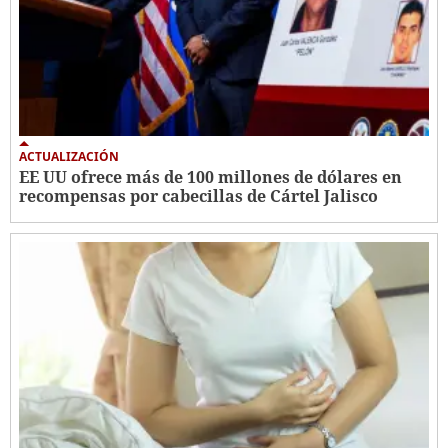
ACTUALIZACIÓN
EE UU ofrece más de 100 millones de dólares en
recompensas por cabecillas de Cártel Jalisco