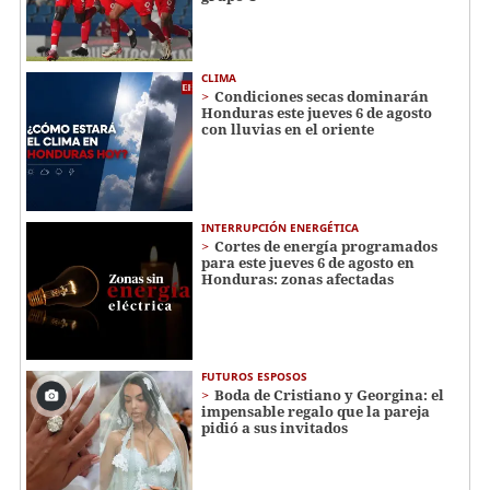
CLIMA
Condiciones secas dominarán
Honduras este jueves 6 de agosto
con lluvias en el oriente
INTERRUPCIÓN ENERGÉTICA
Cortes de energía programados
para este jueves 6 de agosto en
Honduras: zonas afectadas
FUTUROS ESPOSOS
Boda de Cristiano y Georgina: el
impensable regalo que la pareja
pidió a sus invitados