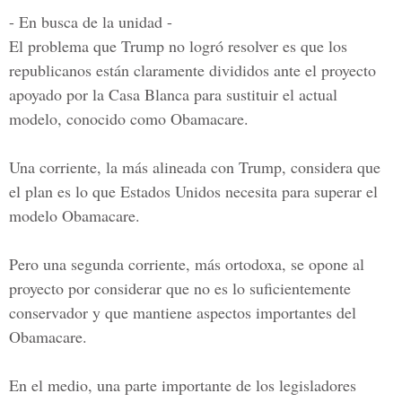
- En busca de la unidad -
El problema que Trump no logró resolver es que los
republicanos están claramente divididos ante el proyecto
apoyado por la Casa Blanca para sustituir el actual
modelo, conocido como Obamacare.
Una corriente, la más alineada con Trump, considera que
el plan es lo que Estados Unidos necesita para superar el
modelo Obamacare.
Pero una segunda corriente, más ortodoxa, se opone al
proyecto por considerar que no es lo suficientemente
conservador y que mantiene aspectos importantes del
Obamacare.
En el medio, una parte importante de los legisladores