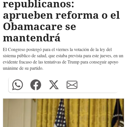
republicanos:
aprueben reforma o el
Obamacare se
mantendrá
El Congreso postergó para el viernes la votación de la ley del
sistema público de salud, que estaba prevista para este jueves, en un
evidente fracaso de las tentativas de Trump para conseguir apoyo
unánime de su partido.