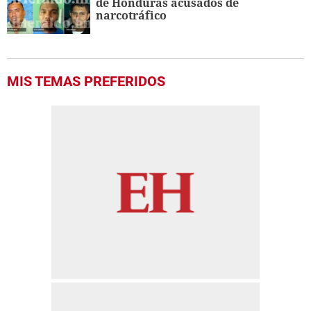
de Honduras acusados de
narcotráfico
MIS TEMAS PREFERIDOS