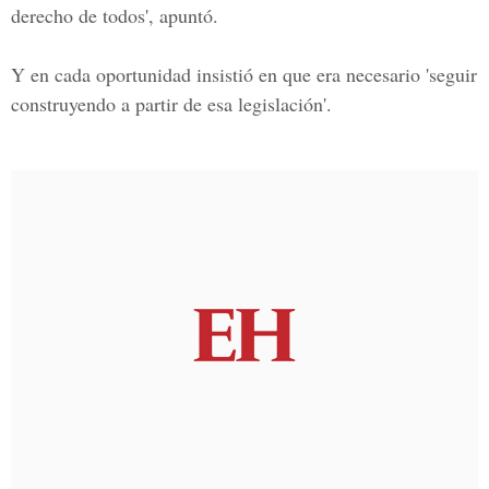
derecho de todos', apuntó.
Y en cada oportunidad insistió en que era necesario 'seguir
construyendo a partir de esa legislación'.