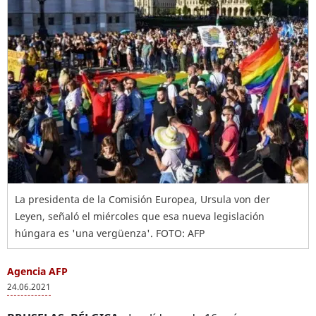
La presidenta de la Comisión Europea, Ursula von der
Leyen, señaló el miércoles que esa nueva legislación
húngara es 'una vergüenza'. FOTO: AFP
Agencia AFP
24.06.2021