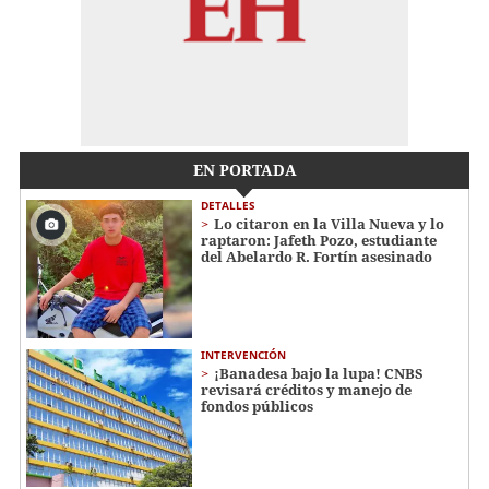
EN PORTADA
DETALLES
Lo citaron en la Villa Nueva y lo
raptaron: Jafeth Pozo, estudiante
del Abelardo R. Fortín asesinado
INTERVENCIÓN
¡Banadesa bajo la lupa! CNBS
revisará créditos y manejo de
fondos públicos