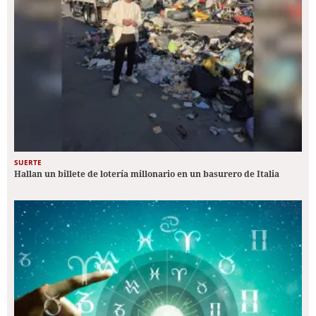
SUERTE
Hallan un billete de lotería millonario en un basurero de Italia