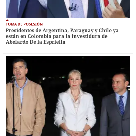
TOMA DE POSESIÓN
Presidentes de Argentina, Paraguay y Chile ya
están en Colombia para la investidura de
Abelardo De la Espriella