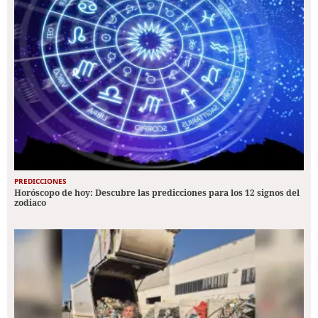
PREDICCIONES
Horóscopo de hoy: Descubre las predicciones para los 12 signos del
zodiaco