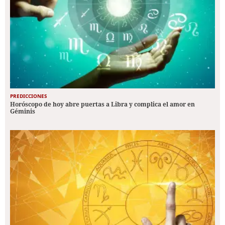
PREDICCIONES
Horóscopo de hoy abre puertas a Libra y complica el amor en
Géminis