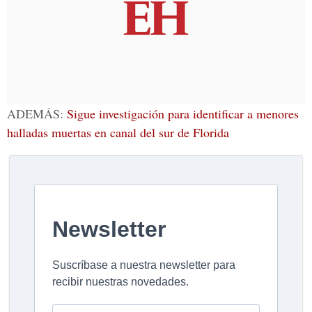
ADEMÁS:
Sigue investigación para identificar a menores
halladas muertas en canal del sur de Florida