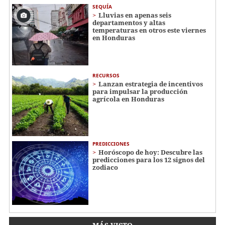
SEQUÍA
Lluvias en apenas seis
departamentos y altas
temperaturas en otros este viernes
en Honduras
RECURSOS
Lanzan estrategia de incentivos
para impulsar la producción
agrícola en Honduras
PREDICCIONES
Horóscopo de hoy: Descubre las
predicciones para los 12 signos del
zodiaco