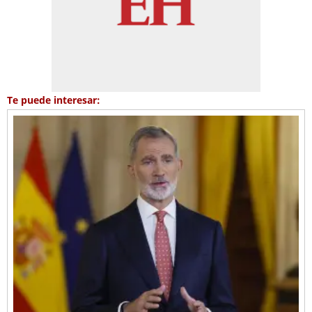
Te puede interesar: