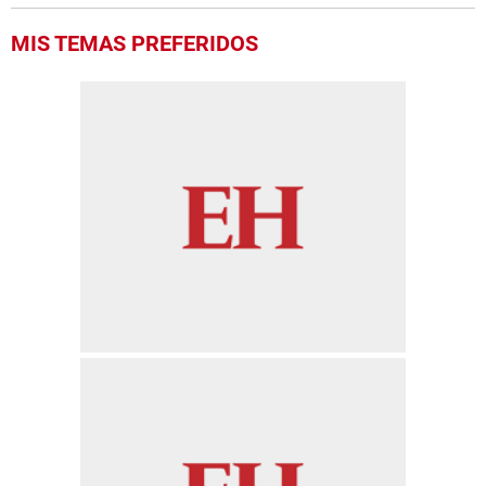
MIS TEMAS PREFERIDOS