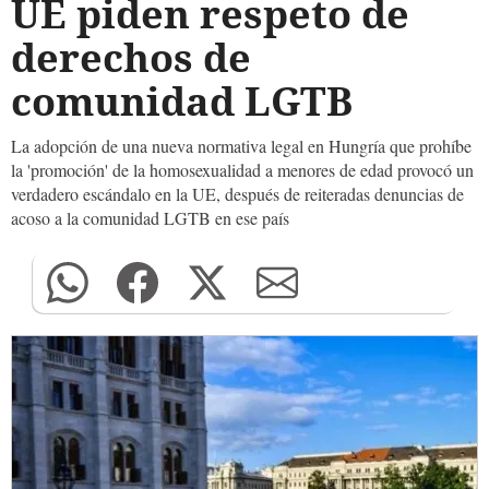
UE piden respeto de
derechos de
comunidad LGTB
La adopción de una nueva normativa legal en Hungría que prohíbe
la 'promoción' de la homosexualidad a menores de edad provocó un
verdadero escándalo en la UE, después de reiteradas denuncias de
acoso a la comunidad LGTB en ese país