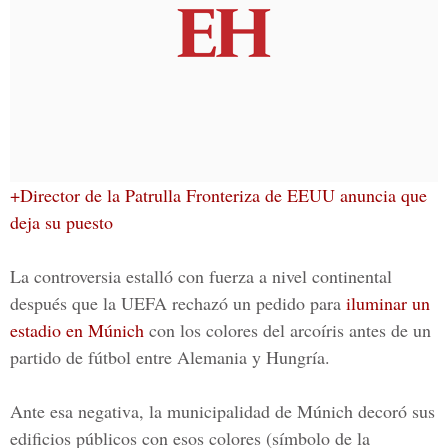
+Director de la Patrulla Fronteriza de EEUU anuncia que
deja su puesto
La controversia estalló con fuerza a nivel continental
después que la UEFA rechazó un pedido para
iluminar un
estadio en Múnich
con los colores del arcoíris antes de un
partido de fútbol entre Alemania y Hungría.
Ante esa negativa, la municipalidad de Múnich decoró sus
edificios públicos con esos colores (símbolo de la