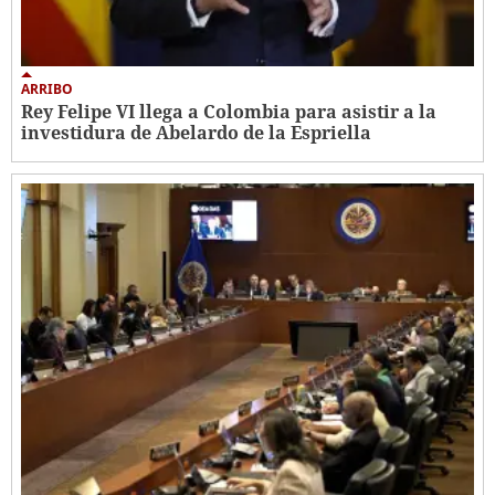
ARRIBO
Rey Felipe VI llega a Colombia para asistir a la
investidura de Abelardo de la Espriella