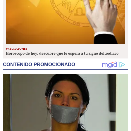
PREDICCIONES
Horóscopo de hoy: descubre qué le espera a tu signo del zodiaco
CONTENIDO PROMOCIONADO