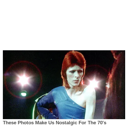
These Photos Make Us Nostalgic For The 70's