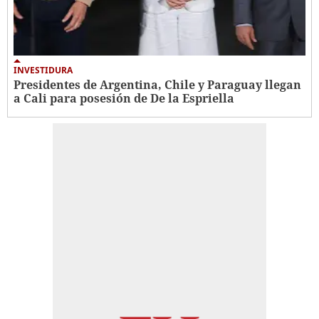
INVESTIDURA
Presidentes de Argentina, Chile y Paraguay llegan
a Cali para posesión de De la Espriella