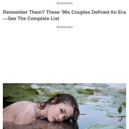
Brainberries
Remember Them? These '90s Couples Defined An Era
—See The Complete List
Brainberries