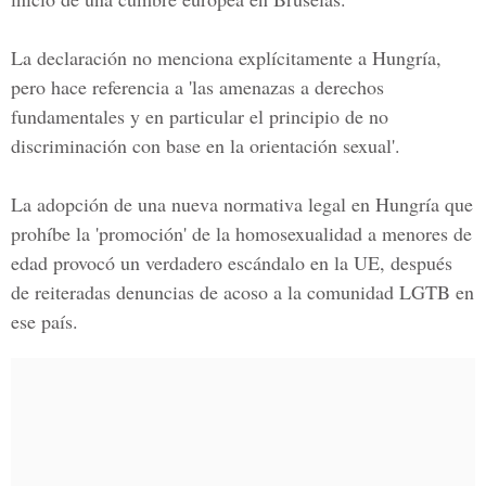
La declaración no menciona explícitamente a Hungría,
pero hace referencia a 'las amenazas a derechos
fundamentales y en particular el principio de no
discriminación con base en la orientación sexual'.
La adopción de una nueva normativa legal en Hungría que
prohíbe la 'promoción' de la homosexualidad a menores de
edad provocó un verdadero escándalo en la UE, después
de reiteradas denuncias de acoso a la comunidad LGTB en
ese país.