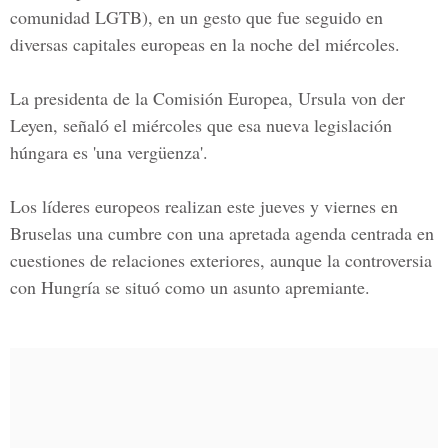
comunidad LGTB), en un gesto que fue seguido en
diversas capitales europeas en la noche del miércoles.
La presidenta de la Comisión Europea,
Ursula von der
Leye
n, señaló el miércoles que esa nueva legislación
húngara es 'una vergüenza'.
Los líderes europeos realizan este jueves y viernes en
Bruselas una cumbre con una apretada agenda centrada en
cuestiones de relaciones exteriores, aunque la controversia
con Hungría se situó como un asunto apremiante.