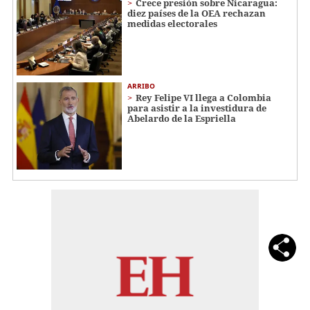
Crece presión sobre Nicaragua:
diez países de la OEA rechazan
medidas electorales
ARRIBO
Rey Felipe VI llega a Colombia
para asistir a la investidura de
Abelardo de la Espriella