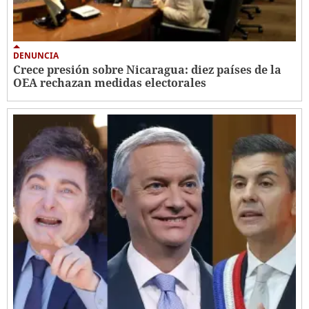
DENUNCIA
Crece presión sobre Nicaragua: diez países de la
OEA rechazan medidas electorales