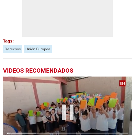
Tags:
Derechos
Unión Europea
VIDEOS RECOMENDADOS