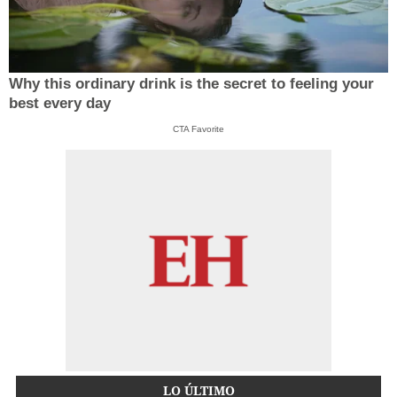
Why this ordinary drink is the secret to feeling your
best every day
CTA Favorite
LO ÚLTIMO