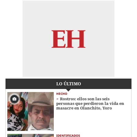
LO ÚLTIMO
HECHO
Rostros: ellos son las seis
personas que perdieron la vida en
masacre en Olanchito, Yoro
IDENTIFICADOS