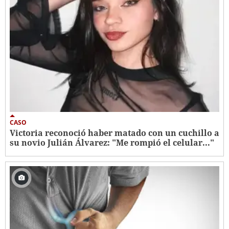
CASO
Victoria reconoció haber matado con un cuchillo a
su novio Julián Álvarez: "Me rompió el celular..."