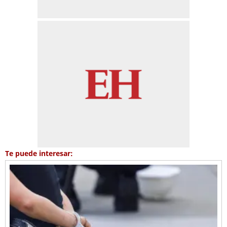
Te puede interesar: