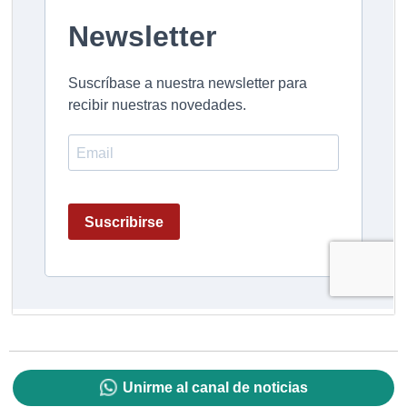
Unirme al canal de noticias