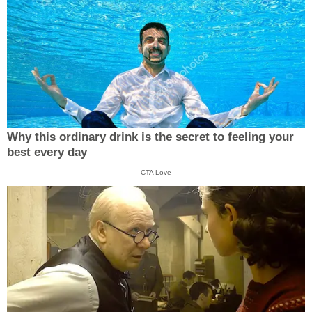
Why this ordinary drink is the secret to feeling your
best every day
CTA Love