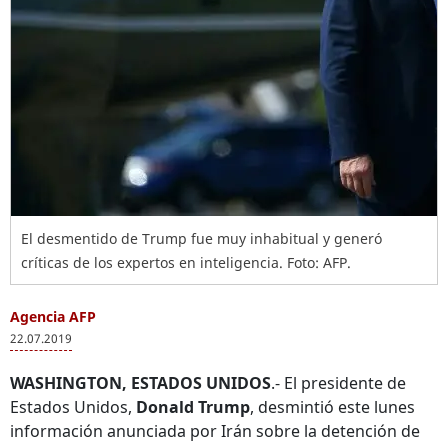
El desmentido de Trump fue muy inhabitual y generó
críticas de los expertos en inteligencia. Foto: AFP.
Agencia AFP
22.07.2019
WASHINGTON, ESTADOS UNIDOS
.- El presidente de
Estados Unidos,
Donald Trump
, desmintió este lunes
información anunciada por Irán sobre la detención de