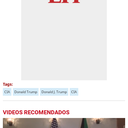
Tags:
CIA
Donald Trump
Donald J. Trump
CIA
VIDEOS RECOMENDADOS