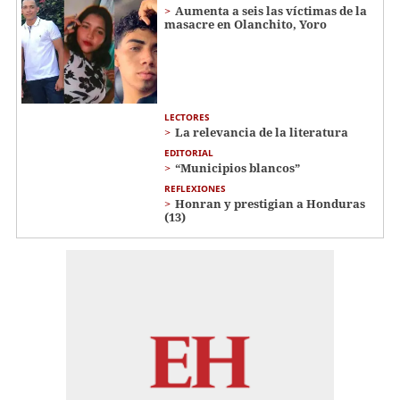
Aumenta a seis las víctimas de la
masacre en Olanchito, Yoro
LECTORES
La relevancia de la literatura
EDITORIAL
“Municipios blancos”
REFLEXIONES
Honran y prestigian a Honduras
(13)