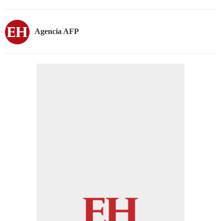
Agencia AFP