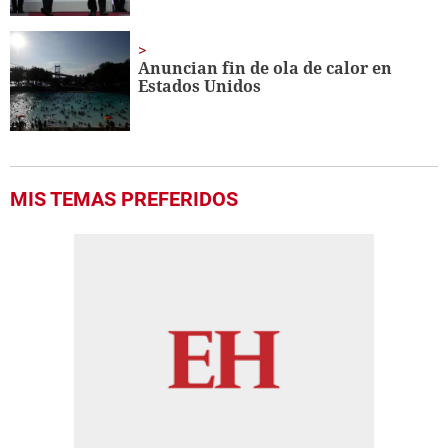
Anuncian fin de ola de calor en
Estados Unidos
MIS TEMAS PREFERIDOS