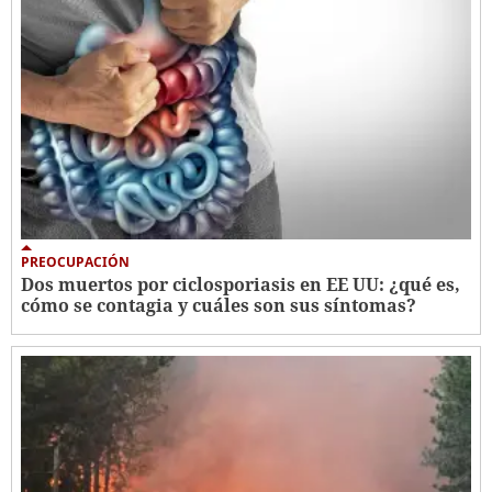
PREOCUPACIÓN
Dos muertos por ciclosporiasis en EE UU: ¿qué es,
cómo se contagia y cuáles son sus síntomas?