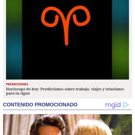
PREDICCIONES
Horóscopo de hoy: Predicciones sobre trabajo, viajes y relaciones
para tu signo
CONTENIDO PROMOCIONADO