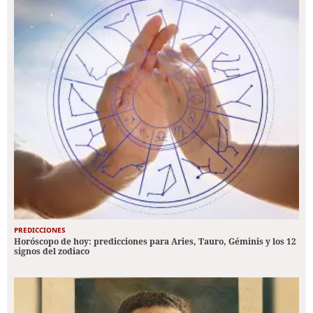
PREDICCIONES
Horóscopo de hoy: predicciones para Aries, Tauro, Géminis y los 12
signos del zodiaco