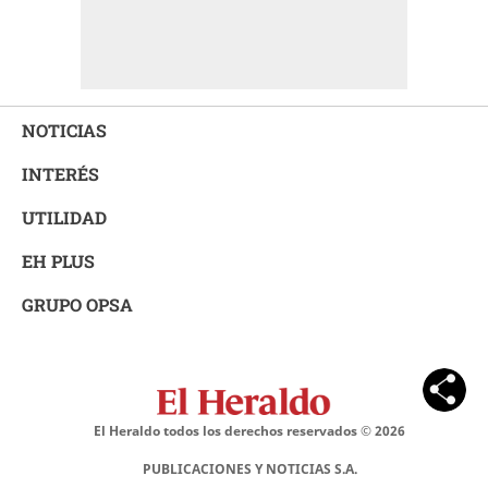
NOTICIAS
INTERÉS
UTILIDAD
EH PLUS
GRUPO OPSA
El Heraldo todos los derechos reservados ©
2026
PUBLICACIONES Y NOTICIAS S.A.