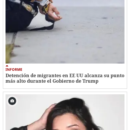
INFORME
Detención de migrantes en EE UU alcanza su punto
más alto durante el Gobierno de Trump