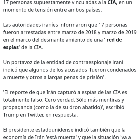
17 personas supuestamente vinculadas a la
CIA,
en un
momento de tensión entre ambos países.
Las autoridades iraníes informaron que 17 personas
fueron arrestadas entre marzo de 2018 y marzo de 2019
en el marco del desmantelamiento de una '
red de
espías
' de la CIA.
Un portavoz de la entidad de contraespionaje iraní
indicó que algunos de los acusados 'fueron condenados
a muerte y otros a largas penas de prisión'.
'El reporte de que Irán capturó a espías de las CIA es
totalmente falso. Cero verdad. Sólo más mentiras y
propaganda (como la de su dron abatido)', escribió
Trump en Twitter, en respuesta.
El presidente estadounidense indicó también que la
economía de Irán 'está muerta' y que la situación 'va a