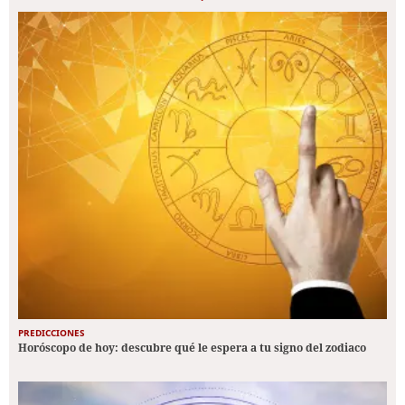
PREDICCIONES
Horóscopo de hoy: descubre qué le espera a tu signo del zodiaco