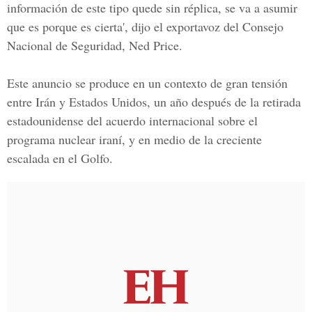
información de este tipo quede sin réplica, se va a asumir
que es porque es cierta', dijo el exportavoz del Consejo
Nacional de Seguridad, Ned Price.
Este anuncio se produce en un contexto de gran tensión
entre Irán y Estados Unidos, un año después de la retirada
estadounidense del acuerdo internacional sobre el
programa nuclear
iraní, y en medio de la creciente
escalada en el Golfo.