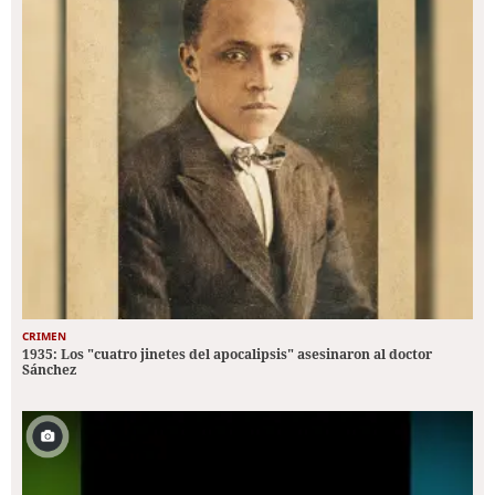
CRIMEN
1935: Los "cuatro jinetes del apocalipsis" asesinaron al doctor
Sánchez