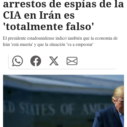
arrestos de espías de la
CIA en Irán es
'totalmente falso'
El presidente estadounidense indicó también que la economía de
Irán 'está muerta' y que la situación 'va a empeorar'