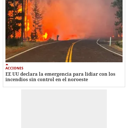
ACCIONES
EE UU declara la emergencia para lidiar con los
incendios sin control en el noroeste