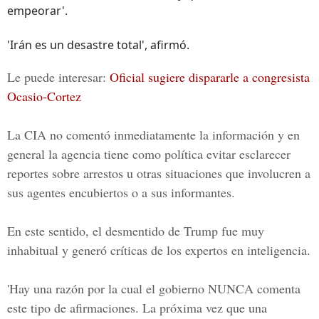
empeorar'.
'Irán es un desastre total', afirmó.
Le puede interesar:
Oficial sugiere dispararle a congresista
Ocasio-Cortez
La CIA no comentó inmediatamente la información y en
general la agencia tiene como política evitar esclarecer
reportes sobre arrestos u otras situaciones que involucren a
sus agentes encubiertos o a sus informantes.
En este sentido, el desmentido de
Trump
fue muy
inhabitual y generó críticas de los expertos en inteligencia.
'Hay una razón por la cual el gobierno NUNCA comenta
este tipo de afirmaciones. La próxima vez que una