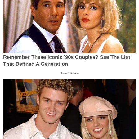
Remember These Iconic '90s Couples? See The List
That Defined A Generation
Brainberries