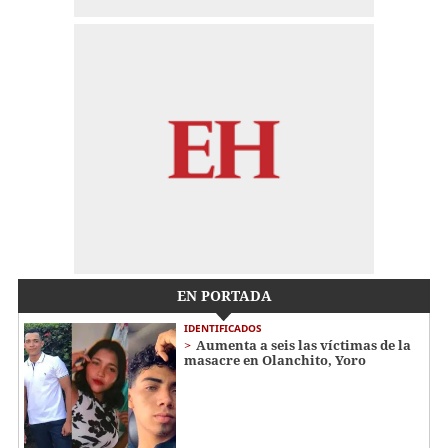
EN PORTADA
IDENTIFICADOS
Aumenta a seis las víctimas de la
masacre en Olanchito, Yoro