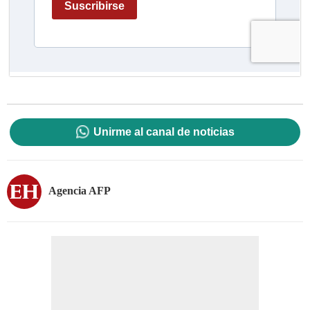
Unirme al canal de noticias
Agencia AFP