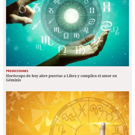
PREDICCIONES
Horóscopo de hoy abre puertas a Libra y complica el amor en
Géminis