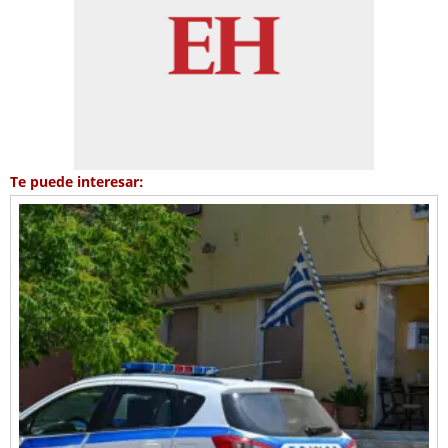
Te puede interesar: