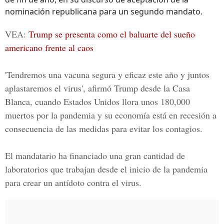
nominación republicana para un segundo mandato.
VEA:
Trump se presenta como el baluarte del sueño
americano frente al caos
'Tendremos una vacuna segura y eficaz este año y juntos
aplastaremos el virus', afirmó Trump desde la Casa
Blanca, cuando Estados Unidos llora unos 180,000
muertos por la pandemia y su economía está en recesión a
consecuencia de las medidas para evitar los contagios.
El mandatario ha financiado una gran cantidad de
laboratorios que trabajan desde el inicio de la pandemia
para crear un antídoto contra el virus.