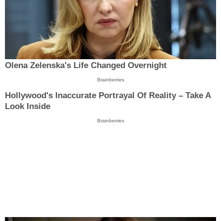
Olena Zelenska's Life Changed Overnight
Brainberries
Hollywood's Inaccurate Portrayal Of Reality – Take A
Look Inside
Brainberries