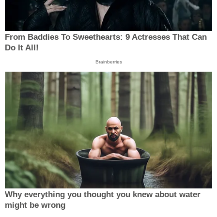
From Baddies To Sweethearts: 9 Actresses That Can
Do It All!
Brainberries
Why everything you thought you knew about water
might be wrong