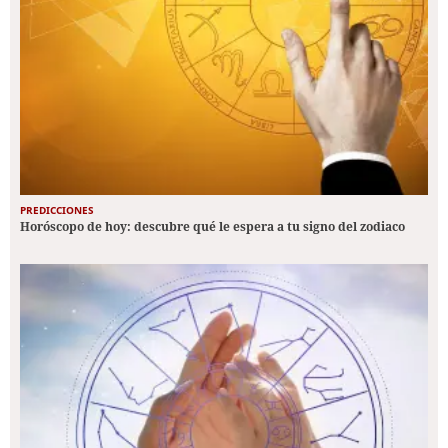
PREDICCIONES
Horóscopo de hoy: descubre qué le espera a tu signo del zodiaco