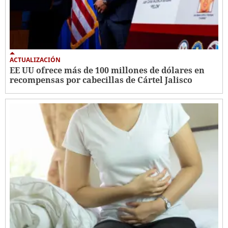
ACTUALIZACIÓN
EE UU ofrece más de 100 millones de dólares en
recompensas por cabecillas de Cártel Jalisco