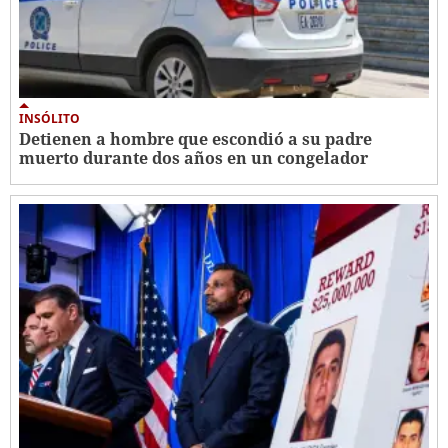
INSÓLITO
Detienen a hombre que escondió a su padre
muerto durante dos años en un congelador