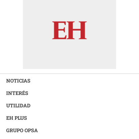
NOTICIAS
INTERÉS
UTILIDAD
EH PLUS
GRUPO OPSA