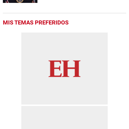
MIS TEMAS PREFERIDOS