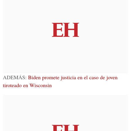
ADEMÁS:
Biden promete justicia en el caso de joven
tiroteado en Wisconsin