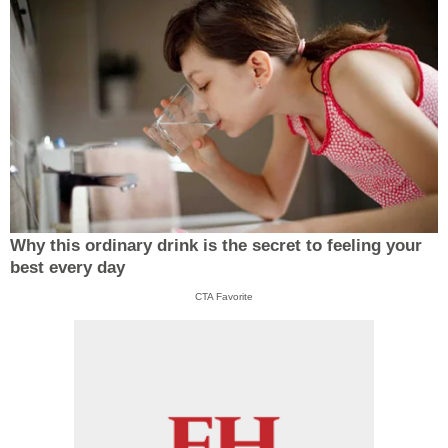
Why this ordinary drink is the secret to feeling your
best every day
CTA Favorite