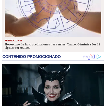
PREDICCIONES
Horóscopo de hoy: predicciones para Aries, Tauro, Géminis y los 12
signos del zodiaco
CONTENIDO PROMOCIONADO