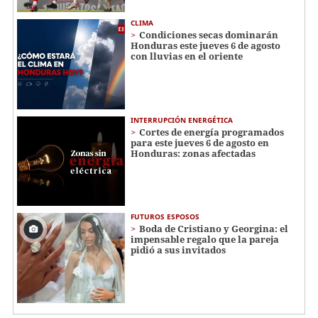
CLIMA
Condiciones secas dominarán
Honduras este jueves 6 de agosto
con lluvias en el oriente
INTERRUPCIÓN ENERGÉTICA
Cortes de energía programados
para este jueves 6 de agosto en
Honduras: zonas afectadas
FUTUROS ESPOSOS
Boda de Cristiano y Georgina: el
impensable regalo que la pareja
pidió a sus invitados