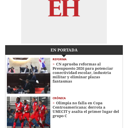
EN PORTADA
REFORMA
CN aprueba reformas al
Presupuesto 2026 para potenciar
conectividad escolar, industria
militar y eliminar plazas
fantasmas
CRÓNICA
Olimpia no falla en Copa
Centroamericana: derrota a
UMECIT y asalta el primer lugar del
grupo C