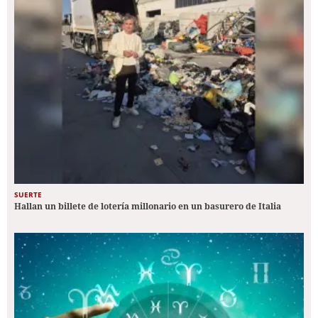
SUERTE
Hallan un billete de lotería millonario en un basurero de Italia