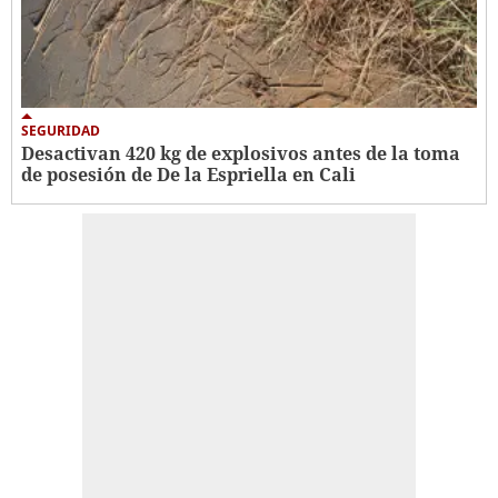
SEGURIDAD
Desactivan 420 kg de explosivos antes de la toma
de posesión de De la Espriella en Cali