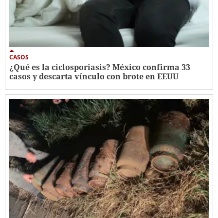
CASOS
¿Qué es la ciclosporiasis? México confirma 33
casos y descarta vínculo con brote en EEUU