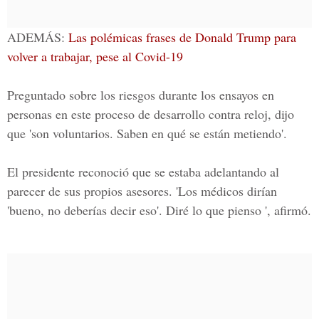
ADEMÁS:
Las polémicas frases de Donald Trump para
volver a trabajar, pese al Covid-19
Preguntado sobre los riesgos durante los ensayos en
personas en este proceso de desarrollo contra reloj, dijo
que 'son voluntarios. Saben en qué se están metiendo'.
El presidente reconoció que se estaba adelantando al
parecer de sus propios asesores. 'Los médicos dirían
'bueno, no deberías decir eso'. Diré lo que pienso ', afirmó.