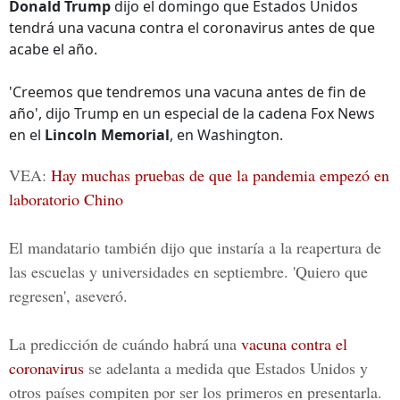
Donald Trump
dijo el domingo que Estados Unidos
tendrá una vacuna contra el coronavirus antes de que
acabe el año.
'Creemos que tendremos una vacuna antes de fin de
año', dijo Trump en un especial de la cadena Fox News
en el
Lincoln Memorial
, en Washington.
VEA:
Hay muchas pruebas de que la pandemia empezó en
laboratorio Chino
El mandatario también dijo que instaría a la reapertura de
las escuelas y universidades en septiembre. 'Quiero que
regresen', aseveró.
La predicción de cuándo habrá una
vacuna
contra el
coronavirus
se adelanta a medida que Estados Unidos y
otros países compiten por ser los primeros en presentarla.