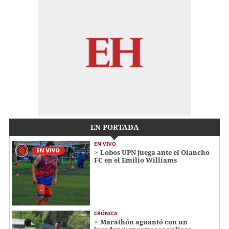
EN PORTADA
EN VIVO
Lobos UPN juega ante el Olancho
FC en el Emilio Williams
CRÓNICA
Marathón aguantó con un