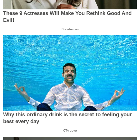
These 9 Actresses Will Make You Rethink Good And
Evil!
Brainberries
Why this ordinary drink is the secret to feeling your
best every day
CTA Love