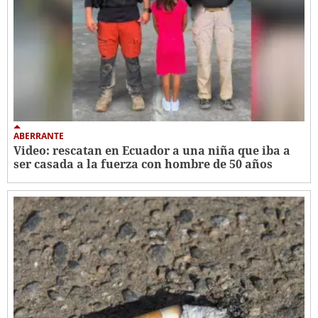
ABERRANTE
Video: rescatan en Ecuador a una niña que iba a
ser casada a la fuerza con hombre de 50 años