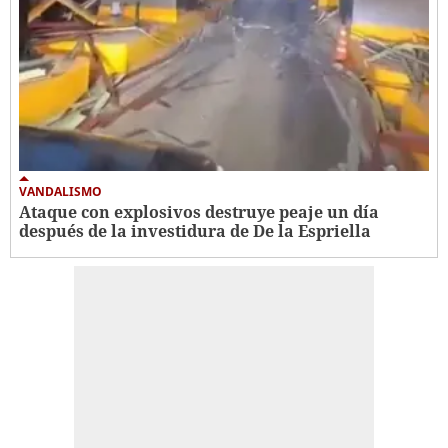
VANDALISMO
Ataque con explosivos destruye peaje un día
después de la investidura de De la Espriella