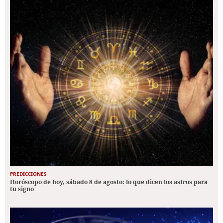
PREDICCIONES
Horóscopo de hoy, sábado 8 de agosto: lo que dicen los astros para
tu signo