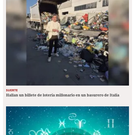
SUERTE
Hallan un billete de lotería millonario en un basurero de Italia