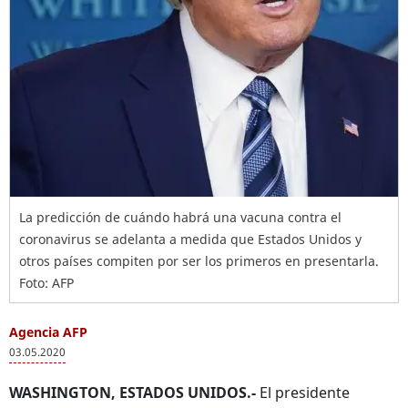
La predicción de cuándo habrá una vacuna contra el
coronavirus se adelanta a medida que Estados Unidos y
otros países compiten por ser los primeros en presentarla.
Foto: AFP
Agencia AFP
03.05.2020
WASHINGTON, ESTADOS UNIDOS.-
El presidente