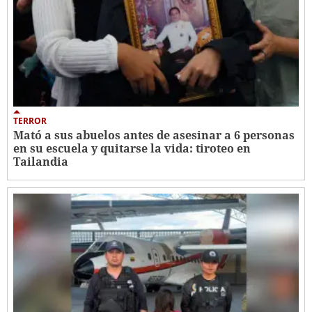
TERROR
Mató a sus abuelos antes de asesinar a 6 personas
en su escuela y quitarse la vida: tiroteo en
Tailandia