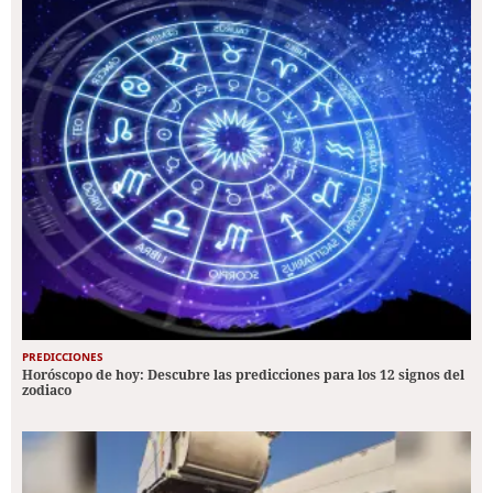
PREDICCIONES
Horóscopo de hoy: Descubre las predicciones para los 12 signos del
zodiaco