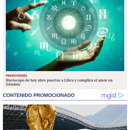
PREDICCIONES
Horóscopo de hoy abre puertas a Libra y complica el amor en
Géminis
CONTENIDO PROMOCIONADO