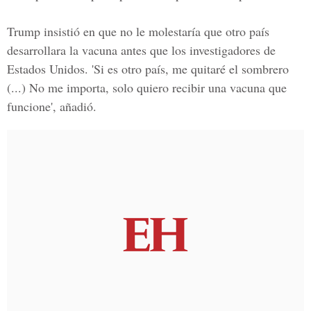
Trump
insistió en que no le molestaría que otro país
desarrollara la vacuna antes que los investigadores de
Estados Unidos. 'Si es otro país, me quitaré el sombrero
(...) No me importa, solo quiero recibir una vacuna que
funcione', añadió.