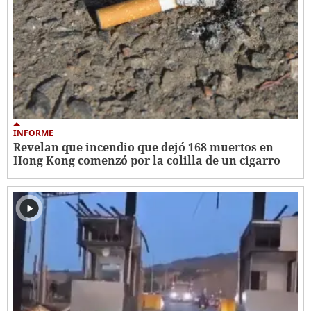
INFORME
Revelan que incendio que dejó 168 muertos en
Hong Kong comenzó por la colilla de un cigarro