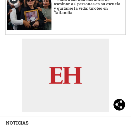
asesinar a 6 personas en su escuela
y quitarse la vida: tiroteo en
Tailandia
NOTICIAS