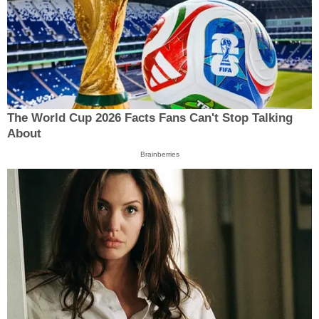
The World Cup 2026 Facts Fans Can't Stop Talking
About
Brainberries