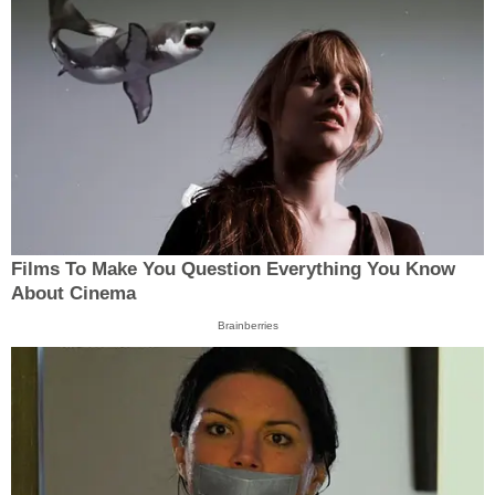
Films To Make You Question Everything You Know
About Cinema
Brainberries