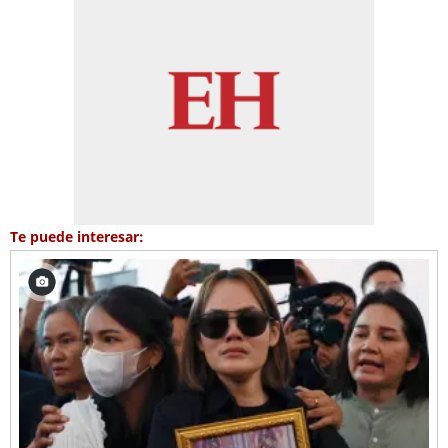
Te puede interesar: