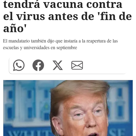
tendrá vacuna contra
el virus antes de 'fin de
año'
El mandatario también dijo que instaría a la reapertura de las
escuelas y universidades en septiembre