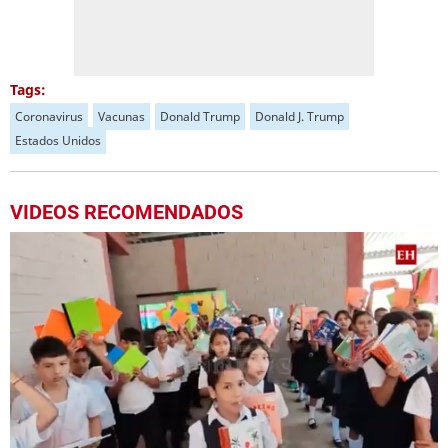
Tags:
Coronavirus
Vacunas
Donald Trump
Donald J. Trump
Estados Unidos
VIDEOS RECOMENDADOS