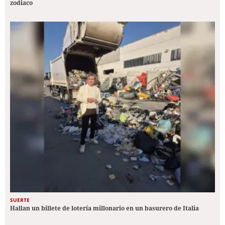
zodiaco
SUERTE
Hallan un billete de lotería millonario en un basurero de Italia