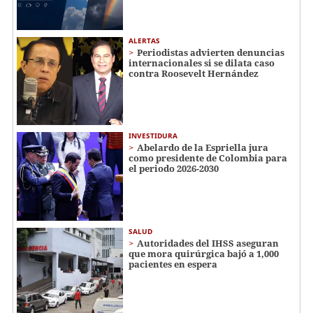
ALERTAS
Periodistas advierten denuncias
internacionales si se dilata caso
contra Roosevelt Hernández
INVESTIDURA
Abelardo de la Espriella jura
como presidente de Colombia para
el periodo 2026-2030
SALUD
Autoridades del IHSS aseguran
que mora quirúrgica bajó a 1,000
pacientes en espera