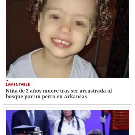
LAMENTABLE
Niña de 2 años muere tras ser arrastrada al
bosque por un perro en Arkansas