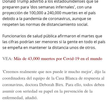
Donald Trump advirtió a los estadounidenses que se
preparen para 'dos semanas infernales', con una
proyección de 100,000 a 240,000 muertes en el país
debido a la pandemia de coronavirus, aunque se
respeten las normas de distanciamiento social.
Funcionarios de salud pública afirmaron el martes que
las cifras podrían ser menores si la gente en todo el país
se empeña en mantener la distancia unos de otros.
VEA:
Más de 43,000 muertos por Covid-19 en el mundo
'Creemos realmente que nos puede ir mucho mejor', dijo la
coordinadora del equipo de la Casa Blanca de respuesta al
coronavirus, doctora Deborah Birx. Para ello, todos deben
asumir con seriedad su papel en la prevención de la
enfermedad, añadió.