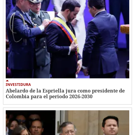
INVESTIDURA
Abelardo de la Espriella jura como presidente de
Colombia para el periodo 2026-2030