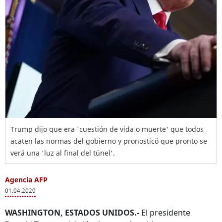
Trump dijo que era 'cuestión de vida o muerte' que todos
acaten las normas del gobierno y pronosticó que pronto se
verá una 'luz al final del túnel'.
Agencia AFP
01.04.2020
WASHINGTON, ESTADOS UNIDOS.-
El presidente