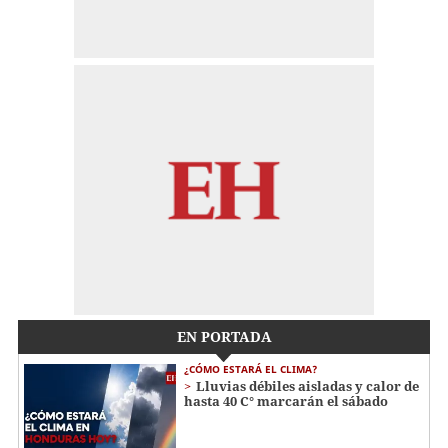
EN PORTADA
¿CÓMO ESTARÁ EL CLIMA?
Lluvias débiles aisladas y calor de
hasta 40 C° marcarán el sábado