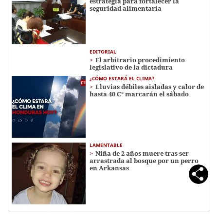
estrategia para fortalecer la
seguridad alimentaria
EDITORIAL
El arbitrario procedimiento
legislativo de la dictadura
¿CÓMO ESTARÁ EL CLIMA?
Lluvias débiles aisladas y calor de
hasta 40 C° marcarán el sábado
LAMENTABLE
Niña de 2 años muere tras ser
arrastrada al bosque por un perro
en Arkansas