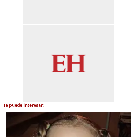
Te puede interesar: