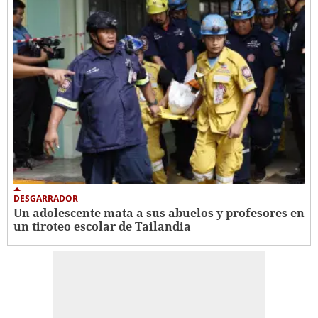
DESGARRADOR
Un adolescente mata a sus abuelos y profesores en
un tiroteo escolar de Tailandia