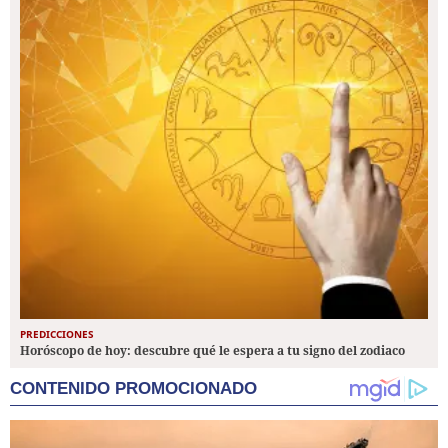
PREDICCIONES
Horóscopo de hoy: descubre qué le espera a tu signo del zodiaco
CONTENIDO PROMOCIONADO