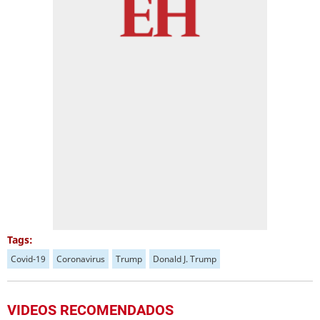
Tags:
Covid-19
Coronavirus
Trump
Donald J. Trump
VIDEOS RECOMENDADOS