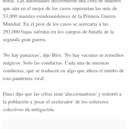
horas. Las autoridades describieron una cifra de muertes
que aún en el mejor de los casos superarían las más de
53,000 muertes estadounidenses de la Primera Guerra
Mundial. En el peor de los casos se acercaría a las
291,000 bajas sufridas en los campos de batalla de la
segunda gran guerra.
'No hay panaceas', dijo Birx. 'No hay vacunas ni remedios
mágicos. Solo las conductas. Cada una de nuestras
conductas, que se traducen en algo que altera el rumbo de
esta pandemia viral'.
Fauci dijo que las cifras eran 'aleccionadoras' y exhortó a
la población a 'pisar el acelerador' de los esfuerzos
colectivos de mitigación.