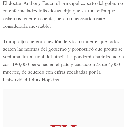
El doctor Anthony Fauci, el principal experto del gobierno
en enfermedades infecciosas, dijo que 'es una cifra que
debemos tener en cuenta, pero no necesariamente
considerarla inevitable'.
Trump dijo que era 'cuestión de vida o muerte' que todos
acaten las normas del gobierno y pronosticó que pronto se
verá una 'luz al final del túnel'. La pandemia ha infectado a
casi 190,000 personas en el país y causado más de 4,000
muertes, de acuerdo con cifras recabadas por la
Universidad Johns Hopkins.