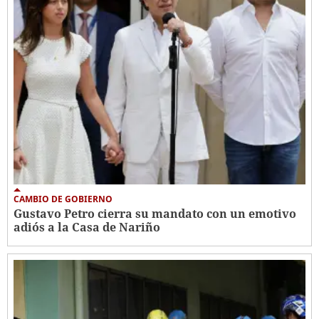
CAMBIO DE GOBIERNO
Gustavo Petro cierra su mandato con un emotivo
adiós a la Casa de Nariño