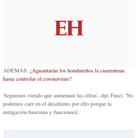
ADEMÁS:
¿Aguantarán los hondureños la cuarentena
hasta controlar el coronavirus?
'Seguimos viendo que aumentan las cifras', dijo Fauci. 'No
podemos caer en el desaliento por ello porque la
mitigación funciona y funcionará'.