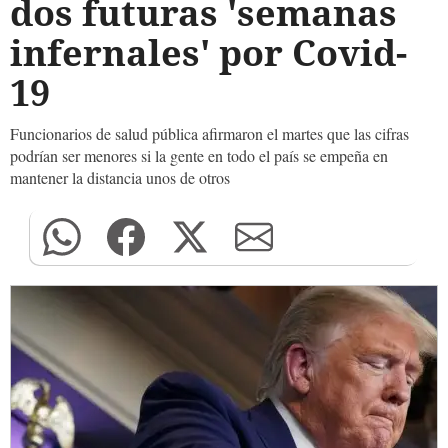
dos futuras 'semanas
infernales' por Covid-
19
Funcionarios de salud pública afirmaron el martes que las cifras
podrían ser menores si la gente en todo el país se empeña en
mantener la distancia unos de otros