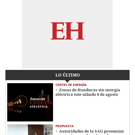
LO ÚLTIMO
CORTES DE ENERGÍA
Zonas de Honduras sin energía
eléctrica este sábado 8 de agosto
PROPUESTA
Autoridades de la SAG presentan