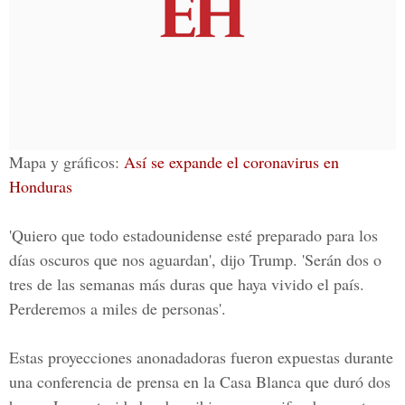
Mapa y gráficos:
Así se expande el coronavirus en
Honduras
'Quiero que todo estadounidense esté preparado para los
días oscuros que nos aguardan', dijo Trump. 'Serán dos o
tres de las semanas más duras que haya vivido el país.
Perderemos a miles de personas'.
Estas proyecciones anonadadoras fueron expuestas durante
una conferencia de prensa en la Casa Blanca que duró dos