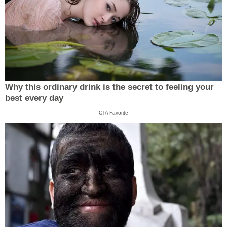
Why this ordinary drink is the secret to feeling your
best every day
CTA Favorite