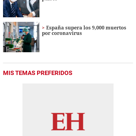
España supera los 9,000 muertos
por coronavirus
MIS TEMAS PREFERIDOS