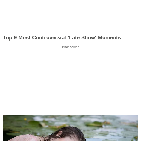
Top 9 Most Controversial 'Late Show' Moments
Brainberries