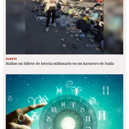
SUERTE
Hallan un billete de lotería millonario en un basurero de Italia