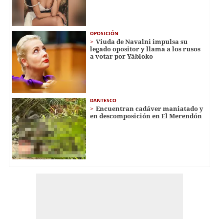
OPOSICIÓN
Viuda de Navalni impulsa su
legado opositor y llama a los rusos
a votar por Yábloko
DANTESCO
Encuentran cadáver maniatado y
en descomposición en El Merendón