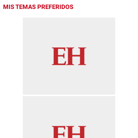
MIS TEMAS PREFERIDOS