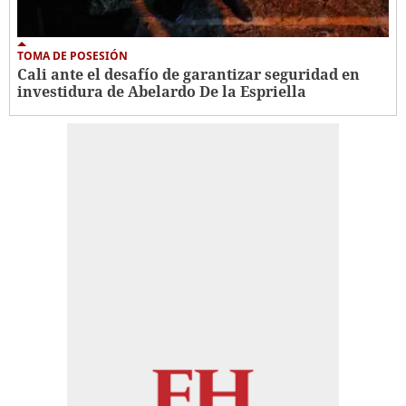
TOMA DE POSESIÓN
Cali ante el desafío de garantizar seguridad en
investidura de Abelardo De la Espriella