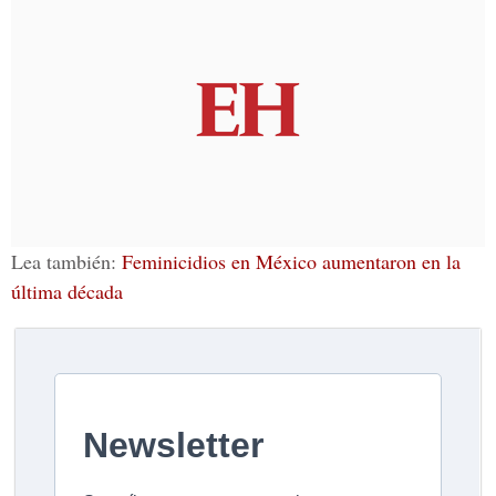
Lea también:
Feminicidios en México aumentaron en la
última década