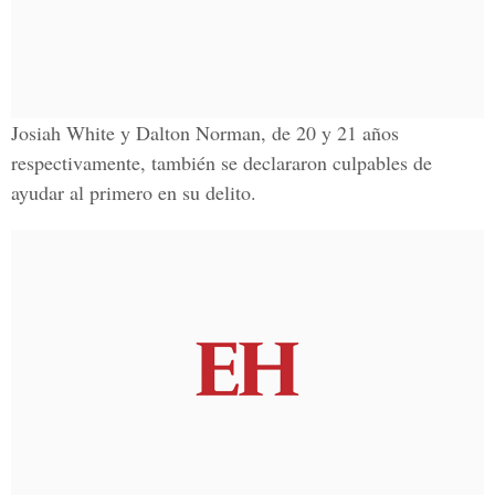
Josiah White y Dalton Norman, de 20 y 21 años
respectivamente
, también se declararon culpables de
ayudar al primero en su delito.