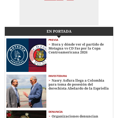
EN PORTADA
PREVIA
Hora y dónde ver el partido de
Motagua vs CD Fas por la Copa
Centroamericana 2026
INVESTIDURA
Nasry Asfura llega a Colombia
para toma de posesión del
derechista Abelardo de la Espriella
DENUNCIA
Organizaciones denuncian