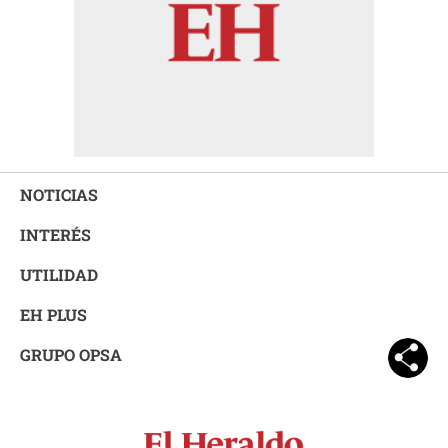
NOTICIAS
INTERÉS
UTILIDAD
EH PLUS
GRUPO OPSA