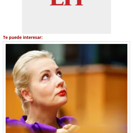
Te puede interesar: