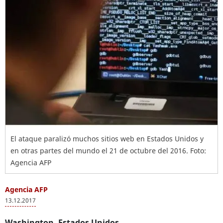
El ataque paralizó muchos sitios web en Estados Unidos y
en otras partes del mundo el 21 de octubre del 2016. Foto:
Agencia AFP
Agencia AFP
13.12.2017
Washington, Estados Unidos