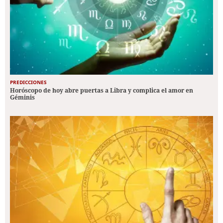
PREDICCIONES
Horóscopo de hoy abre puertas a Libra y complica el amor en
Géminis