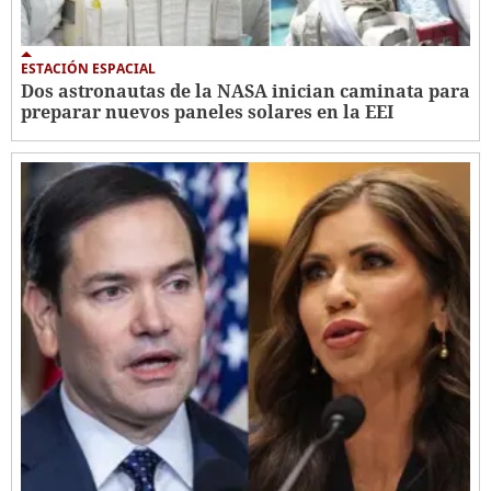
ESTACIÓN ESPACIAL
Dos astronautas de la NASA inician caminata para
preparar nuevos paneles solares en la EEI