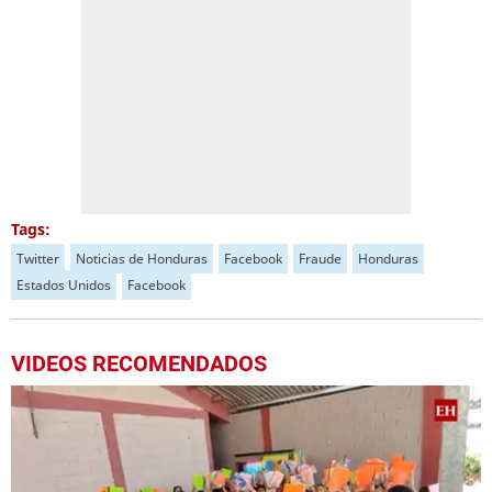
Tags:
Twitter
Noticias de Honduras
Facebook
Fraude
Honduras
Estados Unidos
Facebook
VIDEOS RECOMENDADOS