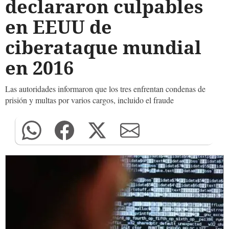
declararon culpables
en EEUU de
ciberataque mundial
en 2016
Las autoridades informaron que los tres enfrentan condenas de
prisión y multas por varios cargos, incluido el fraude