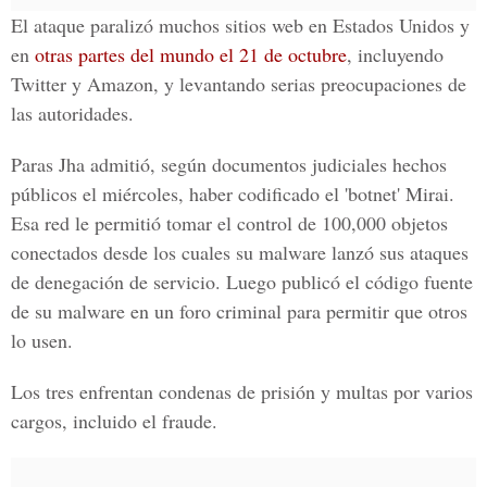
El ataque paralizó muchos sitios web en Estados Unidos y
en
otras partes del mundo el 21 de octubre
, incluyendo
Twitter y Amazon, y levantando serias preocupaciones de
las autoridades
.
Paras Jha admitió, según documentos judiciales hechos
públicos el miércoles,
haber codificado el 'botnet' Mirai.
Esa red le permitió tomar el control de 100,000 objetos
conectados desde los cuales su malware lanzó sus ataques
de denegación de servicio
. Luego publicó el código fuente
de su malware en un foro criminal para permitir que otros
lo usen.
Los tres enfrentan
condenas de prisión y multas por varios
cargos, incluido el fraude
.