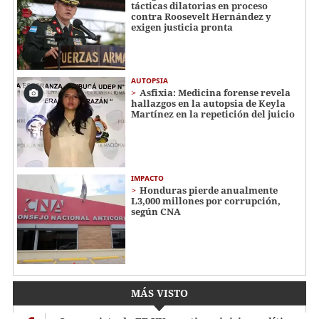
tácticas dilatorias en proceso
contra Roosevelt Hernández y
exigen justicia pronta
AUTOPSIA
Asfixia: Medicina forense revela
hallazgos en la autopsia de Keyla
Martínez en la repetición del juicio
IMPACTO
Honduras pierde anualmente
L3,000 millones por corrupción,
según CNA
MÁS VISTO