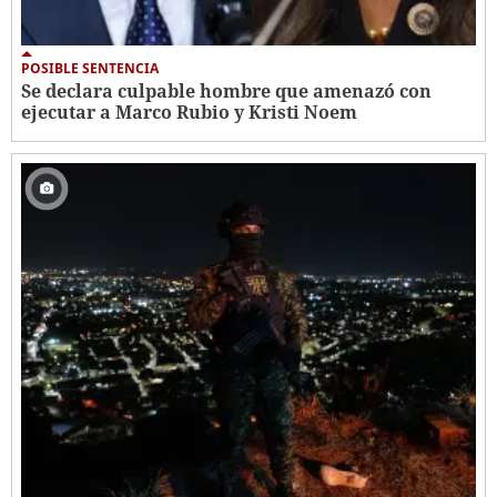
POSIBLE SENTENCIA
Se declara culpable hombre que amenazó con
ejecutar a Marco Rubio y Kristi Noem