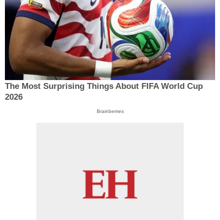
The Most Surprising Things About FIFA World Cup
2026
Brainberries