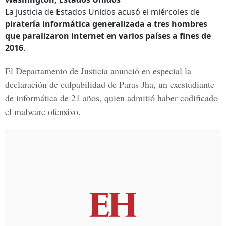
La justicia de Estados Unidos acusó el miércoles de
piratería informática generalizada a tres hombres
que paralizaron internet en varios países a fines de
2016
.
El Departamento de Justicia anunció en especial la
declaración de culpabilidad de
Paras Jha
, un
exestudiante
de informática de 21 años
, quien admitió haber codificado
el malware ofensivo.