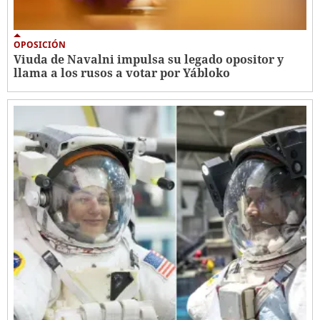
OPOSICIÓN
Viuda de Navalni impulsa su legado opositor y
llama a los rusos a votar por Yábloko