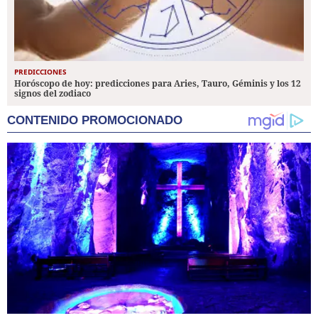
PREDICCIONES
Horóscopo de hoy: predicciones para Aries, Tauro, Géminis y los 12
signos del zodiaco
CONTENIDO PROMOCIONADO