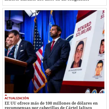
ACTUALIZACIÓN
EE UU ofrece más de 100 millones de dólares en
recompensas por cabecillas de Cártel Jalisco