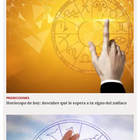
PREDICCIONES
Horóscopo de hoy: descubre qué le espera a tu signo del zodiaco