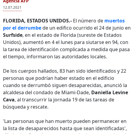
Agencia AFP
12.07.2021
FLORIDA, ESTADOS UNIDOS.-
El número de
muertos
por el derrumbe
de un edifico ocurrido el 24 de junio en
Surfside
, en el estado de Florida (sureste de Estados
Unidos), aumentó en 4 el lunes para siutarse en 94, con
la tarea de identificación complicada a medida que pasa
el tiempo, informaron las autoridades locales.
De los cuerpos hallados, 83 han sido identificados y 22
personas que podrían haber estado en el edificio
cuando se derrumbó siguen desaparecidas, anunció la
alcaldesa del condado de Miami-Dade,
Daniella Levine
Cava
, al transcurrir la jornada 19 de las tareas de
búsqueda y rescate.
'Las personas que han muerto pueden permanecer en
la lista de desaparecidos hasta que sean identificadas',