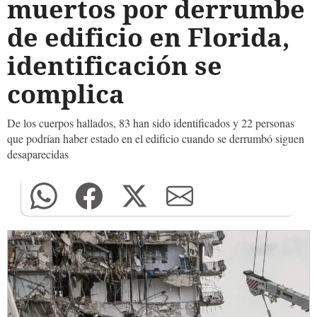
muertos por derrumbe
de edificio en Florida,
identificación se
complica
De los cuerpos hallados, 83 han sido identificados y 22 personas
que podrían haber estado en el edificio cuando se derrumbó siguen
desaparecidas