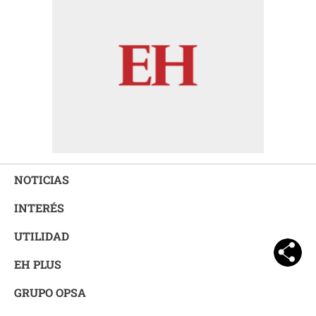
NOTICIAS
INTERÉS
UTILIDAD
EH PLUS
GRUPO OPSA