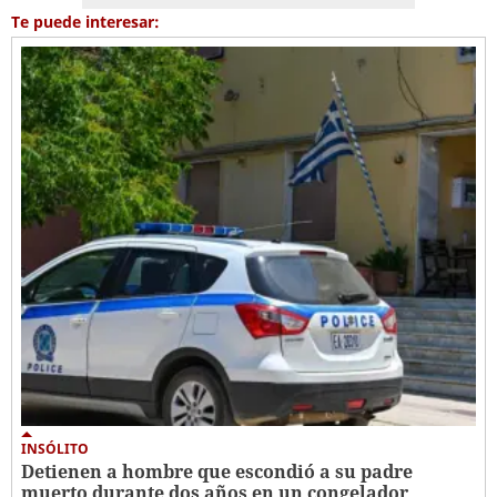
Te puede interesar:
INSÓLITO
Detienen a hombre que escondió a su padre
muerto durante dos años en un congelador