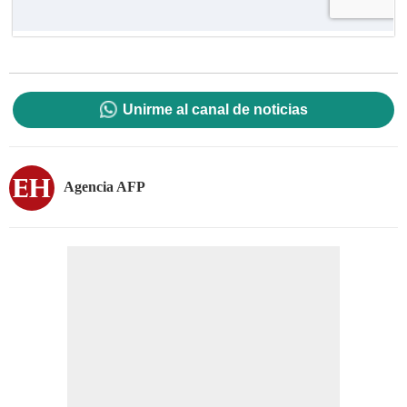
Unirme al canal de noticias
Agencia AFP