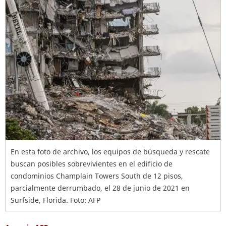
En esta foto de archivo, los equipos de búsqueda y rescate
buscan posibles sobrevivientes en el edificio de
condominios Champlain Towers South de 12 pisos,
parcialmente derrumbado, el 28 de junio de 2021 en
Surfside, Florida. Foto: AFP