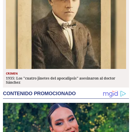
CRIMEN
1935: Los "cuatro jinetes del apocalipsis" asesinaron al doctor
Sánchez
CONTENIDO PROMOCIONADO