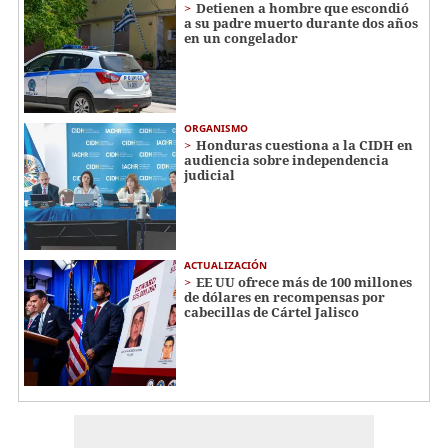
Detienen a hombre que escondió
a su padre muerto durante dos años
en un congelador
ORGANISMO
Honduras cuestiona a la CIDH en
audiencia sobre independencia
judicial
ACTUALIZACIÓN
EE UU ofrece más de 100 millones
de dólares en recompensas por
cabecillas de Cártel Jalisco