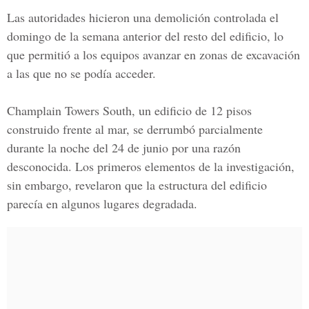
Las autoridades hicieron una demolición controlada el
domingo de la semana anterior del resto del edificio, lo
que permitió a los equipos avanzar en zonas de excavación
a las que no se podía acceder.
Champlain Towers South
, un edificio de 12 pisos
construido frente al mar, se derrumbó parcialmente
durante la noche del 24 de junio por una razón
desconocida. Los primeros elementos de la investigación,
sin embargo, revelaron que la estructura del edificio
parecía en algunos lugares degradada.