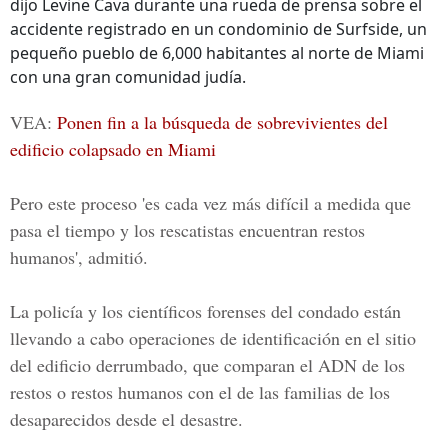
dijo Levine Cava durante una rueda de prensa sobre el
accidente registrado en un condominio de Surfside, un
pequeño pueblo de 6,000 habitantes al norte de Miami
con una gran comunidad judía.
VEA:
Ponen fin a la búsqueda de sobrevivientes del
edificio colapsado en Miami
Pero este proceso 'es cada vez más difícil a medida que
pasa el tiempo y los rescatistas encuentran restos
humanos', admitió.
La policía y los científicos forenses del condado están
llevando a cabo operaciones de identificación en el sitio
del edificio derrumbado, que comparan el
ADN
de los
restos o restos humanos con el de las familias de los
desaparecidos desde el desastre.