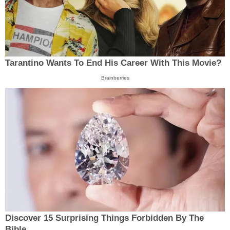
Tarantino Wants To End His Career With This Movie?
Brainberries
Discover 15 Surprising Things Forbidden By The
Bible