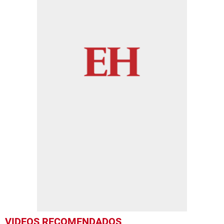
VIDEOS RECOMENDADOS