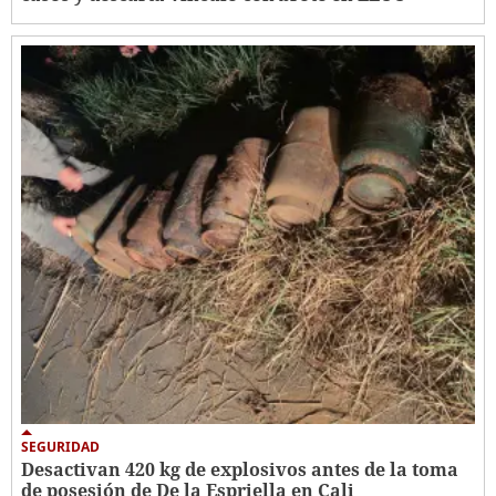
SEGURIDAD
Desactivan 420 kg de explosivos antes de la toma
de posesión de De la Espriella en Cali