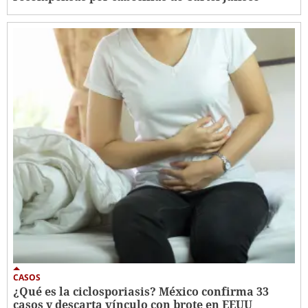
CASOS
¿Qué es la ciclosporiasis? México confirma 33
casos y descarta vínculo con brote en EEUU