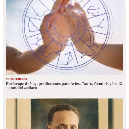
PREDICCIONES
Horóscopo de hoy: predicciones para Aries, Tauro, Géminis y los 12
signos del zodiaco