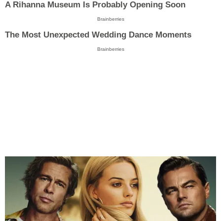
A Rihanna Museum Is Probably Opening Soon
Brainberries
The Most Unexpected Wedding Dance Moments
Brainberries