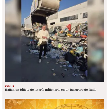
SUERTE
Hallan un billete de lotería millonario en un basurero de Italia