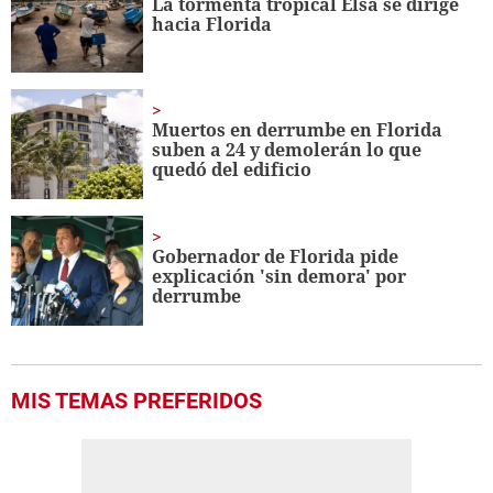
La tormenta tropical Elsa se dirige
hacia Florida
Muertos en derrumbe en Florida
suben a 24 y demolerán lo que
quedó del edificio
Gobernador de Florida pide
explicación 'sin demora' por
derrumbe
MIS TEMAS PREFERIDOS